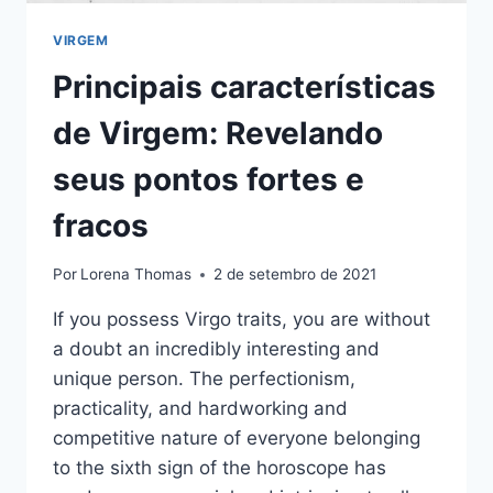
VIRGEM
Principais características
de Virgem: Revelando
seus pontos fortes e
fracos
Por
Lorena Thomas
2 de setembro de 2021
If you possess Virgo traits, you are without
a doubt an incredibly interesting and
unique person. The perfectionism,
practicality, and hardworking and
competitive nature of everyone belonging
to the sixth sign of the horoscope has