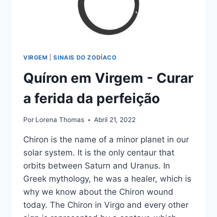
VIRGEM
|
SINAIS DO ZODÍACO
Quíron em Virgem - Curar
a ferida da perfeição
Por
Lorena Thomas
Abril 21, 2022
Chiron is the name of a minor planet in our
solar system. It is the only centaur that
orbits between Saturn and Uranus. In
Greek mythology, he was a healer, which is
why we know about the Chiron wound
today. The Chiron in Virgo and every other