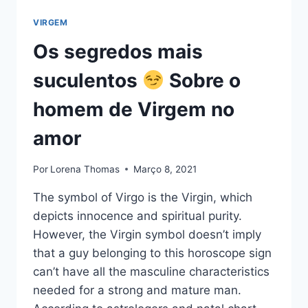
VIRGEM
Os segredos mais
suculentos
Sobre o
homem de Virgem no
amor
Por
Lorena Thomas
Março 8, 2021
The symbol of Virgo is the Virgin, which
depicts innocence and spiritual purity.
However, the Virgin symbol doesn’t imply
that a guy belonging to this horoscope sign
can’t have all the masculine characteristics
needed for a strong and mature man.