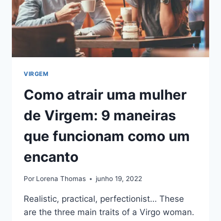
VIRGEM
Como atrair uma mulher
de Virgem: 9 maneiras
que funcionam como um
encanto
Por
Lorena Thomas
junho 19, 2022
Realistic, practical, perfectionist… These
are the three main traits of a Virgo woman.