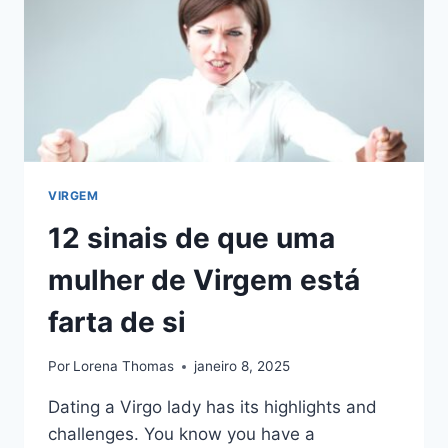
VIRGEM
12 sinais de que uma
mulher de Virgem está
farta de si
Por
Lorena Thomas
janeiro 8, 2025
Dating a Virgo lady has its highlights and
challenges. You know you have a