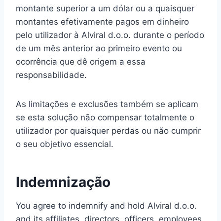
montante superior a um dólar ou a quaisquer
montantes efetivamente pagos em dinheiro
pelo utilizador à Alviral d.o.o. durante o período
de um mês anterior ao primeiro evento ou
ocorrência que dê origem a essa
responsabilidade.
As limitações e exclusões também se aplicam
se esta solução não compensar totalmente o
utilizador por quaisquer perdas ou não cumprir
o seu objetivo essencial.
Indemnização
You agree to indemnify and hold Alviral d.o.o.
and its affiliates, directors, officers, employees,