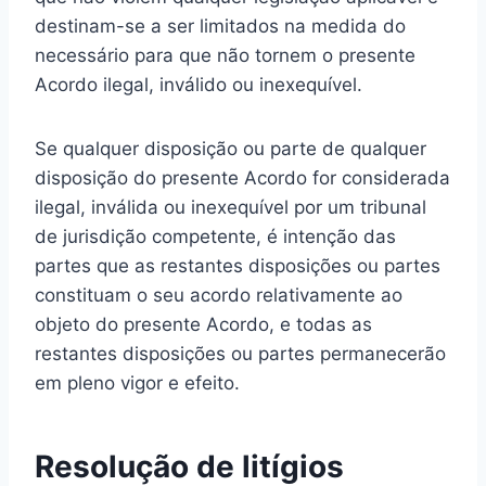
destinam-se a ser limitados na medida do
necessário para que não tornem o presente
Acordo ilegal, inválido ou inexequível.
Se qualquer disposição ou parte de qualquer
disposição do presente Acordo for considerada
ilegal, inválida ou inexequível por um tribunal
de jurisdição competente, é intenção das
partes que as restantes disposições ou partes
constituam o seu acordo relativamente ao
objeto do presente Acordo, e todas as
restantes disposições ou partes permanecerão
em pleno vigor e efeito.
Resolução de litígios