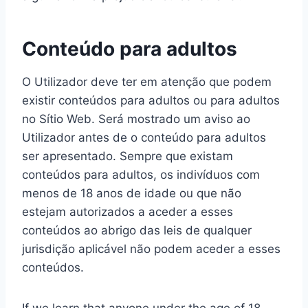
Conteúdo para adultos
O Utilizador deve ter em atenção que podem
existir conteúdos para adultos ou para adultos
no Sítio Web. Será mostrado um aviso ao
Utilizador antes de o conteúdo para adultos
ser apresentado. Sempre que existam
conteúdos para adultos, os indivíduos com
menos de 18 anos de idade ou que não
estejam autorizados a aceder a esses
conteúdos ao abrigo das leis de qualquer
jurisdição aplicável não podem aceder a esses
conteúdos.