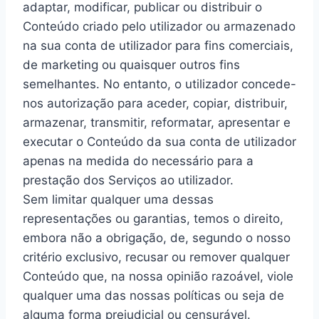
adaptar, modificar, publicar ou distribuir o
Conteúdo criado pelo utilizador ou armazenado
na sua conta de utilizador para fins comerciais,
de marketing ou quaisquer outros fins
semelhantes. No entanto, o utilizador concede-
nos autorização para aceder, copiar, distribuir,
armazenar, transmitir, reformatar, apresentar e
executar o Conteúdo da sua conta de utilizador
apenas na medida do necessário para a
prestação dos Serviços ao utilizador.
Sem limitar qualquer uma dessas
representações ou garantias, temos o direito,
embora não a obrigação, de, segundo o nosso
critério exclusivo, recusar ou remover qualquer
Conteúdo que, na nossa opinião razoável, viole
qualquer uma das nossas políticas ou seja de
alguma forma prejudicial ou censurável.