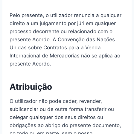
Pelo presente, o utilizador renuncia a qualquer
direito a um julgamento por júri em qualquer
processo decorrente ou relacionado com o
presente Acordo. A Convenção das Nações
Unidas sobre Contratos para a Venda
Internacional de Mercadorias não se aplica ao
presente Acordo.
Atribuição
O utilizador não pode ceder, revender,
sublicenciar ou de outra forma transferir ou
delegar quaisquer dos seus direitos ou
obrigações ao abrigo do presente documento,
no todo ou em parte, sem o nosso