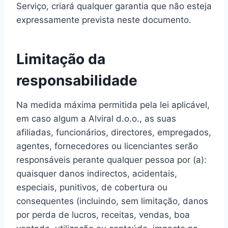
Serviço, criará qualquer garantia que não esteja
expressamente prevista neste documento.
Limitação da
responsabilidade
Na medida máxima permitida pela lei aplicável,
em caso algum a Alviral d.o.o., as suas
afiliadas, funcionários, directores, empregados,
agentes, fornecedores ou licenciantes serão
responsáveis perante qualquer pessoa por (a):
quaisquer danos indirectos, acidentais,
especiais, punitivos, de cobertura ou
consequentes (incluindo, sem limitação, danos
por perda de lucros, receitas, vendas, boa