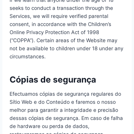
If we learn that anyone under the age of 18
seeks to conduct a transaction through the
Services, we will require verified parental
consent, in accordance with the Children’s
Online Privacy Protection Act of 1998
(“COPPA”). Certain areas of the Website may
not be available to children under 18 under any
circumstances.
Cópias de segurança
Efectuamos cópias de segurança regulares do
Sítio Web e do Conteúdo e faremos o nosso
melhor para garantir a integridade e precisão
dessas cópias de segurança. Em caso de falha
de hardware ou perda de dados,