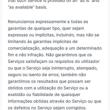
that such Service is provided on an “as is” and
“as available” basis.
Renunciamos expressamente a todas as
garantias de qualquer tipo, quer sejam
expressas ou implícitas, incluindo, mas não se
limitando às garantias implícitas de
comercialização, adequação a um determinado
fim e não infração. Não garantimos que os
Serviços satisfaçam os requisitos do utilizador
ou que o Serviço seja ininterrupto, atempado,
seguro ou isento de erros; também não
garantimos os resultados que possam ser
obtidos com a utilização do Serviço ou a
exatidão ou fiabilidade de quaisquer
informações obtidas através do Serviço ou que
os defeitos no Serviço sejam corrigidos.