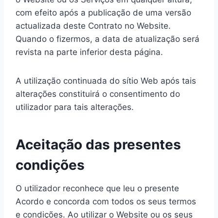
com efeito após a publicação de uma versão
actualizada deste Contrato no Website.
Quando o fizermos, a data de atualização será
revista na parte inferior desta página.
A utilização continuada do sítio Web após tais
alterações constituirá o consentimento do
utilizador para tais alterações.
Aceitação das presentes
condições
O utilizador reconhece que leu o presente
Acordo e concorda com todos os seus termos
e condições. Ao utilizar o Website ou os seus