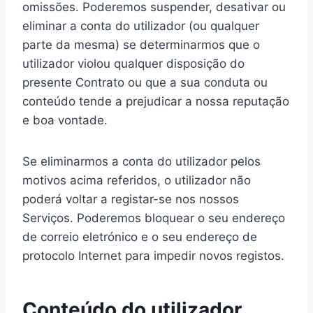
omissões. Poderemos suspender, desativar ou
eliminar a conta do utilizador (ou qualquer
parte da mesma) se determinarmos que o
utilizador violou qualquer disposição do
presente Contrato ou que a sua conduta ou
conteúdo tende a prejudicar a nossa reputação
e boa vontade.
Se eliminarmos a conta do utilizador pelos
motivos acima referidos, o utilizador não
poderá voltar a registar-se nos nossos
Serviços. Poderemos bloquear o seu endereço
de correio eletrónico e o seu endereço de
protocolo Internet para impedir novos registos.
Conteúdo do utilizador