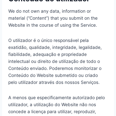
We do not own any data, information or
material (“Content”) that you submit on the
Website in the course of using the Service.
O utilizador é o único responsável pela
exatidão, qualidade, integridade, legalidade,
fiabilidade, adequação e propriedade
intelectual ou direito de utilização de todo o
Conteúdo enviado. Poderemos monitorizar o
Conteúdo do Website submetido ou criado
pelo utilizador através dos nossos Serviços.
A menos que especificamente autorizado pelo
utilizador, a utilização do Website não nos
concede a licença para utilizar, reproduzir,