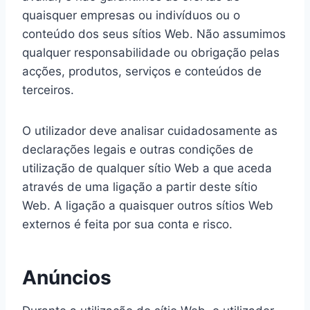
quaisquer empresas ou indivíduos ou o
conteúdo dos seus sítios Web. Não assumimos
qualquer responsabilidade ou obrigação pelas
acções, produtos, serviços e conteúdos de
terceiros.
O utilizador deve analisar cuidadosamente as
declarações legais e outras condições de
utilização de qualquer sítio Web a que aceda
através de uma ligação a partir deste sítio
Web. A ligação a quaisquer outros sítios Web
externos é feita por sua conta e risco.
Anúncios