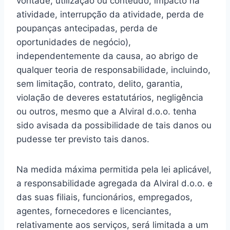
vontade, utilização ou conteúdo, impacto na
atividade, interrupção da atividade, perda de
poupanças antecipadas, perda de
oportunidades de negócio),
independentemente da causa, ao abrigo de
qualquer teoria de responsabilidade, incluindo,
sem limitação, contrato, delito, garantia,
violação de deveres estatutários, negligência
ou outros, mesmo que a Alviral d.o.o. tenha
sido avisada da possibilidade de tais danos ou
pudesse ter previsto tais danos.
Na medida máxima permitida pela lei aplicável,
a responsabilidade agregada da Alviral d.o.o. e
das suas filiais, funcionários, empregados,
agentes, fornecedores e licenciantes,
relativamente aos serviços, será limitada a um