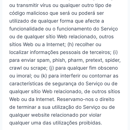
ou transmitir vírus ou qualquer outro tipo de
código malicioso que será ou poderá ser
utilizado de qualquer forma que afecte a
funcionalidade ou o funcionamento do Serviço
ou de qualquer sítio Web relacionado, outros
sítios Web ou a Internet; (h) recolher ou
localizar informações pessoais de terceiros; (i)
para enviar spam, phish, pharm, pretext, spider,
crawl ou scrape; (j) para qualquer fim obsceno
ou imoral; ou (k) para interferir ou contornar as
características de segurança do Serviço ou de
qualquer sítio Web relacionado, de outros sítios
Web ou da Internet. Reservamo-nos o direito
de terminar a sua utilização do Serviço ou de
qualquer website relacionado por violar
qualquer uma das utilizações proibidas.