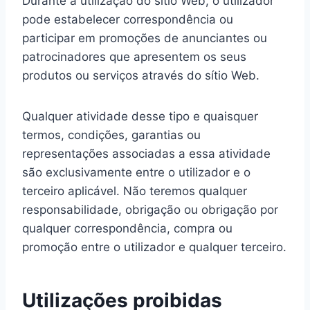
Durante a utilização do sítio Web, o utilizador
pode estabelecer correspondência ou
participar em promoções de anunciantes ou
patrocinadores que apresentem os seus
produtos ou serviços através do sítio Web.
Qualquer atividade desse tipo e quaisquer
termos, condições, garantias ou
representações associadas a essa atividade
são exclusivamente entre o utilizador e o
terceiro aplicável. Não teremos qualquer
responsabilidade, obrigação ou obrigação por
qualquer correspondência, compra ou
promoção entre o utilizador e qualquer terceiro.
Utilizações proibidas