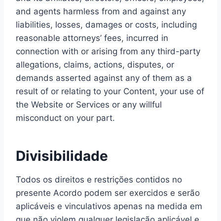
and agents harmless from and against any
liabilities, losses, damages or costs, including
reasonable attorneys’ fees, incurred in
connection with or arising from any third-party
allegations, claims, actions, disputes, or
demands asserted against any of them as a
result of or relating to your Content, your use of
the Website or Services or any willful
misconduct on your part.
Divisibilidade
Todos os direitos e restrições contidos no
presente Acordo podem ser exercidos e serão
aplicáveis e vinculativos apenas na medida em
que não violem qualquer legislação aplicável e