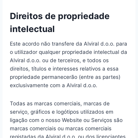
Direitos de propriedade
intelectual
Este acordo não transfere da Alviral d.o.o. para
o utilizador qualquer propriedade intelectual da
Alviral d.o.o. ou de terceiros, e todos os
direitos, títulos e interesses relativos a essa
propriedade permanecerão (entre as partes)
exclusivamente com a Alviral d.o.o.
Todas as marcas comerciais, marcas de
serviço, gráficos e logótipos utilizados em
ligação com o nosso Website ou Serviços são
marcas comerciais ou marcas comerciais
registadas da Alviral d.o.o. ou dos licenciantes