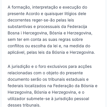
A formação, interpretação e execução do
presente Acordo e quaisquer litígios dele
decorrentes reger-se-ão pelas leis
substantivas e processuais da Federacija
Bosna i Hercegovina, Bósnia e Herzegovina,
sem ter em conta as suas regras sobre
conflitos ou escolha da lei e, na medida do
aplicável, pelas leis da Bósnia e Herzegovina.
A jurisdição e o foro exclusivos para acções
relacionadas com o objeto do presente
documento serão os tribunais estaduais e
federais localizados na Federação da Bósnia e
Herzegovina, Bósnia e Herzegovina, e o
utilizador submete-se à jurisdição pessoal
desses tribunais.