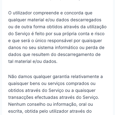
O utilizador compreende e concorda que
qualquer material e/ou dados descarregados
ou de outra forma obtidos através da utilização
do Serviço é feito por sua própria conta e risco
e que será o único responsável por quaisquer
danos no seu sistema informático ou perda de
dados que resultem do descarregamento de
tal material e/ou dados.
Não damos qualquer garantia relativamente a
quaisquer bens ou serviços comprados ou
obtidos através do Serviço ou a quaisquer
transacções efectuadas através do Serviço.
Nenhum conselho ou informação, oral ou
escrita, obtida pelo utilizador através do