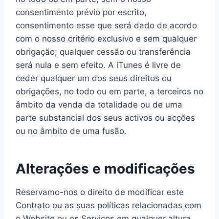
consentimento prévio por escrito,
consentimento esse que será dado de acordo
com o nosso critério exclusivo e sem qualquer
obrigação; qualquer cessão ou transferência
será nula e sem efeito. A iTunes é livre de
ceder qualquer um dos seus direitos ou
obrigações, no todo ou em parte, a terceiros no
âmbito da venda da totalidade ou de uma
parte substancial dos seus activos ou acções
ou no âmbito de uma fusão.
Alterações e modificações
Reservamo-nos o direito de modificar este
Contrato ou as suas políticas relacionadas com
o Website ou os Serviços em qualquer altura,