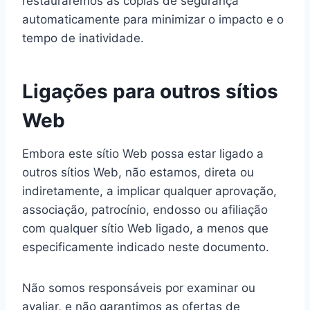
restauraremos as cópias de segurança
automaticamente para minimizar o impacto e o
tempo de inatividade.
Ligações para outros sítios
Web
Embora este sítio Web possa estar ligado a
outros sítios Web, não estamos, direta ou
indiretamente, a implicar qualquer aprovação,
associação, patrocínio, endosso ou afiliação
com qualquer sítio Web ligado, a menos que
especificamente indicado neste documento.
Não somos responsáveis por examinar ou
avaliar, e não garantimos as ofertas de