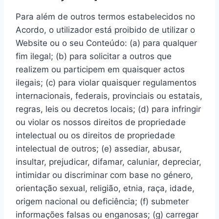
Para além de outros termos estabelecidos no
Acordo, o utilizador está proibido de utilizar o
Website ou o seu Conteúdo: (a) para qualquer
fim ilegal; (b) para solicitar a outros que
realizem ou participem em quaisquer actos
ilegais; (c) para violar quaisquer regulamentos
internacionais, federais, provinciais ou estatais,
regras, leis ou decretos locais; (d) para infringir
ou violar os nossos direitos de propriedade
intelectual ou os direitos de propriedade
intelectual de outros; (e) assediar, abusar,
insultar, prejudicar, difamar, caluniar, depreciar,
intimidar ou discriminar com base no género,
orientação sexual, religião, etnia, raça, idade,
origem nacional ou deficiência; (f) submeter
informações falsas ou enganosas; (g) carregar