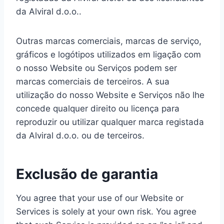
da Alviral d.o.o..
Outras marcas comerciais, marcas de serviço,
gráficos e logótipos utilizados em ligação com
o nosso Website ou Serviços podem ser
marcas comerciais de terceiros. A sua
utilização do nosso Website e Serviços não lhe
concede qualquer direito ou licença para
reproduzir ou utilizar qualquer marca registada
da Alviral d.o.o. ou de terceiros.
Exclusão de garantia
You agree that your use of our Website or
Services is solely at your own risk. You agree