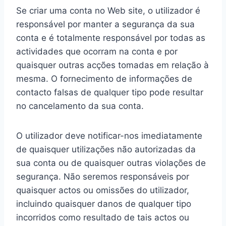
Se criar uma conta no Web site, o utilizador é
responsável por manter a segurança da sua
conta e é totalmente responsável por todas as
actividades que ocorram na conta e por
quaisquer outras acções tomadas em relação à
mesma. O fornecimento de informações de
contacto falsas de qualquer tipo pode resultar
no cancelamento da sua conta.
O utilizador deve notificar-nos imediatamente
de quaisquer utilizações não autorizadas da
sua conta ou de quaisquer outras violações de
segurança. Não seremos responsáveis por
quaisquer actos ou omissões do utilizador,
incluindo quaisquer danos de qualquer tipo
incorridos como resultado de tais actos ou