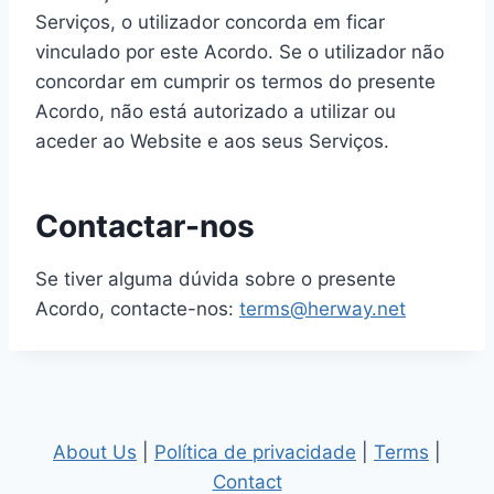
Serviços, o utilizador concorda em ficar
vinculado por este Acordo. Se o utilizador não
concordar em cumprir os termos do presente
Acordo, não está autorizado a utilizar ou
aceder ao Website e aos seus Serviços.
Contactar-nos
Se tiver alguma dúvida sobre o presente
Acordo, contacte-nos:
terms@herway.net
About Us
|
Política de privacidade
|
Terms
|
Contact