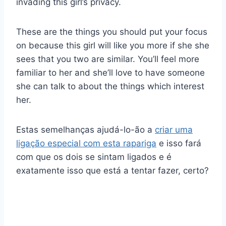
invading this girl’s privacy.
These are the things you should put your focus
on because this girl will like you more if she she
sees that you two are similar. You’ll feel more
familiar to her and she’ll love to have someone
she can talk to about the things which interest
her.
Estas semelhanças ajudá-lo-ão a
criar uma
ligação especial com esta rapariga
e isso fará
com que os dois se sintam ligados e é
exatamente isso que está a tentar fazer, certo?