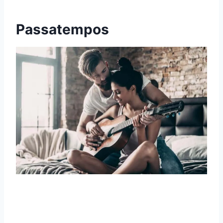
Passatempos