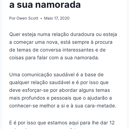
a sua namorada
Por
Owen Scott
Maio 17, 2020
Quer esteja numa relação duradoura ou esteja
a começar uma nova, está sempre à procura
de temas de conversa interessantes e de
coisas para falar com a sua namorada.
Uma comunicação saudável é a base de
qualquer relação saudável e é por isso que
deve esforçar-se por abordar alguns temas
mais profundos e pessoais que o ajudarão a
conhecer-se melhor a si e à sua cara-metade.
E é por isso que estamos aqui para lhe dar 12