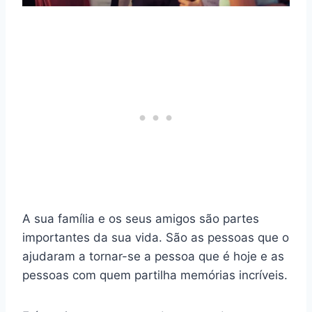
A sua família e os seus amigos são partes
importantes da sua vida. São as pessoas que o
ajudaram a tornar-se a pessoa que é hoje e as
pessoas com quem partilha memórias incríveis.