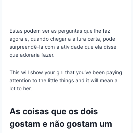
Estas podem ser as perguntas que lhe faz
agora e, quando chegar a altura certa, pode
surpreendê-la com a atividade que ela disse
que adoraria fazer.
This will show your girl that you’ve been paying
attention to the little things and it will mean a
lot to her.
As coisas que os dois
gostam e não gostam um