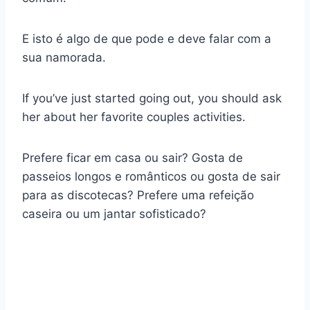
E isto é algo de que pode e deve falar com a
sua namorada.
If you’ve just started going out, you should ask
her about her favorite couples activities.
Prefere ficar em casa ou sair? Gosta de
passeios longos e românticos ou gosta de sair
para as discotecas? Prefere uma refeição
caseira ou um jantar sofisticado?