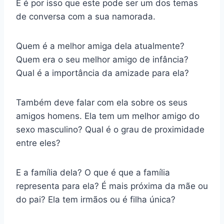
E é por isso que este pode ser um dos temas
de conversa com a sua namorada.
Quem é a melhor amiga dela atualmente?
Quem era o seu melhor amigo de infância?
Qual é a importância da amizade para ela?
Também deve falar com ela sobre os seus
amigos homens. Ela tem um melhor amigo do
sexo masculino? Qual é o grau de proximidade
entre eles?
E a família dela? O que é que a família
representa para ela? É mais próxima da mãe ou
do pai? Ela tem irmãos ou é filha única?