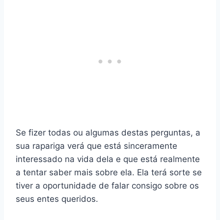
Se fizer todas ou algumas destas perguntas, a
sua rapariga verá que está sinceramente
interessado na vida dela e que está realmente
a tentar saber mais sobre ela. Ela terá sorte se
tiver a oportunidade de falar consigo sobre os
seus entes queridos.