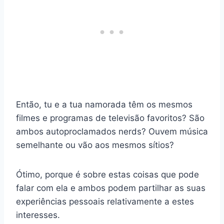
Então, tu e a tua namorada têm os mesmos
filmes e programas de televisão favoritos? São
ambos autoproclamados nerds? Ouvem música
semelhante ou vão aos mesmos sítios?
Ótimo, porque é sobre estas coisas que pode
falar com ela e ambos podem partilhar as suas
experiências pessoais relativamente a estes
interesses.