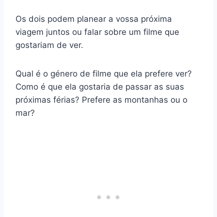
Os dois podem planear a vossa próxima
viagem juntos ou falar sobre um filme que
gostariam de ver.
Qual é o género de filme que ela prefere ver?
Como é que ela gostaria de passar as suas
próximas férias? Prefere as montanhas ou o
mar?