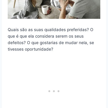
Quais são as suas qualidades preferidas? O
que é que ela considera serem os seus
defeitos? O que gostarias de mudar nela, se
tivesses oportunidade?