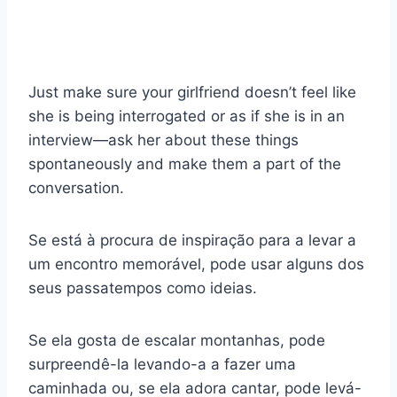
Just make sure your girlfriend doesn’t feel like
she is being interrogated or as if she is in an
interview—ask her about these things
spontaneously and make them a part of the
conversation.
Se está à procura de inspiração para a levar a
um encontro memorável, pode usar alguns dos
seus passatempos como ideias.
Se ela gosta de escalar montanhas, pode
surpreendê-la levando-a a fazer uma
caminhada ou, se ela adora cantar, pode levá-