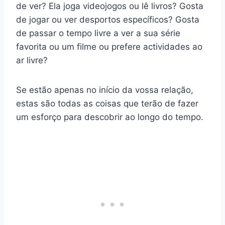
de ver? Ela joga videojogos ou lê livros? Gosta
de jogar ou ver desportos específicos? Gosta
de passar o tempo livre a ver a sua série
favorita ou um filme ou prefere actividades ao
ar livre?
Se estão apenas no início da vossa relação,
estas são todas as coisas que terão de fazer
um esforço para descobrir ao longo do tempo.