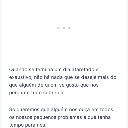
Quando se termina um dia atarefado e
exaustivo, não há nada que se deseje mais do
que alguém de quem se gosta que nos
pergunte tudo sobre ele.
Só queremos que alguém nos ouça em todos
os nossos pequenos problemas e que tenha
tempo para nós.