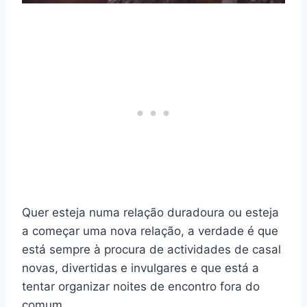
Quer esteja numa relação duradoura ou esteja
a começar uma nova relação, a verdade é que
está sempre à procura de actividades de casal
novas, divertidas e invulgares e que está a
tentar organizar noites de encontro fora do
comum.