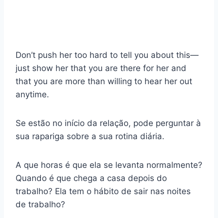
Don’t push her too hard to tell you about this—
just show her that you are there for her and
that you are more than willing to hear her out
anytime.
Se estão no início da relação, pode perguntar à
sua rapariga sobre a sua rotina diária.
A que horas é que ela se levanta normalmente?
Quando é que chega a casa depois do
trabalho? Ela tem o hábito de sair nas noites
de trabalho?