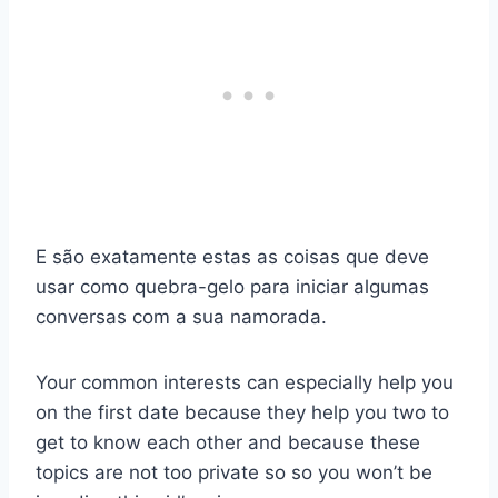
E são exatamente estas as coisas que deve
usar como quebra-gelo para iniciar algumas
conversas com a sua namorada.
Your common interests can especially help you
on the first date because they help you two to
get to know each other and because these
topics are not too private so so you won’t be