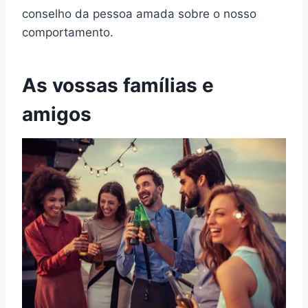
conselho da pessoa amada sobre o nosso
comportamento.
As vossas famílias e
amigos