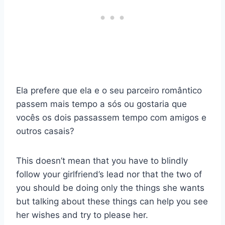
Ela prefere que ela e o seu parceiro romântico
passem mais tempo a sós ou gostaria que
vocês os dois passassem tempo com amigos e
outros casais?
This doesn’t mean that you have to blindly
follow your girlfriend’s lead nor that the two of
you should be doing only the things she wants
but talking about these things can help you see
her wishes and try to please her.