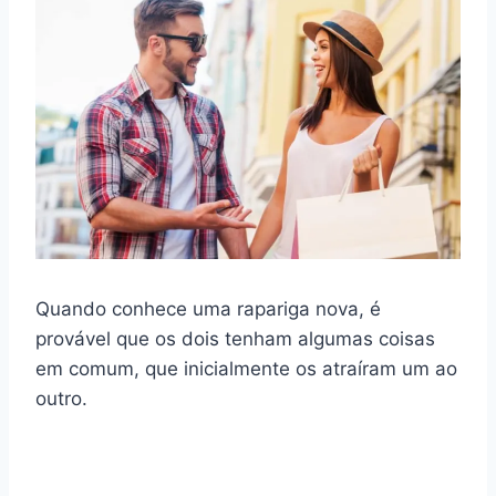
Quando conhece uma rapariga nova, é
provável que os dois tenham algumas coisas
em comum, que inicialmente os atraíram um ao
outro.