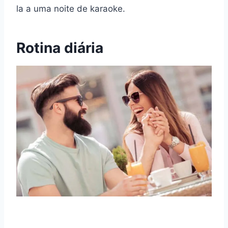
la a uma noite de karaoke.
Rotina diária