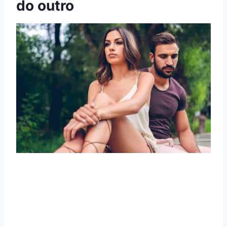
do outro