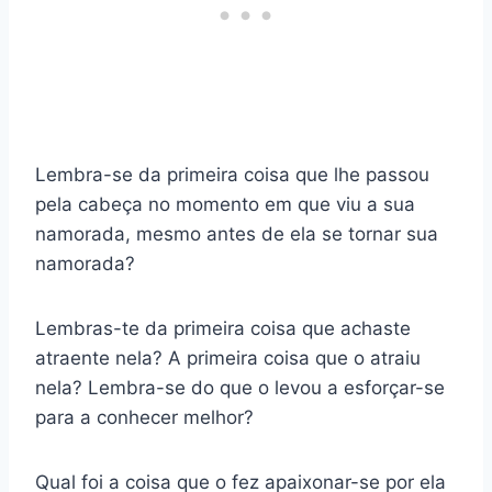
Lembra-se da primeira coisa que lhe passou
pela cabeça no momento em que viu a sua
namorada, mesmo antes de ela se tornar sua
namorada?
Lembras-te da primeira coisa que achaste
atraente nela? A primeira coisa que o atraiu
nela? Lembra-se do que o levou a esforçar-se
para a conhecer melhor?
Qual foi a coisa que o fez apaixonar-se por ela