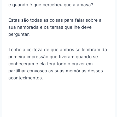
e quando é que percebeu que a amava?
Estas são todas as coisas para falar sobre a
sua namorada e os temas que lhe deve
perguntar.
Tenho a certeza de que ambos se lembram da
primeira impressão que tiveram quando se
conheceram e ela terá todo o prazer em
partilhar convosco as suas memórias desses
acontecimentos.