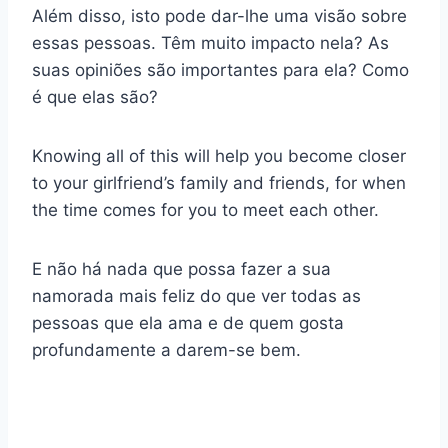
Além disso, isto pode dar-lhe uma visão sobre
essas pessoas. Têm muito impacto nela? As
suas opiniões são importantes para ela? Como
é que elas são?
Knowing all of this will help you become closer
to your girlfriend’s family and friends, for when
the time comes for you to meet each other.
E não há nada que possa fazer a sua
namorada mais feliz do que ver todas as
pessoas que ela ama e de quem gosta
profundamente a darem-se bem.