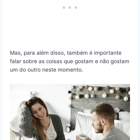
Mas, para além disso, também é importante
falar sobre as coisas que gostam e não gostam
um do outro neste momento.