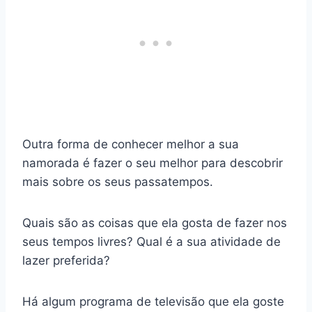
Outra forma de conhecer melhor a sua
namorada é fazer o seu melhor para descobrir
mais sobre os seus passatempos.
Quais são as coisas que ela gosta de fazer nos
seus tempos livres? Qual é a sua atividade de
lazer preferida?
Há algum programa de televisão que ela goste