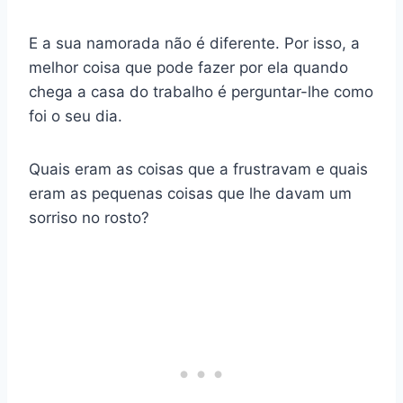
E a sua namorada não é diferente. Por isso, a
melhor coisa que pode fazer por ela quando
chega a casa do trabalho é perguntar-lhe como
foi o seu dia.
Quais eram as coisas que a frustravam e quais
eram as pequenas coisas que lhe davam um
sorriso no rosto?