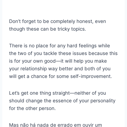
Don’t forget to be completely honest, even
though these can be tricky topics.
There is no place for any hard feelings while
the two of you tackle these issues because this
is for your own good—it will help you make
your relationship way better and both of you
will get a chance for some self-improvement.
Let’s get one thing straight—neither of you
should change the essence of your personality
for the other person.
Mas não há nada de errado em ouvir um