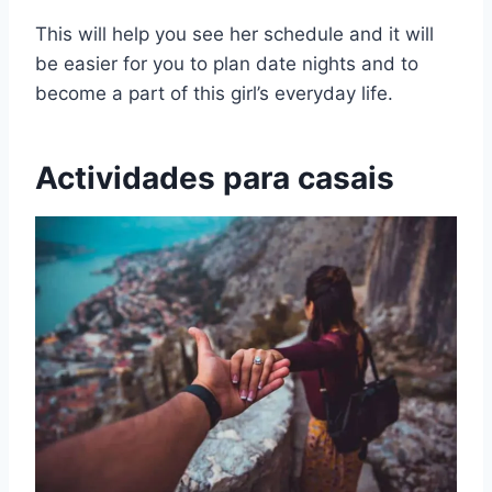
This will help you see her schedule and it will
be easier for you to plan date nights and to
become a part of this girl’s everyday life.
Actividades para casais