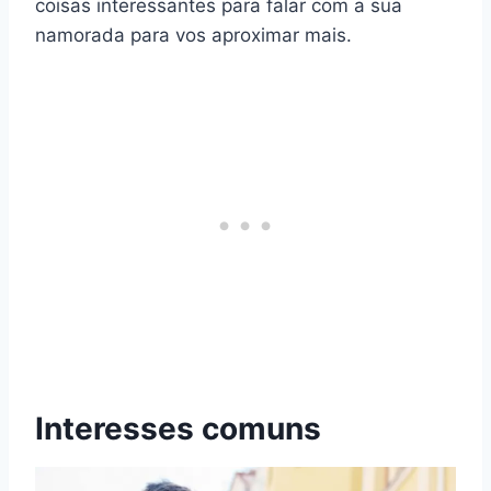
coisas interessantes para falar com a sua
namorada para vos aproximar mais.
Interesses comuns