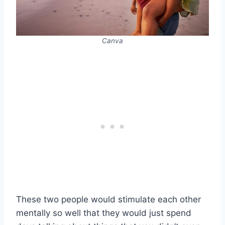
Canva
These two people would stimulate each other
mentally so well that they would just spend