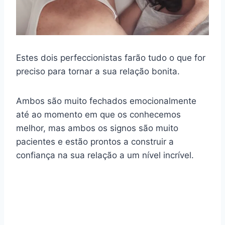
Estes dois perfeccionistas farão tudo o que for
preciso para tornar a sua relação bonita.
Ambos são muito fechados emocionalmente
até ao momento em que os conhecemos
melhor, mas ambos os signos são muito
pacientes e estão prontos a construir a
confiança na sua relação a um nível incrível.