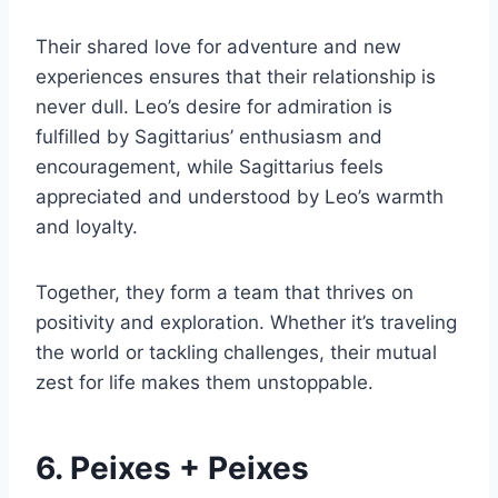
Their shared love for adventure and new
experiences ensures that their relationship is
never dull. Leo’s desire for admiration is
fulfilled by Sagittarius’ enthusiasm and
encouragement, while Sagittarius feels
appreciated and understood by Leo’s warmth
and loyalty.
Together, they form a team that thrives on
positivity and exploration. Whether it’s traveling
the world or tackling challenges, their mutual
zest for life makes them unstoppable.
6. Peixes + Peixes