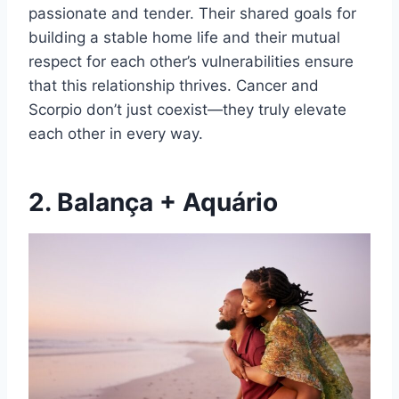
passionate and tender. Their shared goals for
building a stable home life and their mutual
respect for each other’s vulnerabilities ensure
that this relationship thrives. Cancer and
Scorpio don’t just coexist—they truly elevate
each other in every way.
2. Balança + Aquário