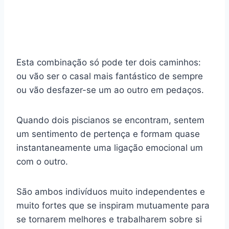
Esta combinação só pode ter dois caminhos:
ou vão ser o casal mais fantástico de sempre
ou vão desfazer-se um ao outro em pedaços.
Quando dois piscianos se encontram, sentem
um sentimento de pertença e formam quase
instantaneamente uma ligação emocional um
com o outro.
São ambos indivíduos muito independentes e
muito fortes que se inspiram mutuamente para
se tornarem melhores e trabalharem sobre si