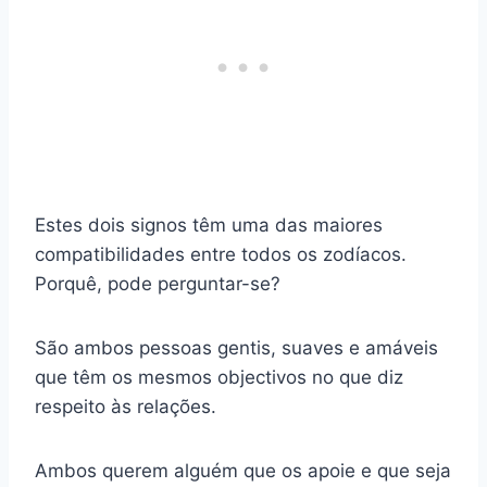
Estes dois signos têm uma das maiores
compatibilidades entre todos os zodíacos.
Porquê, pode perguntar-se?
São ambos pessoas gentis, suaves e amáveis
que têm os mesmos objectivos no que diz
respeito às relações.
Ambos querem alguém que os apoie e que seja