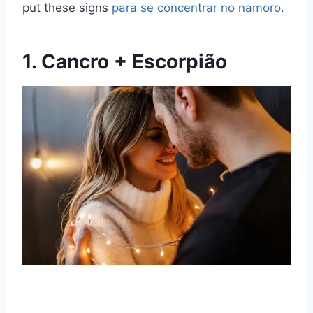
put these signs
para se concentrar no namoro.
1. Cancro + Escorpião