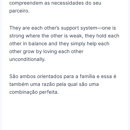
compreendem as necessidades do seu
parceiro.
They are each other’s support system—one is
strong where the other is weak, they hold each
other in balance and they simply help each
other grow by loving each other
unconditionally.
São ambos orientados para a família e essa é
também uma razão pela qual são uma
combinação perfeita.