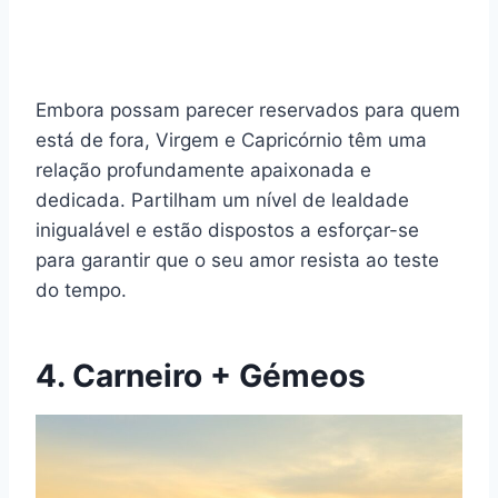
Embora possam parecer reservados para quem
está de fora, Virgem e Capricórnio têm uma
relação profundamente apaixonada e
dedicada. Partilham um nível de lealdade
inigualável e estão dispostos a esforçar-se
para garantir que o seu amor resista ao teste
do tempo.
4. Carneiro + Gémeos