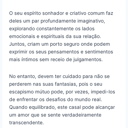
O seu espírito sonhador e criativo comum faz
deles um par profundamente imaginativo,
explorando constantemente os lados
emocionais e espirituais da sua relação.
Juntos, criam um porto seguro onde podem
exprimir os seus pensamentos e sentimentos
mais íntimos sem receio de julgamentos.
No entanto, devem ter cuidado para não se
perderem nas suas fantasias, pois o seu
escapismo mútuo pode, por vezes, impedi-los
de enfrentar os desafios do mundo real.
Quando equilibrado, este casal pode alcançar
um amor que se sente verdadeiramente
transcendente.