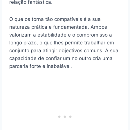
relação fantástica.
O que os torna tão compatíveis é a sua
natureza prática e fundamentada. Ambos
valorizam a estabilidade e o compromisso a
longo prazo, o que lhes permite trabalhar em
conjunto para atingir objectivos comuns. A sua
capacidade de confiar um no outro cria uma
parceria forte e inabalável.