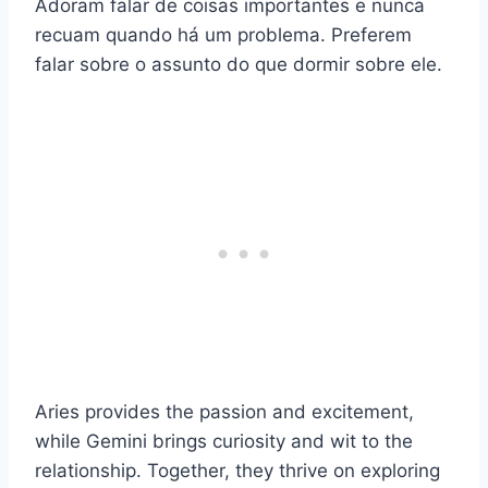
Adoram falar de coisas importantes e nunca
recuam quando há um problema. Preferem
falar sobre o assunto do que dormir sobre ele.
Aries provides the passion and excitement,
while Gemini brings curiosity and wit to the
relationship. Together, they thrive on exploring