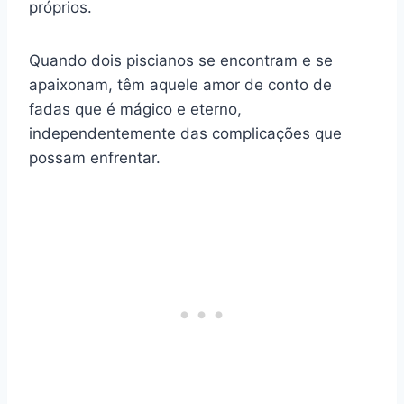
próprios.
Quando dois piscianos se encontram e se
apaixonam, têm aquele amor de conto de
fadas que é mágico e eterno,
independentemente das complicações que
possam enfrentar.