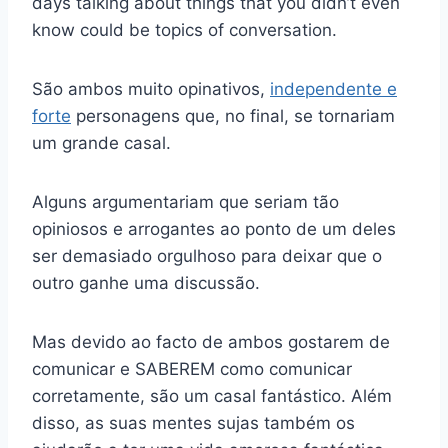
days talking about things that you didn’t even
know could be topics of conversation.
São ambos muito opinativos,
independente e
forte
personagens que, no final, se tornariam
um grande casal.
Alguns argumentariam que seriam tão
opiniosos e arrogantes ao ponto de um deles
ser demasiado orgulhoso para deixar que o
outro ganhe uma discussão.
Mas devido ao facto de ambos gostarem de
comunicar e SABEREM como comunicar
corretamente, são um casal fantástico. Além
disso, as suas mentes sujas também os