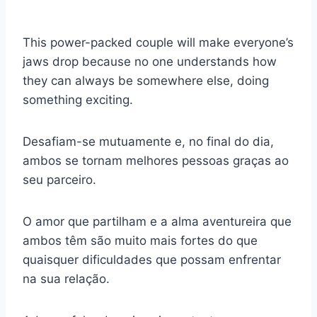
This power-packed couple will make everyone’s
jaws drop because no one understands how
they can always be somewhere else, doing
something exciting.
Desafiam-se mutuamente e, no final do dia,
ambos se tornam melhores pessoas graças ao
seu parceiro.
O amor que partilham e a alma aventureira que
ambos têm são muito mais fortes do que
quaisquer dificuldades que possam enfrentar
na sua relação.