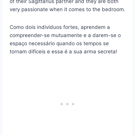
of their Sagittarius partner and they are both
very passionate when it comes to the bedroom.
Como dois indivíduos fortes, aprendem a
compreender-se mutuamente e a darem-se o
espaço necessário quando os tempos se
tornam difíceis e essa é a sua arma secreta!