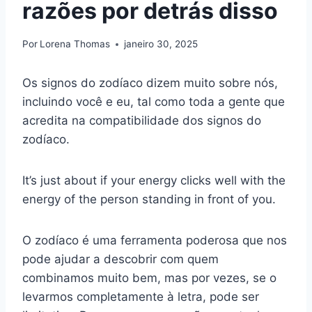
razões por detrás disso
Por
Lorena Thomas
janeiro 30, 2025
Os signos do zodíaco dizem muito sobre nós,
incluindo você e eu, tal como toda a gente que
acredita na compatibilidade dos signos do
zodíaco.
It’s just about if your energy clicks well with the
energy of the person standing in front of you.
O zodíaco é uma ferramenta poderosa que nos
pode ajudar a descobrir com quem
combinamos muito bem, mas por vezes, se o
levarmos completamente à letra, pode ser