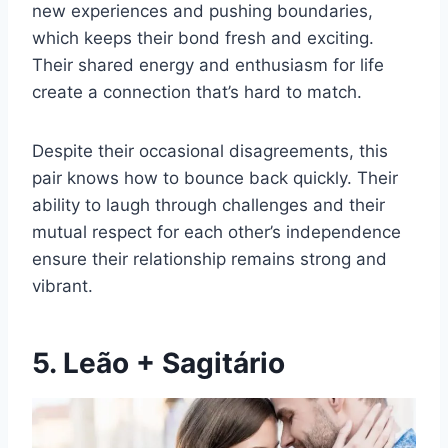
new experiences and pushing boundaries,
which keeps their bond fresh and exciting.
Their shared energy and enthusiasm for life
create a connection that’s hard to match.
Despite their occasional disagreements, this
pair knows how to bounce back quickly. Their
ability to laugh through challenges and their
mutual respect for each other’s independence
ensure their relationship remains strong and
vibrant.
5. Leão + Sagitário