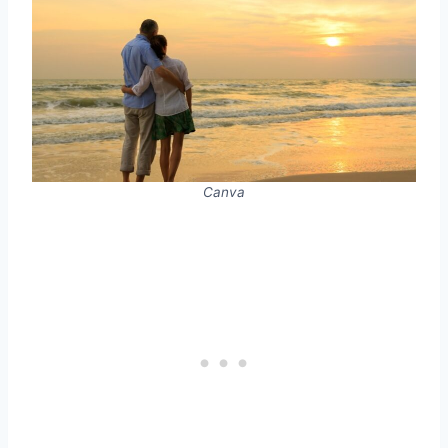
Canva