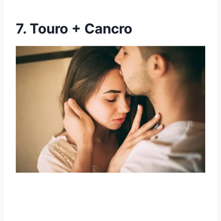
7. Touro + Cancro