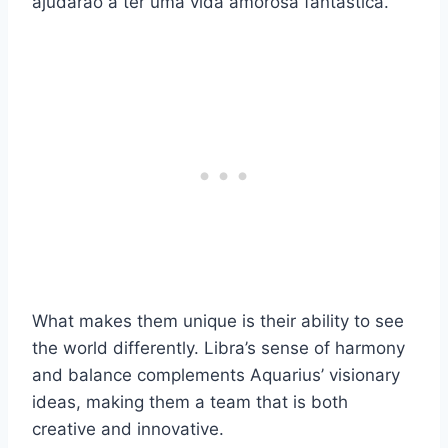
ajudarão a ter uma vida amorosa fantástica.
What makes them unique is their ability to see
the world differently. Libra’s sense of harmony
and balance complements Aquarius’ visionary
ideas, making them a team that is both
creative and innovative.