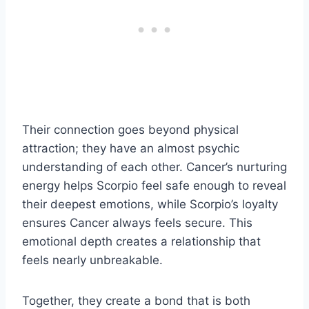
Their connection goes beyond physical
attraction; they have an almost psychic
understanding of each other. Cancer’s nurturing
energy helps Scorpio feel safe enough to reveal
their deepest emotions, while Scorpio’s loyalty
ensures Cancer always feels secure. This
emotional depth creates a relationship that
feels nearly unbreakable.
Together, they create a bond that is both