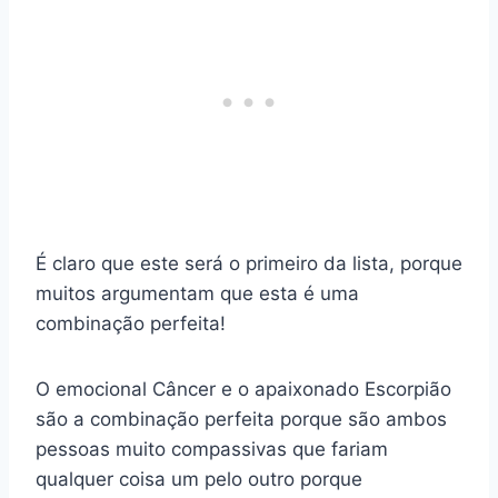
É claro que este será o primeiro da lista, porque
muitos argumentam que esta é uma
combinação perfeita!
O emocional Câncer e o apaixonado Escorpião
são a combinação perfeita porque são ambos
pessoas muito compassivas que fariam
qualquer coisa um pelo outro porque