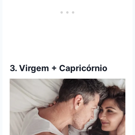
3. Virgem + Capricórnio