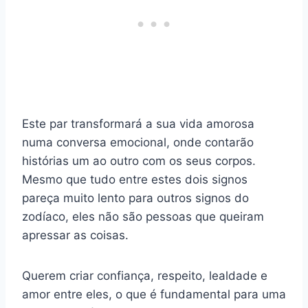
Este par transformará a sua vida amorosa
numa conversa emocional, onde contarão
histórias um ao outro com os seus corpos.
Mesmo que tudo entre estes dois signos
pareça muito lento para outros signos do
zodíaco, eles não são pessoas que queiram
apressar as coisas.
Querem criar confiança, respeito, lealdade e
amor entre eles, o que é fundamental para uma