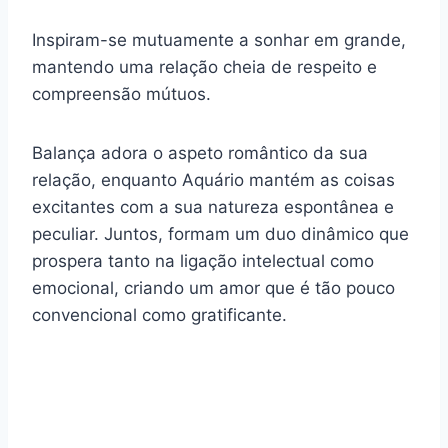
Inspiram-se mutuamente a sonhar em grande,
mantendo uma relação cheia de respeito e
compreensão mútuos.
Balança adora o aspeto romântico da sua
relação, enquanto Aquário mantém as coisas
excitantes com a sua natureza espontânea e
peculiar. Juntos, formam um duo dinâmico que
prospera tanto na ligação intelectual como
emocional, criando um amor que é tão pouco
convencional como gratificante.