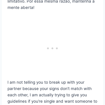
limitativo. Por essa mesma razão, mantenha a
mente aberta!
I am not telling you to break up with your
partner because your signs don’t match with
each other, I am actually trying to give you
guidelines if you’re single and want someone to