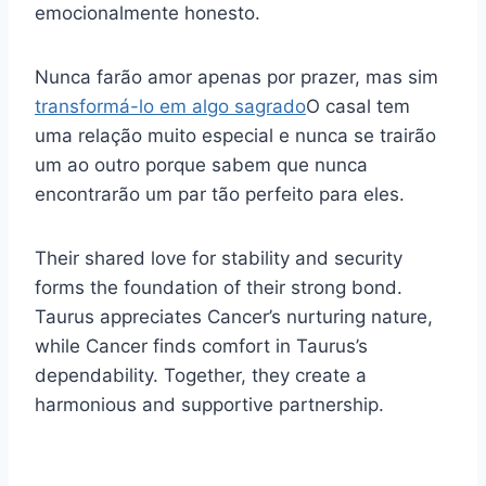
emocionalmente honesto.
Nunca farão amor apenas por prazer, mas sim
transformá-lo em algo sagrado
O casal tem
uma relação muito especial e nunca se trairão
um ao outro porque sabem que nunca
encontrarão um par tão perfeito para eles.
Their shared love for stability and security
forms the foundation of their strong bond.
Taurus appreciates Cancer’s nurturing nature,
while Cancer finds comfort in Taurus’s
dependability. Together, they create a
harmonious and supportive partnership.