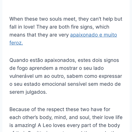
When these two souls meet, they can’t help but
fall in love! They are both fire signs, which
means that they are very
apaixonado e muito
feroz.
Quando estão apaixonados, estes dois signos
de fogo aprendem a mostrar o seu lado
vulnerável um ao outro, sabem como expressar
o seu estado emocional sensível sem medo de
serem julgados.
Because of the respect these two have for
each other’s body, mind, and soul, their love life
is amazing! A Leo loves every part of the body