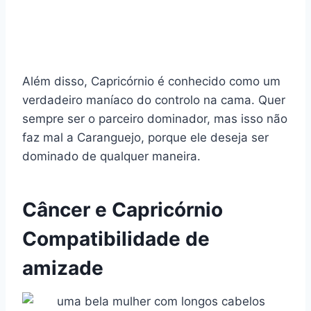
Além disso, Capricórnio é conhecido como um
verdadeiro maníaco do controlo na cama. Quer
sempre ser o parceiro dominador, mas isso não
faz mal a Caranguejo, porque ele deseja ser
dominado de qualquer maneira.
Câncer e Capricórnio
Compatibilidade de
amizade