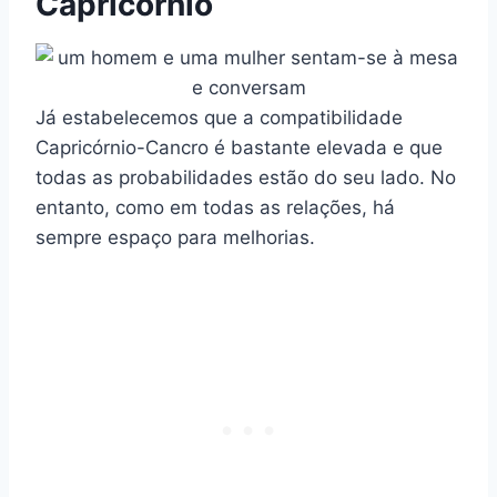
Capricórnio
Já estabelecemos que a compatibilidade
Capricórnio-Cancro é bastante elevada e que
todas as probabilidades estão do seu lado. No
entanto, como em todas as relações, há
sempre espaço para melhorias.