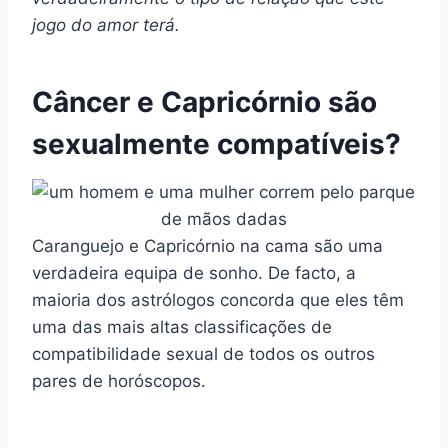
jogo do amor
terá.
Câncer e Capricórnio são
sexualmente compatíveis?
Caranguejo e Capricórnio na cama são uma
verdadeira equipa de sonho. De facto, a
maioria dos astrólogos concorda que eles têm
uma das mais altas classificações de
compatibilidade sexual de todos os outros
pares de horóscopos.