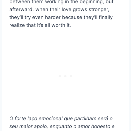
between them working in the beginning, but
afterward, when their love grows stronger,
they’ll try even harder because they’ll finally
realize that it’s all worth it.
O forte laço emocional que partilham será o
seu maior apoio, enquanto o amor honesto e