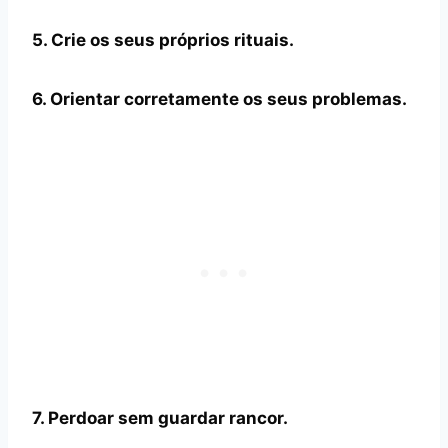
5. Crie os seus próprios rituais.
6. Orientar corretamente os seus problemas.
7. Perdoar sem guardar rancor.