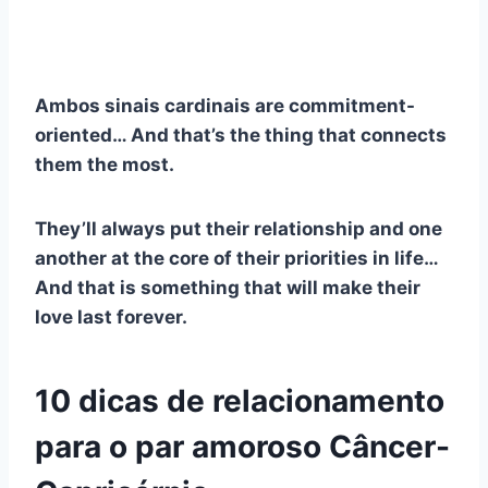
Ambos
sinais cardinais
are commitment-
oriented… And that’s the thing that connects
them the most.
They’ll always put their relationship and one
another at the core of their priorities in life…
And that is something that will make their
love last forever.
10 dicas de relacionamento
para o par amoroso Câncer-