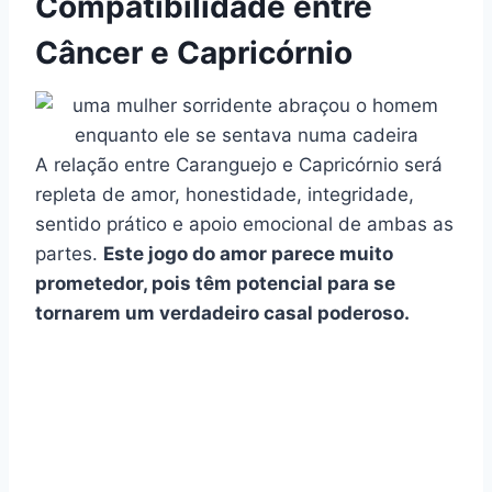
Compatibilidade entre
Câncer e Capricórnio
A relação entre Caranguejo e Capricórnio será
repleta de amor, honestidade, integridade,
sentido prático e apoio emocional de ambas as
partes.
Este
jogo do amor
parece muito
prometedor, pois têm potencial para se
tornarem um verdadeiro casal poderoso.