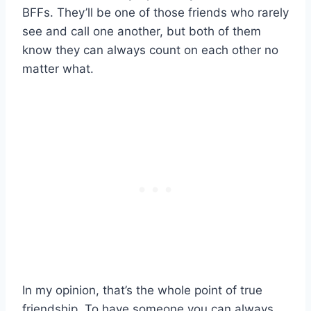
BFFs. They’ll be one of those friends who rarely
see and call one another, but both of them
know they can always count on each other no
matter what.
In my opinion, that’s the whole point of true
friendship. To have someone you can always