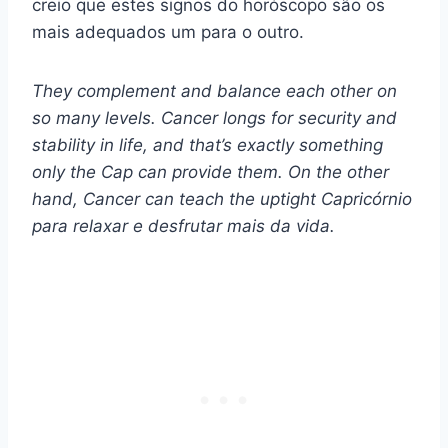
creio que estes signos do horóscopo são os
mais adequados um para o outro.
They complement and balance each other on
so many levels. Cancer longs for security and
stability in life, and that’s exactly something
only the Cap can provide them. On the other
hand, Cancer can teach the uptight
Capricórnio
para relaxar e desfrutar mais da vida.