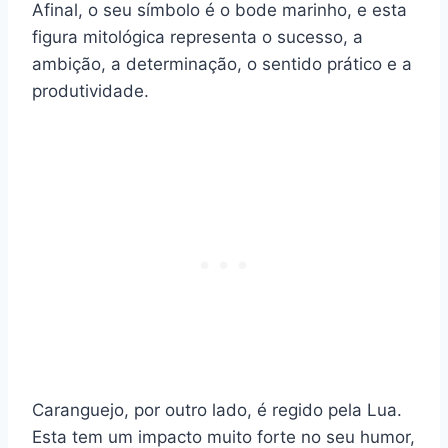
Afinal, o seu símbolo é o bode marinho, e esta
figura mitológica representa o sucesso, a
ambição, a determinação, o sentido prático e a
produtividade.
Caranguejo, por outro lado, é regido pela Lua.
Esta tem um impacto muito forte no seu humor,