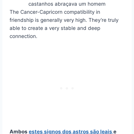
The Cancer-Capricorn compatibility in
friendship is generally very high. They’re truly
able to create a very stable and deep
connection.
Ambos
estes
signos dos astros
são leais
e