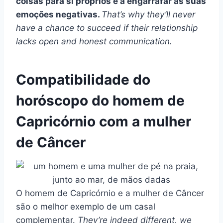
coisas para si próprios e a engarrafar as suas
emoções negativas.
That’s why they’ll never
have a chance to succeed if their relationship
lacks open and honest communication.
Compatibilidade do
horóscopo do homem de
Capricórnio com a mulher
de Câncer
O homem de Capricórnio e a mulher de Câncer
são o melhor exemplo de um casal
complementar.
They’re indeed different, we