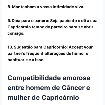
8. Mantenham a vossa intimidade viva.
9. Dica para o cancro: Seja paciente e dê a sua
Capricórnio
tempo do parceiro para se abrir
consigo.
10. Sugestão para
Capricórnio
: Accept your
partner’s frequent
alterações de humor
e
habituar-se a isso.
Compatibilidade amorosa
entre homem de Câncer e
mulher de Capricórnio