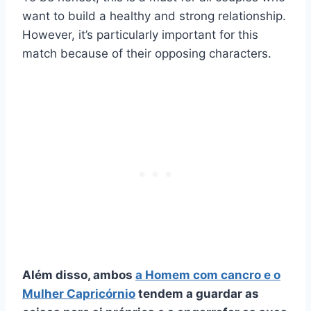
want to build a healthy and strong relationship.
However, it’s particularly important for this
match because of their opposing characters.
Além disso, ambos
a
Homem com cancro
e o
Mulher Capricórnio
tendem a guardar as