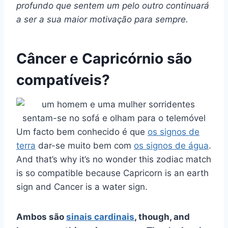
profundo que sentem um pelo outro continuará
a ser a sua maior motivação para sempre.
Câncer e Capricórnio são
compatíveis?
Um facto bem conhecido é que
os signos de
terra
dar-se muito bem com
os signos de água
.
And that’s why it’s no wonder this zodiac match
is so compatible because Capricorn is an earth
sign and Cancer is a water sign.
Ambos são
sinais cardinais
, though, and