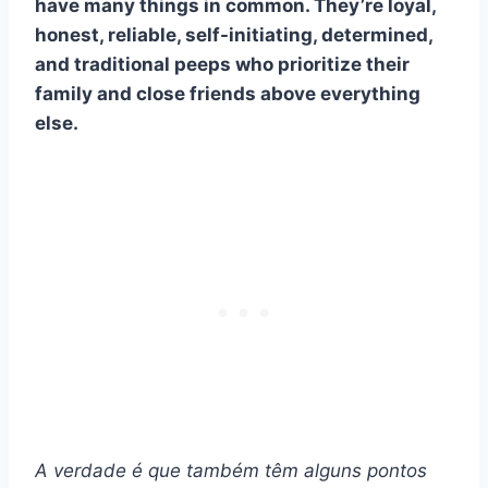
have many things in common. They’re loyal,
honest, reliable, self-initiating, determined,
and traditional peeps who prioritize their
family and close friends above everything
else.
A verdade é que também têm alguns pontos