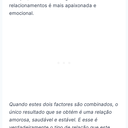
relacionamentos é mais apaixonada e
emocional.
Quando estes dois factores são combinados, o
único resultado que se obtém é uma relação
amorosa, saudável e estável. E esse é
verdadeiramente o tipo de relação que este