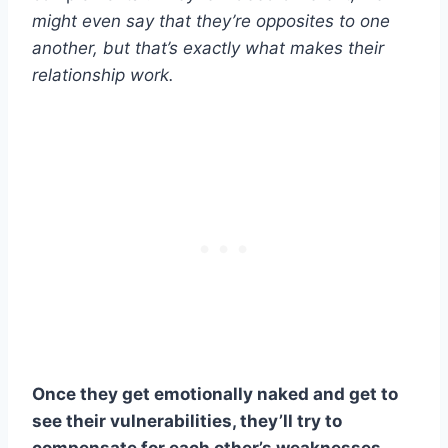
might even say that they’re opposites to one
another, but that’s exactly what makes their
relationship work.
Once they get emotionally naked and get to
see their vulnerabilities, they’ll try to