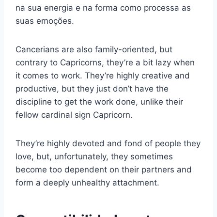
na sua energia e na forma como processa as
suas emoções.
Cancerians are also family-oriented, but
contrary to Capricorns, they’re a bit lazy when
it comes to work. They’re highly creative and
productive, but they just don’t have the
discipline to get the work done, unlike their
fellow cardinal sign Capricorn.
They’re highly devoted and fond of people they
love, but, unfortunately, they sometimes
become too dependent on their partners and
form a deeply unhealthy attachment.