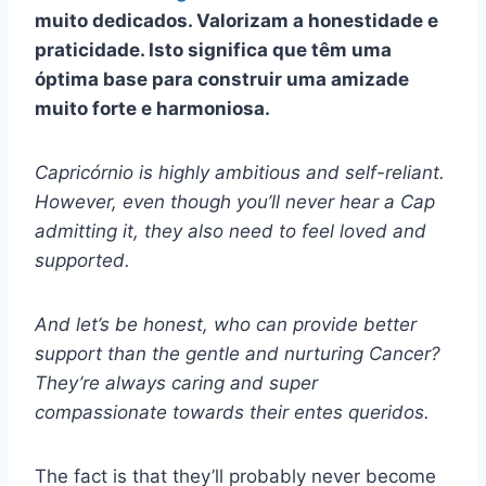
muito dedicados. Valorizam a honestidade e
praticidade
. Isto significa que têm uma
óptima base para construir uma amizade
muito forte e harmoniosa.
Capricórnio
is highly ambitious and self-reliant.
However, even though you’ll never hear a Cap
admitting it, they also need to feel loved and
supported.
And let’s be honest, who can provide better
support than the gentle and nurturing Cancer?
They’re always caring and super
compassionate towards their
entes queridos
.
The fact is that they’ll probably never become