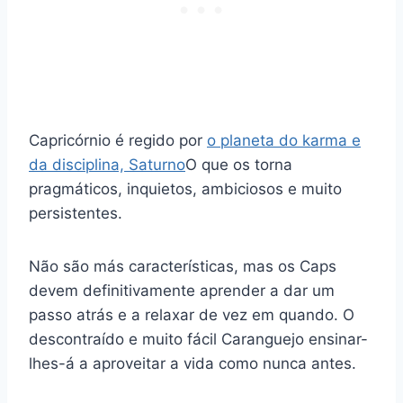
Capricórnio é regido por
o planeta do karma e
da disciplina, Saturno
O que os torna
pragmáticos, inquietos, ambiciosos e muito
persistentes.
Não são más características, mas os Caps
devem definitivamente aprender a dar um
passo atrás e a relaxar de vez em quando. O
descontraído e muito fácil Caranguejo ensinar-
lhes-á a aproveitar a vida como nunca antes.