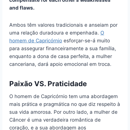
compensate for each other’s weaknesses
and flaws.
Ambos têm valores tradicionais e anseiam por
uma relação duradoura e empenhada.
O
homem de Capricórnio
esforçar-se-á muito
para assegurar financeiramente a sua família,
enquanto a dona de casa perfeita, a mulher
canceriana, dará apoio emocional em troca.
Paixão VS. Praticidade
O homem de Capricórnio tem uma abordagem
mais prática e pragmática no que diz respeito à
sua vida amorosa. Por outro lado, a mulher de
Câncer é uma verdadeira romântica de
coração, e a sua abordagem aos