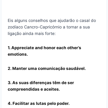
Eis alguns conselhos que ajudarão o casal do
zodíaco Cancro-Capricórnio a tornar a sua
ligação ainda mais forte:
1. Appreciate and honor each other’s
emotions.
2. Manter uma comunicação saudável.
3. As suas diferenças têm de ser
compreendidas e aceites.
4. Facilitar as lutas pelo poder.