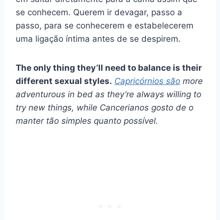
se conhecem. Querem ir devagar, passo a
passo, para se conhecerem e estabelecerem
uma ligação íntima antes de se despirem.
The only thing they’ll need to balance is their
different sexual styles.
Capricórnios
são
more
adventurous in bed as they’re always willing to
try new things, while
Cancerianos
gosto de o
manter tão simples quanto possível.