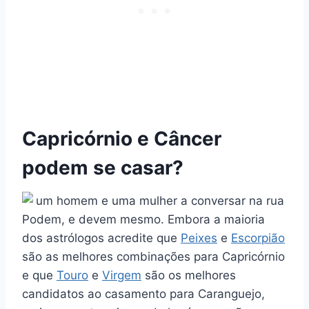
Capricórnio e Câncer
podem se casar?
Podem, e devem mesmo. Embora a maioria
dos astrólogos acredite que
Peixes
e
Escorpião
são as melhores combinações para Capricórnio
e que
Touro
e
Virgem
são os melhores
candidatos ao casamento para Caranguejo,