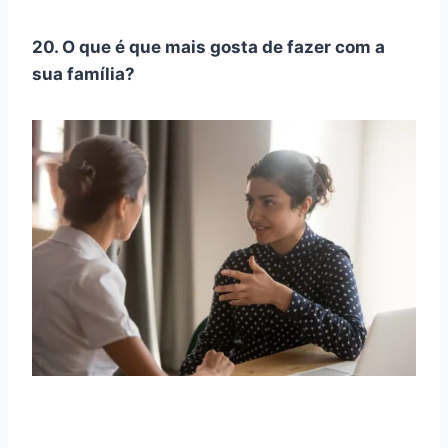
20. O que é que mais gosta de fazer com a
sua família?