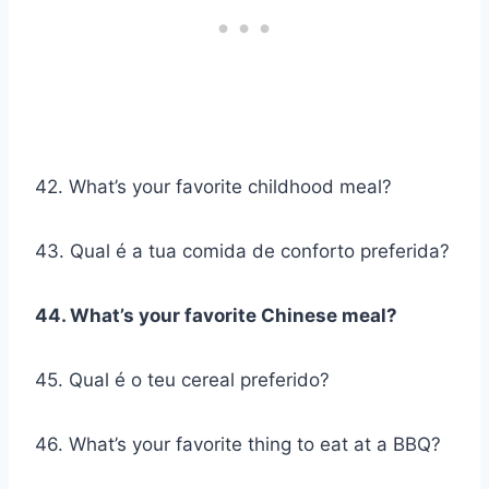
42. What’s your favorite childhood meal?
43. Qual é a tua comida de conforto preferida?
44. What’s your favorite Chinese meal?
45. Qual é o teu cereal preferido?
46. What’s your favorite thing to eat at a BBQ?