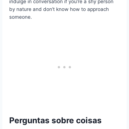
indulge in conversation if you’re a shy person
by nature and don’t know how to approach
someone.
Perguntas sobre coisas