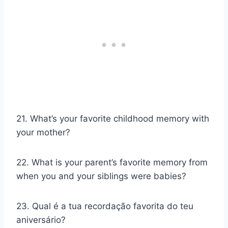
21. What’s your favorite childhood memory with
your mother?
22. What is your parent’s favorite memory from
when you and your siblings were babies?
23. Qual é a tua recordação favorita do teu
aniversário?