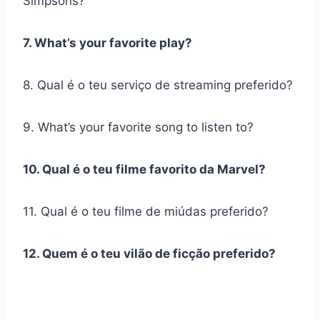
Simpsons?
7. What’s your favorite play?
8. Qual é o teu serviço de streaming preferido?
9. What’s your favorite song to listen to?
10. Qual é o teu filme favorito da Marvel?
11. Qual é o teu filme de miúdas preferido?
12. Quem é o teu vilão de ficção preferido?