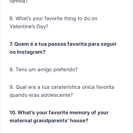
família?
6. What’s your favorite thing to do on
Valentine’s Day?
7. Quem é a tua pessoa favorita para seguir
no Instagram?
8. Tens um amigo preferido?
9. Qual era a tua caraterística única favorita
quando eras adolescente?
10. What’s your favorite memory of your
maternal grandparents’ house?