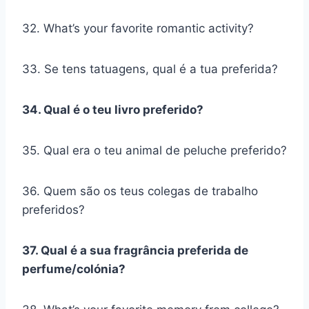
32. What’s your favorite romantic activity?
33. Se tens tatuagens, qual é a tua preferida?
34. Qual é o teu livro preferido?
35. Qual era o teu animal de peluche preferido?
36. Quem são os teus colegas de trabalho
preferidos?
37. Qual é a sua fragrância preferida de
perfume/colónia?