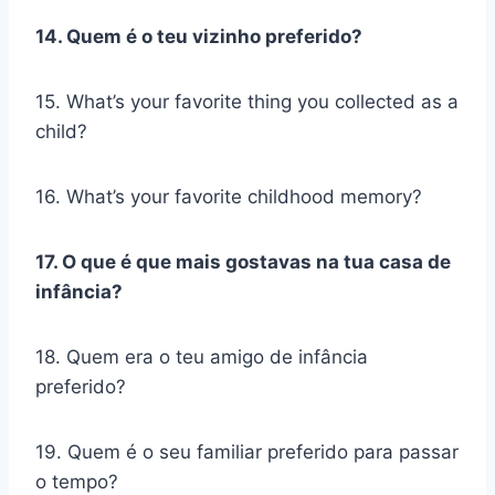
14. Quem é o teu vizinho preferido?
15. What’s your favorite thing you collected as a
child?
16. What’s your favorite childhood memory?
17. O que é que mais gostavas na tua casa de
infância?
18. Quem era o teu amigo de infância
preferido?
19. Quem é o seu familiar preferido para passar
o tempo?