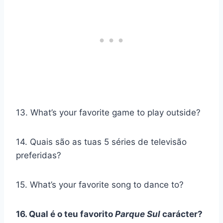
13. What’s your favorite game to play outside?
14. Quais são as tuas 5 séries de televisão
preferidas?
15. What’s your favorite song to dance to?
16. Qual é o teu favorito
Parque Sul
carácter?