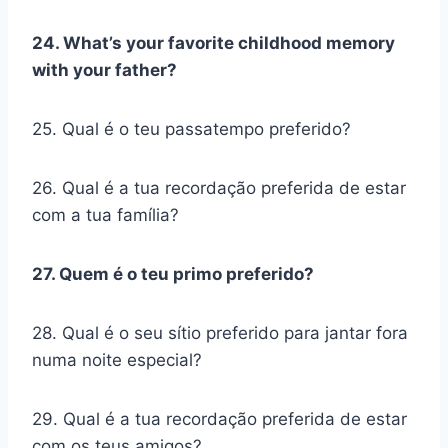
24. What’s your favorite childhood memory
with your father?
25. Qual é o teu passatempo preferido?
26. Qual é a tua recordação preferida de estar
com a tua família?
27. Quem é o teu primo preferido?
28. Qual é o seu sítio preferido para jantar fora
numa noite especial?
29. Qual é a tua recordação preferida de estar
com os teus amigos?