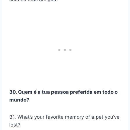
30. Quem é a tua pessoa preferida em todo o
mundo?
31. What’s your favorite memory of a pet you’ve
lost?