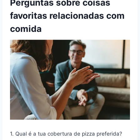
Perguntas sobre coisas
favoritas relacionadas com
comida
1. Qual é a tua cobertura de pizza preferida?