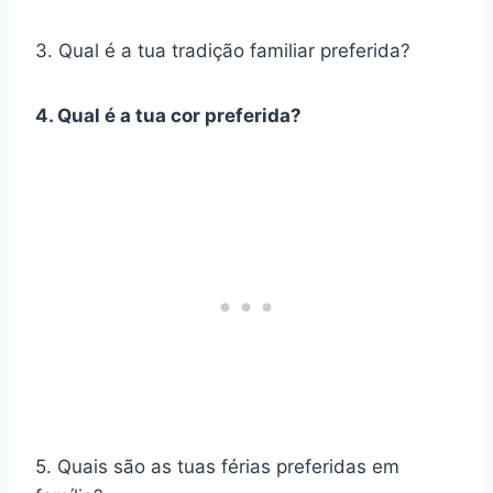
3. Qual é a tua tradição familiar preferida?
4. Qual é a tua cor preferida?
5. Quais são as tuas férias preferidas em