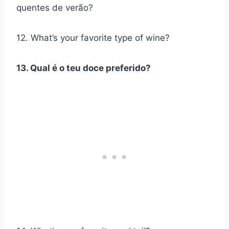
quentes de verão?
12. What’s your favorite type of wine?
13. Qual é o teu doce preferido?