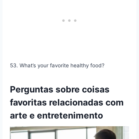
53. What’s your favorite healthy food?
Perguntas sobre coisas
favoritas relacionadas com
arte e entretenimento