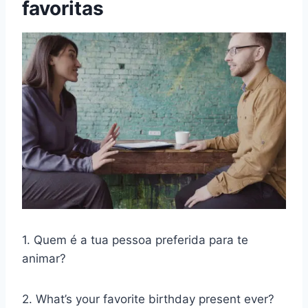
favoritas
1. Quem é a tua pessoa preferida para te
animar?
2. What’s your favorite birthday present ever?