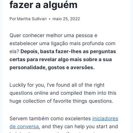
fazer a alguém
Por
Martha Sullivan
maio 25, 2022
Quer conhecer melhor uma pessoa e
estabelecer uma ligação mais profunda com
ela?
Depois, basta fazer-lhes as perguntas
certas para revelar algo mais sobre a sua
personalidade, gostos e aversões.
Luckily for you, I’ve found all of the right
questions online and compiled them into this
huge collection of favorite things questions.
Servem também como excelentes
iniciadores
de conversa
, and they can help you start and