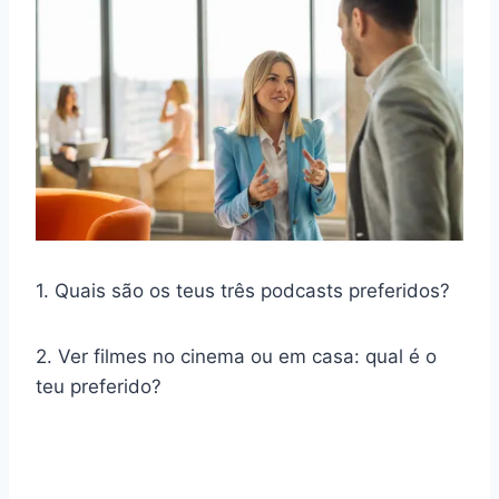
1. Quais são os teus três podcasts preferidos?
2. Ver filmes no cinema ou em casa: qual é o
teu preferido?