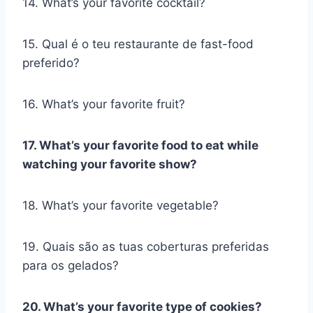
14. What’s your favorite cocktail?
15. Qual é o teu restaurante de fast-food
preferido?
16. What’s your favorite fruit?
17. What’s your favorite food to eat while
watching your favorite show?
18. What’s your favorite vegetable?
19. Quais são as tuas coberturas preferidas
para os gelados?
20. What’s your favorite type of cookies?