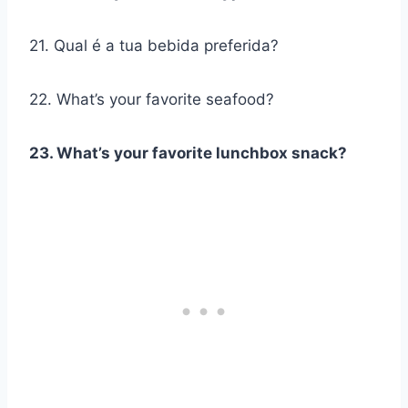
21. Qual é a tua bebida preferida?
22. What’s your favorite seafood?
23. What’s your favorite lunchbox snack?