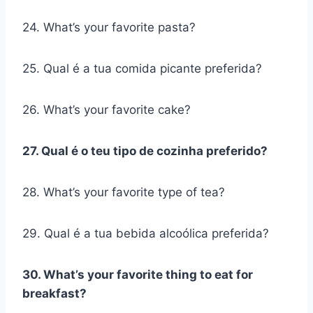
24. What’s your favorite pasta?
25. Qual é a tua comida picante preferida?
26. What’s your favorite cake?
27. Qual é o teu tipo de cozinha preferido?
28. What’s your favorite type of tea?
29. Qual é a tua bebida alcoólica preferida?
30. What’s your favorite thing to eat for
breakfast?