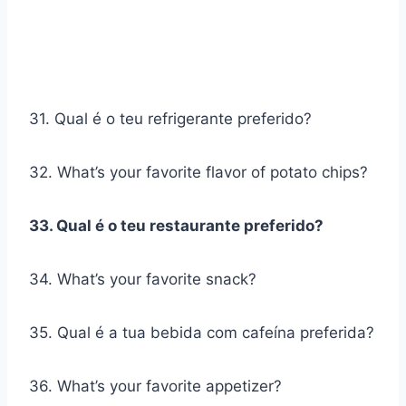
31. Qual é o teu refrigerante preferido?
32. What’s your favorite flavor of potato chips?
33. Qual é o teu restaurante preferido?
34. What’s your favorite snack?
35. Qual é a tua bebida com cafeína preferida?
36. What’s your favorite appetizer?