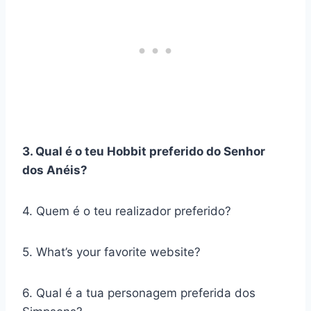
3. Qual é o teu Hobbit preferido do Senhor
dos Anéis?
4. Quem é o teu realizador preferido?
5. What’s your favorite website?
6. Qual é a tua personagem preferida dos