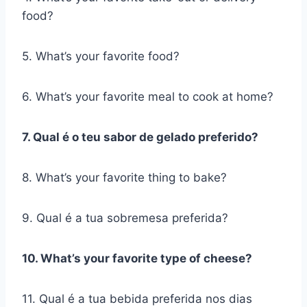
food?
5. What’s your favorite food?
6. What’s your favorite meal to cook at home?
7. Qual é o teu sabor de gelado preferido?
8. What’s your favorite thing to bake?
9. Qual é a tua sobremesa preferida?
10. What’s your favorite type of cheese?
11. Qual é a tua bebida preferida nos dias