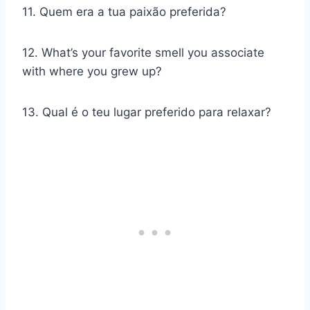
11. Quem era a tua paixão preferida?
12. What’s your favorite smell you associate
with where you grew up?
13. Qual é o teu lugar preferido para relaxar?