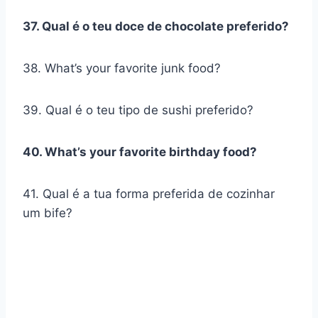
37. Qual é o teu doce de chocolate preferido?
38. What’s your favorite junk food?
39. Qual é o teu tipo de sushi preferido?
40. What’s your favorite birthday food?
41. Qual é a tua forma preferida de cozinhar
um bife?