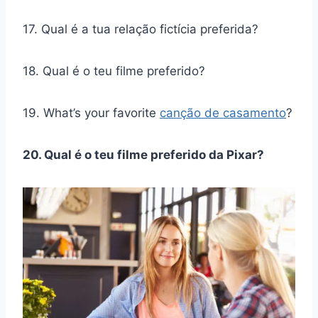
17. Qual é a tua relação fictícia preferida?
18. Qual é o teu filme preferido?
19. What’s your favorite
canção de casamento
?
20. Qual é o teu filme preferido da Pixar?