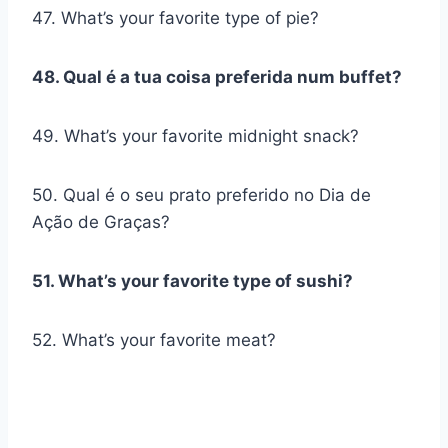
47. What’s your favorite type of pie?
48. Qual é a tua coisa preferida num buffet?
49. What’s your favorite midnight snack?
50. Qual é o seu prato preferido no Dia de
Ação de Graças?
51. What’s your favorite type of sushi?
52. What’s your favorite meat?