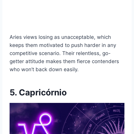
Aries views losing as unacceptable, which
keeps them motivated to push harder in any
competitive scenario. Their relentless, go-
getter attitude makes them fierce contenders
who won’t back down easily.
5. Capricórnio