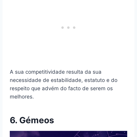
A sua competitividade resulta da sua
necessidade de estabilidade, estatuto e do
respeito que advém do facto de serem os
melhores.
6. Gémeos