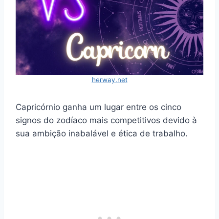
herway.net
Capricórnio ganha um lugar entre os cinco
signos do zodíaco mais competitivos devido à
sua ambição inabalável e ética de trabalho.