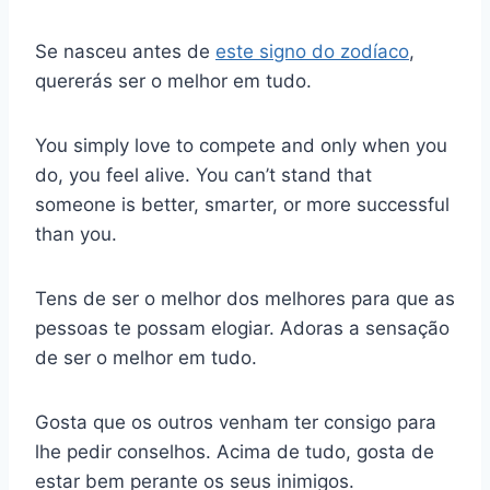
Se nasceu antes de
este signo do zodíaco
,
quererás ser o melhor em tudo.
You simply love to compete and only when you
do, you feel alive. You can’t stand that
someone is better, smarter, or more successful
than you.
Tens de ser o melhor dos melhores para que as
pessoas te possam elogiar. Adoras a sensação
de ser o melhor em tudo.
Gosta que os outros venham ter consigo para
lhe pedir conselhos. Acima de tudo, gosta de
estar bem perante os seus inimigos.