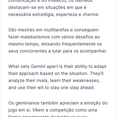
comunicação e do intelecto, os Gémeos
destacam-se em situações em que é
necessária estratégia, esperteza e charme.
São mestres em multitarefas e conseguem
fazer malabarismos com vários desafios ao
mesmo tempo, deixando frequentemente os
seus concorrentes a lutar para os acompanhar.
What sets Gemini apart is their ability to adapt
their approach based on the situation. They’ll
analyze their rivals, learn their weaknesses,
and use their wit to stay one step ahead.
Os geminianos também apreciam a emoção do
jogo em si. Vêem a competição como uma