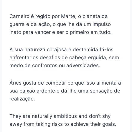
Carneiro é regido por Marte, o planeta da
guerra e da ação, o que lhe dá um impulso
inato para vencer e ser o primeiro em tudo.
A sua natureza corajosa e destemida fá-los
enfrentar os desafios de cabeça erguida, sem
medo de confrontos ou adversidades.
Áries gosta de competir porque isso alimenta a
sua paixão ardente e dá-lhe uma sensação de
realização.
They are naturally ambitious and don’t shy
away from taking risks to achieve their goals.