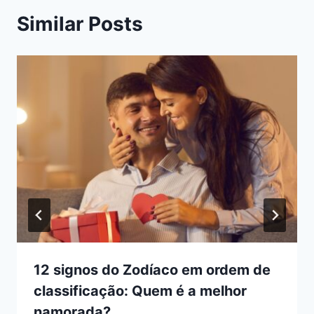
Similar Posts
12 signos do Zodíaco em ordem de
classificação: Quem é a melhor
namorada?