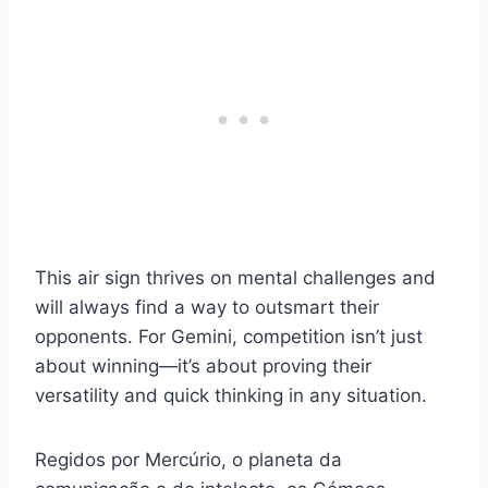
This air sign thrives on mental challenges and
will always find a way to outsmart their
opponents. For Gemini, competition isn’t just
about winning—it’s about proving their
versatility and quick thinking in any situation.
Regidos por Mercúrio, o planeta da