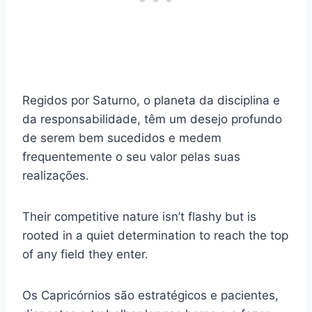
Regidos por Saturno, o planeta da disciplina e
da responsabilidade, têm um desejo profundo
de serem bem sucedidos e medem
frequentemente o seu valor pelas suas
realizações.
Their competitive nature isn’t flashy but is
rooted in a quiet determination to reach the top
of any field they enter.
Os Capricórnios são estratégicos e pacientes,