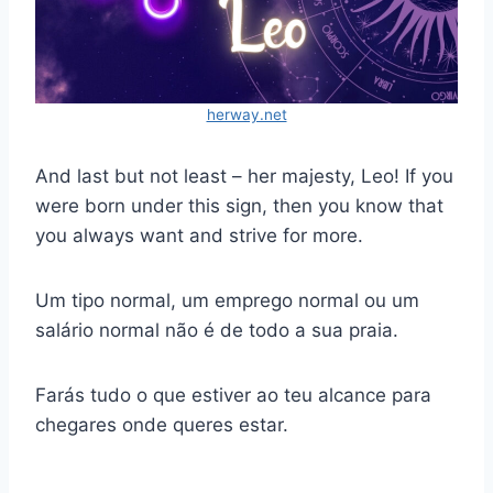
herway.net
And last but not least – her majesty, Leo! If you
were born under this sign, then you know that
you always want and strive for more.
Um tipo normal, um emprego normal ou um
salário normal não é de todo a sua praia.
Farás tudo o que estiver ao teu alcance para
chegares onde queres estar.