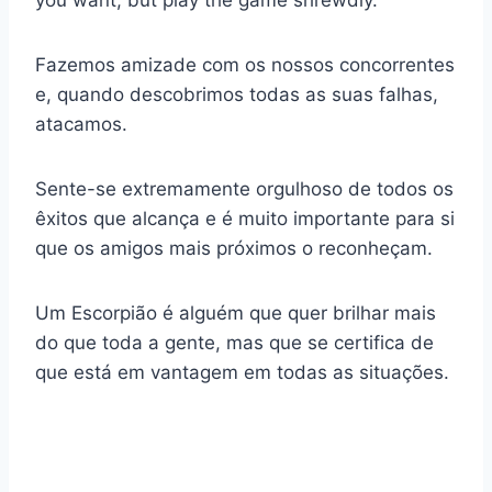
you want, but play the game shrewdly.
Fazemos amizade com os nossos concorrentes
e, quando descobrimos todas as suas falhas,
atacamos.
Sente-se extremamente orgulhoso de todos os
êxitos que alcança e é muito importante para si
que os amigos mais próximos o reconheçam.
Um Escorpião é alguém que quer brilhar mais
do que toda a gente, mas que se certifica de
que está em vantagem em todas as situações.