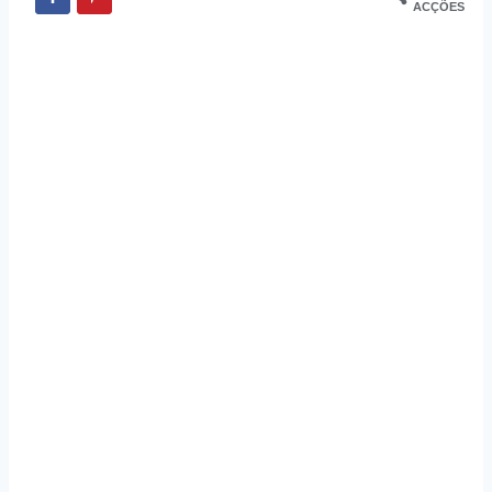
ACÇÕES