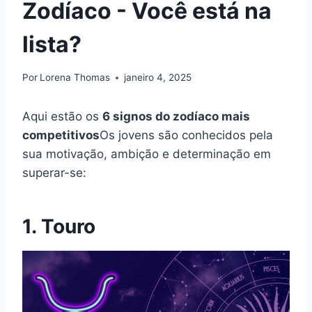
Zodíaco - Você está na
lista?
Por
Lorena Thomas
janeiro 4, 2025
Aqui estão os
6 signos do zodíaco mais
competitivos
Os jovens são conhecidos pela
sua motivação, ambição e determinação em
superar-se:
1. Touro