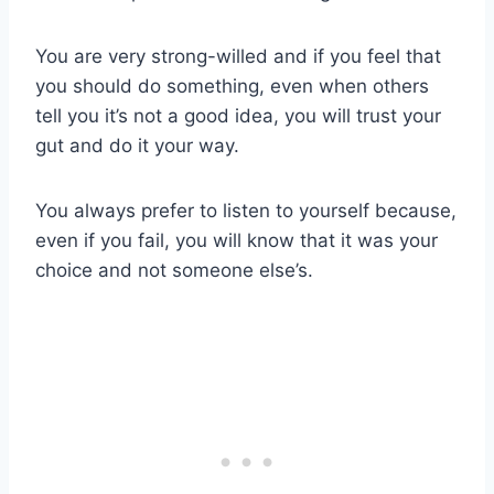
You are very strong-willed and if you feel that
you should do something, even when others
tell you it’s not a good idea, you will trust your
gut and do it your way.
You always prefer to listen to yourself because,
even if you fail, you will know that it was your
choice and not someone else’s.