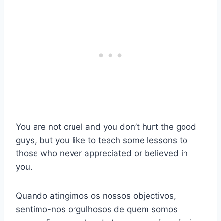
You are not cruel and you don’t hurt the good
guys, but you like to teach some lessons to
those who never appreciated or believed in
you.
Quando atingimos os nossos objectivos,
sentimo-nos orgulhosos de quem somos