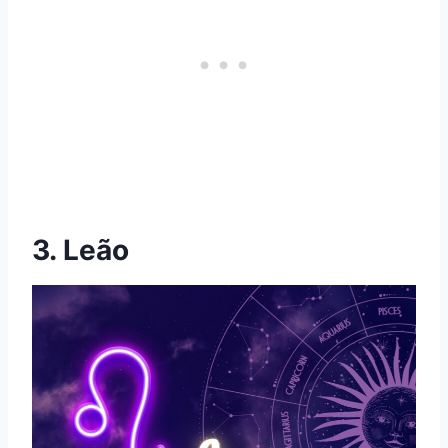
3. Leão