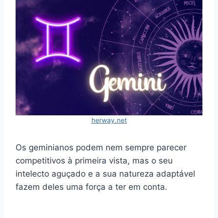
herway.net
Os geminianos podem nem sempre parecer
competitivos à primeira vista, mas o seu
intelecto aguçado e a sua natureza adaptável
fazem deles uma força a ter em conta.