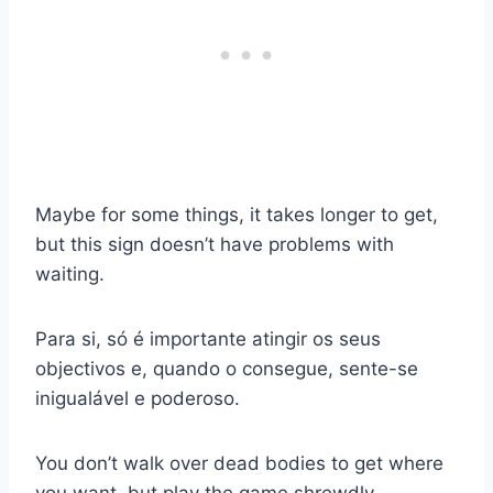
Maybe for some things, it takes longer to get,
but this sign doesn’t have problems with
waiting.
Para si, só é importante atingir os seus
objectivos e, quando o consegue, sente-se
inigualável e poderoso.
You don’t walk over dead bodies to get where