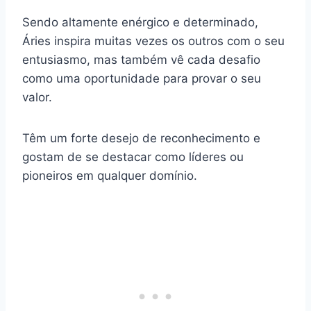
Sendo altamente enérgico e determinado,
Áries inspira muitas vezes os outros com o seu
entusiasmo, mas também vê cada desafio
como uma oportunidade para provar o seu
valor.
Têm um forte desejo de reconhecimento e
gostam de se destacar como líderes ou
pioneiros em qualquer domínio.