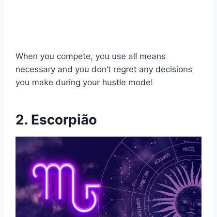
When you compete, you use all means
necessary and you don’t regret any decisions
you make during your hustle mode!
2. Escorpião