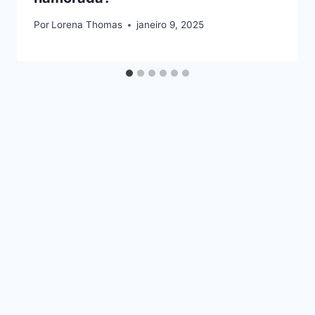
Por
Lorena Thomas
janeiro 9, 2025