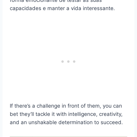
forma emocionante de testar as suas
capacidades e manter a vida interessante.
If there’s a challenge in front of them, you can
bet they’ll tackle it with intelligence, creativity,
and an unshakable determination to succeed.