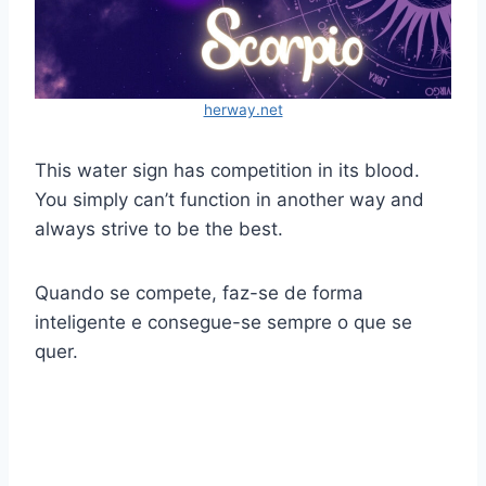
herway.net
This water sign has competition in its blood.
You simply can’t function in another way and
always strive to be the best.
Quando se compete, faz-se de forma
inteligente e consegue-se sempre o que se
quer.