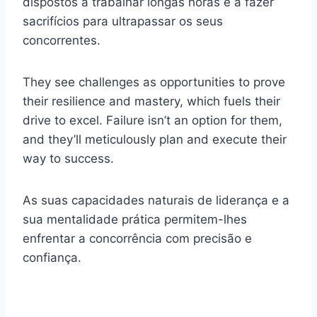
dispostos a trabalhar longas horas e a fazer
sacrifícios para ultrapassar os seus
concorrentes.
They see challenges as opportunities to prove
their resilience and mastery, which fuels their
drive to excel. Failure isn’t an option for them,
and they’ll meticulously plan and execute their
way to success.
As suas capacidades naturais de liderança e a
sua mentalidade prática permitem-lhes
enfrentar a concorrência com precisão e
confiança.