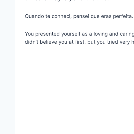
Quando te conheci, pensei que eras perfeita.
You presented yourself as a loving and carin
didn’t believe you at first, but you tried ver