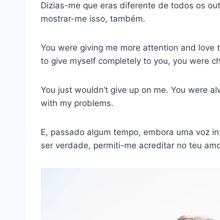
Dizias-me que eras diferente de todos os outr
mostrar-me isso, também.
You were giving me more attention and love 
to give myself completely to you, you were c
You just wouldn’t give up on me. You were a
with my problems.
E, passado algum tempo, embora uma voz in
ser verdade, permiti-me acreditar no teu amo