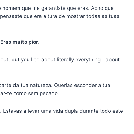
o homem que me garantiste que eras. Acho que
 pensaste que era altura de mostrar todas as tuas
Eras muito pior.
out, but you lied about literally everything—about
parte da tua natureza. Querias esconder a tua
tar-te como sem pecado.
 Estavas a levar uma vida dupla durante todo este