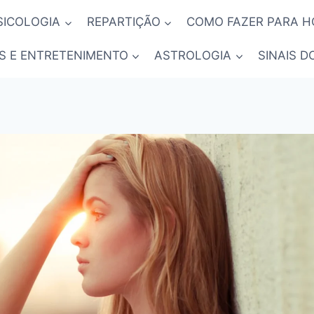
SICOLOGIA
REPARTIÇÃO
COMO FAZER PARA 
S E ENTRETENIMENTO
ASTROLOGIA
SINAIS D