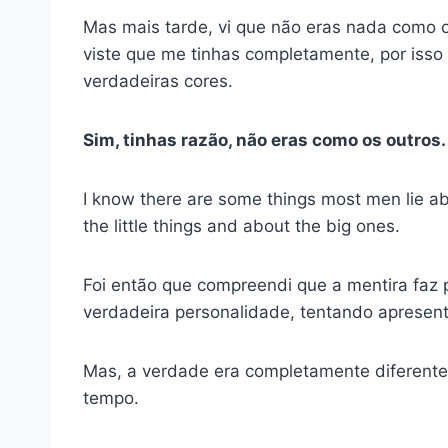
Mas mais tarde, vi que não eras nada como 
viste que me tinhas completamente, por isso
verdadeiras cores.
Sim, tinhas razão, não eras como os outros. 
I know there are some things most men lie ab
the little things and about the big ones.
Foi então que compreendi que a mentira faz 
verdadeira personalidade, tentando apresen
Mas, a verdade era completamente diferente.
tempo.