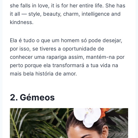
she falls in love, it is for her entire life. She has
it all — style, beauty, charm, intelligence and
kindness.
Ela é tudo o que um homem só pode desejar,
por isso, se tiveres a oportunidade de
conhecer uma rapariga assim, mantém-na por
perto porque ela transformará a tua vida na
mais bela história de amor.
2. Gémeos