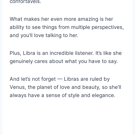
confortáveis.
What makes her even more amazing is her
ability to see things from multiple perspectives,
and you’ll love talking to her.
Plus, Libra is an incredible listener. It’s like she
genuinely cares about what you have to say.
And let’s not forget — Libras are ruled by
Venus, the planet of love and beauty, so she’ll
always have a sense of style and elegance.