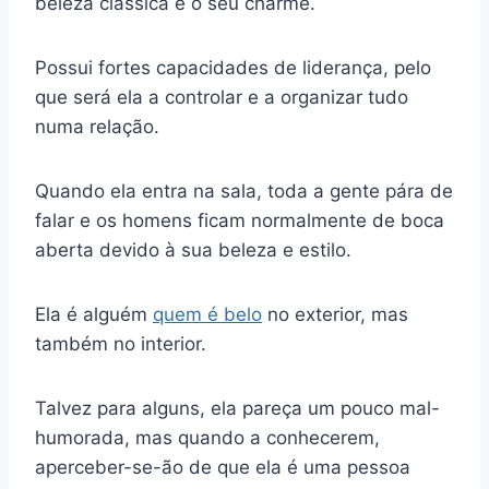
beleza clássica e o seu charme.
Possui fortes capacidades de liderança, pelo
que será ela a controlar e a organizar tudo
numa relação.
Quando ela entra na sala, toda a gente pára de
falar e os homens ficam normalmente de boca
aberta devido à sua beleza e estilo.
Ela é alguém
quem é belo
no exterior, mas
também no interior.
Talvez para alguns, ela pareça um pouco mal-
humorada, mas quando a conhecerem,
aperceber-se-ão de que ela é uma pessoa