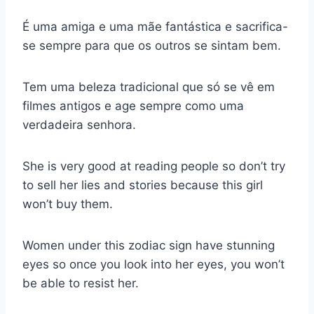
É uma amiga e uma mãe fantástica e sacrifica-
se sempre para que os outros se sintam bem.
Tem uma beleza tradicional que só se vê em
filmes antigos e age sempre como uma
verdadeira senhora.
She is very good at reading people so don’t try
to sell her lies and stories because this girl
won’t buy them.
Women under this zodiac sign have stunning
eyes so once you look into her eyes, you won’t
be able to resist her.