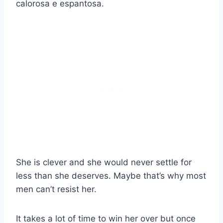
calorosa e espantosa.
She is clever and she would never settle for
less than she deserves. Maybe that’s why most
men can’t resist her.
It takes a lot of time to win her over but once