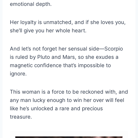
emotional depth.
Her loyalty is unmatched, and if she loves you,
she’ll give you her whole heart.
And let’s not forget her sensual side—Scorpio
is ruled by Pluto and Mars, so she exudes a
magnetic confidence that’s impossible to
ignore.
This woman is a force to be reckoned with, and
any man lucky enough to win her over will feel
like he’s unlocked a rare and precious
treasure.