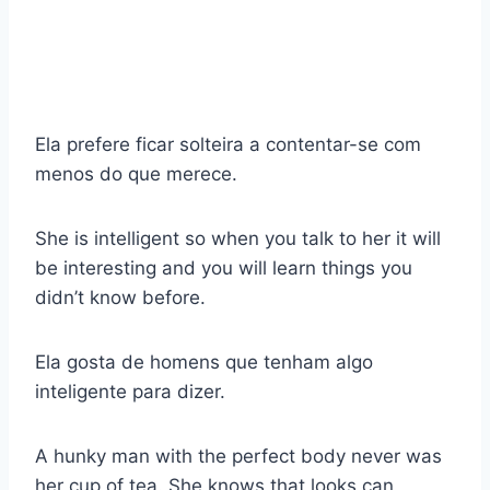
Ela prefere ficar solteira a contentar-se com
menos do que merece.
She is intelligent so when you talk to her it will
be interesting and you will learn things you
didn’t know before.
Ela gosta de homens que tenham algo
inteligente para dizer.
A hunky man with the perfect body never was
her cup of tea. She knows that looks can