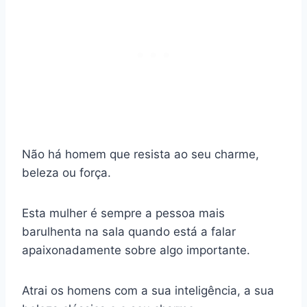
Não há homem que resista ao seu charme,
beleza ou força.
Esta mulher é sempre a pessoa mais
barulhenta na sala quando está a falar
apaixonadamente sobre algo importante.
Atrai os homens com a sua inteligência, a sua