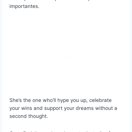
importantes.
She’s the one who’ll hype you up, celebrate
your wins and support your dreams without a
second thought.