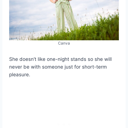
Canva
She doesn’t like one-night stands so she will
never be with someone just for short-term
pleasure.