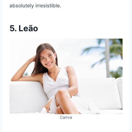
absolutely irresistible.
5. Leão
Canva