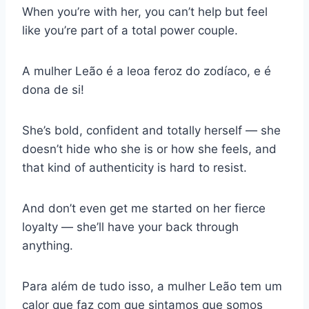
When you’re with her, you can’t help but feel
like you’re part of a total power couple.
A mulher Leão é a leoa feroz do zodíaco, e é
dona de si!
She’s bold, confident and totally herself — she
doesn’t hide who she is or how she feels, and
that kind of authenticity is hard to resist.
And don’t even get me started on her fierce
loyalty — she’ll have your back through
anything.
Para além de tudo isso, a mulher Leão tem um
calor que faz com que sintamos que somos