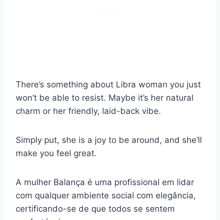
There’s something about Libra woman you just
won’t be able to resist. Maybe it’s her natural
charm or her friendly, laid-back vibe.
Simply put, she is a joy to be around, and she’ll
make you feel great.
A mulher Balança é uma profissional em lidar
com qualquer ambiente social com elegância,
certificando-se de que todos se sentem