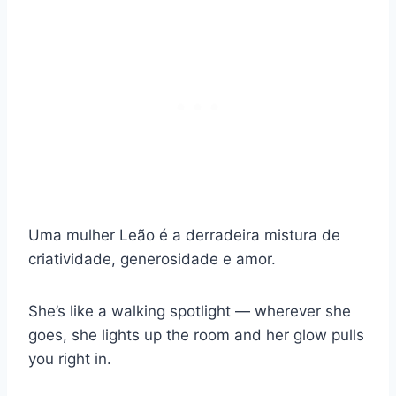
Uma mulher Leão é a derradeira mistura de
criatividade, generosidade e amor.
She’s like a walking spotlight — wherever she
goes, she lights up the room and her glow pulls
you right in.