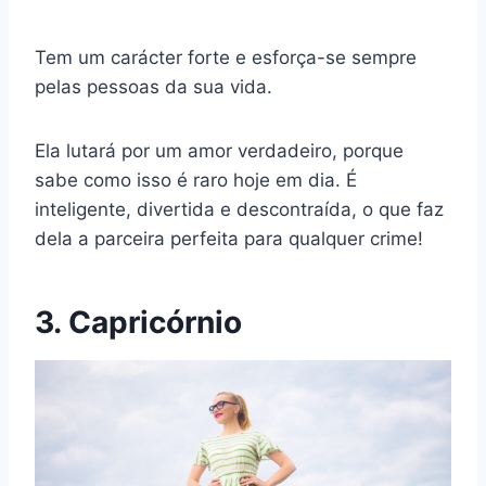
Tem um carácter forte e esforça-se sempre
pelas pessoas da sua vida.
Ela lutará por um amor verdadeiro, porque
sabe como isso é raro hoje em dia. É
inteligente, divertida e descontraída, o que faz
dela a parceira perfeita para qualquer crime!
3. Capricórnio