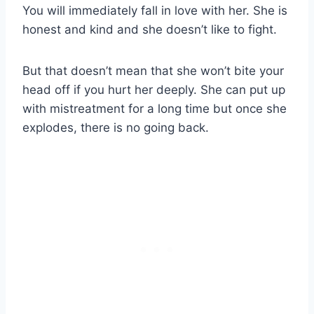
You will immediately fall in love with her. She is
honest and kind and she doesn’t like to fight.
But that doesn’t mean that she won’t bite your
head off if you hurt her deeply. She can put up
with mistreatment for a long time but once she
explodes, there is no going back.