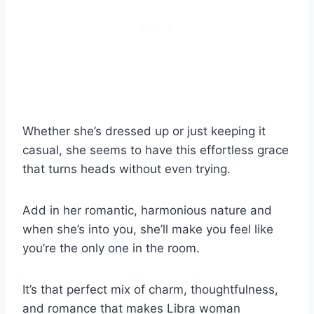
Whether she’s dressed up or just keeping it
casual, she seems to have this effortless grace
that turns heads without even trying.
Add in her romantic, harmonious nature and
when she’s into you, she’ll make you feel like
you’re the only one in the room.
It’s that perfect mix of charm, thoughtfulness,
and romance that makes Libra woman