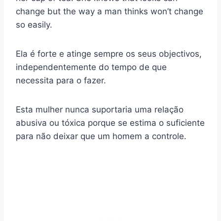
change but the way a man thinks won’t change
so easily.
Ela é forte e atinge sempre os seus objectivos,
independentemente do tempo de que
necessita para o fazer.
Esta mulher nunca suportaria uma relação
abusiva ou tóxica porque se estima o suficiente
para não deixar que um homem a controle.