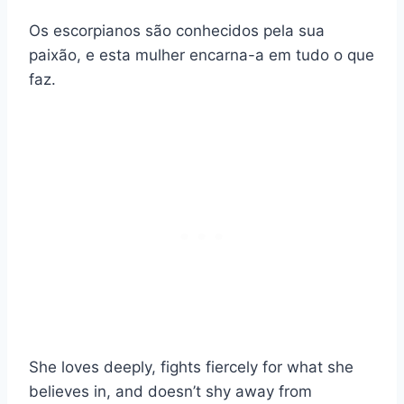
Os escorpianos são conhecidos pela sua
paixão, e esta mulher encarna-a em tudo o que
faz.
She loves deeply, fights fiercely for what she
believes in, and doesn’t shy away from