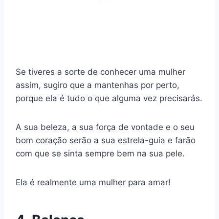
Se tiveres a sorte de conhecer uma mulher
assim, sugiro que a mantenhas por perto,
porque ela é tudo o que alguma vez precisarás.
A sua beleza, a sua força de vontade e o seu
bom coração serão a sua estrela-guia e farão
com que se sinta sempre bem na sua pele.
Ela é realmente uma mulher para amar!