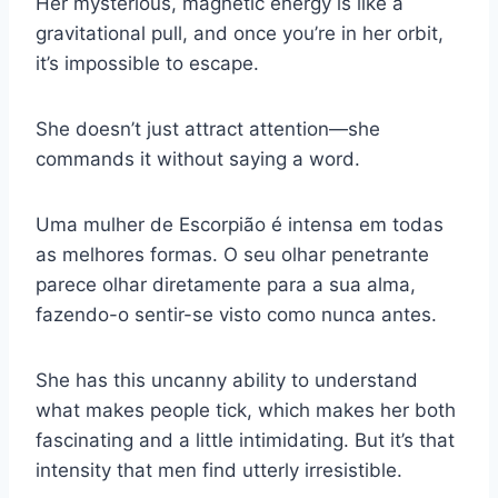
Her mysterious, magnetic energy is like a
gravitational pull, and once you’re in her orbit,
it’s impossible to escape.
She doesn’t just attract attention—she
commands it without saying a word.
Uma mulher de Escorpião é intensa em todas
as melhores formas. O seu olhar penetrante
parece olhar diretamente para a sua alma,
fazendo-o sentir-se visto como nunca antes.
She has this uncanny ability to understand
what makes people tick, which makes her both
fascinating and a little intimidating. But it’s that
intensity that men find utterly irresistible.