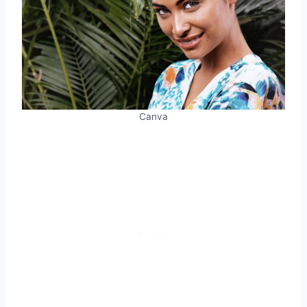
Canva