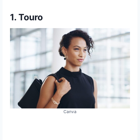
1. Touro
Canva