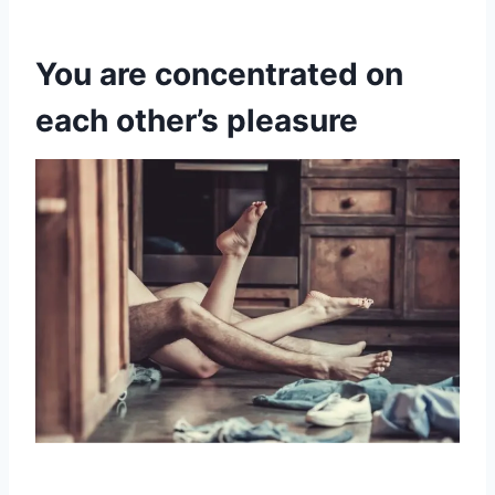
You are concentrated on
each other’s pleasure