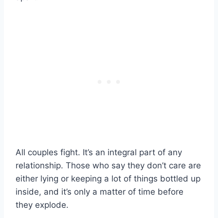
All couples fight. It’s an integral part of any
relationship. Those who say they don’t care are
either lying or keeping a lot of things bottled up
inside, and it’s only a matter of time before
they explode.