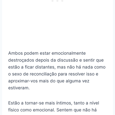
Ambos podem estar emocionalmente
destroçados depois da discussão e sentir que
estão a ficar distantes, mas não há nada como
o sexo de reconciliação para resolver isso e
aproximar-vos mais do que alguma vez
estiveram.
Estão a tornar-se mais íntimos, tanto a nível
físico como emocional. Sentem que não há