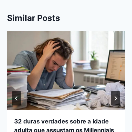
Similar Posts
32 duras verdades sobre a idade
adulta que assustam os Millennials