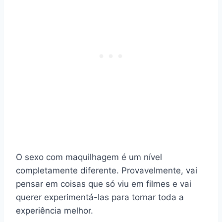
O sexo com maquilhagem é um nível
completamente diferente. Provavelmente, vai
pensar em coisas que só viu em filmes e vai
querer experimentá-las para tornar toda a
experiência melhor.