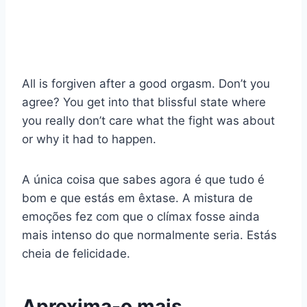
All is forgiven after a good orgasm. Don’t you
agree? You get into that blissful state where
you really don’t care what the fight was about
or why it had to happen.
A única coisa que sabes agora é que tudo é
bom e que estás em êxtase. A mistura de
emoções fez com que o clímax fosse ainda
mais intenso do que normalmente seria. Estás
cheia de felicidade.
Aproxima-o mais