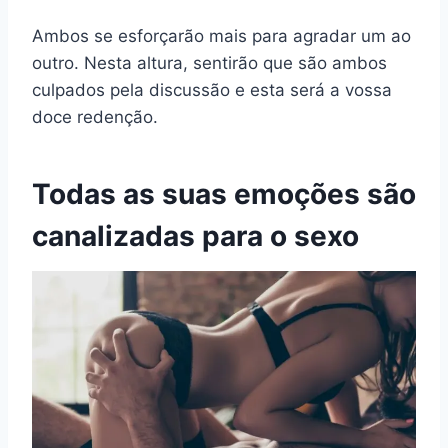
Ambos se esforçarão mais para agradar um ao
outro. Nesta altura, sentirão que são ambos
culpados pela discussão e esta será a vossa
doce redenção.
Todas as suas emoções são
canalizadas para o sexo