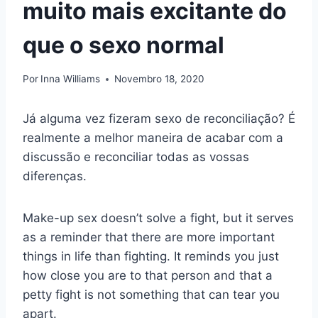
muito mais excitante do
que o sexo normal
Por
Inna Williams
Novembro 18, 2020
Já alguma vez fizeram sexo de reconciliação? É
realmente a melhor maneira de acabar com a
discussão e reconciliar todas as vossas
diferenças.
Make-up sex doesn’t solve a fight, but it serves
as a reminder that there are more important
things in life than fighting. It reminds you just
how close you are to that person and that a
petty fight is not something that can tear you
apart.