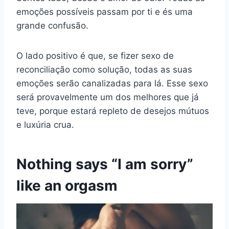
emoções possíveis passam por ti e és uma
grande confusão.
O lado positivo é que, se fizer sexo de
reconciliação como solução, todas as suas
emoções serão canalizadas para lá. Esse sexo
será provavelmente um dos melhores que já
teve, porque estará repleto de desejos mútuos
e luxúria crua.
Nothing says “I am sorry”
like an orgasm