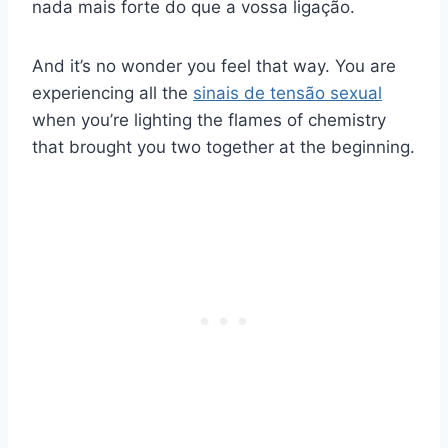
nada mais forte do que a vossa ligação.
And it’s no wonder you feel that way. You are
experiencing all the
sinais de tensão sexual
when you’re lighting the flames of chemistry
that brought you two together at the beginning.