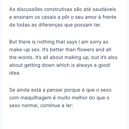
As discussões construtivas são até saudáveis
e ensinam os casais a pôr o seu amor à frente
de todas as diferenças que possam ter.
But there is nothing that says I am sorry as
make-up sex. It’s better than flowers and all
the words. It’s all about making up, but it’s also
about getting down which is always a good
idea.
Se ainda está a pensar porque é que o sexo
com maquilhagem é muito melhor do que o
sexo normal, continue a ler: