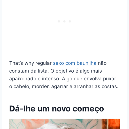
That’s why regular
sexo com baunilha
não
constam da lista. O objetivo é algo mais
apaixonado e intenso. Algo que envolva puxar
o cabelo, morder, agarrar e arranhar as costas.
Dá-lhe um novo começo