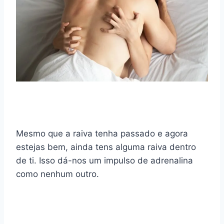
Mesmo que a raiva tenha passado e agora
estejas bem, ainda tens alguma raiva dentro
de ti. Isso dá-nos um impulso de adrenalina
como nenhum outro.