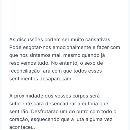
As discussões podem ser muito cansativas.
Pode esgotar-nos emocionalmente e fazer com
que nos sintamos mal, mesmo quando já
resolvemos tudo. No entanto, o sexo de
reconciliação fará com que todos esses
sentimentos desapareçam.
A proximidade dos vossos corpos será
suficiente para desencadear a euforia que
sentirão. Desfrutarão um do outro com todo o
coração, esquecendo que a luta alguma vez
aconteceu.