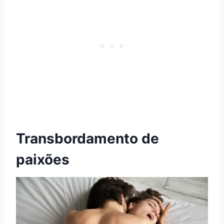
Transbordamento de
paixões