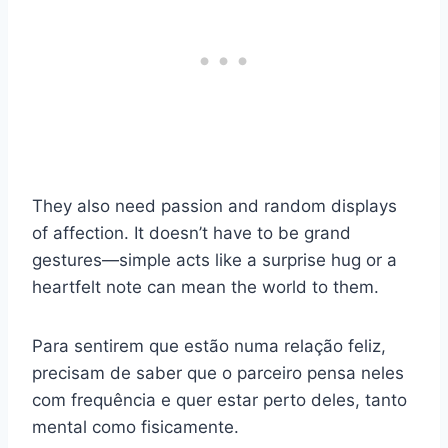
They also need passion and random displays
of affection. It doesn’t have to be grand
gestures—simple acts like a surprise hug or a
heartfelt note can mean the world to them.
Para sentirem que estão numa relação feliz,
precisam de saber que o parceiro pensa neles
com frequência e quer estar perto deles, tanto
mental como fisicamente.