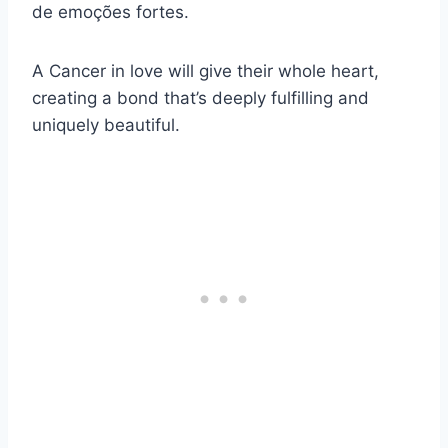
de emoções fortes.
A Cancer in love will give their whole heart,
creating a bond that’s deeply fulfilling and
uniquely beautiful.