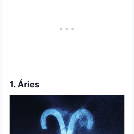
1. Áries