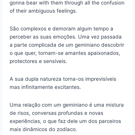
gonna bear with them through all the confusion
of their ambiguous feelings.
São complexos e demoram algum tempo a
perceber as suas emoções. Uma vez passada
a parte complicada de um geminiano descobrir
o que quer, tornam-se amantes apaixonados,
protectores e sensíveis.
A sua dupla natureza torna-os imprevisíveis
mas infinitamente excitantes.
Uma relação com um geminiano é uma mistura
de risos, conversas profundas e novas
experiências, o que faz dele um dos parceiros
mais dinâmicos do zodíaco.