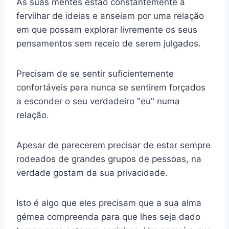
As suas mentes estão constantemente a
fervilhar de ideias e anseiam por uma relação
em que possam explorar livremente os seus
pensamentos sem receio de serem julgados.
Precisam de se sentir suficientemente
confortáveis para nunca se sentirem forçados
a esconder o seu verdadeiro "eu" numa
relação.
Apesar de parecerem precisar de estar sempre
rodeados de grandes grupos de pessoas, na
verdade gostam da sua privacidade.
Isto é algo que eles precisam que a sua alma
gémea compreenda para que lhes seja dado