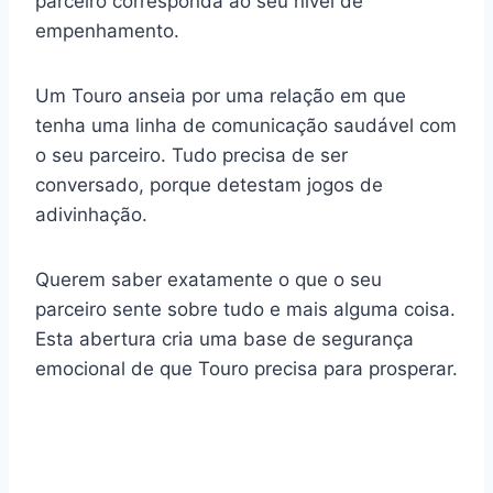
parceiro corresponda ao seu nível de
empenhamento.
Um Touro anseia por uma relação em que
tenha uma linha de comunicação saudável com
o seu parceiro. Tudo precisa de ser
conversado, porque detestam jogos de
adivinhação.
Querem saber exatamente o que o seu
parceiro sente sobre tudo e mais alguma coisa.
Esta abertura cria uma base de segurança
emocional de que Touro precisa para prosperar.