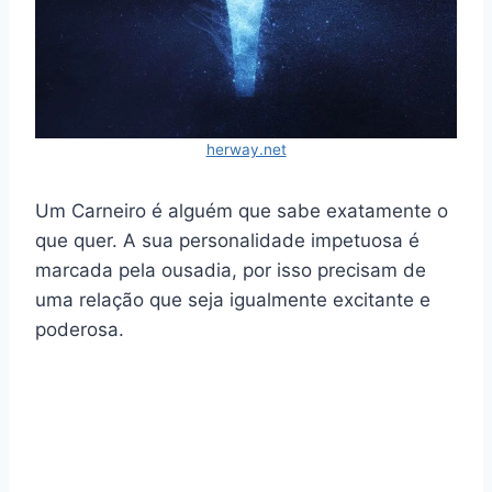
herway.net
Um Carneiro é alguém que sabe exatamente o
que quer. A sua personalidade impetuosa é
marcada pela ousadia, por isso precisam de
uma relação que seja igualmente excitante e
poderosa.