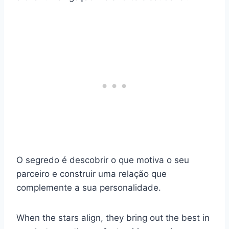
O segredo é descobrir o que motiva o seu
parceiro e construir uma relação que
complemente a sua personalidade.
When the stars align, they bring out the best in