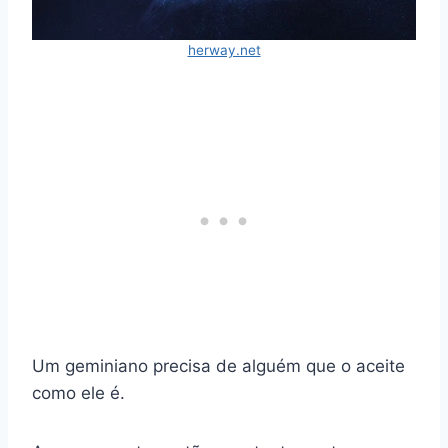
herway.net
Um geminiano precisa de alguém que o aceite
como ele é.