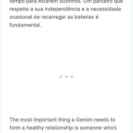
tempo para estarem sozinhos. Um parceiro que
respeite a sua independência e a necessidade
ocasional de recarregar as baterias é
fundamental.
The most important thing a Gemini needs to
form a healthy relationship is someone who’s