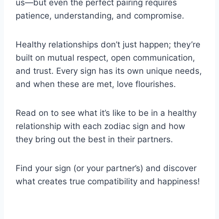
us—but even the perfect pairing requires
patience, understanding, and compromise.
Healthy relationships don’t just happen; they’re
built on mutual respect, open communication,
and trust. Every sign has its own unique needs,
and when these are met, love flourishes.
Read on to see what it’s like to be in a healthy
relationship with each zodiac sign and how
they bring out the best in their partners.
Find your sign (or your partner’s) and discover
what creates true compatibility and happiness!