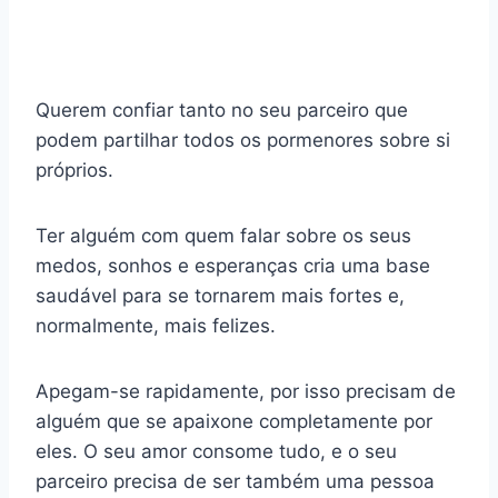
Querem confiar tanto no seu parceiro que
podem partilhar todos os pormenores sobre si
próprios.
Ter alguém com quem falar sobre os seus
medos, sonhos e esperanças cria uma base
saudável para se tornarem mais fortes e,
normalmente, mais felizes.
Apegam-se rapidamente, por isso precisam de
alguém que se apaixone completamente por
eles. O seu amor consome tudo, e o seu
parceiro precisa de ser também uma pessoa