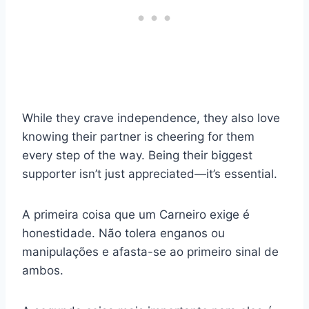
While they crave independence, they also love
knowing their partner is cheering for them
every step of the way. Being their biggest
supporter isn’t just appreciated—it’s essential.
A primeira coisa que um Carneiro exige é
honestidade. Não tolera enganos ou
manipulações e afasta-se ao primeiro sinal de
ambos.