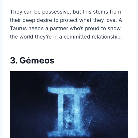
They can be possessive, but this stems from
their deep desire to protect what they love. A
Taurus needs a partner who’s proud to show
the world they’re in a committed relationship.
3. Gémeos