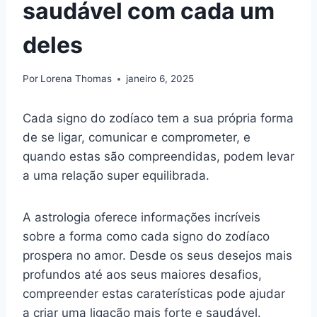
saudável com cada um
deles
Por
Lorena Thomas
janeiro 6, 2025
Cada signo do zodíaco tem a sua própria forma
de se ligar, comunicar e comprometer, e
quando estas são compreendidas, podem levar
a uma relação super equilibrada.
A astrologia oferece informações incríveis
sobre a forma como cada signo do zodíaco
prospera no amor. Desde os seus desejos mais
profundos até aos seus maiores desafios,
compreender estas caraterísticas pode ajudar
a criar uma ligação mais forte e saudável.