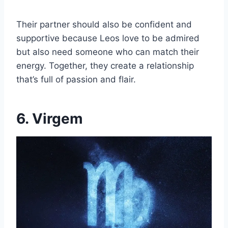
Their partner should also be confident and
supportive because Leos love to be admired
but also need someone who can match their
energy. Together, they create a relationship
that’s full of passion and flair.
6. Virgem