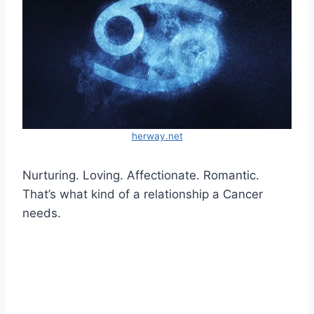
herway.net
Nurturing. Loving. Affectionate. Romantic.
That’s what kind of a relationship a Cancer
needs.