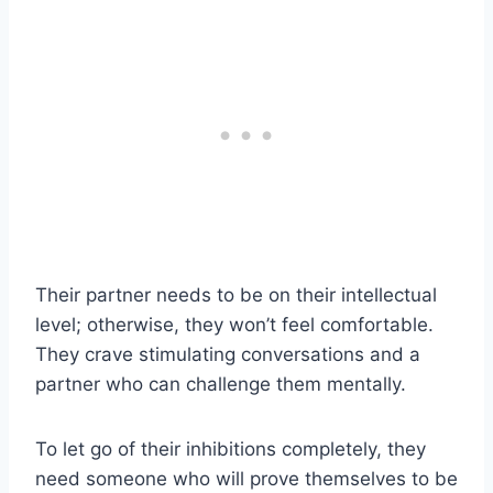
Their partner needs to be on their intellectual
level; otherwise, they won’t feel comfortable.
They crave stimulating conversations and a
partner who can challenge them mentally.
To let go of their inhibitions completely, they
need someone who will prove themselves to be