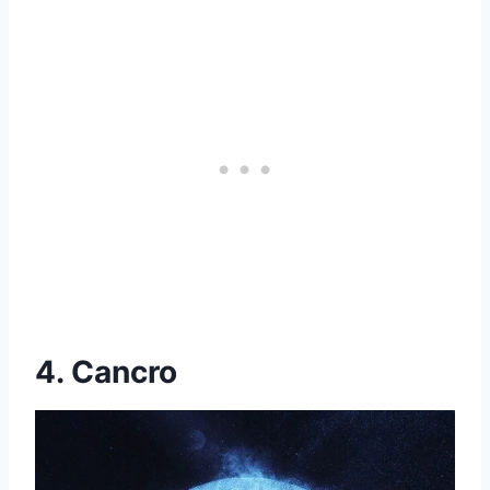
4. Cancro