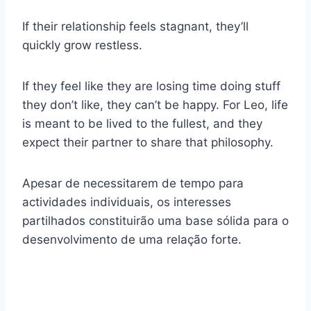
If their relationship feels stagnant, they’ll
quickly grow restless.
If they feel like they are losing time doing stuff
they don’t like, they can’t be happy. For Leo, life
is meant to be lived to the fullest, and they
expect their partner to share that philosophy.
Apesar de necessitarem de tempo para
actividades individuais, os interesses
partilhados constituirão uma base sólida para o
desenvolvimento de uma relação forte.