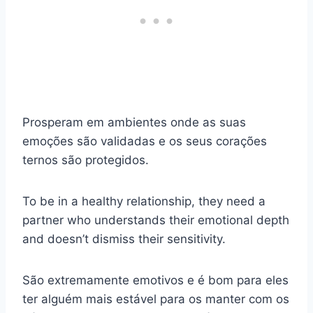
Prosperam em ambientes onde as suas
emoções são validadas e os seus corações
ternos são protegidos.
To be in a healthy relationship, they need a
partner who understands their emotional depth
and doesn’t dismiss their sensitivity.
São extremamente emotivos e é bom para eles
ter alguém mais estável para os manter com os