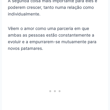
A segunda coisa mais importante para eles é
poderem crescer, tanto numa relação como
individualmente.
Vêem o amor como uma parceria em que
ambas as pessoas estão constantemente a
evoluir e a empurrarem-se mutuamente para
novos patamares.