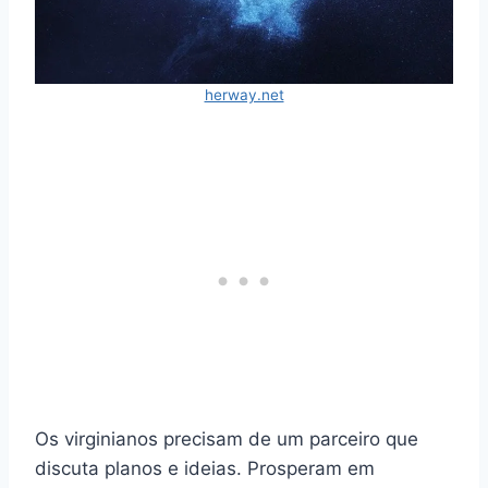
herway.net
Os virginianos precisam de um parceiro que
discuta planos e ideias. Prosperam em