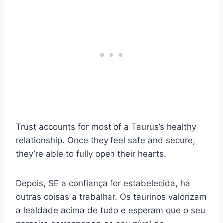
Trust accounts for most of a Taurus’s healthy
relationship. Once they feel safe and secure,
they’re able to fully open their hearts.
Depois, SE a confiança for estabelecida, há
outras coisas a trabalhar. Os taurinos valorizam
a lealdade acima de tudo e esperam que o seu