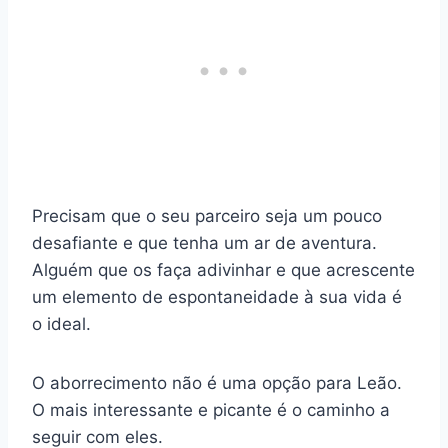
Precisam que o seu parceiro seja um pouco
desafiante e que tenha um ar de aventura.
Alguém que os faça adivinhar e que acrescente
um elemento de espontaneidade à sua vida é
o ideal.
O aborrecimento não é uma opção para Leão.
O mais interessante e picante é o caminho a
seguir com eles.