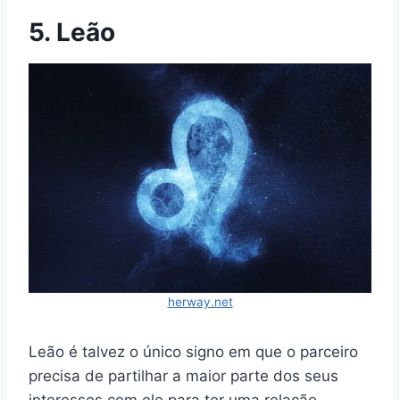
5. Leão
herway.net
Leão é talvez o único signo em que o parceiro
precisa de partilhar a maior parte dos seus