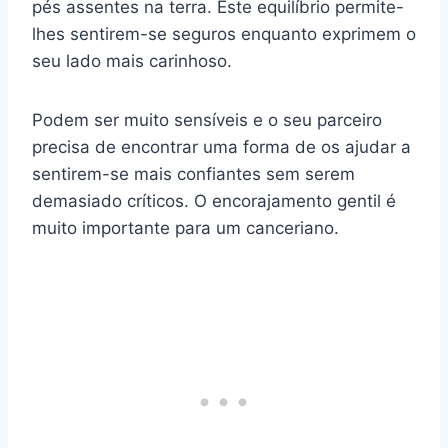
pés assentes na terra. Este equilíbrio permite-
lhes sentirem-se seguros enquanto exprimem o
seu lado mais carinhoso.
Podem ser muito sensíveis e o seu parceiro
precisa de encontrar uma forma de os ajudar a
sentirem-se mais confiantes sem serem
demasiado críticos. O encorajamento gentil é
muito importante para um canceriano.