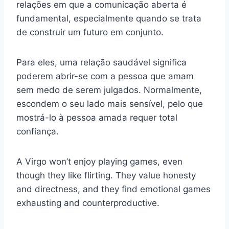
relações em que a comunicação aberta é
fundamental, especialmente quando se trata
de construir um futuro em conjunto.
Para eles, uma relação saudável significa
poderem abrir-se com a pessoa que amam
sem medo de serem julgados. Normalmente,
escondem o seu lado mais sensível, pelo que
mostrá-lo à pessoa amada requer total
confiança.
A Virgo won’t enjoy playing games, even
though they like flirting. They value honesty
and directness, and they find emotional games
exhausting and counterproductive.