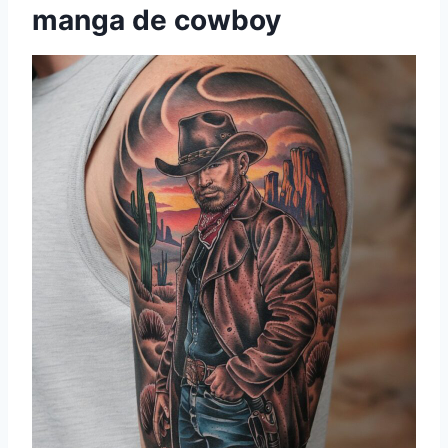
manga de cowboy