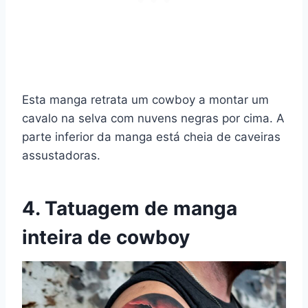
Esta manga retrata um cowboy a montar um
cavalo na selva com nuvens negras por cima. A
parte inferior da manga está cheia de caveiras
assustadoras.
4. Tatuagem de manga
inteira de cowboy