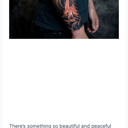
There’s something so beautiful and peaceful