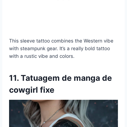
This sleeve tattoo combines the Western vibe
with steampunk gear. It’s a really bold tattoo
with a rustic vibe and colors.
11. Tatuagem de manga de
cowgirl fixe