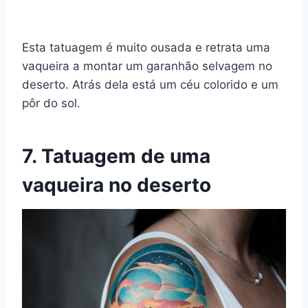
Esta tatuagem é muito ousada e retrata uma
vaqueira a montar um garanhão selvagem no
deserto. Atrás dela está um céu colorido e um
pôr do sol.
7. Tatuagem de uma
vaqueira no deserto