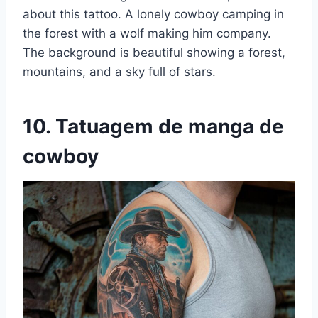
about this tattoo. A lonely cowboy camping in
the forest with a wolf making him company.
The background is beautiful showing a forest,
mountains, and a sky full of stars.
10. Tatuagem de manga de
cowboy