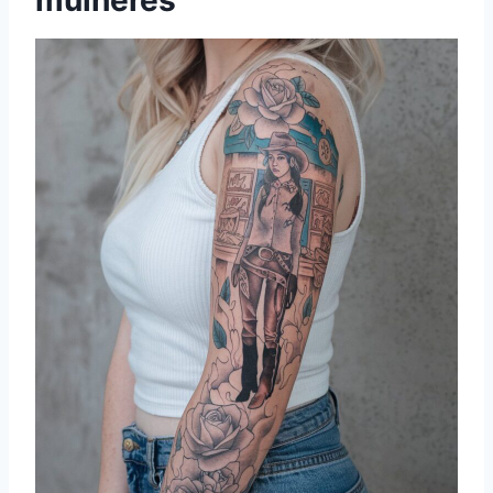
mulheres