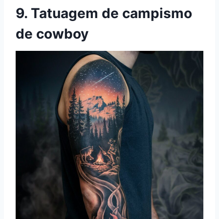
9. Tatuagem de campismo
de cowboy