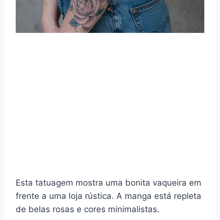
Esta tatuagem mostra uma bonita vaqueira em
frente a uma loja rústica. A manga está repleta
de belas rosas e cores minimalistas.