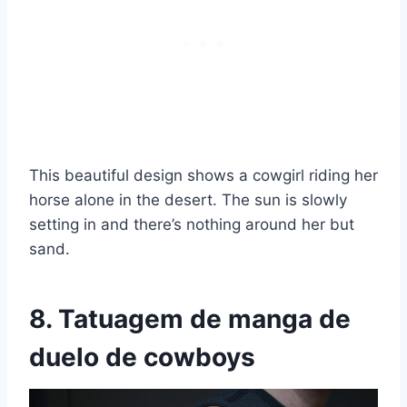
This beautiful design shows a cowgirl riding her
horse alone in the desert. The sun is slowly
setting in and there’s nothing around her but
sand.
8. Tatuagem de manga de
duelo de cowboys