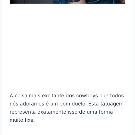
A coisa mais excitante dos cowboys que todos
nós adoramos é um bom duelo! Esta tatuagem
representa exatamente isso de uma forma
muito fixe.