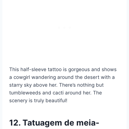
This half-sleeve tattoo is gorgeous and shows
a cowgirl wandering around the desert with a
starry sky above her. There’s nothing but
tumbleweeds and cacti around her. The
scenery is truly beautiful!
12. Tatuagem de meia-