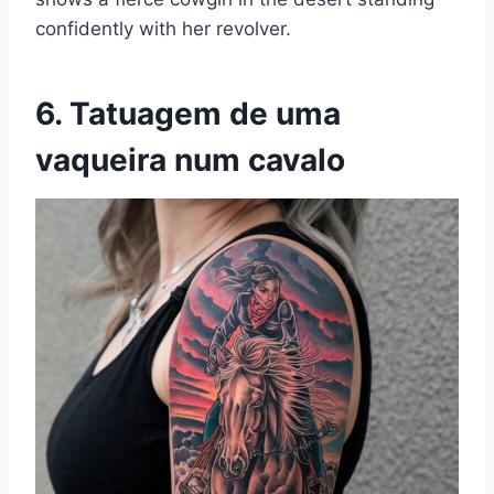
confidently with her revolver.
6. Tatuagem de uma
vaqueira num cavalo