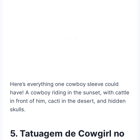
Here’s everything one cowboy sleeve could
have! A cowboy riding in the sunset, with cattle
in front of him, cacti in the desert, and hidden
skulls.
5. Tatuagem de Cowgirl no