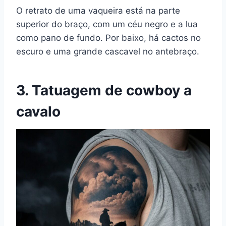
O retrato de uma vaqueira está na parte
superior do braço, com um céu negro e a lua
como pano de fundo. Por baixo, há cactos no
escuro e uma grande cascavel no antebraço.
3. Tatuagem de cowboy a
cavalo