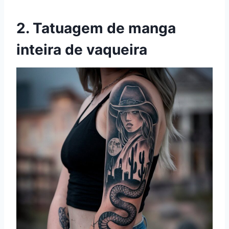
2. Tatuagem de manga
inteira de vaqueira