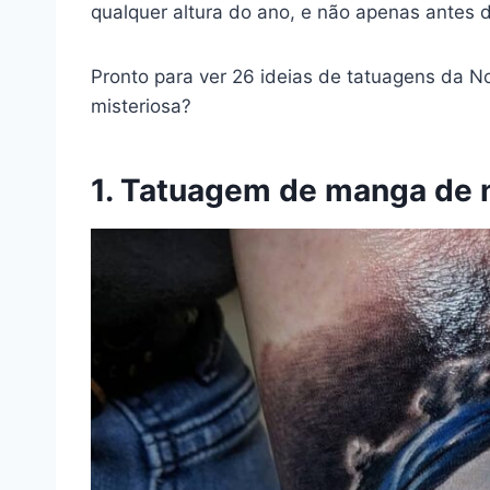
qualquer altura do ano, e não apenas antes 
Pronto para ver 26 ideias de tatuagens da N
misteriosa?
1. Tatuagem de manga de 