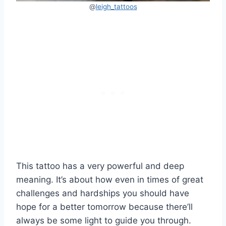
@
leigh_tattoos
This tattoo has a very powerful and deep
meaning. It’s about how even in times of great
challenges and hardships you should have
hope for a better tomorrow because there’ll
always be some light to guide you through.