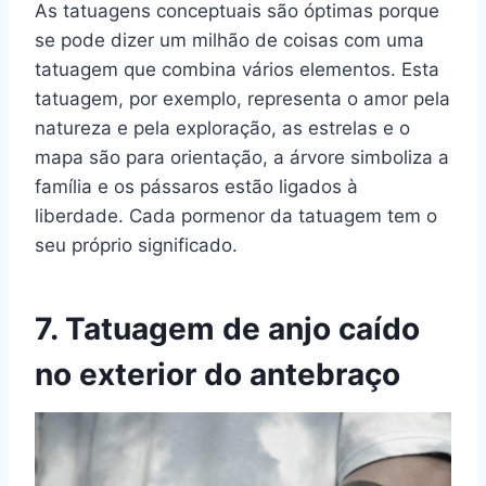
As tatuagens conceptuais são óptimas porque
se pode dizer um milhão de coisas com uma
tatuagem que combina vários elementos. Esta
tatuagem, por exemplo, representa o amor pela
natureza e pela exploração, as estrelas e o
mapa são para orientação, a árvore simboliza a
família e os pássaros estão ligados à
liberdade. Cada pormenor da tatuagem tem o
seu próprio significado.
7. Tatuagem de anjo caído
no exterior do antebraço