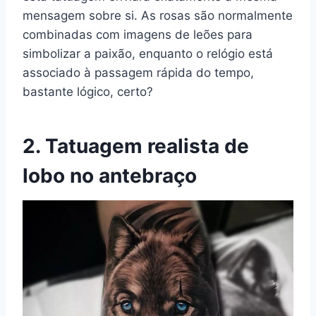
mensagem sobre si. As rosas são normalmente
combinadas com imagens de leões para
simbolizar a paixão, enquanto o relógio está
associado à passagem rápida do tempo,
bastante lógico, certo?
2. Tatuagem realista de
lobo no antebraço