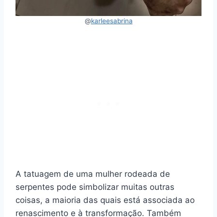
@
karleesabrina
A tatuagem de uma mulher rodeada de
serpentes pode simbolizar muitas outras
coisas, a maioria das quais está associada ao
renascimento e à transformação. Também