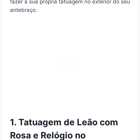
fazer a sua própria tatuagem no exterior do seu
antebraço.
1. Tatuagem de Leão com
Rosa e Relógio no