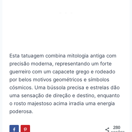
Esta tatuagem combina mitologia antiga com
precisão moderna, representando um forte
guerreiro com um capacete grego e rodeado
por belos motivos geométricos e símbolos
cósmicos. Uma bússola precisa e estrelas dão
uma sensação de direção e destino, enquanto
o rosto majestoso acima irradia uma energia
poderosa.
280