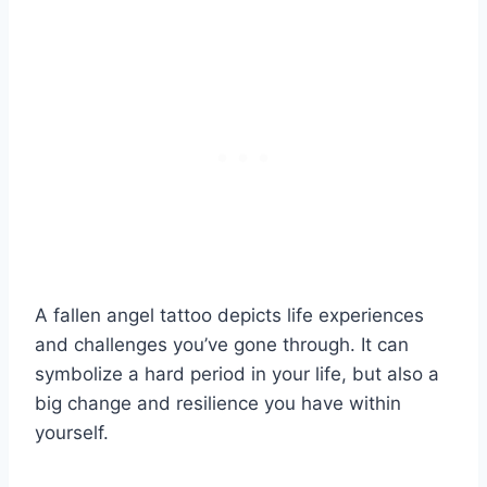
A fallen angel tattoo depicts life experiences
and challenges you’ve gone through. It can
symbolize a hard period in your life, but also a
big change and resilience you have within
yourself.