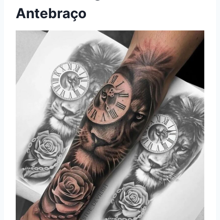
Antebraço