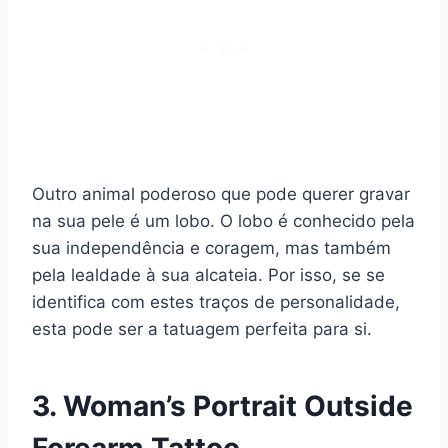
Outro animal poderoso que pode querer gravar
na sua pele é um lobo. O lobo é conhecido pela
sua independência e coragem, mas também
pela lealdade à sua alcateia. Por isso, se se
identifica com estes traços de personalidade,
esta pode ser a tatuagem perfeita para si.
3. Woman’s Portrait Outside