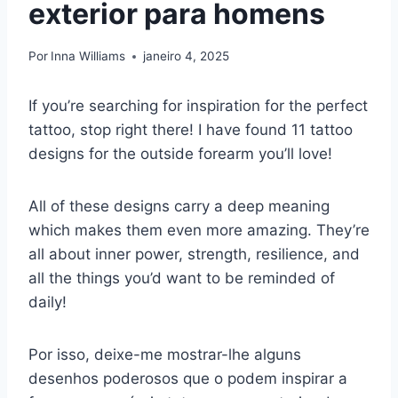
exterior para homens
Por
Inna Williams
janeiro 4, 2025
If you’re searching for inspiration for the perfect
tattoo, stop right there! I have found 11 tattoo
designs for the outside forearm you’ll love!
All of these designs carry a deep meaning
which makes them even more amazing. They’re
all about inner power, strength, resilience, and
all the things you’d want to be reminded of
daily!
Por isso, deixe-me mostrar-lhe alguns
desenhos poderosos que o podem inspirar a