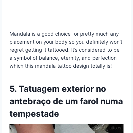
Mandala is a good choice for pretty much any
placement on your body so you definitely won’t
regret getting it tattooed. It’s considered to be
a symbol of balance, eternity, and perfection
which this mandala tattoo design totally is!
5. Tatuagem exterior no
antebraço de um farol numa
tempestade