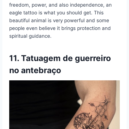
freedom, power, and also independence, an
eagle tattoo is what you should get. This
beautiful animal is very powerful and some
people even believe it brings protection and
spiritual guidance.
11. Tatuagem de guerreiro
no antebraço