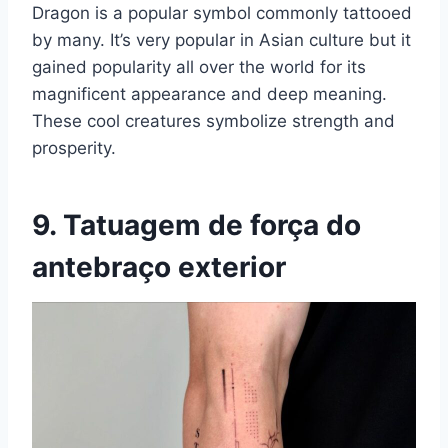
Dragon is a popular symbol commonly tattooed
by many. It’s very popular in Asian culture but it
gained popularity all over the world for its
magnificent appearance and deep meaning.
These cool creatures symbolize strength and
prosperity.
9. Tatuagem de força do
antebraço exterior