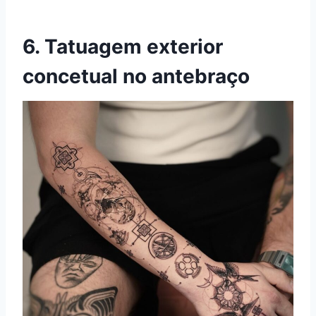
6. Tatuagem exterior
concetual no antebraço