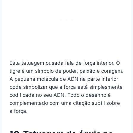
Esta tatuagem ousada fala de força interior. O
tigre é um símbolo de poder, paixão e coragem.
A pequena molécula de ADN na parte inferior
pode simbolizar que a força está simplesmente
codificada no seu ADN. Todo o desenho é
complementado com uma citação subtil sobre
a força.