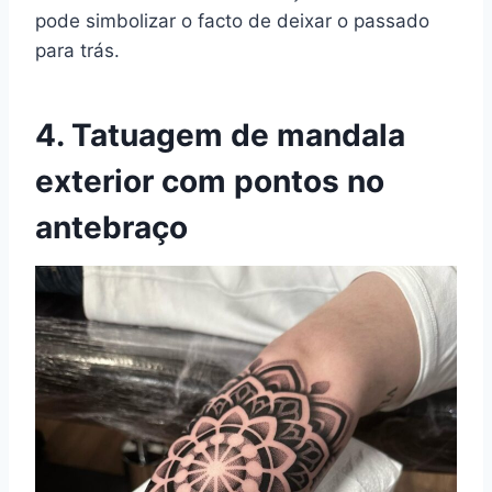
pode simbolizar o facto de deixar o passado
para trás.
4. Tatuagem de mandala
exterior com pontos no
antebraço