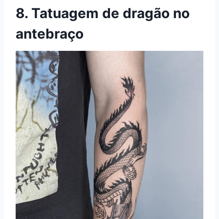
8. Tatuagem de dragão no
antebraço