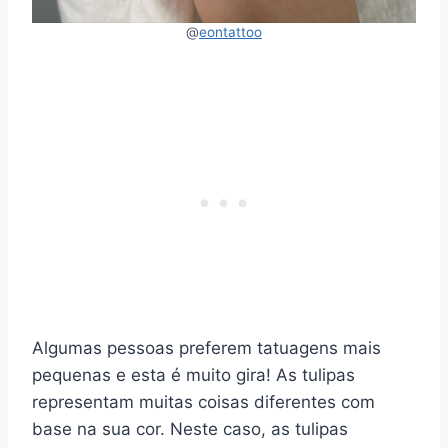
@
eontattoo
Algumas pessoas preferem tatuagens mais
pequenas e esta é muito gira! As tulipas
representam muitas coisas diferentes com
base na sua cor. Neste caso, as tulipas