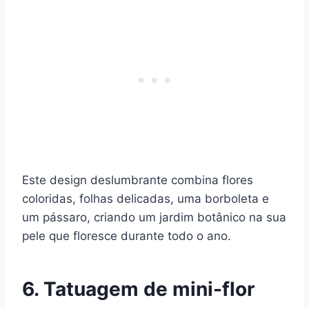
Este design deslumbrante combina flores
coloridas, folhas delicadas, uma borboleta e
um pássaro, criando um jardim botânico na sua
pele que floresce durante todo o ano.
6. Tatuagem de mini-flor