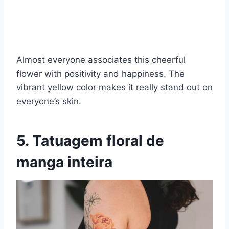
Almost everyone associates this cheerful
flower with positivity and happiness. The
vibrant yellow color makes it really stand out on
everyone’s skin.
5. Tatuagem floral de
manga inteira