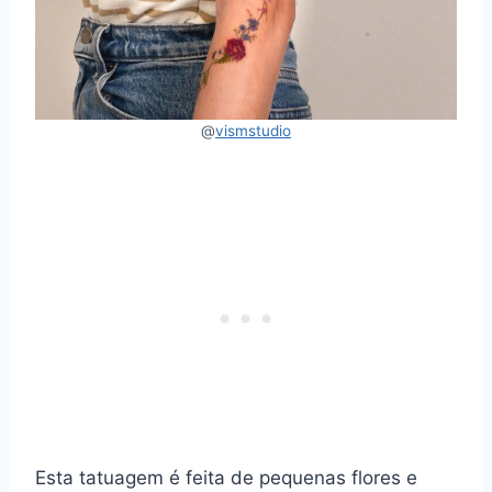
@
vismstudio
Esta tatuagem é feita de pequenas flores e