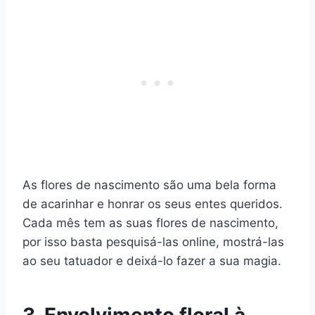
As flores de nascimento são uma bela forma
de acarinhar e honrar os seus entes queridos.
Cada mês tem as suas flores de nascimento,
por isso basta pesquisá-las online, mostrá-las
ao seu tatuador e deixá-lo fazer a sua magia.