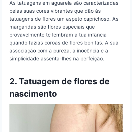
As tatuagens em aguarela são caracterizadas
pelas suas cores vibrantes que dão às
tatuagens de flores um aspeto caprichoso. As
margaridas são flores especiais que
provavelmente te lembram a tua infância
quando fazias coroas de flores bonitas. A sua
associação com a pureza, a inocência e a
simplicidade assenta-lhes na perfeição.
2. Tatuagem de flores de
nascimento