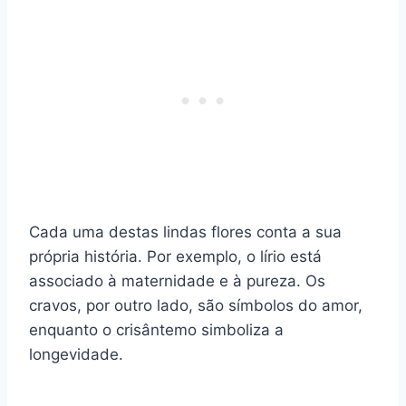
Cada uma destas lindas flores conta a sua
própria história. Por exemplo, o lírio está
associado à maternidade e à pureza. Os
cravos, por outro lado, são símbolos do amor,
enquanto o crisântemo simboliza a
longevidade.