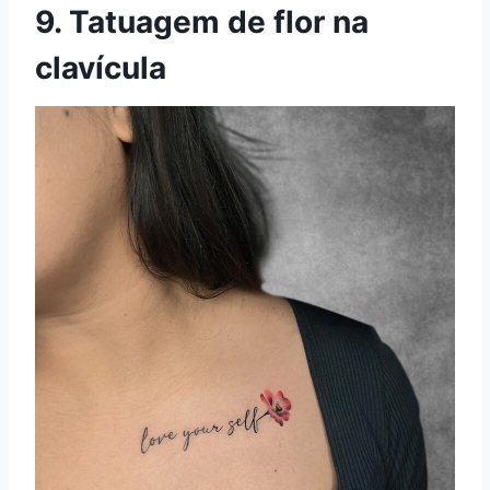
9. Tatuagem de flor na
clavícula