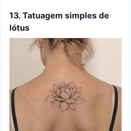
13. Tatuagem simples de
lótus