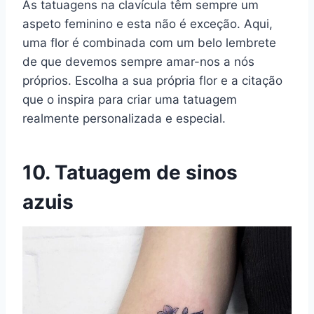
As tatuagens na clavícula têm sempre um
aspeto feminino e esta não é exceção. Aqui,
uma flor é combinada com um belo lembrete
de que devemos sempre amar-nos a nós
próprios. Escolha a sua própria flor e a citação
que o inspira para criar uma tatuagem
realmente personalizada e especial.
10. Tatuagem de sinos
azuis