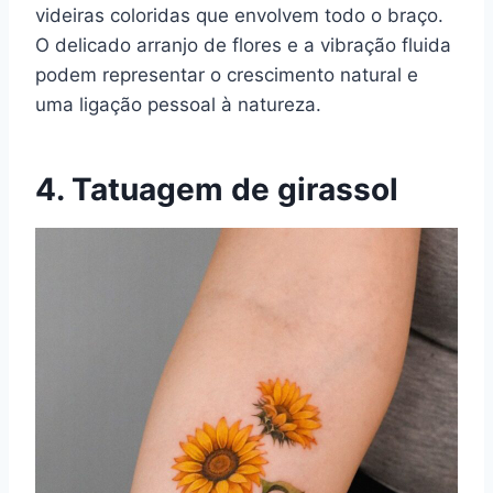
videiras coloridas que envolvem todo o braço.
O delicado arranjo de flores e a vibração fluida
podem representar o crescimento natural e
uma ligação pessoal à natureza.
4. Tatuagem de girassol