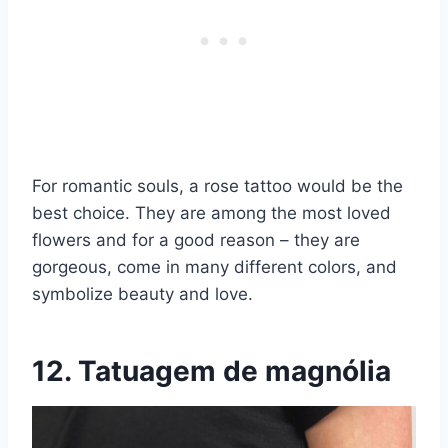
For romantic souls, a rose tattoo would be the
best choice. They are among the most loved
flowers and for a good reason – they are
gorgeous, come in many different colors, and
symbolize beauty and love.
12. Tatuagem de magnólia