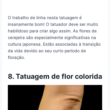
O trabalho de linha nesta tatuagem é
insanamente bom! O tatuador deve ser muito
habilidoso para criar algo assim. As flores de
cerejeira são especialmente significativas na
cultura japonesa. Estão associadas à transição
da vida devido ao seu curto período de
floração.
8. Tatuagem de flor colorida