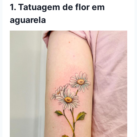
1. Tatuagem de flor em
aguarela