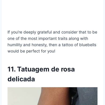
If you’re deeply grateful and consider that to be
one of the most important traits along with
humility and honesty, then a tattoo of bluebells
would be perfect for you!
11. Tatuagem de rosa
delicada