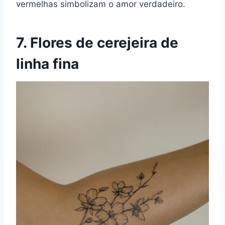
vermelhas simbolizam o amor verdadeiro.
7. Flores de cerejeira de
linha fina