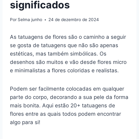
significados
Por
Selma junho
24 de dezembro de 2024
As tatuagens de flores são o caminho a seguir
se gosta de tatuagens que não são apenas
estéticas, mas também simbólicas. Os
desenhos são muitos e vão desde flores micro
e minimalistas a flores coloridas e realistas.
Podem ser facilmente colocadas em qualquer
parte do corpo, decorando a sua pele da forma
mais bonita. Aqui estão 20+ tatuagens de
flores entre as quais todos podem encontrar
algo para si!