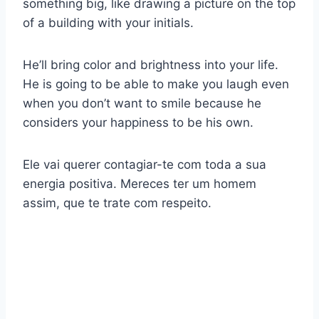
something big, like drawing a picture on the top
of a building with your initials.
He’ll bring color and brightness into your life.
He is going to be able to make you laugh even
when you don’t want to smile because he
considers your happiness to be his own.
Ele vai querer contagiar-te com toda a sua
energia positiva. Mereces ter um homem
assim, que te trate com respeito.