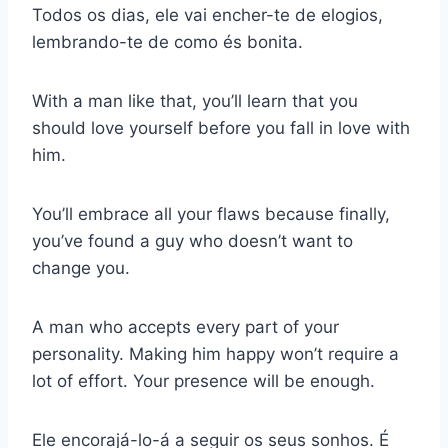
Todos os dias, ele vai encher-te de elogios,
lembrando-te de como és bonita.
With a man like that, you’ll learn that you
should love yourself before you fall in love with
him.
You’ll embrace all your flaws because finally,
you’ve found a guy who doesn’t want to
change you.
A man who accepts every part of your
personality. Making him happy won’t require a
lot of effort. Your presence will be enough.
Ele encorajá-lo-á a seguir os seus sonhos. É