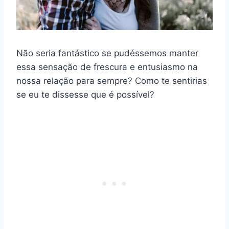
Não seria fantástico se pudéssemos manter
essa sensação de frescura e entusiasmo na
nossa relação para sempre? Como te sentirias
se eu te dissesse que é possível?