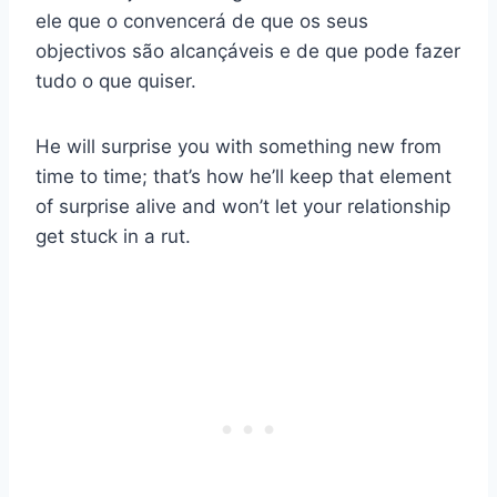
ele que o convencerá de que os seus
objectivos são alcançáveis e de que pode fazer
tudo o que quiser.
He will surprise you with something new from
time to time; that’s how he’ll keep that element
of surprise alive and won’t let your relationship
get stuck in a rut.