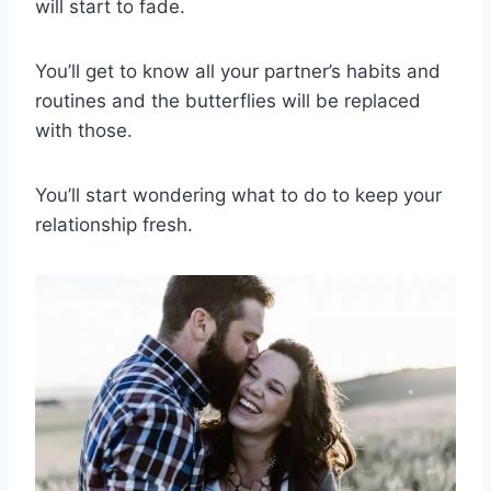
will start to fade.
You’ll get to know all your partner’s habits and
routines and the butterflies will be replaced
with those.
You’ll start wondering what to do to keep your
relationship fresh.