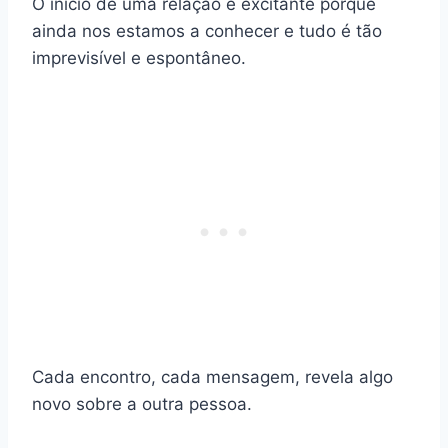
O início de uma relação é excitante porque
ainda nos estamos a conhecer e tudo é tão
imprevisível e espontâneo.
Cada encontro, cada mensagem, revela algo
novo sobre a outra pessoa.