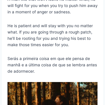
will fight for you when you try to push him away
in a moment of anger or sadness.
He is patient and will stay with you no matter
what. If you are going through a rough patch,
he’ll be rooting for you and trying his best to
make those times easier for you.
Serás a primeira coisa em que ele pensa de
manhã e a última coisa de que se lembra antes
de adormecer.