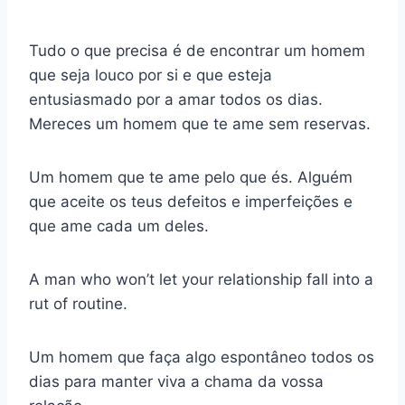
Tudo o que precisa é de encontrar um homem
que seja louco por si e que esteja
entusiasmado por a amar todos os dias.
Mereces um homem que te ame sem reservas.
Um homem que te ame pelo que és. Alguém
que aceite os teus defeitos e imperfeições e
que ame cada um deles.
A man who won’t let your relationship fall into a
rut of routine.
Um homem que faça algo espontâneo todos os
dias para manter viva a chama da vossa