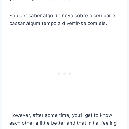
Só quer saber algo de novo sobre o seu par e
passar algum tempo a divertir-se com ele.
However, after some time, you’ll get to know
each other a little better and that initial feeling