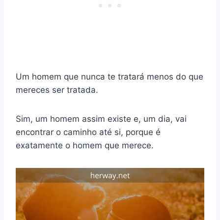
Um homem que nunca te tratará menos do que
mereces ser tratada.
Sim, um homem assim existe e, um dia, vai
encontrar o caminho até si, porque é
exatamente o homem que merece.