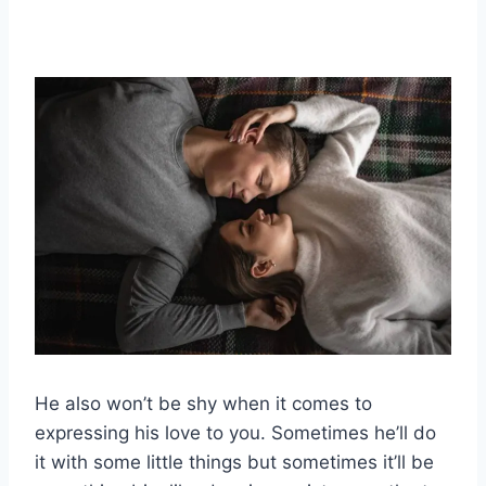
He also won’t be shy when it comes to
expressing his love to you. Sometimes he’ll do
it with some little things but sometimes it’ll be