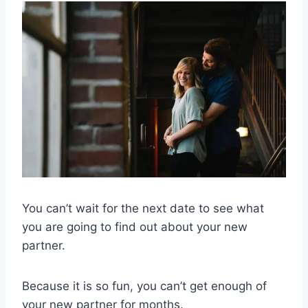
You can’t wait for the next date to see what
you are going to find out about your new
partner.
Because it is so fun, you can’t get enough of
your new partner for months.