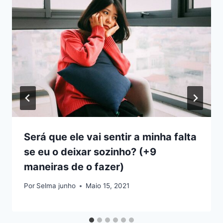
Será que ele vai sentir a minha falta
se eu o deixar sozinho? (+9
maneiras de o fazer)
Por
Selma junho
Maio 15, 2021