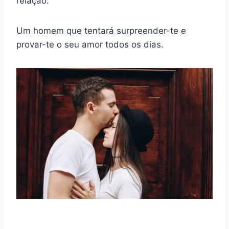
relação.
Um homem que tentará surpreender-te e
provar-te o seu amor todos os dias.