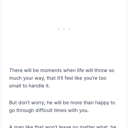
There will be moments when life will throw so
much your way, that it’ll feel like you’re too
small to handle it.
But don’t worry; he will be more than happy to
go through difficult times with you.
A man like that won’t leave no matter what, he