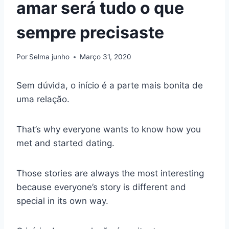
amar será tudo o que
sempre precisaste
Por
Selma junho
Março 31, 2020
Sem dúvida, o início é a parte mais bonita de
uma relação.
That’s why everyone wants to know how you
met and started dating.
Those stories are always the most interesting
because everyone’s story is different and
special in its own way.