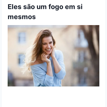
Eles são um fogo em si
mesmos