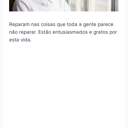
Reparam nas coisas que toda a gente parece
não reparar. Estão entusiasmados e gratos por
esta vida.