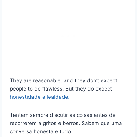
They are reasonable, and they don’t expect
people to be flawless. But they do expect
honestidade e lealdade.
Tentam sempre discutir as coisas antes de
recorrerem a gritos e berros. Sabem que uma
conversa honesta é tudo