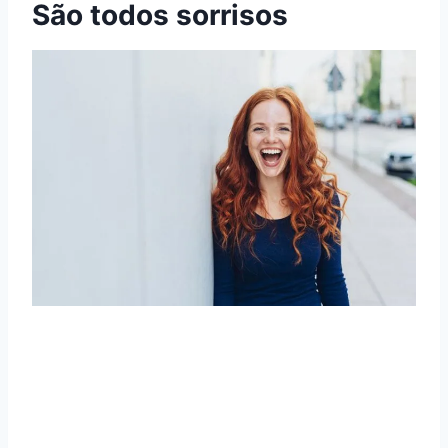
São todos sorrisos