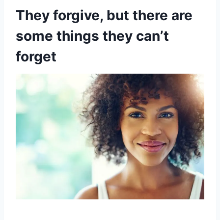
They forgive, but there are
some things they can’t
forget