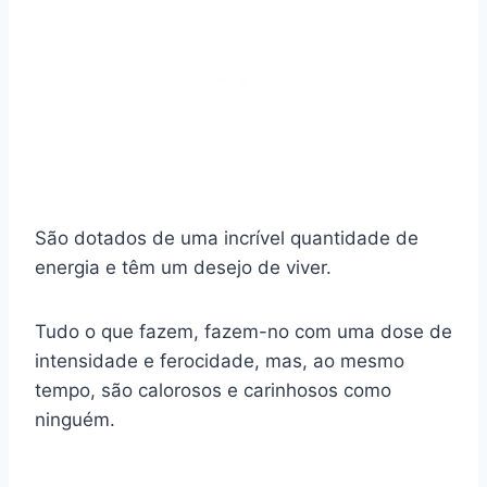
São dotados de uma incrível quantidade de
energia e têm um desejo de viver.
Tudo o que fazem, fazem-no com uma dose de
intensidade e ferocidade, mas, ao mesmo
tempo, são calorosos e carinhosos como
ninguém.