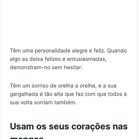
Têm uma personalidade alegre e feliz. Quando
algo as deixa felizes e entusiasmadas,
demonstram-no sem hesitar.
Têm um sorriso de orelha a orelha, e a sua
gargalhada é tão alta que faz com que todos à
sua volta sorriam também.
Usam os seus corações nas