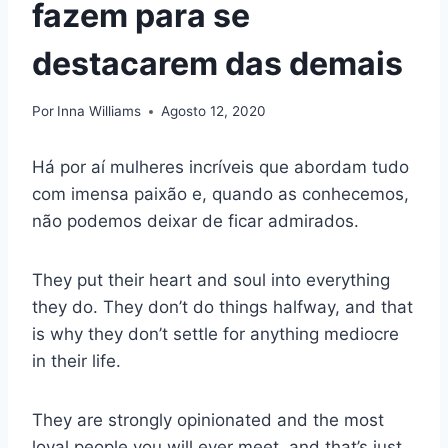
fazem para se
destacarem das demais
Por
Inna Williams
Agosto 12, 2020
Há por aí mulheres incríveis que abordam tudo
com imensa paixão e, quando as conhecemos,
não podemos deixar de ficar admirados.
They put their heart and soul into everything
they do. They don’t do things halfway, and that
is why they don’t settle for anything mediocre
in their life.
They are strongly opinionated and the most
loyal people you will ever meet, and that’s just