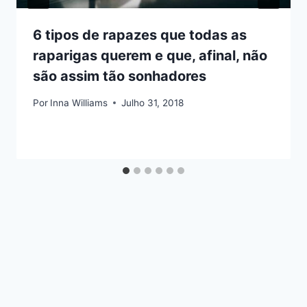
6 tipos de rapazes que todas as
raparigas querem e que, afinal, não
são assim tão sonhadores
Por
Inna Williams
Julho 31, 2018