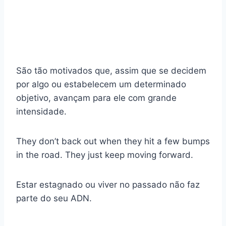
São tão motivados que, assim que se decidem
por algo ou estabelecem um determinado
objetivo, avançam para ele com grande
intensidade.
They don’t back out when they hit a few bumps
in the road. They just keep moving forward.
Estar estagnado ou viver no passado não faz
parte do seu ADN.