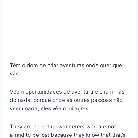
Têm o dom de criar aventuras onde quer que
vão.
Vêem oportunidades de aventura e criam-nas
do nada, porque onde as outras pessoas não
vêem nada, eles vêem milagres.
They are perpetual wanderers who are not
afraid to be lost because they know that that’s