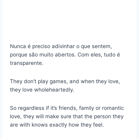
Nunca é preciso adivinhar o que sentem,
porque são muito abertos. Com eles, tudo é
transparente.
They don’t play games, and when they love,
they love wholeheartedly.
So regardless if it’s friends, family or romantic
love, they will make sure that the person they
are with knows exactly how they feel.