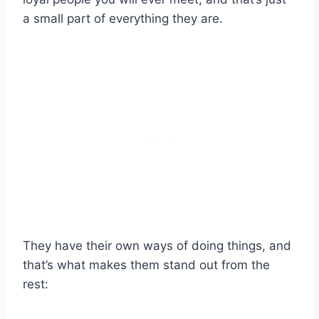
a small part of everything they are.
They have their own ways of doing things, and
that’s what makes them stand out from the
rest: