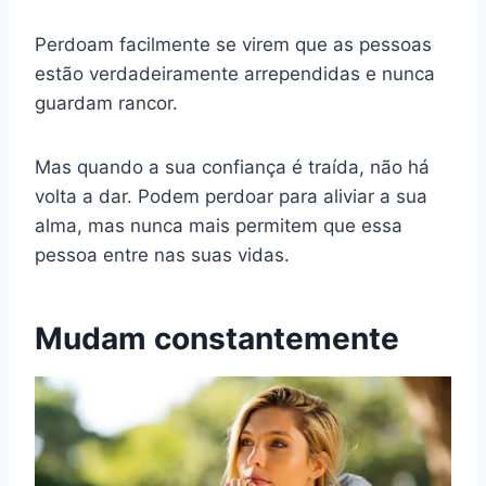
Perdoam facilmente se virem que as pessoas
estão verdadeiramente arrependidas e nunca
guardam rancor.
Mas quando a sua confiança é traída, não há
volta a dar. Podem perdoar para aliviar a sua
alma, mas nunca mais permitem que essa
pessoa entre nas suas vidas.
Mudam constantemente