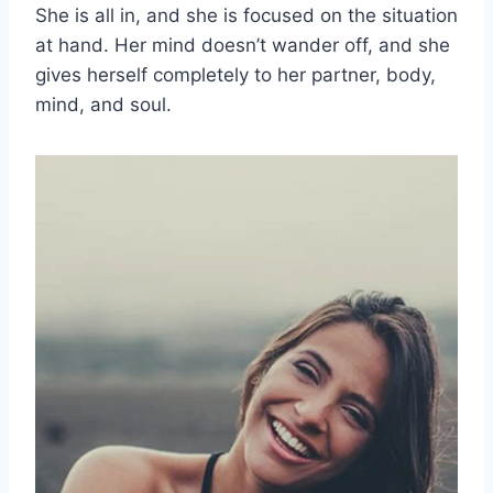
She is all in, and she is focused on the situation
at hand. Her mind doesn’t wander off, and she
gives herself completely to her partner, body,
mind, and soul.