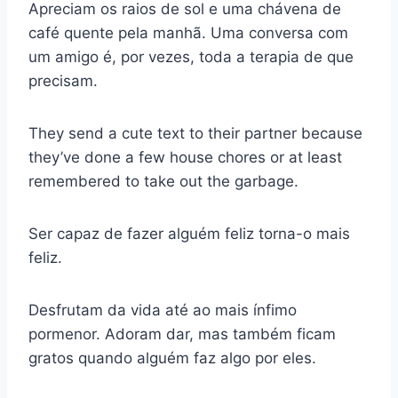
Apreciam os raios de sol e uma chávena de
café quente pela manhã. Uma conversa com
um amigo é, por vezes, toda a terapia de que
precisam.
They send a cute text to their partner because
they’ve done a few house chores or at least
remembered to take out the garbage.
Ser capaz de fazer alguém feliz torna-o mais
feliz.
Desfrutam da vida até ao mais ínfimo
pormenor. Adoram dar, mas também ficam
gratos quando alguém faz algo por eles.