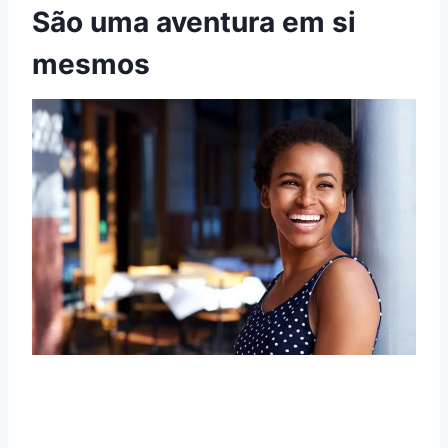
São uma aventura em si
mesmos