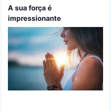
A sua força é
impressionante