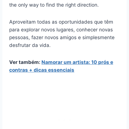
the only way to find the right direction.
Aproveitam todas as oportunidades que têm
para explorar novos lugares, conhecer novas
pessoas, fazer novos amigos e simplesmente
desfrutar da vida.
Ver também:
Namorar um artista: 10 prós e
contras + dicas essenciais