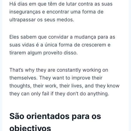
Há dias em que têm de lutar contra as suas
inseguranças e encontrar uma forma de
ultrapassar os seus medos.
Eles sabem que convidar a mudança para as
suas vidas é a única forma de crescerem e
tirarem algum proveito disso.
That’s why they are constantly working on
themselves. They want to improve their
thoughts, their work, their lives, and they know
they can only fail if they don’t do anything.
São orientados para os
objectivos