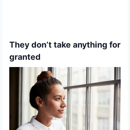
They don’t take anything for
granted