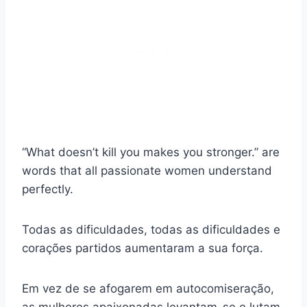
“What doesn’t kill you makes you stronger.” are
words that all passionate women understand
perfectly.
Todas as dificuldades, todas as dificuldades e
corações partidos aumentaram a sua força.
Em vez de se afogarem em autocomiseração,