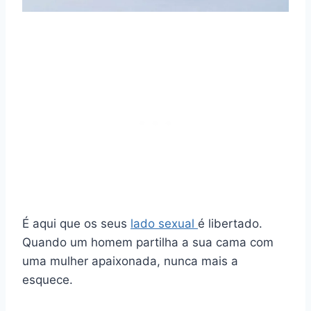
É aqui que os seus
lado sexual
é libertado.
Quando um homem partilha a sua cama com
uma mulher apaixonada, nunca mais a
esquece.