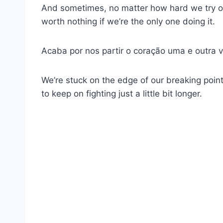
And sometimes, no matter how hard we try or 
worth nothing if we’re the only one doing it.
Acaba por nos partir o coração uma e outra 
We’re stuck on the edge of our breaking point, 
to keep on fighting just a little bit longer.