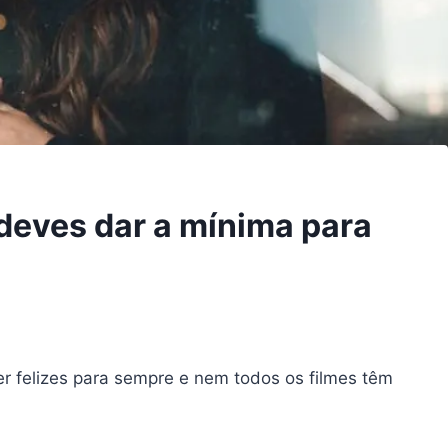
 deves dar a mínima para
r felizes para sempre e nem todos os filmes têm