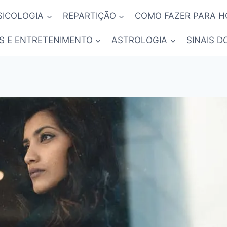
SICOLOGIA
REPARTIÇÃO
COMO FAZER PARA 
S E ENTRETENIMENTO
ASTROLOGIA
SINAIS D