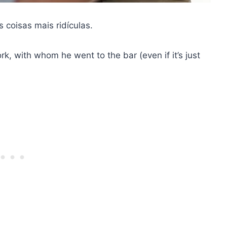
 coisas mais ridículas.
rk, with whom he went to the bar (even if it’s just