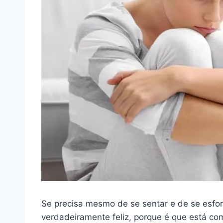
Se precisa mesmo de se sentar e de se esforç
verdadeiramente feliz, porque é que está co