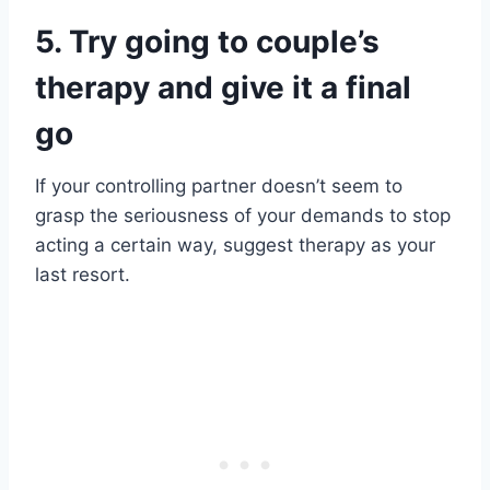
5. Try going to couple’s
therapy and give it a final
go
If your controlling partner doesn’t seem to
grasp the seriousness of your demands to stop
acting a certain way, suggest therapy as your
last resort.