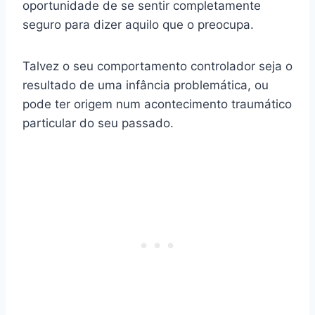
oportunidade de se sentir completamente
seguro para dizer aquilo que o preocupa.
Talvez o seu comportamento controlador seja o
resultado de uma infância problemática, ou
pode ter origem num acontecimento traumático
particular do seu passado.