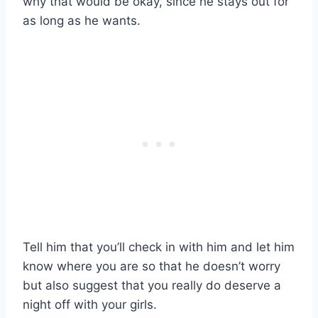
why that would be okay, since he stays out for
as long as he wants.
Tell him that you’ll check in with him and let him
know where you are so that he doesn’t worry
but also suggest that you really do deserve a
night off with your girls.