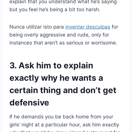
explain that you understand what he’s saying
but you feel he’s being a bit too harsh.
Nunca utilizar isto para
inventar desculpas
for
being overly aggressive and rude, only for
instances that aren’t as serious or worrisome.
3. Ask him to explain
exactly why he wants a
certain thing and don’t get
defensive
If he demands you be back home from your
girls’ night at a particular hour, ask him exactly