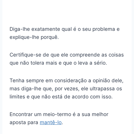
Diga-lhe exatamente qual é o seu problema e
explique-lhe porquê.
Certifique-se de que ele compreende as coisas
que não tolera mais e que o leva a sério.
Tenha sempre em consideração a opinião dele,
mas diga-lhe que, por vezes, ele ultrapassa os
limites e que não está de acordo com isso.
Encontrar um meio-termo é a sua melhor
aposta para
mantê-lo
.