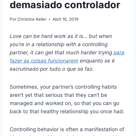
demasiado controlador
Por
Christine Keller
Abril 16, 2019
Love can be hard work as it is… but when
you’re in a relationship with a controlling
partner, it can get that much harder trying
para
fazer as coisas funcionarem
enquanto se é
escrutinado por tudo o que se faz.
Sometimes, your partner’s controlling habits
aren’t yet that serious that they can’t be
managed and worked on, so that you can go
back to that healthy relationship you once had.
Controlling behavior is often a manifestation of