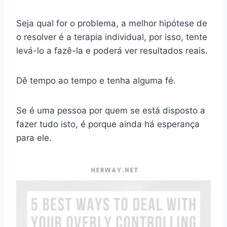
Seja qual for o problema, a melhor hipótese de
o resolver é a terapia individual, por isso, tente
levá-lo a fazê-la e poderá ver resultados reais.
Dê tempo ao tempo e tenha alguma fé.
Se é uma pessoa por quem se está disposto a
fazer tudo isto, é porque ainda há esperança
para ele.