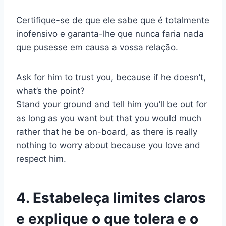
Certifique-se de que ele sabe que é totalmente
inofensivo e garanta-lhe que nunca faria nada
que pusesse em causa a vossa relação.
Ask for him to trust you, because if he doesn’t,
what’s the point?
Stand your ground and tell him you’ll be out for
as long as you want but that you would much
rather that he be on-board, as there is really
nothing to worry about because you love and
respect him.
4. Estabeleça limites claros
e explique o que tolera e o