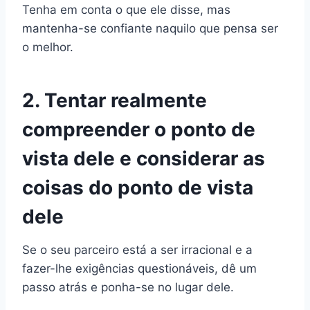
Tenha em conta o que ele disse, mas
mantenha-se confiante naquilo que pensa ser
o melhor.
2. Tentar realmente
compreender o ponto de
vista dele e considerar as
coisas do ponto de vista
dele
Se o seu parceiro está a ser irracional e a
fazer-lhe exigências questionáveis, dê um
passo atrás e ponha-se no lugar dele.