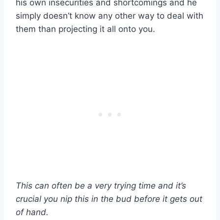
his own insecurities and shortcomings and he
simply doesn’t know any other way to deal with
them than projecting it all onto you.
This can often be a very trying time and it’s
crucial you nip this in the bud before it gets out
of hand.