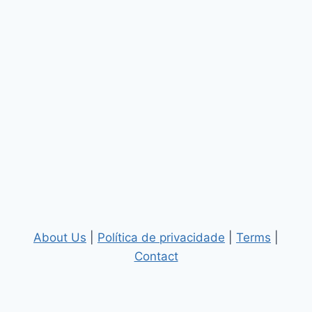
About Us
|
Política de privacidade
|
Terms
|
Contact