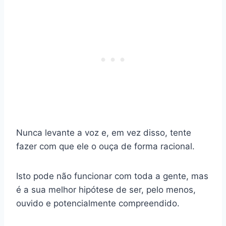
Nunca levante a voz e, em vez disso, tente
fazer com que ele o ouça de forma racional.
Isto pode não funcionar com toda a gente, mas
é a sua melhor hipótese de ser, pelo menos,
ouvido e potencialmente compreendido.