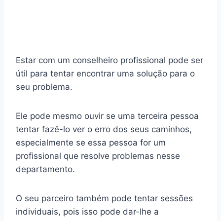
Estar com um conselheiro profissional pode ser
útil para tentar encontrar uma solução para o
seu problema.
Ele pode mesmo ouvir se uma terceira pessoa
tentar fazê-lo ver o erro dos seus caminhos,
especialmente se essa pessoa for um
profissional que resolve problemas nesse
departamento.
O seu parceiro também pode tentar sessões
individuais, pois isso pode dar-lhe a