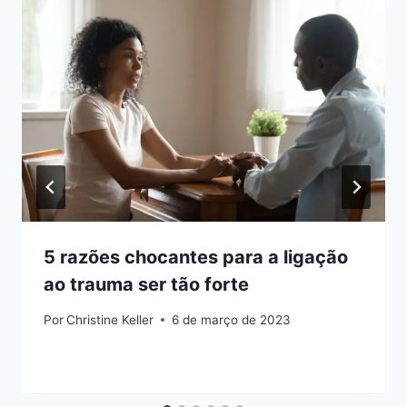
5 razões chocantes para a ligação
ao trauma ser tão forte
Por
Christine Keller
6 de março de 2023