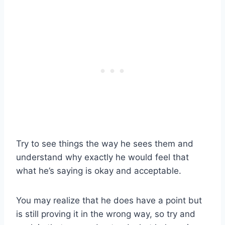
Try to see things the way he sees them and
understand why exactly he would feel that
what he’s saying is okay and acceptable.
You may realize that he does have a point but
is still proving it in the wrong way, so try and