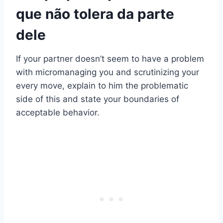
que não tolera da parte
dele
If your partner doesn’t seem to have a problem
with micromanaging you and scrutinizing your
every move, explain to him the problematic
side of this and state your boundaries of
acceptable behavior.