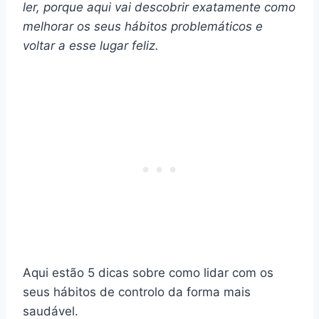
ler, porque aqui vai descobrir exatamente como
melhorar os seus hábitos problemáticos e
voltar a esse lugar feliz.
Aqui estão 5 dicas sobre como lidar com os
seus hábitos de controlo da forma mais
saudável.