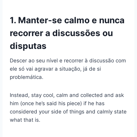
1. Manter-se calmo e nunca
recorrer a discussões ou
disputas
Descer ao seu nível e recorrer à discussão com
ele só vai agravar a situação, já de si
problemática.
Instead, stay cool, calm and collected and ask
him (once he’s said his piece) if he has
considered your side of things and calmly state
what that is.