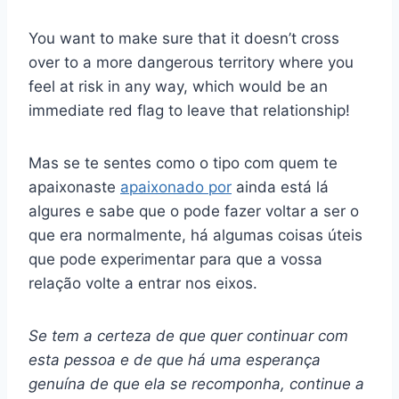
You want to make sure that it doesn’t cross
over to a more dangerous territory where you
feel at risk in any way, which would be an
immediate red flag to leave that relationship!
Mas se te sentes como o tipo com quem te
apaixonaste
apaixonado por
ainda está lá
algures e sabe que o pode fazer voltar a ser o
que era normalmente, há algumas coisas úteis
que pode experimentar para que a vossa
relação volte a entrar nos eixos.
Se tem a certeza de que quer continuar com
esta pessoa e de que há uma esperança
genuína de que ela se recomponha, continue a