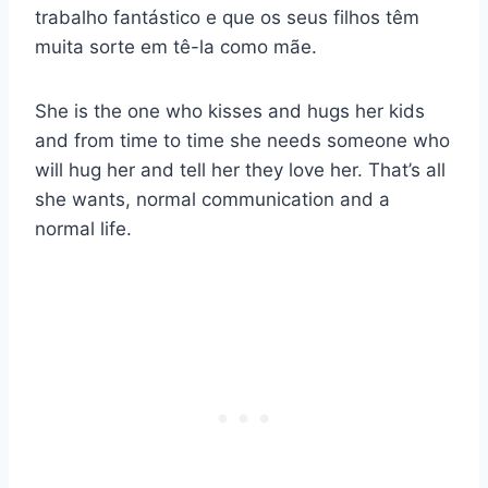
trabalho fantástico e que os seus filhos têm
muita sorte em tê-la como mãe.
She is the one who kisses and hugs her kids
and from time to time she needs someone who
will hug her and tell her they love her. That’s all
she wants, normal communication and a
normal life.