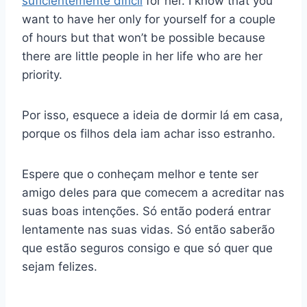
suficientemente difícil
for her. I know that you
want to have her only for yourself for a couple
of hours but that won’t be possible because
there are little people in her life who are her
priority.
Por isso, esquece a ideia de dormir lá em casa,
porque os filhos dela iam achar isso estranho.
Espere que o conheçam melhor e tente ser
amigo deles para que comecem a acreditar nas
suas boas intenções. Só então poderá entrar
lentamente nas suas vidas. Só então saberão
que estão seguros consigo e que só quer que
sejam felizes.