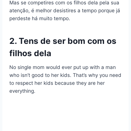
Mas se competires com os filhos dela pela sua
atenção, é melhor desistires a tempo porque já
perdeste há muito tempo.
2. Tens de ser bom com os
filhos dela
No single mom would ever put up with a man
who isn’t good to her kids. That’s why you need
to respect her kids because they are her
everything.