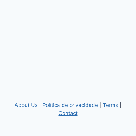
About Us
|
Política de privacidade
|
Terms
|
Contact