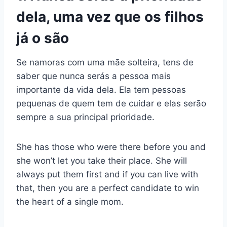
dela, uma vez que os filhos
já o são
Se namoras com uma mãe solteira, tens de
saber que nunca serás a pessoa mais
importante da vida dela. Ela tem pessoas
pequenas de quem tem de cuidar e elas serão
sempre a sua principal prioridade.
She has those who were there before you and
she won’t let you take their place. She will
always put them first and if you can live with
that, then you are a perfect candidate to win
the heart of a single mom.