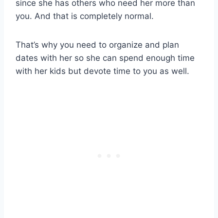
since she has others who need her more than
you. And that is completely normal.
That’s why you need to organize and plan
dates with her so she can spend enough time
with her kids but devote time to you as well.