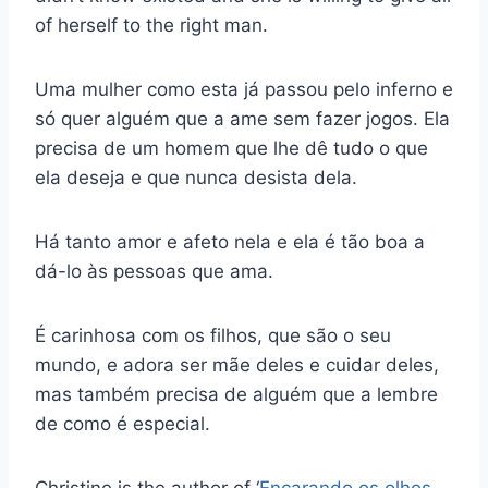
of herself to the right man.
Uma mulher como esta já passou pelo inferno e
só quer alguém que a ame sem fazer jogos. Ela
precisa de um homem que lhe dê tudo o que
ela deseja e que nunca desista dela.
Há tanto amor e afeto nela e ela é tão boa a
dá-lo às pessoas que ama.
É carinhosa com os filhos, que são o seu
mundo, e adora ser mãe deles e cuidar deles,
mas também precisa de alguém que a lembre
de como é especial.