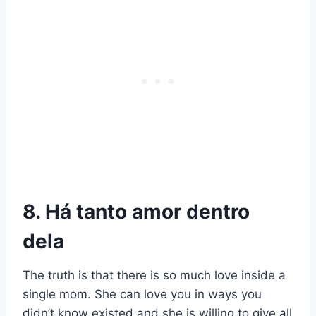
8. Há tanto amor dentro
dela
The truth is that there is so much love inside a
single mom. She can love you in ways you
didn’t know existed and she is willing to give all