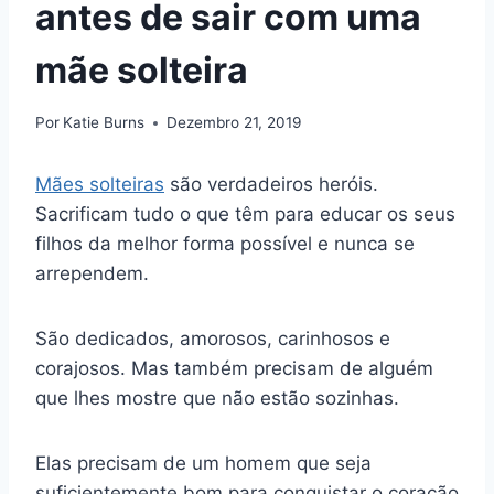
antes de sair com uma
mãe solteira
Por
Katie Burns
Dezembro 21, 2019
Mães solteiras
são verdadeiros heróis.
Sacrificam tudo o que têm para educar os seus
filhos da melhor forma possível e nunca se
arrependem.
São dedicados, amorosos, carinhosos e
corajosos. Mas também precisam de alguém
que lhes mostre que não estão sozinhas.
Elas precisam de um homem que seja
suficientemente bom para conquistar o coração