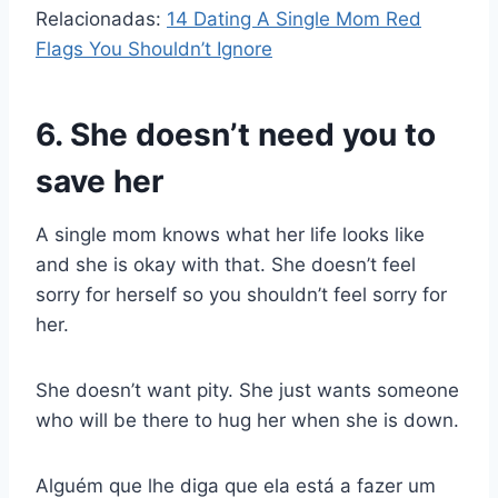
Relacionadas:
14 Dating A Single Mom Red
Flags You Shouldn’t Ignore
6. She doesn’t need you to
save her
A single mom knows what her life looks like
and she is okay with that. She doesn’t feel
sorry for herself so you shouldn’t feel sorry for
her.
She doesn’t want pity. She just wants someone
who will be there to hug her when she is down.
Alguém que lhe diga que ela está a fazer um