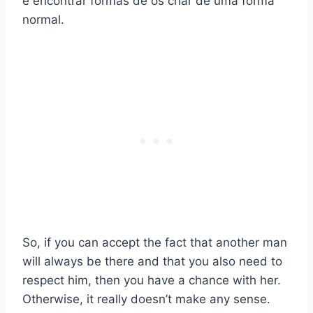
e encontrar formas de os criar de uma forma
normal.
So, if you can accept the fact that another man
will always be there and that you also need to
respect him, then you have a chance with her.
Otherwise, it really doesn’t make any sense.