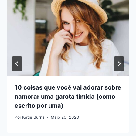
10 coisas que você vai adorar sobre
namorar uma garota tímida (como
escrito por uma)
Por
Katie Burns
Maio 20, 2020