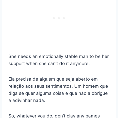
She needs an emotionally stable man to be her
support when she can’t do it anymore.
Ela precisa de alguém que seja aberto em
relação aos seus sentimentos. Um homem que
diga se quer alguma coisa e que não a obrigue
a adivinhar nada.
So, whatever you do, don’t play any games