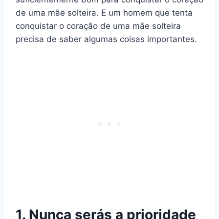
de uma mãe solteira. E um homem que tenta
conquistar o coração de uma mãe solteira
precisa de saber algumas coisas importantes.
1. Nunca serás a prioridade