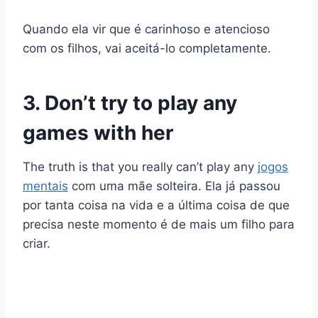
Quando ela vir que é carinhoso e atencioso
com os filhos, vai aceitá-lo completamente.
3. Don’t try to play any
games with her
The truth is that you really can’t play any
jogos
mentais
com uma mãe solteira. Ela já passou
por tanta coisa na vida e a última coisa de que
precisa neste momento é de mais um filho para
criar.