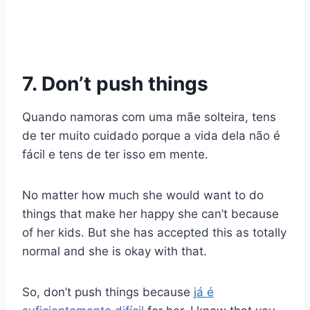
7. Don’t push things
Quando namoras com uma mãe solteira, tens
de ter muito cuidado porque a vida dela não é
fácil e tens de ter isso em mente.
No matter how much she would want to do
things that make her happy she can’t because
of her kids. But she has accepted this as totally
normal and she is okay with that.
So, don’t push things because
já é