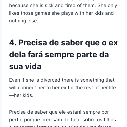
because she is sick and tired of them. She only
likes those games she plays with her kids and
nothing else.
4. Precisa de saber que o ex
dela fará sempre parte da
sua vida
Even if she is divorced there is something that
will connect her to her ex for the rest of her life
—her kids.
Precisa de saber que ele estará sempre por
perto, porque precisam de falar sobre os filhos