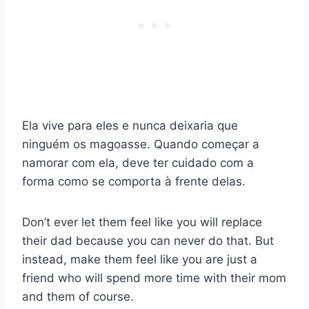
Ela vive para eles e nunca deixaria que
ninguém os magoasse. Quando começar a
namorar com ela, deve ter cuidado com a
forma como se comporta à frente delas.
Don’t ever let them feel like you will replace
their dad because you can never do that. But
instead, make them feel like you are just a
friend who will spend more time with their mom
and them of course.