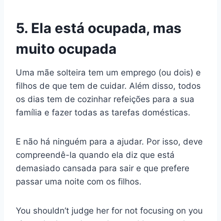
5. Ela está ocupada, mas
muito ocupada
Uma mãe solteira tem um emprego (ou dois) e
filhos de que tem de cuidar. Além disso, todos
os dias tem de cozinhar refeições para a sua
família e fazer todas as tarefas domésticas.
E não há ninguém para a ajudar. Por isso, deve
compreendê-la quando ela diz que está
demasiado cansada para sair e que prefere
passar uma noite com os filhos.
You shouldn’t judge her for not focusing on you