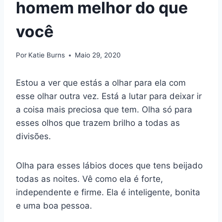
homem melhor do que
você
Por
Katie Burns
Maio 29, 2020
Estou a ver que estás a olhar para ela com
esse olhar outra vez. Está a lutar para deixar ir
a coisa mais preciosa que tem. Olha só para
esses olhos que trazem brilho a todas as
divisões.
Olha para esses lábios doces que tens beijado
todas as noites. Vê como ela é forte,
independente e firme. Ela é inteligente, bonita
e uma boa pessoa.