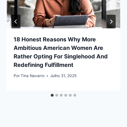
18 Honest Reasons Why More
Ambitious American Women Are
Rather Opting For Singlehood And
Redefining Fulfillment
Por
Tina Navarro
Julho 31, 2025