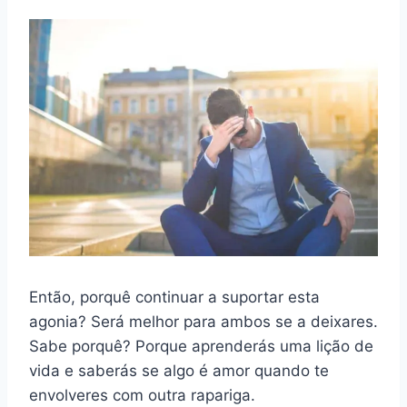
Então, porquê continuar a suportar esta
agonia? Será melhor para ambos se a deixares.
Sabe porquê? Porque aprenderás uma lição de
vida e saberás se algo é amor quando te
envolveres com outra rapariga.