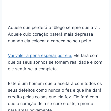
Aquele que perderá o fôlego sempre que a vir.
Aquele cujo coração baterá mais depressa
quando ela colocar a cabeça no seu peito.
Vai valer a pena esperar por ele.
Ele fará com
que os seus sonhos se tornem realidade e com
ele sentir-se-á completa.
Este é um homem que a aceitará com todos os
seus defeitos como nunca o fez e que lhe dará
crédito pelas coisas que ela fez. Ele fará com
que o coração dela se cure e esteja pronto
para amar novamente
.