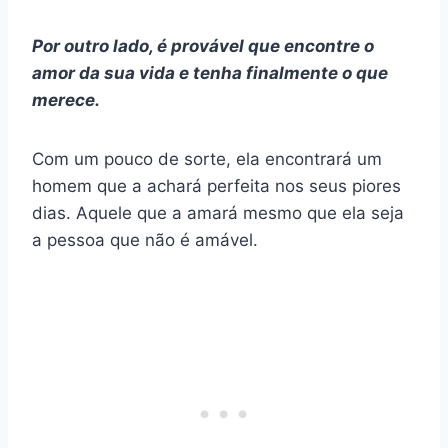
Por outro lado, é provável que encontre o
amor da sua vida e tenha finalmente o que
merece.
Com um pouco de sorte, ela encontrará um
homem que a achará perfeita nos seus piores
dias. Aquele que a amará mesmo que ela seja
a pessoa que não é amável.