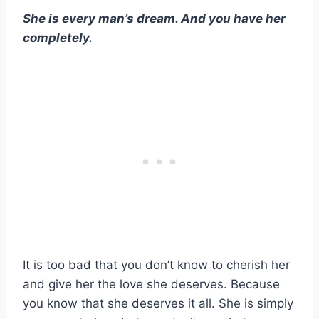
She is every man’s dream. And you have her
completely.
It is too bad that you don’t know to cherish her
and give her the love she deserves. Because
you know that she deserves it all. She is simply