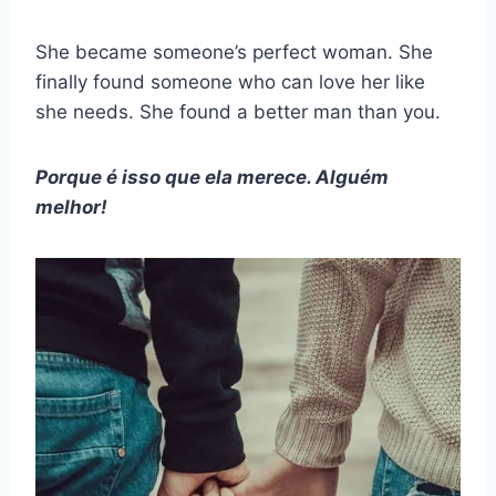
She became someone’s perfect woman. She
finally found someone who can love her like
she needs. She found a better man than you.
Porque é isso que ela merece. Alguém
melhor!