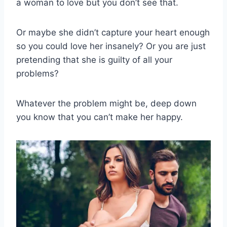
a woman to love but you don’t see that.
Or maybe she didn’t capture your heart enough
so you could love her insanely? Or you are just
pretending that she is guilty of all your
problems?
Whatever the problem might be, deep down
you know that you can’t make her happy.