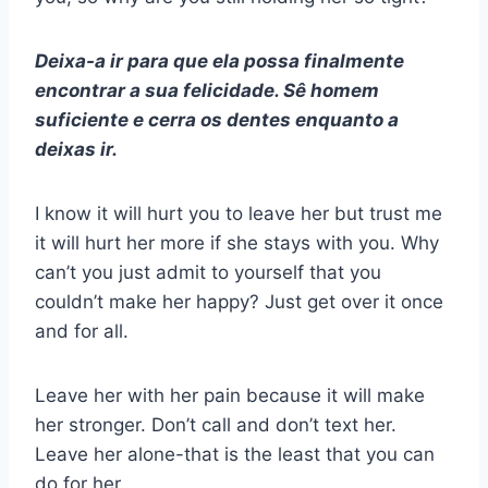
Deixa-a ir para que ela possa finalmente
encontrar a sua felicidade. Sê homem
suficiente e cerra os dentes enquanto a
deixas ir.
I know it will hurt you to leave her but trust me
it will hurt her more if she stays with you. Why
can’t you just admit to yourself that you
couldn’t make her happy? Just get over it once
and for all.
Leave her with her pain because it will make
her stronger. Don’t call and don’t text her.
Leave her alone-that is the least that you can
do for her.