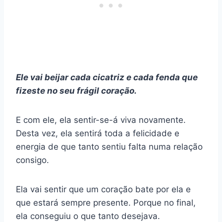
Ele vai beijar cada cicatriz e cada fenda que
fizeste no seu frágil coração.
E com ele, ela sentir-se-á viva novamente.
Desta vez, ela sentirá toda a felicidade e
energia de que tanto sentiu falta numa relação
consigo.
Ela vai sentir que um coração bate por ela e
que estará sempre presente. Porque no final,
ela conseguiu o que tanto desejava.