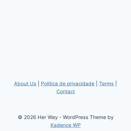
About Us
|
Política de privacidade
|
Terms
|
Contact
© 2026 Her Way - WordPress Theme by
Kadence WP