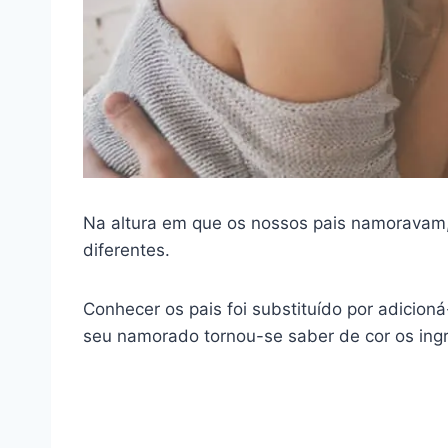
Na altura em que os nossos pais namoravam,
diferentes.
Conhecer os pais foi substituído por adicioná
seu namorado tornou-se saber de cor os ingre