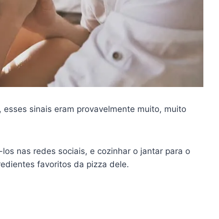
 esses sinais eram provavelmente muito, muito
-los nas redes sociais, e cozinhar o jantar para o
dientes favoritos da pizza dele.