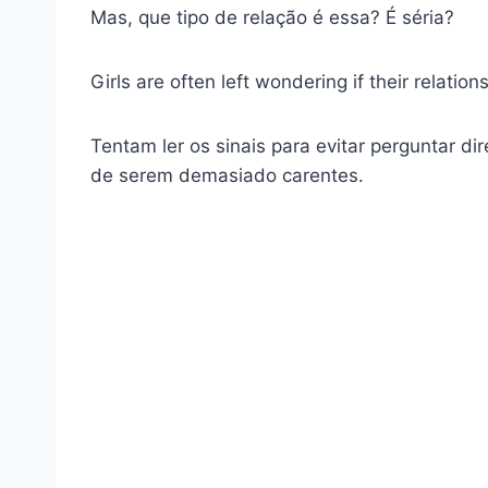
Mas, que tipo de relação é essa? É séria?
Girls are often left wondering if their relations
Tentam ler os sinais para evitar perguntar di
de serem demasiado carentes.