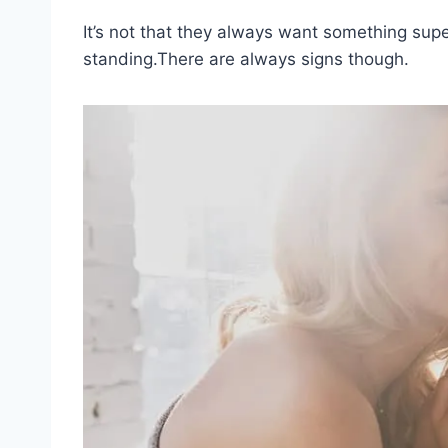
It’s not that they always want something sup
standing.There are always signs though.