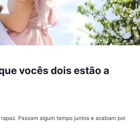
que vocês dois estão a
o rapaz. Passam algum tempo juntos e acabam por