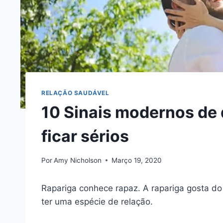
RELAÇÃO SAUDÁVEL
10 Sinais modernos de 
ficar sérios
Por
Amy Nicholson
Março 19, 2020
Rapariga conhece rapaz. A rapariga gosta d
ter uma espécie de relação.