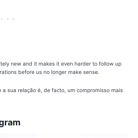
tely new and it makes it even harder to follow up
erations before us no longer make sense.
e a sua relação é, de facto, um compromisso mais
agram