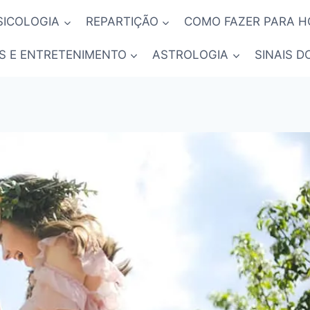
SICOLOGIA
REPARTIÇÃO
COMO FAZER PARA 
S E ENTRETENIMENTO
ASTROLOGIA
SINAIS D