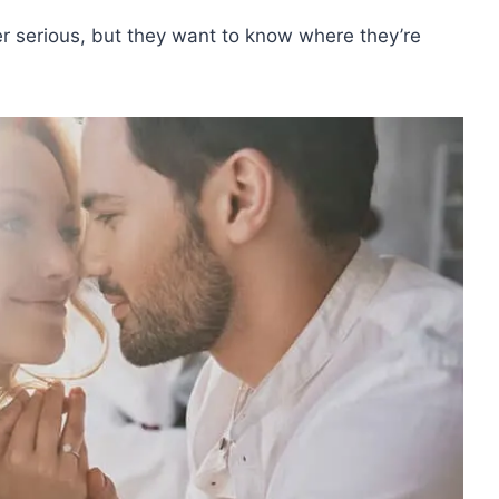
er serious, but they want to know where they’re