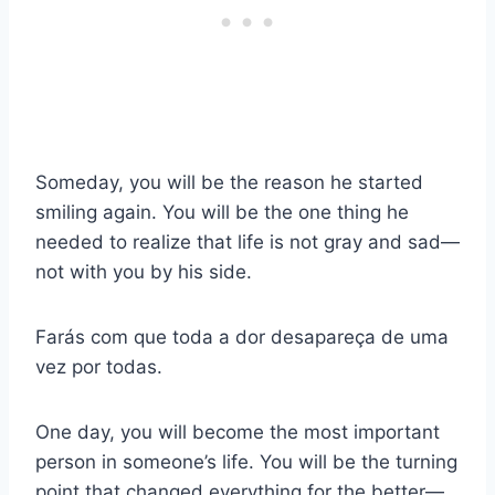
Someday, you will be the reason he started
smiling again. You will be the one thing he
needed to realize that life is not gray and sad—
not with you by his side.
Farás com que toda a dor desapareça de uma
vez por todas.
One day, you will become the most important
person in someone’s life. You will be the turning
point that changed everything for the better—