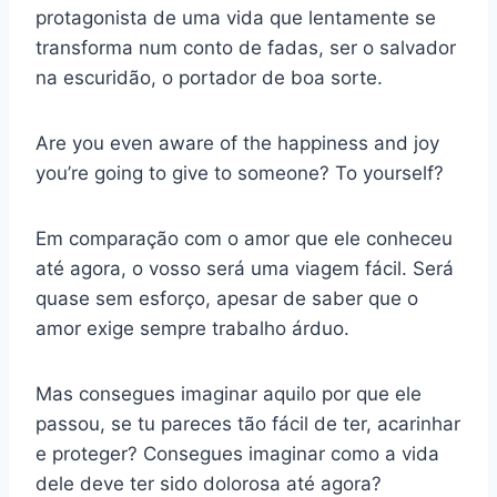
protagonista de uma vida que lentamente se
transforma num conto de fadas, ser o salvador
na escuridão, o portador de boa sorte.
Are you even aware of the happiness and joy
you’re going to give to someone? To yourself?
Em comparação com o amor que ele conheceu
até agora, o vosso será uma viagem fácil. Será
quase sem esforço, apesar de saber que o
amor exige sempre trabalho árduo.
Mas consegues imaginar aquilo por que ele
passou, se tu pareces tão fácil de ter, acarinhar
e proteger? Consegues imaginar como a vida
dele deve ter sido dolorosa até agora?