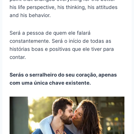
his life perspective, his thinking, his attitudes
and his behavior.
Será a pessoa de quem ele falará
constantemente. Será o início de todas as
histórias boas e positivas que ele tiver para
contar.
Serás o serralheiro do seu coração, apenas
com uma única chave existente.