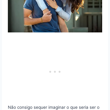
Não consigo sequer imaginar o que seria ser o