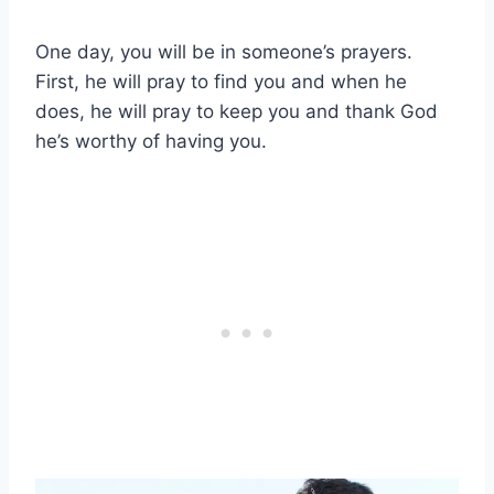
One day, you will be in someone’s prayers.
First, he will pray to find you and when he
does, he will pray to keep you and thank God
he’s worthy of having you.