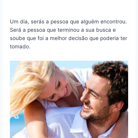
Um dia, serás a pessoa que alguém encontrou.
Será a pessoa que terminou a sua busca e
soube que foi a melhor decisão que poderia ter
tomado.