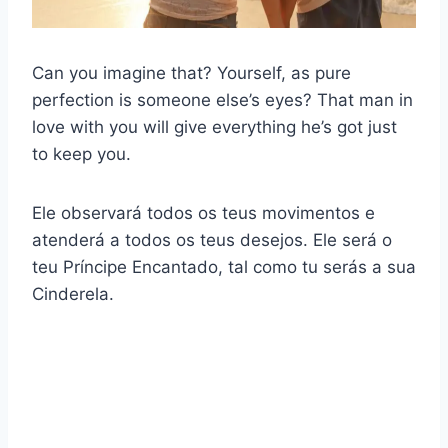
Can you imagine that? Yourself, as pure
perfection is someone else’s eyes? That man in
love with you will give everything he’s got just
to keep you.
Ele observará todos os teus movimentos e
atenderá a todos os teus desejos. Ele será o
teu Príncipe Encantado, tal como tu serás a sua
Cinderela.