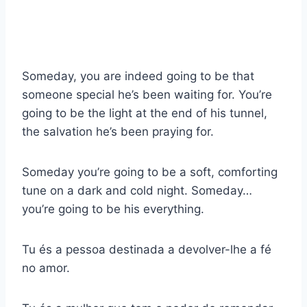
Someday, you are indeed going to be that
someone special he’s been waiting for. You’re
going to be the light at the end of his tunnel,
the salvation he’s been praying for.
Someday you’re going to be a soft, comforting
tune on a dark and cold night. Someday…
you’re going to be his everything.
Tu és a pessoa destinada a devolver-lhe a fé
no amor.