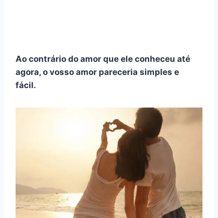
Ao contrário do amor que ele conheceu até
agora, o vosso amor pareceria simples e
fácil.