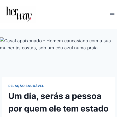
Skip
to
content
RELAÇÃO SAUDÁVEL
Um dia, serás a pessoa
por quem ele tem estado