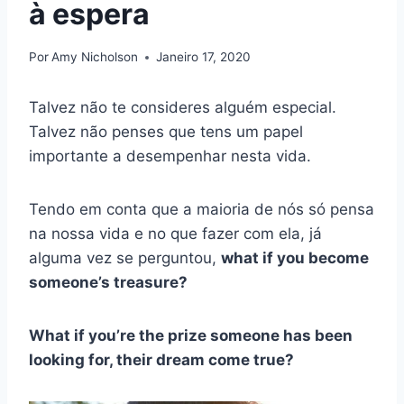
à espera
Por
Amy Nicholson
Janeiro 17, 2020
Talvez não te consideres alguém especial.
Talvez não penses que tens um papel
importante a desempenhar nesta vida.
Tendo em conta que a maioria de nós só pensa
na nossa vida e no que fazer com ela, já
alguma vez se perguntou,
what if you become
someone’s treasure?
What if you’re the prize someone has been
looking for, their dream come true?