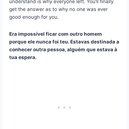
understand is why everyone left. You’ll finally
get the answer as to why no one was ever
good enough for you.
Era impossível ficar com outro homem
porque ele nunca foi teu. Estavas destinada a
conhecer outra pessoa, alguém que estava à
tua espera.