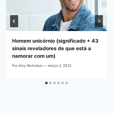
Homem unicórnio (significado + 43
sinais reveladores de que está a
namorar com um)
Por
Amy Nicholson
março 2, 2022