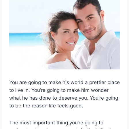
You are going to make his world a prettier place
to live in. You’re going to make him wonder
what he has done to deserve you. You’re going
to be the reason life feels good.
The most important thing you’re going to