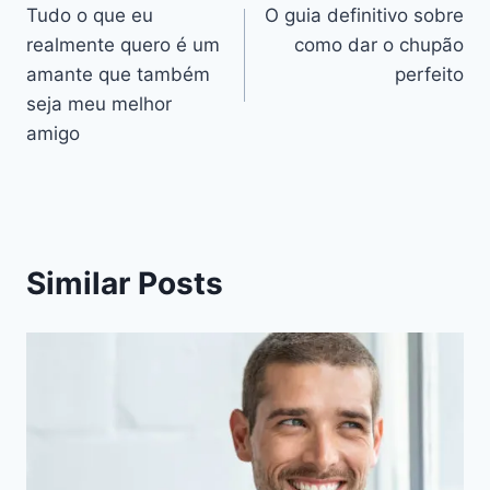
Tudo o que eu
O guia definitivo sobre
de
realmente quero é um
como dar o chupão
artigos
amante que também
perfeito
seja meu melhor
amigo
Similar Posts