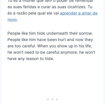
Tu és a mulher que tem o poder de remendar
as suas feridas e curar as suas cicatrizes. Tu
és a razão pela qual ele vai
aprender a amar de
novo
.
People like him hide underneath their sorrow.
People like him have been hurt and now they
are too careful. When you show up in his life,
he won’t need to be careful anymore, he won’t
have any reason to hide.