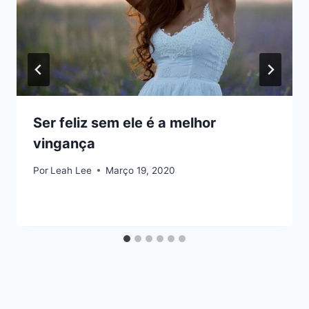
Ser feliz sem ele é a melhor
vingança
Por
Leah Lee
Março 19, 2020