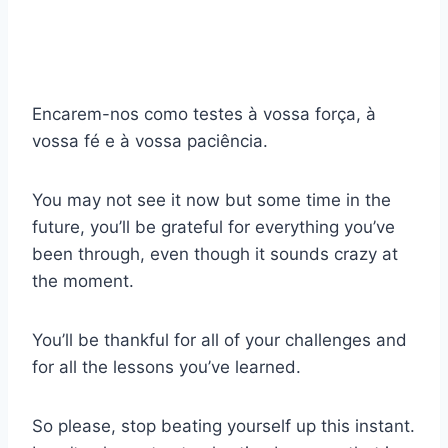
Encarem-nos como testes à vossa força, à
vossa fé e à vossa paciência.
You may not see it now but some time in the
future, you’ll be grateful for everything you’ve
been through, even though it sounds crazy at
the moment.
You’ll be thankful for all of your challenges and
for all the lessons you’ve learned.
So please, stop beating yourself up this instant.