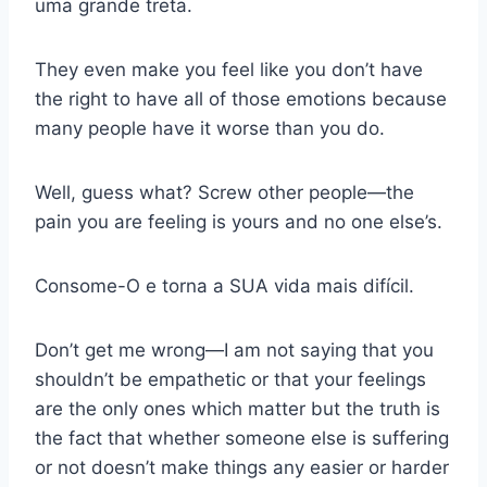
uma grande treta.
They even make you feel like you don’t have
the right to have all of those emotions because
many people have it worse than you do.
Well, guess what? Screw other people—the
pain you are feeling is yours and no one else’s.
Consome-O e torna a SUA vida mais difícil.
Don’t get me wrong—I am not saying that you
shouldn’t be empathetic or that your feelings
are the only ones which matter but the truth is
the fact that whether someone else is suffering
or not doesn’t make things any easier or harder