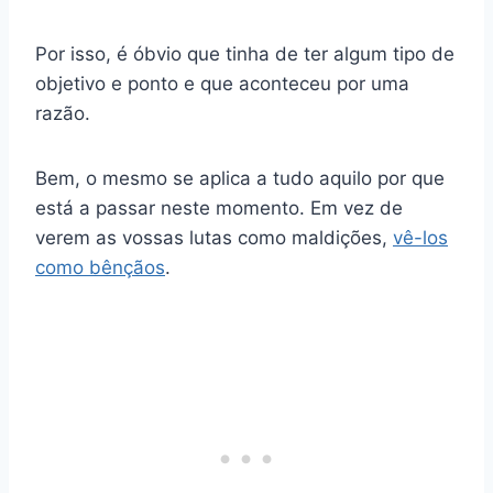
Por isso, é óbvio que tinha de ter algum tipo de
objetivo e ponto e que aconteceu por uma
razão.
Bem, o mesmo se aplica a tudo aquilo por que
está a passar neste momento. Em vez de
verem as vossas lutas como maldições,
vê-los
como bênçãos
.