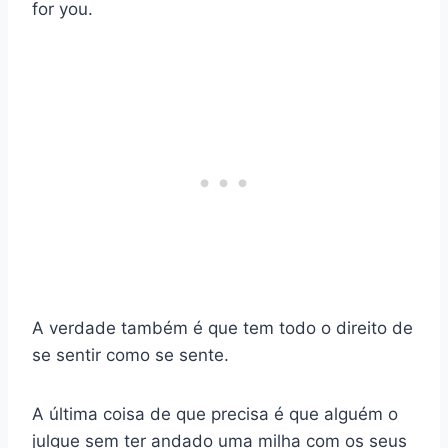
for you.
A verdade também é que tem todo o direito de
se sentir como se sente.
A última coisa de que precisa é que alguém o
julgue sem ter andado uma milha com os seus