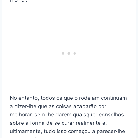
No entanto, todos os que o rodeiam continuam
a dizer-lhe que as coisas acabarão por
melhorar, sem lhe darem quaisquer conselhos
sobre a forma de se curar realmente e,
ultimamente, tudo isso começou a parecer-lhe