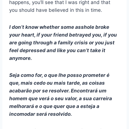
happens, you’ll see that I was right and that
you should have believed in this in time.
I don’t know whether some asshole broke
your heart, if your friend betrayed you, if you
are going through a family crisis or you just
feel depressed and like you can’t take it
anymore.
Seja como for, o que lhe posso prometer é
que, mais cedo ou mais tarde, as coisas
acabarão por se resolver. Encontrará um
homem que verá o seu valor, a sua carreira
melhorará e o que quer que a esteja a
incomodar será resolvido.