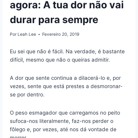
agora: A tua dor não vai
durar para sempre
Por
Leah Lee
Fevereiro 20, 2019
Eu sei que não é fácil. Na verdade, é bastante
difícil, mesmo que não o queiras admitir.
A dor que sente continua a dilacerá-lo e, por
vezes, sente que está prestes a desmoronar-
se por dentro.
O peso esmagador que carregamos no peito
sufoca-nos literalmente, faz-nos perder o
fôlego e, por vezes, até nos dá vontade de
morrer.