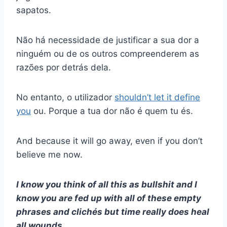
sapatos.
Não há necessidade de justificar a sua dor a
ninguém ou de os outros compreenderem as
razões por detrás dela.
No entanto, o utilizador
shouldn’t let it define
you
ou. Porque a tua dor não é quem tu és.
And because it will go away, even if you don’t
believe me now.
I know you think of all this as bullshit and I
know you are fed up with all of these empty
phrases and clichés but time really does heal
all wounds.