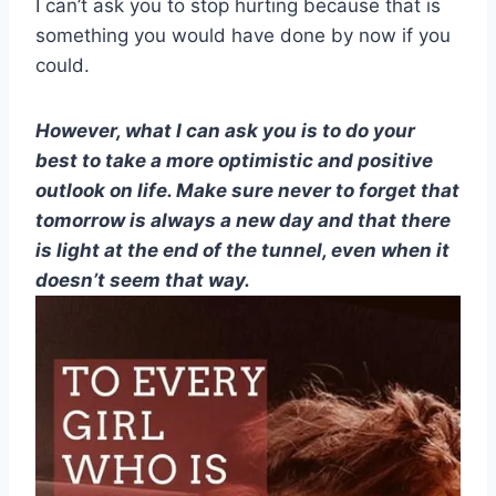
I can’t ask you to stop hurting because that is
something you would have done by now if you
could.
However, what I can ask you is to do your
best to take a more optimistic and positive
outlook on life. Make sure never to forget that
tomorrow is always a new day and that there
is light at the end of the tunnel, even when it
doesn’t seem that way.