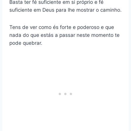
Basta ter fé suficiente em si próprio e fé
suficiente em Deus para lhe mostrar o caminho.
Tens de ver como és forte e poderoso e que
nada do que estás a passar neste momento te
pode quebrar.