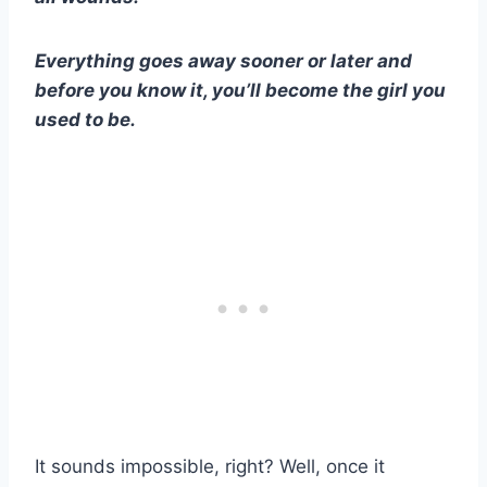
Everything goes away sooner or later and
before you know it, you’ll become the girl you
used to be.
It sounds impossible, right? Well, once it