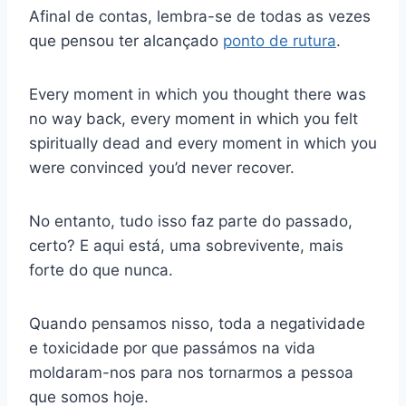
Afinal de contas, lembra-se de todas as vezes
que pensou ter alcançado
ponto de rutura
.
Every moment in which you thought there was
no way back, every moment in which you felt
spiritually dead and every moment in which you
were convinced you’d never recover.
No entanto, tudo isso faz parte do passado,
certo? E aqui está, uma sobrevivente, mais
forte do que nunca.
Quando pensamos nisso, toda a negatividade
e toxicidade por que passámos na vida
moldaram-nos para nos tornarmos a pessoa
que somos hoje.