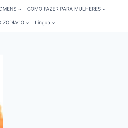
HOMENS
COMO FAZER PARA MULHERES
O ZODÍACO
Língua