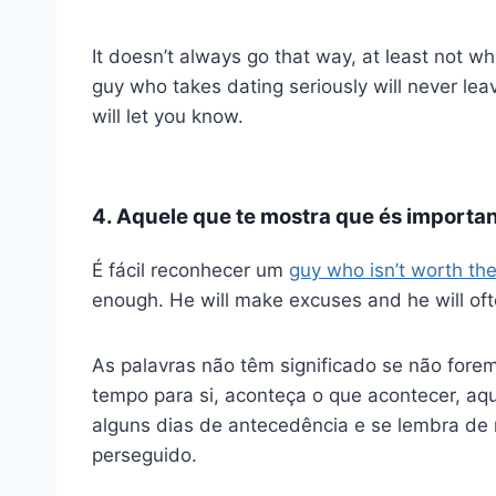
It doesn’t always go that way, at least not wh
guy who takes dating seriously will never le
will let you know.
4. Aquele que te mostra que és importa
É fácil reconhecer um
guy who isn’t worth th
enough. He will make excuses and he will oft
As palavras não têm significado se não for
tempo para si, aconteça o que acontecer, aq
alguns dias de antecedência e se lembra de 
perseguido.