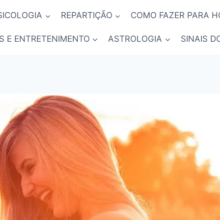
SICOLOGIA
REPARTIÇÃO
COMO FAZER PARA 
S E ENTRETENIMENTO
ASTROLOGIA
SINAIS D