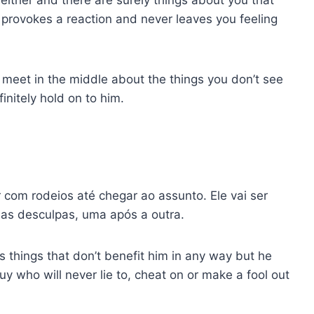
e provokes a reaction and never leaves you feeling
eet in the middle about the things you don’t see
initely hold on to him.
 com rodeios até chegar ao assunto. Ele vai ser
sas desculpas, uma após a outra.
s things that don’t benefit him in any way but he
uy who will never lie to, cheat on or make a fool out