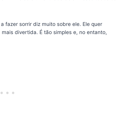
a fazer sorrir diz muito sobre ele. Ele quer
 mais divertida. É tão simples e, no entanto,