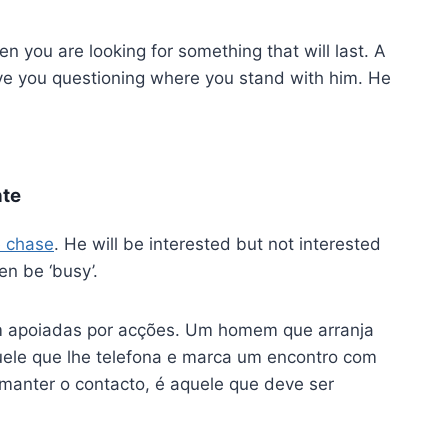
en you are looking for something that will last. A
ave you questioning where you stand with him. He
nte
e chase
. He will be interested but not interested
en be ‘busy’.
em apoiadas por acções. Um homem que arranja
uele que lhe telefona e marca um encontro com
manter o contacto, é aquele que deve ser