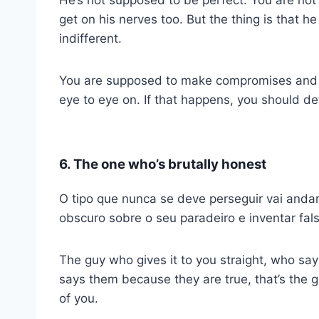
get on his nerves too. But the thing is that h
indifferent.
You are supposed to make compromises and m
eye to eye on. If that happens, you should def
6. The one who’s brutally honest
O tipo que nunca se deve perseguir vai andar
obscuro sobre o seu paradeiro e inventar fal
The guy who gives it to you straight, who say
says them because they are true, that’s the g
of you.