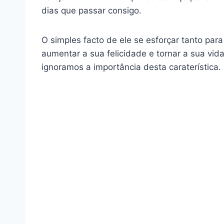
dias que passar consigo.
O simples facto de ele se esforçar tanto para 
aumentar a sua felicidade e tornar a sua vida
ignoramos a importância desta caraterística.