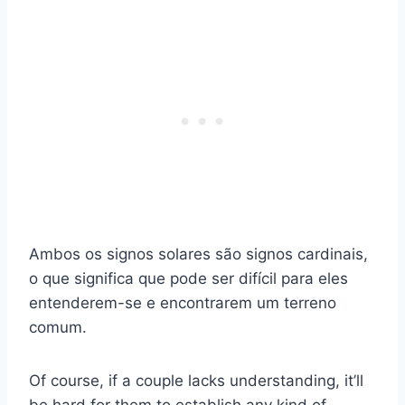
Ambos os signos solares são signos cardinais,
o que significa que pode ser difícil para eles
entenderem-se e encontrarem um terreno
comum.
Of course, if a couple lacks understanding, it’ll