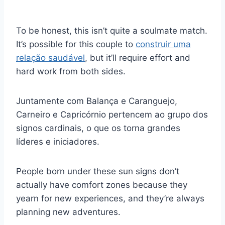
To be honest, this isn’t quite a soulmate match.
It’s possible for this couple to
construir uma
relação saudável
, but it’ll require effort and
hard work from both sides.
Juntamente com Balança e Caranguejo,
Carneiro e Capricórnio pertencem ao grupo dos
signos cardinais, o que os torna grandes
líderes e iniciadores.
People born under these sun signs don’t
actually have comfort zones because they
yearn for new experiences, and they’re always
planning new adventures.