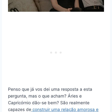
Penso que já vos dei uma resposta a esta
pergunta, mas o que acham? Áries e
Capricórnio dão-se bem? São realmente
capazes de
construir uma relação amorosa e