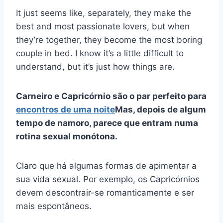
It just seems like, separately, they make the
best and most passionate lovers, but when
they’re together, they become the most boring
couple in bed. I know it’s a little difficult to
understand, but it’s just how things are.
Carneiro e Capricórnio são o par perfeito para
encontros de uma noite
Mas, depois de algum
tempo de namoro, parece que entram numa
rotina sexual monótona.
Claro que há algumas formas de apimentar a
sua vida sexual. Por exemplo, os Capricórnios
devem descontrair-se romanticamente e ser
mais espontâneos.