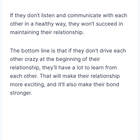
If they don’t listen and communicate with each
other in a healthy way, they won’t succeed in
maintaining their relationship.
The bottom line is that if they don’t drive each
other crazy at the beginning of their
relationship, they’ll have a lot to learn from
each other. That will make their relationship
more exciting, and it’ll also make their bond
stronger.