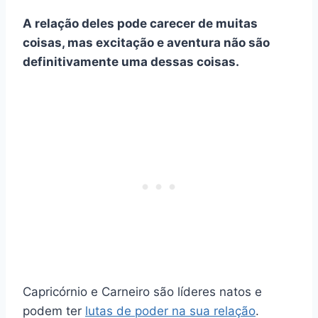
A relação deles pode carecer de muitas
coisas, mas excitação e aventura não são
definitivamente uma dessas coisas.
Capricórnio e Carneiro são líderes natos e
podem ter
lutas de poder na sua relação
.