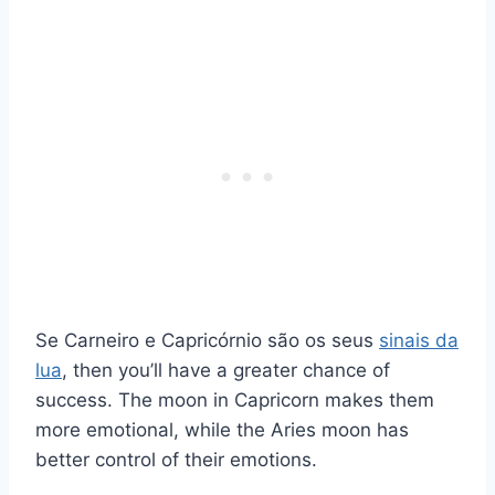
Se Carneiro e Capricórnio são os seus
sinais da
lua
, then you’ll have a greater chance of
success. The moon in Capricorn makes them
more emotional, while the Aries moon has
better control of their emotions.