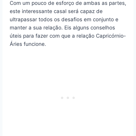
Com um pouco de esforço de ambas as partes,
este interessante casal será capaz de
ultrapassar todos os desafios em conjunto e
manter a sua relação. Eis alguns conselhos
úteis para fazer com que a relação Capricórnio-
Áries funcione.