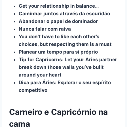
Get your relationship in balance…
Caminhar juntos através da escuridão
Abandonar o papel de dominador
Nunca falar com raiva
You don’t have to like each other’s
choices, but respecting them is a must
Planear um tempo para si próprio
Tip for Capricorns: Let your Aries partner
break down those walls you’ve built
around your heart
Dica para Áries: Explorar o seu espírito
competitivo
Carneiro e Capricórnio na
cama