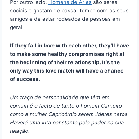
Por outro lado,
Homens de Áries
são seres
sociais e gostam de passar tempo com os seus
amigos e de estar rodeados de pessoas em
geral.
If they fall in love with each other, they’ll have
to make some healthy compromises right at
the beginning of their relationship. It’s the
only way this love match will have a chance
of success.
Um traço de personalidade que têm em
comum é o facto de tanto o homem Carneiro
como a mulher Capricórnio serem líderes natos.
Haverá uma luta constante pelo poder na sua
relação.