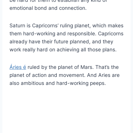
be hard for them to establish any kind of
emotional bond and connection.
Saturn is Capricorns’ ruling planet, which makes
them hard-working and responsible. Capricorns
already have their future planned, and they
work really hard on achieving all those plans.
Áries é
ruled by the planet of Mars. That’s the
planet of action and movement. And Aries are
also ambitious and hard-working peeps.