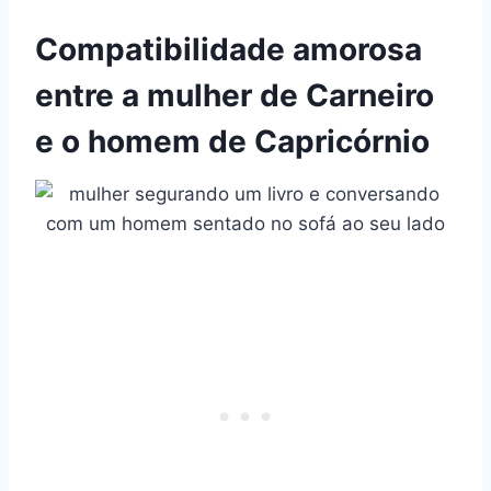
Compatibilidade amorosa
entre a mulher de Carneiro
e o homem de Capricórnio