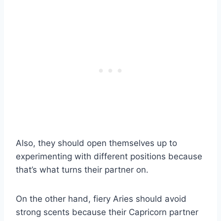
Also, they should open themselves up to
experimenting with different positions because
that’s what turns their partner on.
On the other hand, fiery Aries should avoid
strong scents because their Capricorn partner