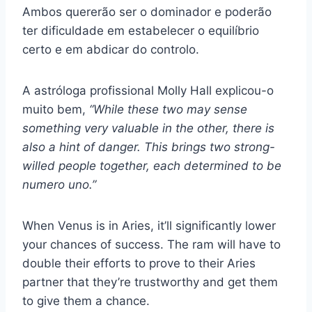
Ambos quererão ser o dominador e poderão
ter dificuldade em estabelecer o equilíbrio
certo e em abdicar do controlo.
A astróloga profissional Molly Hall explicou-o
muito bem,
“While these two may sense
something very valuable in the other, there is
also a hint of danger. This brings two strong-
willed people together, each determined to be
numero uno.”
When Venus is in Aries, it’ll significantly lower
your chances of success. The ram will have to
double their efforts to prove to their Aries
partner that they’re trustworthy and get them
to give them a chance.