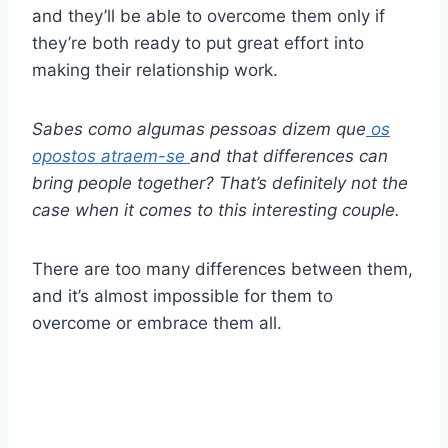
and they’ll be able to overcome them only if
they’re both ready to put great effort into
making their relationship work.
Sabes como algumas pessoas dizem que
os
opostos atraem-se
and that differences can
bring people together? That’s definitely not the
case when it comes to this interesting couple.
There are too many differences between them,
and it’s almost impossible for them to
overcome or embrace them all.