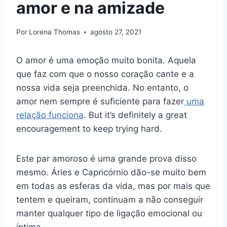
amor e na amizade
Por
Lorena Thomas
agosto 27, 2021
O amor é uma emoção muito bonita. Aquela
que faz com que o nosso coração cante e a
nossa vida seja preenchida. No entanto, o
amor nem sempre é suficiente para fazer
uma
relação funciona
. But it’s definitely a great
encouragement to keep trying hard.
Este par amoroso é uma grande prova disso
mesmo. Áries e Capricórnio dão-se muito bem
em todas as esferas da vida, mas por mais que
tentem e queiram, continuam a não conseguir
manter qualquer tipo de ligação emocional ou