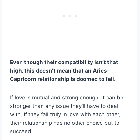
Even though their compatibility isn’t that
high, this doesn’t mean that an Aries-
Capricorn relationship is doomed to fail.
If love is mutual and strong enough, it can be
stronger than any issue they’ll have to deal
with. If they fall truly in love with each other,
their relationship has no other choice but to
succeed.