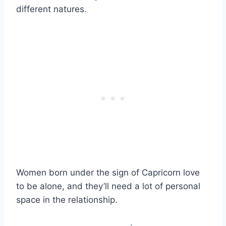
different natures.
Women born under the sign of Capricorn love
to be alone, and they’ll need a lot of personal
space in the relationship.