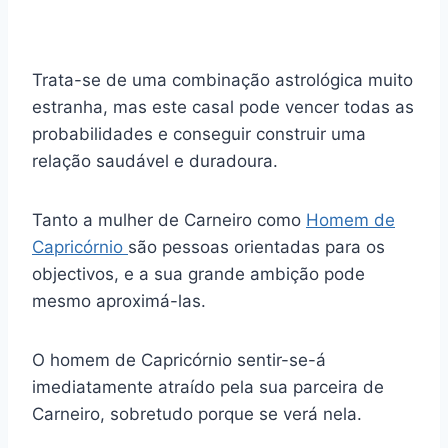
Trata-se de uma combinação astrológica muito
estranha, mas este casal pode vencer todas as
probabilidades e conseguir construir uma
relação saudável e duradoura.
Tanto a mulher de Carneiro como
Homem de
Capricórnio
são pessoas orientadas para os
objectivos, e a sua grande ambição pode
mesmo aproximá-las.
O homem de Capricórnio sentir-se-á
imediatamente atraído pela sua parceira de
Carneiro, sobretudo porque se verá nela.