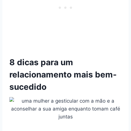
8 dicas para um
relacionamento mais bem-
sucedido