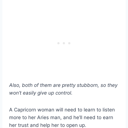
Also, both of them are pretty stubborn, so they
won’t easily give up control.
A Capricorn woman will need to learn to listen
more to her Aries man, and he’ll need to earn
her trust and help her to open up.