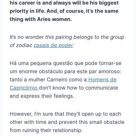
his career is and always will be his biggest
priority in life. And, of course, it’s the same
thing with Aries women.
It’s no wonder this pairing belongs to the group
of zodiac
casais de poder
.
Há uma pequena questão que pode tornar-se
um enorme obstáculo para este par amoroso:
tanto a mulher Carneiro como a
Homens de
Capricórnio
don’t know how to communicate
and express their feelings.
However, I’m sure that they’ll open up to each
other with time and prevent this small obstacle
from ruining their relationship.