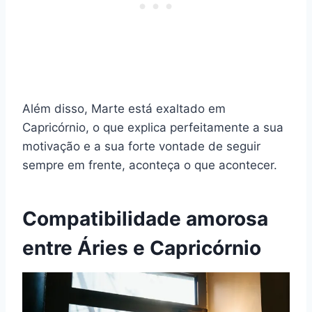
Além disso, Marte está exaltado em
Capricórnio, o que explica perfeitamente a sua
motivação e a sua forte vontade de seguir
sempre em frente, aconteça o que acontecer.
Compatibilidade amorosa
entre Áries e Capricórnio