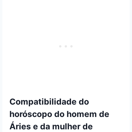
Compatibilidade do
horóscopo do homem de
Áries e da mulher de