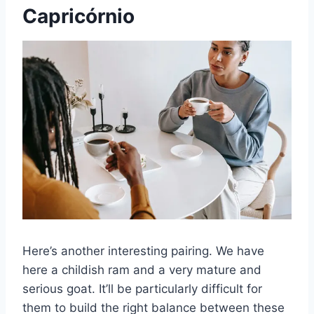
Capricórnio
Here’s another interesting pairing. We have
here a childish ram and a very mature and
serious goat. It’ll be particularly difficult for
them to build the right balance between these