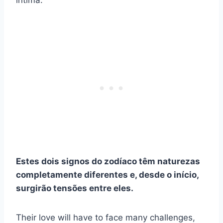
íntima.
Estes dois signos do zodíaco têm naturezas
completamente diferentes e, desde o início,
surgirão tensões entre eles.
Their love will have to face many challenges,