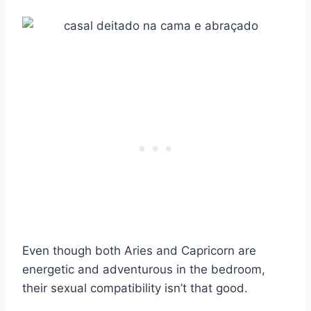
Even though both Aries and Capricorn are
energetic and adventurous in the bedroom,
their sexual compatibility isn’t that good.