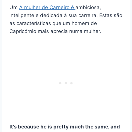
Um
A mulher de Carneiro é
ambiciosa,
inteligente e dedicada à sua carreira. Estas são
as características que um homem de
Capricórnio mais aprecia numa mulher.
It’s because he is pretty much the same, and