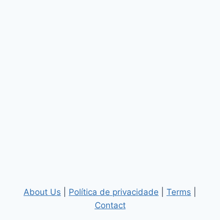
About Us
|
Política de privacidade
|
Terms
|
Contact