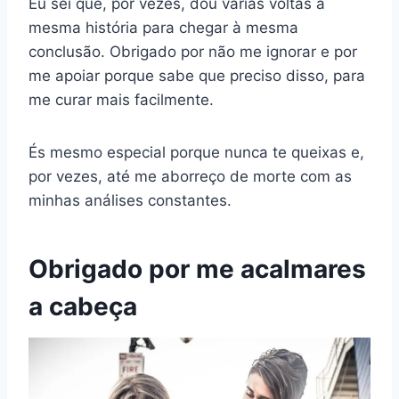
Eu sei que, por vezes, dou várias voltas à
mesma história para chegar à mesma
conclusão. Obrigado por não me ignorar e por
me apoiar porque sabe que preciso disso, para
me curar mais facilmente.
És mesmo especial porque nunca te queixas e,
por vezes, até me aborreço de morte com as
minhas análises constantes.
Obrigado por me acalmares
a cabeça