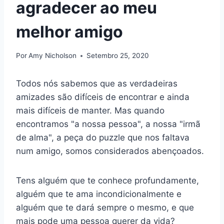
agradecer ao meu
melhor amigo
Por
Amy Nicholson
Setembro 25, 2020
Todos nós sabemos que as verdadeiras
amizades são difíceis de encontrar e ainda
mais difíceis de manter. Mas quando
encontramos "a nossa pessoa", a nossa "irmã
de alma", a peça do puzzle que nos faltava
num amigo, somos considerados abençoados.
Tens alguém que te conhece profundamente,
alguém que te ama incondicionalmente e
alguém que te dará sempre o mesmo, e que
mais pode uma pessoa querer da vida?