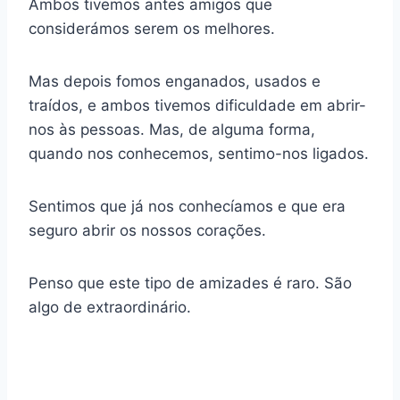
Ambos tivemos antes amigos que
considerámos serem os melhores.
Mas depois fomos enganados, usados e
traídos, e ambos tivemos dificuldade em abrir-
nos às pessoas. Mas, de alguma forma,
quando nos conhecemos, sentimo-nos ligados.
Sentimos que já nos conhecíamos e que era
seguro abrir os nossos corações.
Penso que este tipo de amizades é raro. São
algo de extraordinário.