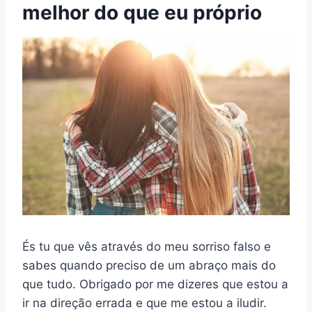
melhor do que eu próprio
És tu que vês através do meu sorriso falso e
sabes quando preciso de um abraço mais do
que tudo. Obrigado por me dizeres que estou a
ir na direção errada e que me estou a iludir.