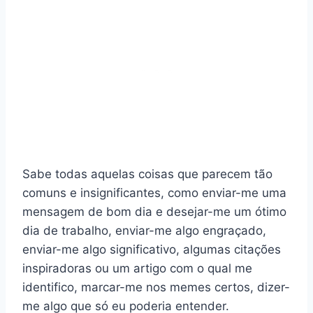
Sabe todas aquelas coisas que parecem tão
comuns e insignificantes, como enviar-me uma
mensagem de bom dia e desejar-me um ótimo
dia de trabalho, enviar-me algo engraçado,
enviar-me algo significativo, algumas citações
inspiradoras ou um artigo com o qual me
identifico, marcar-me nos memes certos, dizer-
me algo que só eu poderia entender.