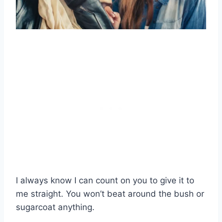
I always know I can count on you to give it to
me straight. You won’t beat around the bush or
sugarcoat anything.