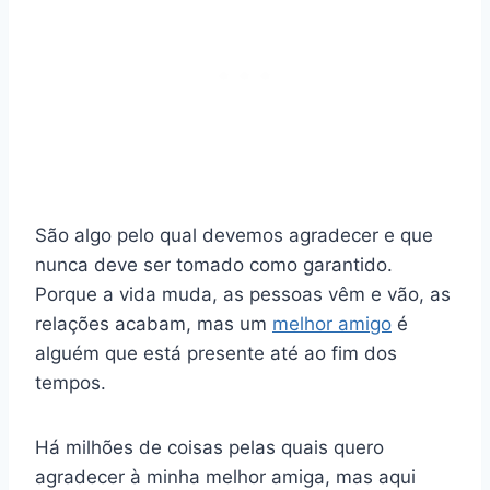
São algo pelo qual devemos agradecer e que
nunca deve ser tomado como garantido.
Porque a vida muda, as pessoas vêm e vão, as
relações acabam, mas um
melhor amigo
é
alguém que está presente até ao fim dos
tempos.
Há milhões de coisas pelas quais quero
agradecer à minha melhor amiga, mas aqui