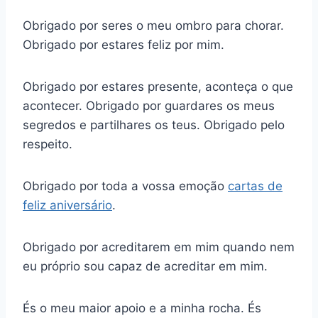
Obrigado por seres o meu ombro para chorar.
Obrigado por estares feliz por mim.
Obrigado por estares presente, aconteça o que
acontecer. Obrigado por guardares os meus
segredos e partilhares os teus. Obrigado pelo
respeito.
Obrigado por toda a vossa emoção
cartas de
feliz aniversário
.
Obrigado por acreditarem em mim quando nem
eu próprio sou capaz de acreditar em mim.
És o meu maior apoio e a minha rocha. És