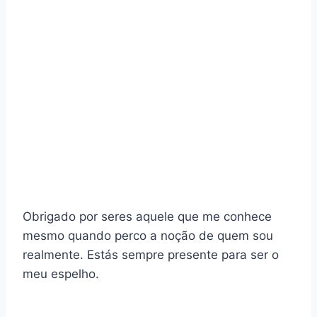
Obrigado por seres aquele que me conhece
mesmo quando perco a noção de quem sou
realmente. Estás sempre presente para ser o
meu espelho.