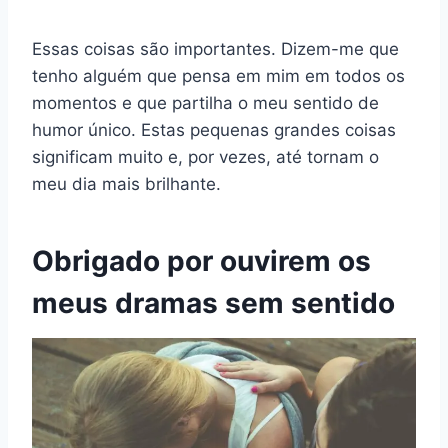
Essas coisas são importantes. Dizem-me que
tenho alguém que pensa em mim em todos os
momentos e que partilha o meu sentido de
humor único. Estas pequenas grandes coisas
significam muito e, por vezes, até tornam o
meu dia mais brilhante.
Obrigado por ouvirem os
meus dramas sem sentido