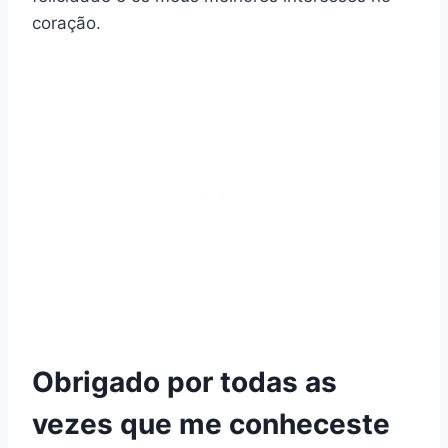
coração.
Obrigado por todas as
vezes que me conheceste