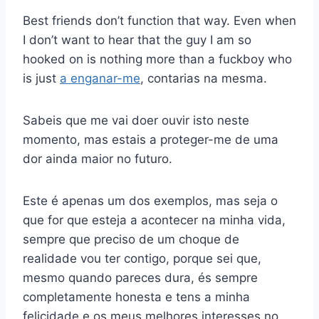
Best friends don’t function that way. Even when
I don’t want to hear that the guy I am so
hooked on is nothing more than a fuckboy who
is just
a enganar-me
, contarias na mesma.
Sabeis que me vai doer ouvir isto neste
momento, mas estais a proteger-me de uma
dor ainda maior no futuro.
Este é apenas um dos exemplos, mas seja o
que for que esteja a acontecer na minha vida,
sempre que preciso de um choque de
realidade vou ter contigo, porque sei que,
mesmo quando pareces dura, és sempre
completamente honesta e tens a minha
felicidade e os meus melhores interesses no