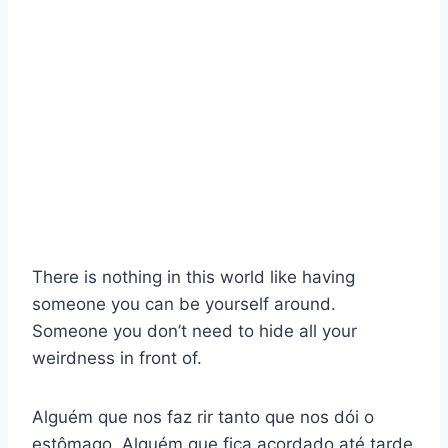
There is nothing in this world like having
someone you can be yourself around.
Someone you don’t need to hide all your
weirdness in front of.
Alguém que nos faz rir tanto que nos dói o
estômago. Alguém que fica acordado até tarde