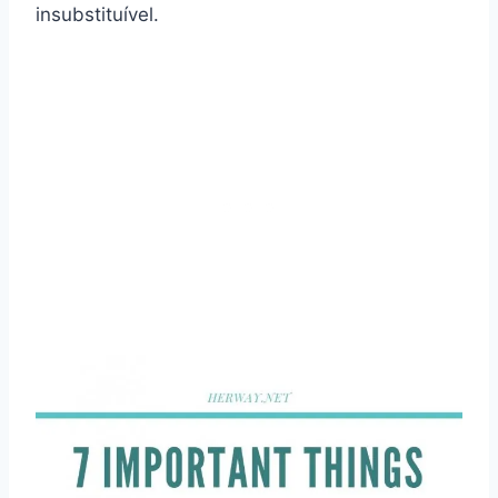
insubstituível.