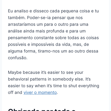
Eu analiso e disseco cada pequena coisa e tu
também. Poder-se-ia pensar que nos
arrastaríamos um para o outro para uma
análise ainda mais profunda e para um
pensamento constante sobre todas as coisas
possíveis e impossíveis da vida, mas, de
alguma forma, tiramo-nos um ao outro dessa
confusão.
Maybe because it’s easier to see your
behavioral patterns in somebody else. It’s
easier to say when it’s time to shut everything
off and
viver o momento
.