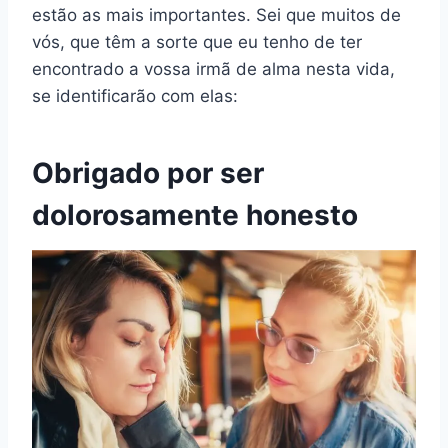
estão as mais importantes. Sei que muitos de
vós, que têm a sorte que eu tenho de ter
encontrado a vossa irmã de alma nesta vida,
se identificarão com elas:
Obrigado por ser
dolorosamente honesto