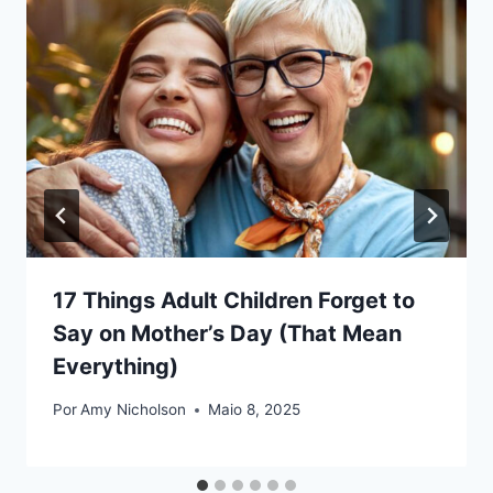
17 Things Adult Children Forget to
Say on Mother’s Day (That Mean
Everything)
Por
Amy Nicholson
Maio 8, 2025