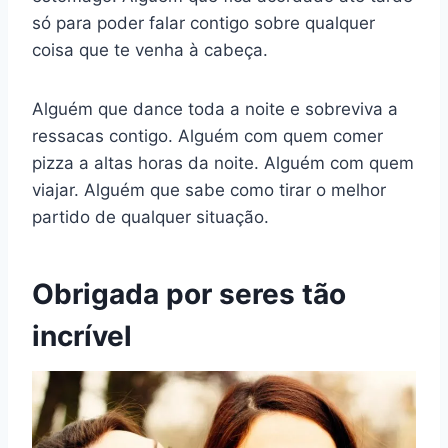
só para poder falar contigo sobre qualquer
coisa que te venha à cabeça.
Alguém que dance toda a noite e sobreviva a
ressacas contigo. Alguém com quem comer
pizza a altas horas da noite. Alguém com quem
viajar. Alguém que sabe como tirar o melhor
partido de qualquer situação.
Obrigada por seres tão
incrível