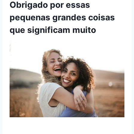
Obrigado por essas
pequenas grandes coisas
que significam muito