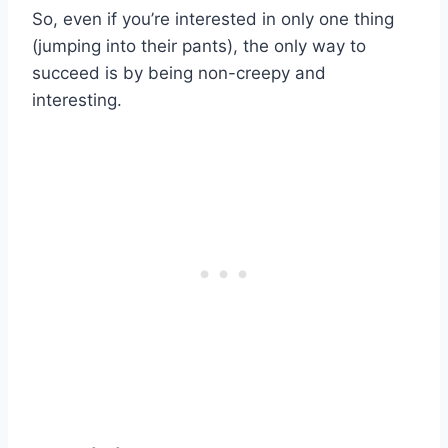
So, even if you’re interested in only one thing
(jumping into their pants), the only way to
succeed is by being non-creepy and
interesting.