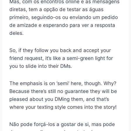
Mas, com os encontros online e as mensagens
diretas, tem a opção de testar as águas
primeiro, seguindo-os ou enviando um pedido
de amizade e esperando para ver a resposta
deles.
So, if they follow you back and accept your
friend request, it’s like a semi-green light for
you to slide into their DMs.
The emphasis is on ‘semi’ here, though. Why?
Because there’s still no guarantee they will be
pleased about you DMing them, and that’s
where your texting style comes into the story!
Não pode forçá-los a gostar de si, mas pode