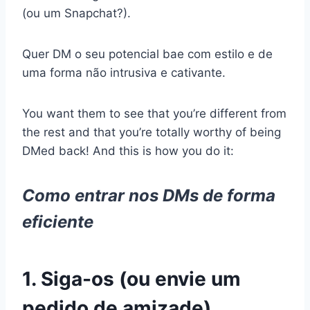
(ou um Snapchat?).
Quer DM o seu potencial bae com estilo e de
uma forma não intrusiva e cativante.
You want them to see that you’re different from
the rest and that you’re totally worthy of being
DMed back! And this is how you do it:
Como entrar nos DMs de forma
eficiente
1. Siga-os (ou envie um
pedido de amizade)