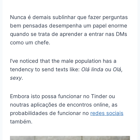
Nunca é demais sublinhar que fazer perguntas
bem pensadas desempenha um papel enorme
quando se trata de aprender a entrar nas DMs
como um chefe.
I’ve noticed that the male population has a
tendency to send texts like:
Olá linda
ou
Olá,
sexy
.
Embora isto possa funcionar no Tinder ou
noutras aplicações de encontros online, as
probabilidades de funcionar no
redes sociais
também.