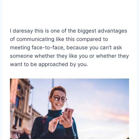
I daresay this is one of the biggest advantages
of communicating like this compared to
meeting face-to-face, because you can’t ask
someone whether they like you or whether they
want to be approached by you.