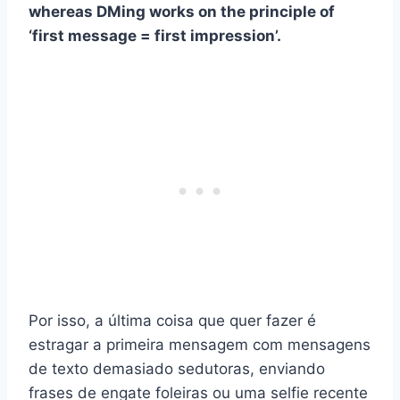
whereas DMing works on the principle of
‘first message = first impression’.
Por isso, a última coisa que quer fazer é
estragar a primeira mensagem com mensagens
de texto demasiado sedutoras, enviando
frases de engate foleiras ou uma selfie recente