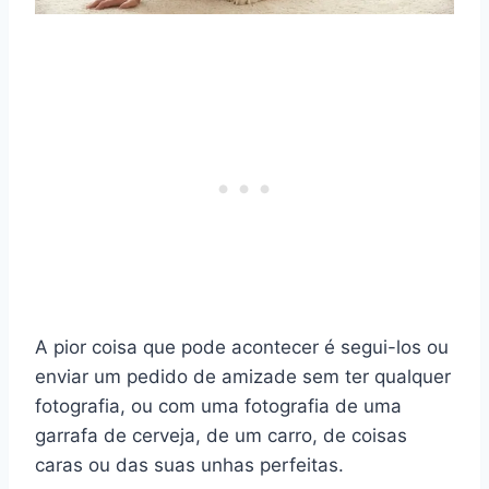
A pior coisa que pode acontecer é segui-los ou
enviar um pedido de amizade sem ter qualquer
fotografia, ou com uma fotografia de uma
garrafa de cerveja, de um carro, de coisas
caras ou das suas unhas perfeitas.