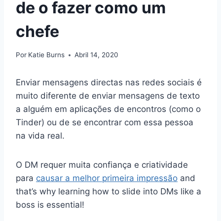
de o fazer como um
chefe
Por
Katie Burns
Abril 14, 2020
Enviar mensagens directas nas redes sociais é
muito diferente de enviar mensagens de texto
a alguém em aplicações de encontros (como o
Tinder) ou de se encontrar com essa pessoa
na vida real.
O DM requer muita confiança e criatividade
para
causar a melhor primeira impressão
and
that’s why learning how to slide into DMs like a
boss is essential!