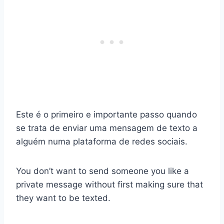
Este é o primeiro e importante passo quando
se trata de enviar uma mensagem de texto a
alguém numa plataforma de redes sociais.
You don’t want to send someone you like a
private message without first making sure that
they want to be texted.