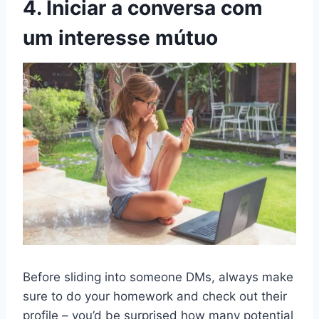
4. Iniciar a conversa com
um interesse mútuo
Before sliding into someone DMs, always make
sure to do your homework and check out their
profile – you’d be surprised how many potential