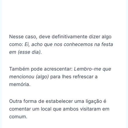
Nesse caso, deve definitivamente dizer algo
como:
Ei, acho que nos conhecemos na festa
em (esse dia).
Também pode acrescentar:
Lembro-me que
mencionou (algo)
para lhes refrescar a
memória.
Outra forma de estabelecer uma ligação é
comentar um local que ambos visitaram em
comum.