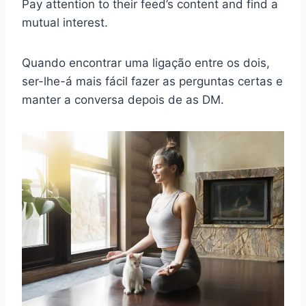
Pay attention to their feed’s content and find a
mutual interest.
Quando encontrar uma ligação entre os dois,
ser-lhe-á mais fácil fazer as perguntas certas e
manter a conversa depois de as DM.