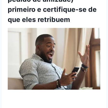
primeiro e certifique-se de
que eles retribuem