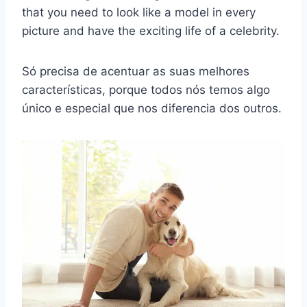
that you need to look like a model in every
picture and have the exciting life of a celebrity.
Só precisa de acentuar as suas melhores
características, porque todos nós temos algo
único e especial que nos diferencia dos outros.