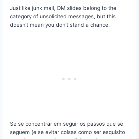
Just like junk mail, DM slides belong to the
category of unsolicited messages, but this
doesn’t mean you don’t stand a chance.
Se se concentrar em seguir os passos que se
seguem (e se evitar coisas como ser esquisito