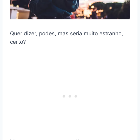
Quer dizer, podes, mas seria muito estranho,
certo?