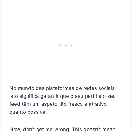
No mundo das plataformas de redes sociais,
isto significa garantir que o seu perfil e o seu
feed têm um aspeto tão fresco e atrativo
quanto possível.
Now, don’t get me wrong. This doesn’t mean