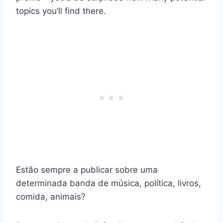
topics you’ll find there.
Estão sempre a publicar sobre uma
determinada banda de música, política, livros,
comida, animais?