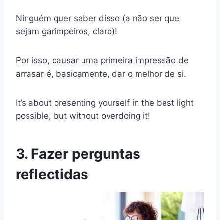
Ninguém quer saber disso (a não ser que
sejam garimpeiros, claro)!
Por isso, causar uma primeira impressão de
arrasar é, basicamente, dar o melhor de si.
It’s about presenting yourself in the best light
possible, but without overdoing it!
3. Fazer perguntas
reflectidas