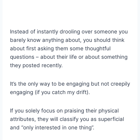
Instead of instantly drooling over someone you
barely know anything about, you should think
about first asking them some thoughtful
questions – about their life or about something
they posted recently.
It’s the only way to be engaging but not creepily
engaging (if you catch my drift).
If you solely focus on praising their physical
attributes, they will classify you as superficial
and “only interested in one thing”.