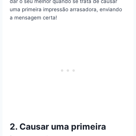
dar o seu melhor quando se trata de causar
uma primeira impressão arrasadora, enviando
a mensagem certa!
2. Causar uma primeira