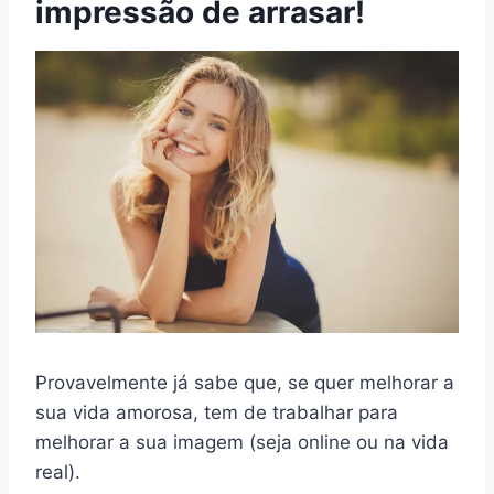
impressão de arrasar!
Provavelmente já sabe que, se quer melhorar a
sua vida amorosa, tem de trabalhar para
melhorar a sua imagem (seja online ou na vida
real).