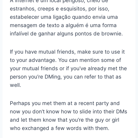
A Internet é um local perigoso, cheio de
estranhos, creeps e esquisitos, por isso,
estabelecer uma ligação quando envia uma
mensagem de texto a alguém é uma forma
infalível de ganhar alguns pontos de brownie.
If you have mutual friends, make sure to use it
to your advantage. You can mention some of
your mutual friends or if you’ve already met the
person you’re DMing, you can refer to that as
well.
Perhaps you met them at a recent party and
now you don’t know how to slide into their DMs
and let them know that you’re the guy or girl
who exchanged a few words with them.