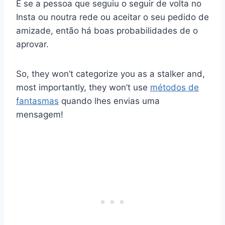
E se a pessoa que seguiu o seguir de volta no
Insta ou noutra rede ou aceitar o seu pedido de
amizade, então há boas probabilidades de o
aprovar.
So, they won’t categorize you as a stalker and,
most importantly, they won’t use
métodos de
fantasmas
quando lhes envias uma
mensagem!