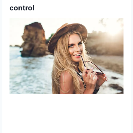
control