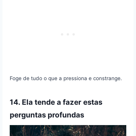
Foge de tudo o que a pressiona e constrange.
14. Ela tende a fazer estas
perguntas profundas