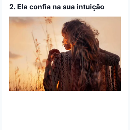
2. Ela confia na sua intuição