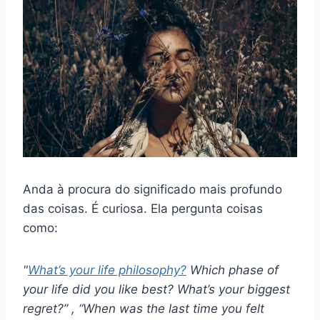
Anda à procura do significado mais profundo
das coisas. É curiosa. Ela pergunta coisas
como:
"
What’s your life philosophy?
Which phase of
your life did you like best? What’s your biggest
regret?” , “When was the last time you felt