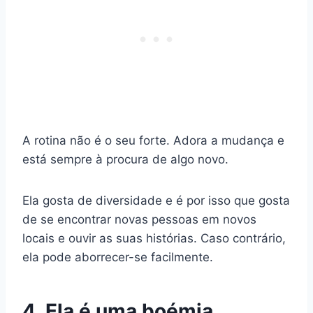
A rotina não é o seu forte. Adora a mudança e
está sempre à procura de algo novo.
Ela gosta de diversidade e é por isso que gosta
de se encontrar
novas pessoas
em
novos
locais
e ouvir as suas histórias. Caso contrário,
ela pode aborrecer-se facilmente.
4. Ela é uma boémia