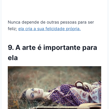
Nunca depende de outras pessoas para ser
feliz;
ela cria a sua
felicidade própria
.
9. A arte é importante para
ela