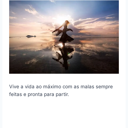
Vive a vida ao máximo com as malas sempre
feitas e pronta para partir.