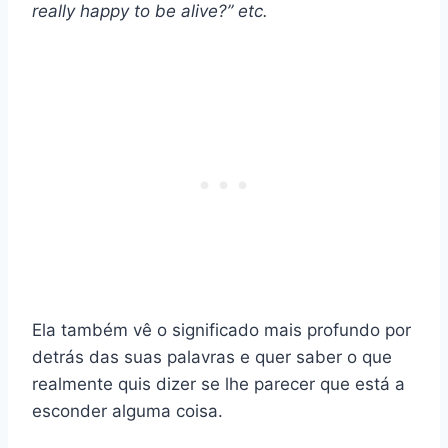
really happy to be alive?” etc.
Ela também vê o significado mais profundo por
detrás das suas palavras e quer saber o que
realmente quis dizer se lhe parecer que está a
esconder alguma coisa.