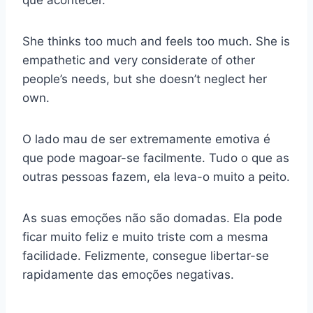
She thinks too much and feels too much. She is
empathetic and very considerate of other
people’s needs, but she doesn’t neglect her
own.
O lado mau de ser extremamente emotiva é
que pode magoar-se facilmente. Tudo o que as
outras pessoas fazem, ela leva-o muito a peito.
As suas emoções não são domadas. Ela pode
ficar muito feliz e muito triste com a mesma
facilidade. Felizmente, consegue libertar-se
rapidamente das emoções negativas.