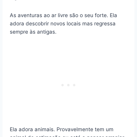
As aventuras ao ar livre são o seu forte. Ela
adora descobrir
novos locais
mas regressa
sempre às antigas.
Ela adora animais. Provavelmente tem um