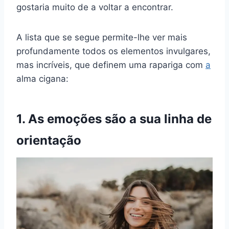
gostaria muito de a voltar a encontrar.
A lista que se segue permite-lhe ver mais
profundamente todos os elementos invulgares,
mas incríveis, que definem uma rapariga com
a
alma cigana
:
1. As emoções são a sua linha de
orientação