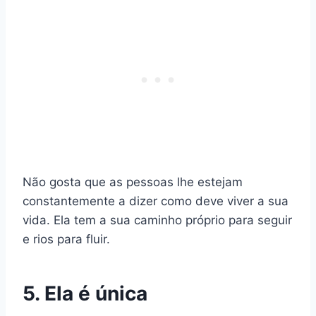
Não gosta que as pessoas lhe estejam
constantemente a dizer como deve viver a sua
vida. Ela tem a sua
caminho próprio
para seguir
e rios para fluir.
5. Ela é única