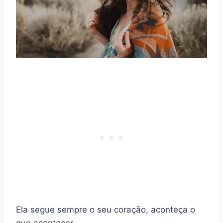
Ela segue sempre o seu coração, aconteça o
que acontecer.