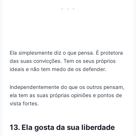
Ela simplesmente diz o que pensa. É protetora
das suas convicções. Tem os seus próprios
ideais e não tem medo de os defender.
Independentemente do que os outros pensam,
ela tem as suas próprias opiniões e pontos de
vista fortes.
13. Ela gosta da sua liberdade