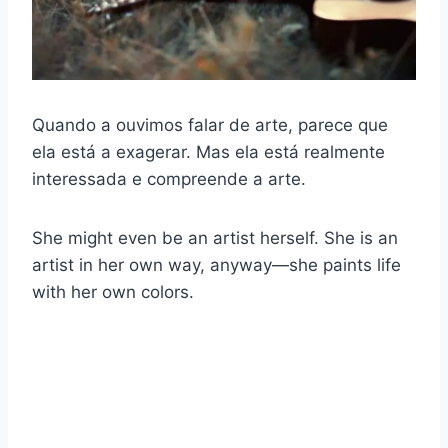
Quando a ouvimos falar de arte, parece que
ela está a exagerar. Mas ela está realmente
interessada e compreende a arte.
She might even be an artist herself. She is an
artist in her own way, anyway—she paints life
with her own colors.