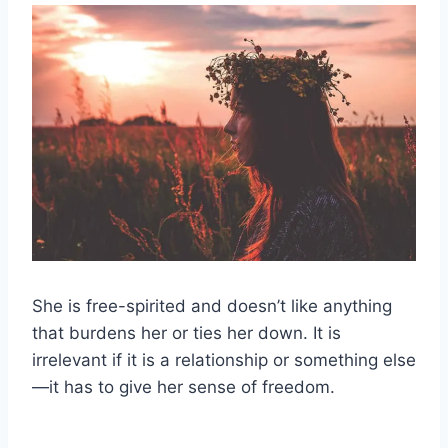
She is free-spirited and doesn’t like anything
that burdens her or ties her down. It is
irrelevant if it is a relationship or something else
—it has to give her sense of freedom.