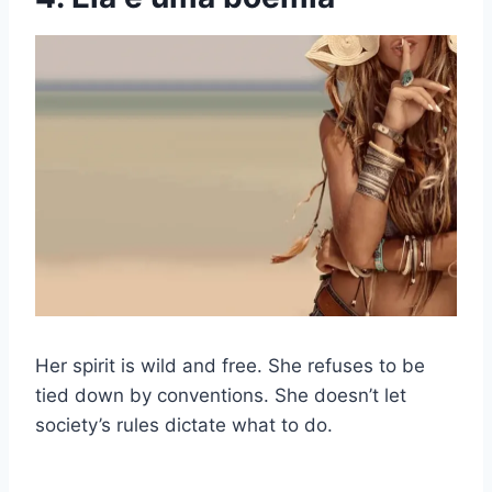
Her spirit is wild and free. She refuses to be
tied down by conventions. She doesn’t let
society’s rules dictate what to do.