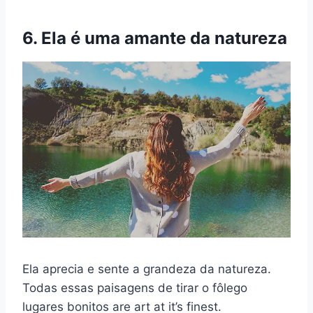
6. Ela é uma amante da natureza
Ela aprecia e sente a grandeza da natureza.
Todas essas paisagens de tirar o fôlego
lugares bonitos
are art at it’s finest.