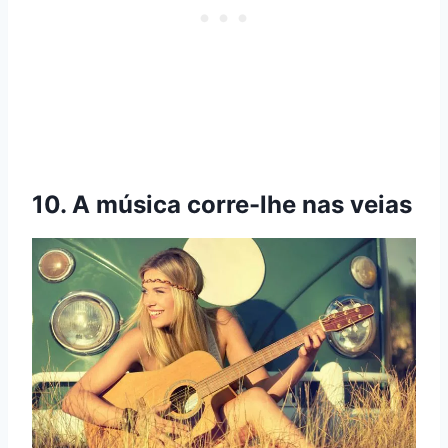
10.
A música corre-lhe nas veias