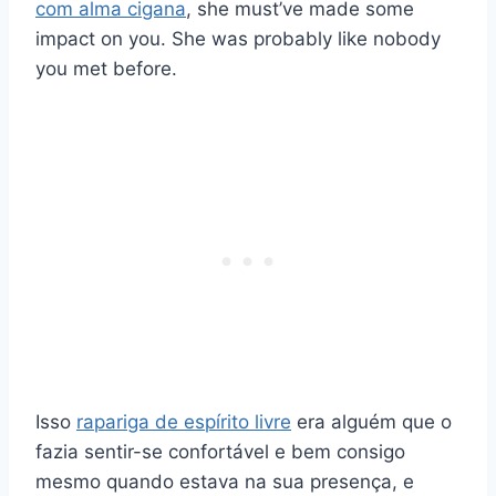
com alma cigana
, she must’ve made some
impact on you. She was probably like nobody
you met before.
Isso
rapariga de espírito livre
era alguém que o
fazia sentir-se confortável e bem consigo
mesmo quando estava na sua presença, e