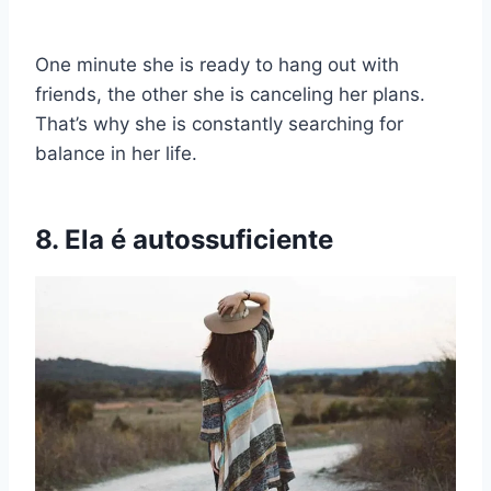
One minute she is ready to hang out with
friends, the other she is canceling her plans.
That’s why she is constantly searching for
balance in her life.
8. Ela é autossuficiente