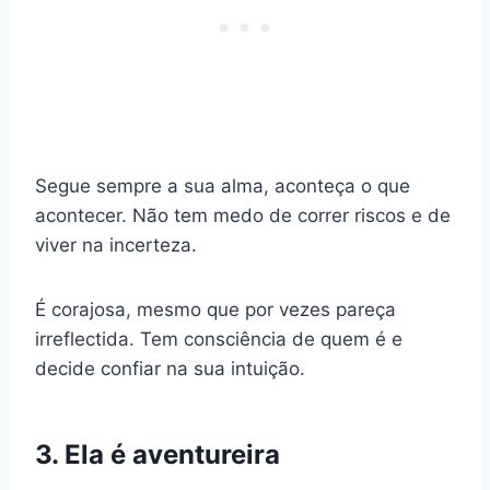
Segue sempre a sua alma, aconteça o que
acontecer. Não tem medo de correr riscos e de
viver na incerteza.
É corajosa, mesmo que por vezes pareça
irreflectida. Tem consciência de quem é e
decide confiar na sua intuição.
3. Ela é aventureira