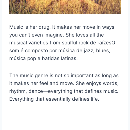
Music is her drug. It makes her move in ways
you can’t even imagine. She loves all the
musical varieties from soulful
rock de raízes
O
som é composto por música de jazz, blues,
música pop e batidas latinas.
The music genre is not so important as long as
it makes her feel and move. She enjoys words,
rhythm, dance—everything that defines music.
Everything that essentially defines life.