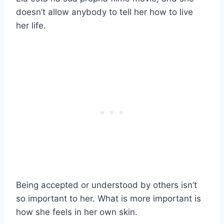
doesn’t allow anybody to tell her how to live
her life.
Being accepted or understood by others isn’t
so important to her. What is more important is
how she feels in her own skin.