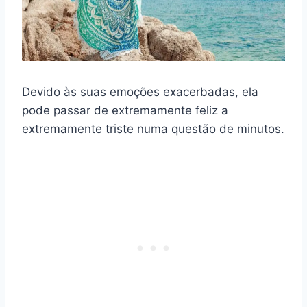
Devido às suas emoções exacerbadas, ela
pode passar de extremamente feliz a
extremamente triste numa questão de minutos.