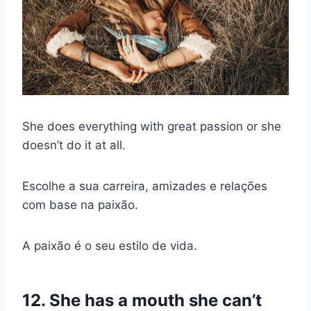
She does everything with great passion or she
doesn’t do it at all.
Escolhe a sua carreira, amizades e relações
com base na paixão.
A paixão é o seu estilo de vida.
12. She has a mouth she can’t