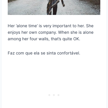
Her ‘alone time’ is very important to her. She
enjoys her own company. When she is alone
among her four walls, that’s quite OK.
Faz com que ela se sinta confortável.