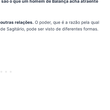
s são o que um homem de Balança acha atraente
 outras relações.
O poder, que é a razão pela qual
 Sagitário, pode ser visto de diferentes formas.