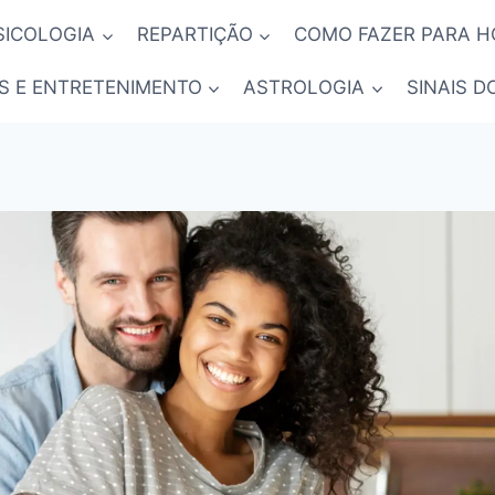
SICOLOGIA
REPARTIÇÃO
COMO FAZER PARA 
S E ENTRETENIMENTO
ASTROLOGIA
SINAIS D