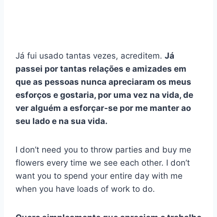
Já fui usado tantas vezes, acreditem.
Já
passei por tantas relações e amizades em
que as pessoas nunca apreciaram os meus
esforços e gostaria, por uma vez na vida, de
ver alguém a esforçar-se por me manter ao
seu lado e na sua vida.
I don’t need you to throw parties and buy me
flowers every time we see each other. I don’t
want you to spend your entire day with me
when you have loads of work to do.