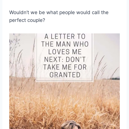
Wouldn’t we be what people would call the
perfect couple?