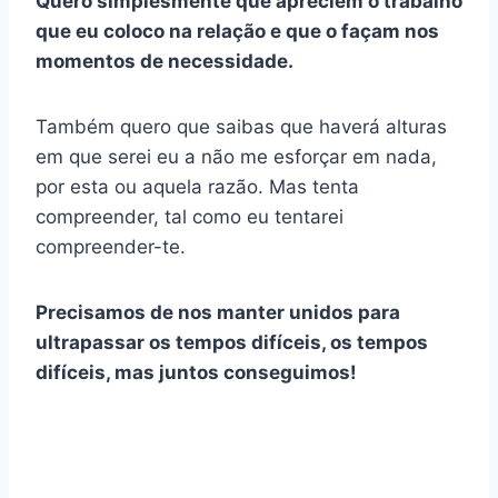
Quero simplesmente que apreciem o trabalho
que eu coloco na relação e que o façam nos
momentos de necessidade.
Também quero que saibas que haverá alturas
em que serei eu a não me esforçar em nada,
por esta ou aquela razão. Mas tenta
compreender, tal como eu tentarei
compreender-te.
Precisamos de nos manter unidos para
ultrapassar os tempos difíceis, os tempos
difíceis, mas juntos conseguimos!