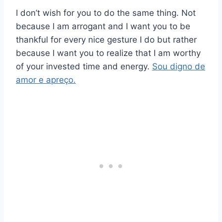
I don’t wish for you to do the same thing. Not
because I am arrogant and I want you to be
thankful for every nice gesture I do but rather
because I want you to realize that I am worthy
of your invested time and energy.
Sou digno de
amor e apreço.