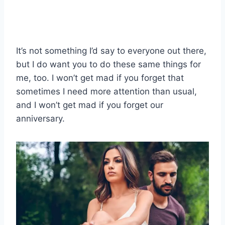
It’s not something I’d say to everyone out there,
but I do want you to do these same things for
me, too. I won’t get mad if you forget that
sometimes I need more attention than usual,
and I won’t get mad if you forget our
anniversary.