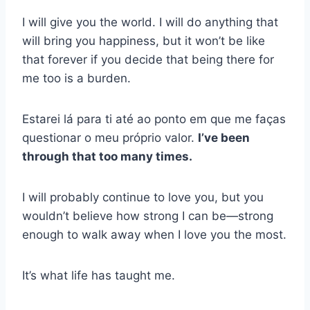
I will give you the world. I will do anything that
will bring you happiness, but it won’t be like
that forever if you decide that being there for
me too is a burden.
Estarei lá para ti até ao ponto em que me faças
questionar o meu próprio valor.
I’ve been
through that too many times.
I will probably continue to love you, but you
wouldn’t believe how strong I can be—strong
enough to walk away when I love you the most.
It’s what life has taught me.