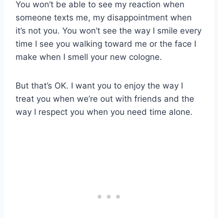
You won’t be able to see my reaction when
someone texts me, my disappointment when
it’s not you. You won’t see the way I smile every
time I see you walking toward me or the face I
make when I smell your new cologne.
But that’s OK. I want you to enjoy the way I
treat you when we’re out with friends and the
way I respect you when you need time alone.