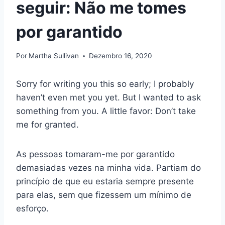
seguir: Não me tomes
por garantido
Por
Martha Sullivan
Dezembro 16, 2020
Sorry for writing you this so early; I probably
haven’t even met you yet. But I wanted to ask
something from you. A little favor: Don’t take
me for granted.
As pessoas tomaram-me por garantido
demasiadas vezes na minha vida. Partiam do
princípio de que eu estaria sempre presente
para elas, sem que fizessem um mínimo de
esforço.