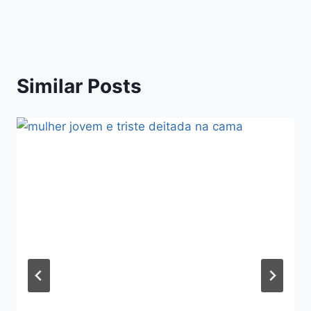
Similar Posts