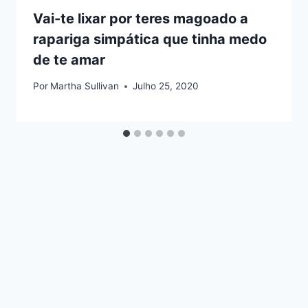
Vai-te lixar por teres magoado a
rapariga simpática que tinha medo
de te amar
Por
Martha Sullivan
Julho 25, 2020