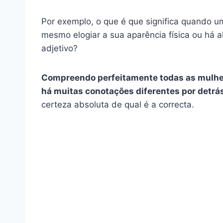
Por exemplo, o que é que significa quando u
mesmo elogiar a sua aparência física ou há 
adjetivo?
Compreendo perfeitamente todas as mulhe
há muitas conotações diferentes por detrás
certeza absoluta de qual é a correcta.