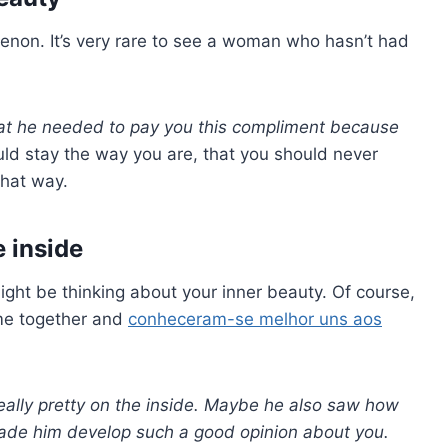
non. It’s very rare to see a woman who hasn’t had
 that he needed to pay you this compliment because
uld stay the way you are, that you should never
that way.
e inside
ight be thinking about your inner beauty. Of course,
ime together and
conheceram-se melhor uns aos
really pretty on the inside. Maybe he also saw how
ade him develop such a good opinion about you.