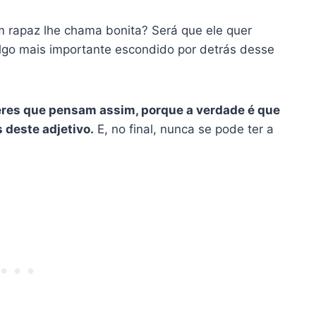
m rapaz lhe chama bonita? Será que ele quer
algo mais importante escondido por detrás desse
res que pensam assim, porque a verdade é que
 deste adjetivo.
E, no final, nunca se pode ter a