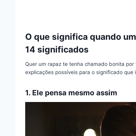
O que significa quando u
14 significados
Quer um rapaz te tenha chamado bonita por 
explicações possíveis para o significado que 
1. Ele pensa mesmo assim