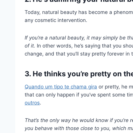
Today, natural beauty has become a phenome
any cosmetic intervention.
If you’re a natural beauty, it may simply be
of it.
In other words, he’s saying that you sho
change, and that you’ll stay pretty forever in 
3. He thinks you’re pretty on th
Quando um tipo te chama gira
or pretty, he m
that can only happen if you’ve spent some t
outros
.
That’s the only way he would know if you’re 
you behave with those close to you, which m