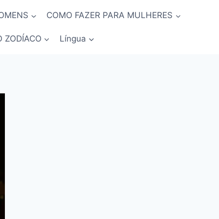
HOMENS
COMO FAZER PARA MULHERES
O ZODÍACO
Língua