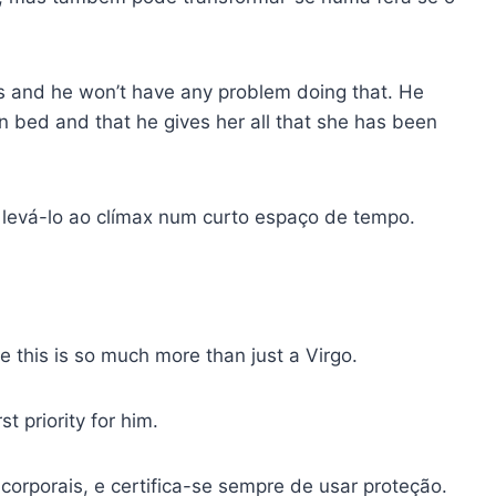
eds and he won’t have any problem doing that. He
 in bed and that he gives her all that she has been
levá-lo ao clímax num curto espaço de tempo.
e this is so much more than just a Virgo.
st priority for him.
corporais, e certifica-se sempre de usar proteção.