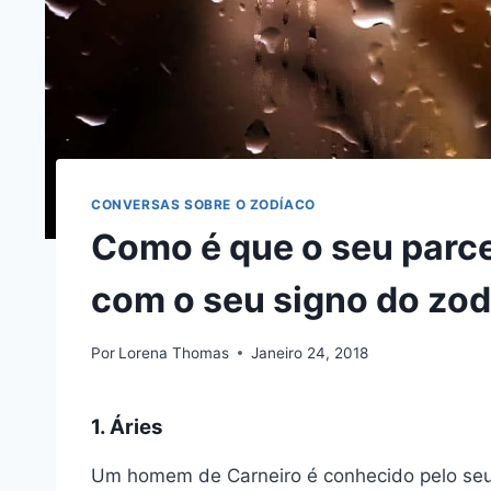
CONVERSAS SOBRE O ZODÍACO
Como é que o seu parce
com o seu signo do zo
Por
Lorena Thomas
Janeiro 24, 2018
1. Áries
Um homem de Carneiro é conhecido pelo seu 