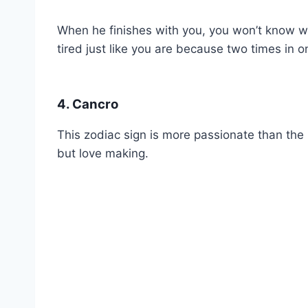
When he finishes with you, you won’t know wh
tired just like you are because two times in 
4. Cancro
This zodiac sign is more passionate than the 
but love making.