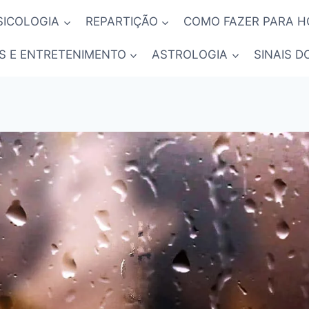
SICOLOGIA
REPARTIÇÃO
COMO FAZER PARA 
S E ENTRETENIMENTO
ASTROLOGIA
SINAIS D