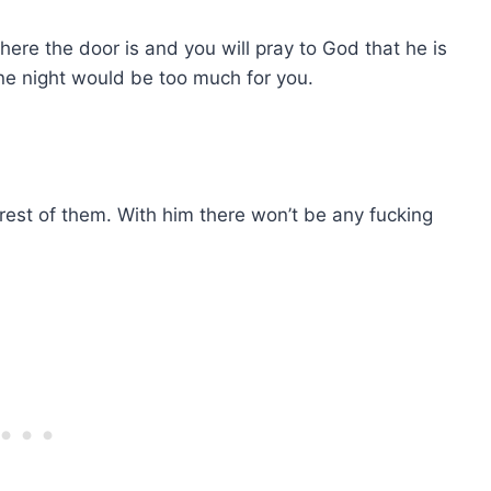
ere the door is and you will pray to God that he is
one night would be too much for you.
rest of them. With him there won’t be any fucking