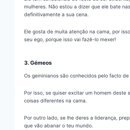
mulheres. Não estou a dizer que ele bate na
definitivamente a sua cena.
Ele gosta de muita atenção na cama, por isso
seu ego, porque isso vai fazê-lo mexer!
3. Gémeos
Os geminianos são conhecidos pelo facto de
Por isso, se quiser excitar um homem deste 
coisas diferentes na cama.
Por outro lado, se lhe deres a liderança, pr
que vão abanar o teu mundo.