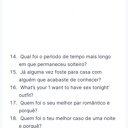
Qual foi o período de tempo mais longo
em que permaneceu solteiro?
Já alguma vez foste para casa com
alguém que acabaste de conhecer?
What’s your ‘I want to have sex tonight’
outfit?
Quem foi o seu melhor par romântico e
porquê?
Quem foi o teu melhor caso de uma noite
e porquê?