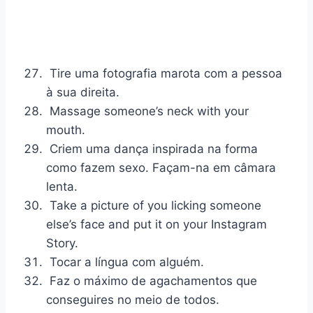
Tire uma fotografia marota com a pessoa
à sua direita.
Massage someone’s neck with your
mouth.
Criem uma dança inspirada na forma
como fazem sexo. Façam-na em câmara
lenta.
Take a picture of you licking someone
else’s face and put it on your Instagram
Story.
Tocar a língua com alguém.
Faz o máximo de agachamentos que
conseguires no meio de todos.