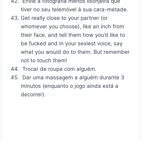
Envie a fotografia menos lisonjeira que
tiver no seu telemóvel à sua cara-metade.
Get really close to your partner (or
whomever you choose), like an inch from
their face, and tell them how you’d like to
be fucked and in your sexiest voice, say
what you would do to them. But remember
not to touch them!
Trocar de roupa com alguém.
Dar uma massagem a alguém durante 3
minutos (enquanto o jogo ainda está a
decorrer).