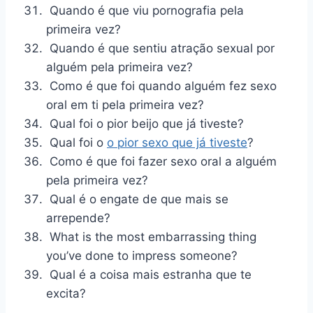
Quando é que viu pornografia pela
primeira vez?
Quando é que sentiu atração sexual por
alguém pela primeira vez?
Como é que foi quando alguém fez sexo
oral em ti pela primeira vez?
Qual foi o pior beijo que já tiveste?
Qual foi o
o pior sexo que já tiveste
?
Como é que foi fazer sexo oral a alguém
pela primeira vez?
Qual é o engate de que mais se
arrepende?
What is the most embarrassing thing
you’ve done to impress someone?
Qual é a coisa mais estranha que te
excita?