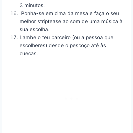
3 minutos.
Ponha-se em cima da mesa e faça o seu
melhor striptease ao som de uma música à
sua escolha.
Lambe o teu parceiro (ou a pessoa que
escolheres) desde o pescoço até às
cuecas.