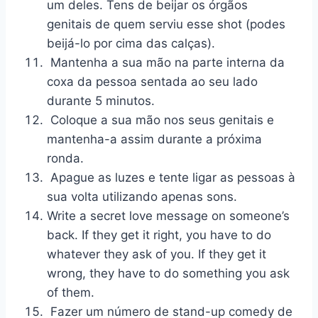
um deles. Tens de beijar os órgãos
genitais de quem serviu esse shot (podes
beijá-lo por cima das calças).
Mantenha a sua mão na parte interna da
coxa da pessoa sentada ao seu lado
durante 5 minutos.
Coloque a sua mão nos seus genitais e
mantenha-a assim durante a próxima
ronda.
Apague as luzes e tente ligar as pessoas à
sua volta utilizando apenas sons.
Write a secret love message on someone’s
back. If they get it right, you have to do
whatever they ask of you. If they get it
wrong, they have to do something you ask
of them.
Fazer um número de stand-up comedy de