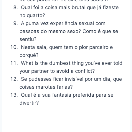
Qual foi a coisa mais brutal que já fizeste
no quarto?
Alguma vez
experiência sexual
com
pessoas do mesmo sexo? Como é que se
sentiu?
Nesta sala, quem tem o pior parceiro e
porquê?
What is the dumbest thing you’ve ever told
your partner to avoid a conflict?
Se pudesses ficar invisível por um dia, que
coisas marotas farias?
Qual é a sua fantasia preferida para se
divertir?