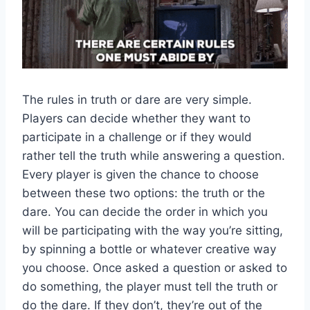
The rules in truth or dare are very simple.
Players can decide whether they want to
participate in a challenge or if they would
rather tell the truth while answering a question.
Every player is given the chance to choose
between these two options: the truth or the
dare. You can decide the order in which you
will be participating with the way you’re sitting,
by spinning a bottle or whatever creative way
you choose. Once asked a question or asked to
do something, the player must tell the truth or
do the dare. If they don’t, they’re out of the