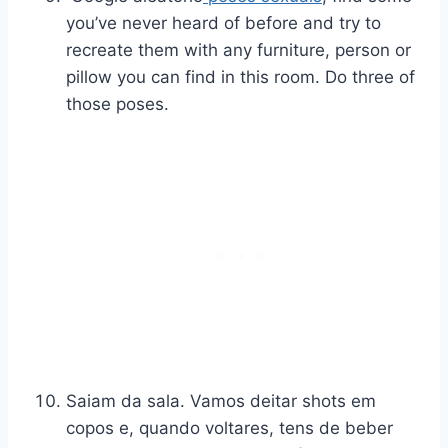
you’ve never heard of before and try to
recreate them with any furniture, person or
pillow you can find in this room. Do three of
those poses.
Saiam da sala. Vamos deitar shots em
copos e, quando voltares, tens de beber