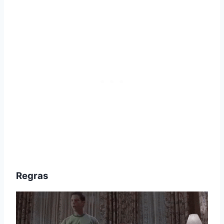
Regras