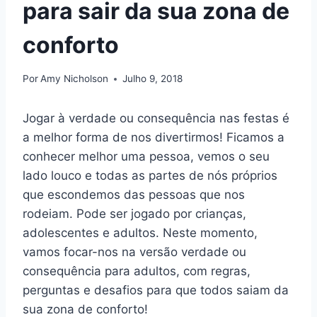
para sair da sua zona de
conforto
Por
Amy Nicholson
Julho 9, 2018
Jogar à verdade ou consequência nas festas é
a melhor forma de nos divertirmos! Ficamos a
conhecer melhor uma pessoa, vemos o seu
lado louco e todas as partes de nós próprios
que escondemos das pessoas que nos
rodeiam. Pode ser jogado por crianças,
adolescentes e adultos. Neste momento,
vamos focar-nos na versão verdade ou
consequência para adultos, com regras,
perguntas e desafios para que todos saiam da
sua zona de conforto!