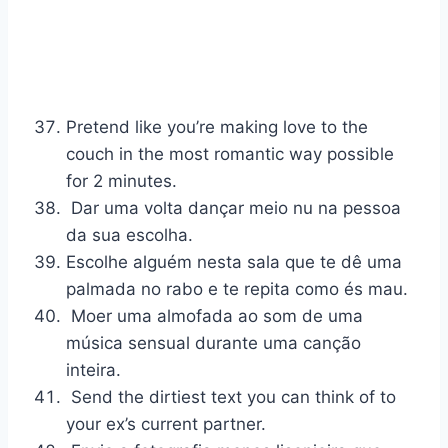
Pretend like you’re making love to the
couch in the most romantic way possible
for 2 minutes.
Dar uma volta
dançar meio nu
na pessoa
da sua escolha.
Escolhe alguém nesta sala que te dê uma
palmada no rabo e te repita como és mau.
Moer uma almofada ao som de uma
música sensual durante uma canção
inteira.
Send the dirtiest text you can think of to
your ex’s current partner.