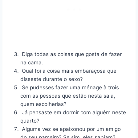
Diga todas as coisas que gosta de fazer
na cama.
Qual foi a coisa mais embaraçosa que
disseste durante o sexo?
Se pudesses fazer uma ménage à trois
com as pessoas que estão nesta sala,
quem escolherias?
Já pensaste em dormir com alguém neste
quarto?
Alguma vez se apaixonou por um amigo
do seu parceiro? Se sim, eles sabiam?