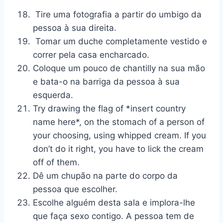
Tire uma fotografia a partir do umbigo da
pessoa à sua direita.
Tomar um duche completamente vestido e
correr pela casa encharcado.
Coloque um pouco de chantilly na sua mão
e bata-o na barriga da pessoa à sua
esquerda.
Try drawing the flag of *insert country
name here*, on the stomach of a person of
your choosing, using whipped cream. If you
don’t do it right, you have to lick the cream
off of them.
Dê um chupão na parte do corpo da
pessoa que escolher.
Escolhe alguém desta sala e implora-lhe
que faça sexo contigo. A pessoa tem de