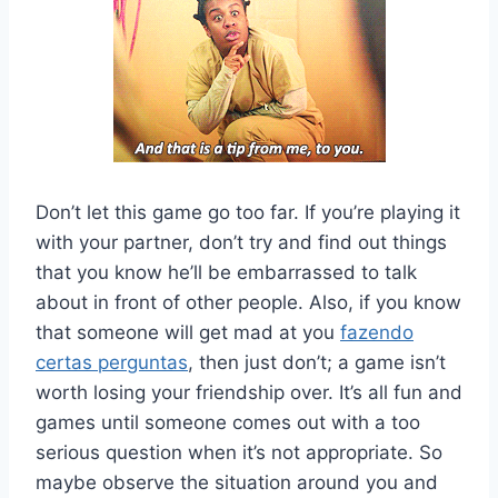
Don’t let this game go too far. If you’re playing it
with your partner, don’t try and find out things
that you know he’ll be embarrassed to talk
about in front of other people. Also, if you know
that someone will get mad at you
fazendo
certas perguntas
, then just don’t; a game isn’t
worth losing your friendship over. It’s all fun and
games until someone comes out with a too
serious question when it’s not appropriate. So
maybe observe the situation around you and