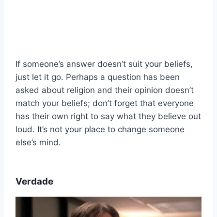
If someone’s answer doesn’t suit your beliefs,
just let it go. Perhaps a question has been
asked about religion and their opinion doesn’t
match your beliefs; don’t forget that everyone
has their own right to say what they believe out
loud. It’s not your place to change someone
else’s mind.
Verdade