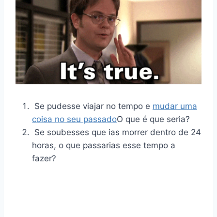
Se pudesse viajar no tempo e
mudar uma
coisa no seu passado
O que é que seria?
Se soubesses que ias morrer dentro de 24
horas, o que passarias esse tempo a
fazer?