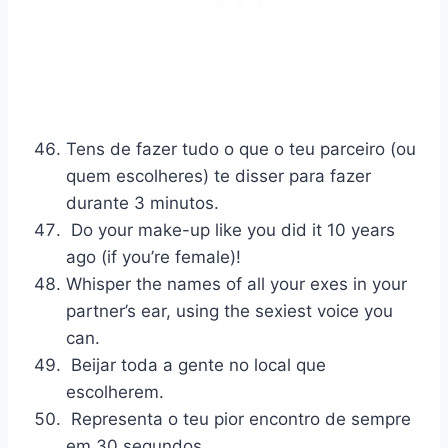
Tens de fazer tudo o que o teu parceiro (ou
quem escolheres) te disser para fazer
durante 3 minutos.
Do your make-up like you did it 10 years
ago (if you’re female)!
Whisper the names of all your exes in your
partner’s ear, using the sexiest voice you
can.
Beijar toda a gente no local que
escolherem.
Representa o teu pior encontro de sempre
em 30 segundos.