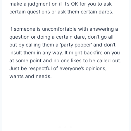
make a judgment on if it’s OK for you to ask
certain questions or ask them certain dares.
If someone is uncomfortable with answering a
question or doing a certain dare, don’t go all
out by calling them a ‘party pooper’ and don’t
insult them in any way. It might backfire on you
at some point and no one likes to be called out.
Just be respectful of everyone’s opinions,
wants and needs.