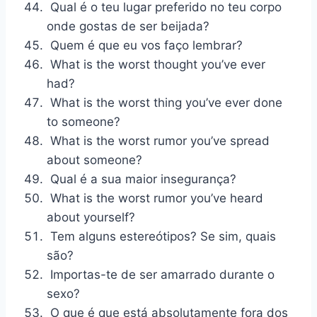
Qual é o teu lugar preferido no teu corpo
onde gostas de ser beijada?
Quem é que eu vos faço lembrar?
What is the worst thought you’ve ever
had?
What is the worst thing you’ve ever done
to someone?
What is the worst rumor you’ve spread
about someone?
Qual é a sua maior insegurança?
What is the worst rumor you’ve heard
about yourself?
Tem alguns estereótipos? Se sim, quais
são?
Importas-te de ser amarrado durante o
sexo?
O que é que está absolutamente fora dos