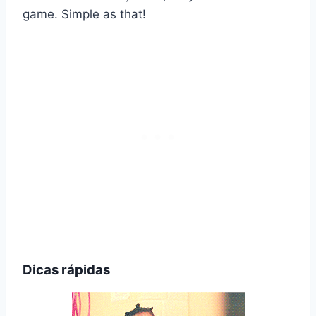
game. Simple as that!
Dicas rápidas