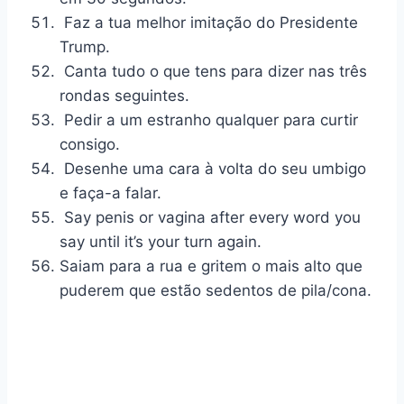
Faz a tua melhor imitação do Presidente
Trump.
Canta tudo o que tens para dizer nas três
rondas seguintes.
Pedir a um estranho qualquer para curtir
consigo.
Desenhe uma cara à volta do seu umbigo
e faça-a falar.
Say penis or vagina after every word you
say until it’s your turn again.
Saiam para a rua e gritem o mais alto que
puderem que estão sedentos de pila/cona.