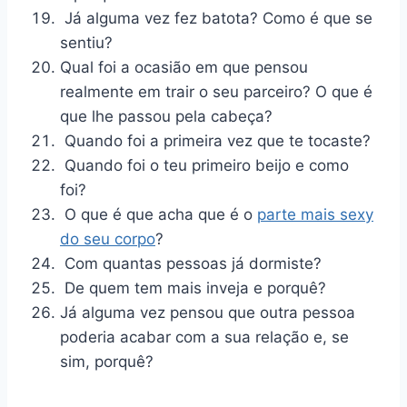
Já alguma vez fez batota? Como é que se
sentiu?
Qual foi a ocasião em que pensou
realmente em trair o seu parceiro? O que é
que lhe passou pela cabeça?
Quando foi a primeira vez que te tocaste?
Quando foi o teu primeiro beijo e como
foi?
O que é que acha que é o
parte mais sexy
do seu corpo
?
Com quantas pessoas já dormiste?
De quem tem mais inveja e porquê?
Já alguma vez pensou que outra pessoa
poderia acabar com a sua relação e, se
sim, porquê?