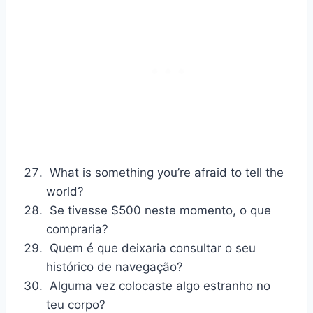
What is something you’re afraid to tell the
world?
Se tivesse $500 neste momento, o que
compraria?
Quem é que deixaria consultar o seu
histórico de navegação?
Alguma vez colocaste algo estranho no
teu corpo?