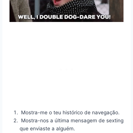
Mostra-me o teu histórico de navegação.
Mostra-nos a última mensagem de sexting
que enviaste a alguém.