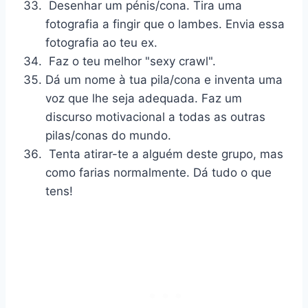
Desenhar um pénis/cona. Tira uma
fotografia a fingir que o lambes. Envia essa
fotografia ao teu ex.
Faz o teu melhor "sexy crawl".
Dá um nome à tua pila/cona e inventa uma
voz que lhe seja adequada. Faz um
discurso motivacional a todas as outras
pilas/conas do mundo.
Tenta atirar-te a alguém deste grupo, mas
como farias normalmente. Dá tudo o que
tens!