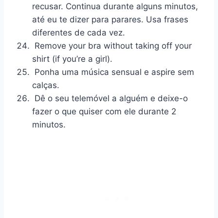
recusar. Continua durante alguns minutos,
até eu te dizer para parares. Usa frases
diferentes de cada vez.
Remove your bra without taking off your
shirt (if you’re a girl).
Ponha uma música sensual e aspire sem
calças.
Dê o seu telemóvel a alguém e deixe-o
fazer o que quiser com ele durante 2
minutos.