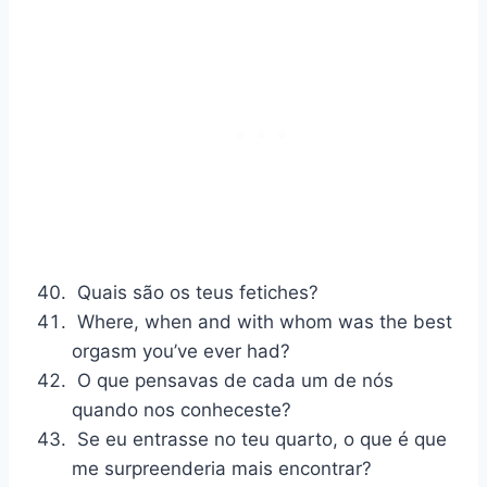
Quais são os teus fetiches?
Where, when and with whom was the best
orgasm you’ve ever had?
O que pensavas de cada um de nós
quando nos conheceste?
Se eu entrasse no teu quarto, o que é que
me surpreenderia mais encontrar?