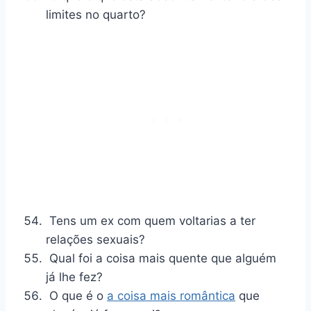
limites no quarto?
Tens um ex com quem voltarias a ter
relações sexuais?
Qual foi a coisa mais quente que alguém
já lhe fez?
O que é o
a coisa mais romântica
que