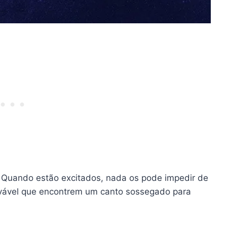
. Quando estão excitados, nada os pode impedir de
ovável que encontrem um canto sossegado para