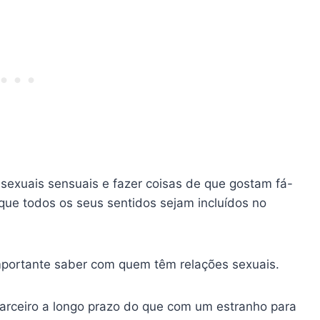
sexuais sensuais e fazer coisas de que gostam fá-
ue todos os seus sentidos sejam incluídos no
portante saber com quem têm relações sexuais.
arceiro a longo prazo do que com um estranho para