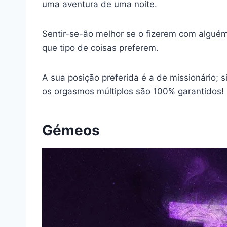
uma aventura de uma noite.
Sentir-se-ão melhor se o fizerem com algu
que tipo de coisas preferem.
A sua posição preferida é a de missionário;
os orgasmos múltiplos são 100% garantidos!
Gémeos