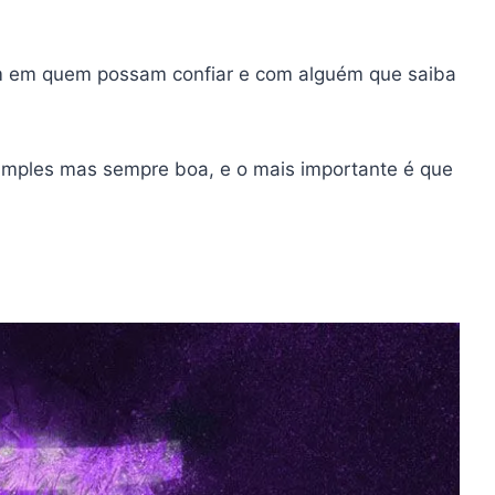
ém em quem possam confiar e com alguém que saiba
 simples mas sempre boa, e o mais importante é que