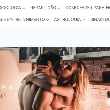
SICOLOGIA
REPARTIÇÃO
COMO FAZER PARA 
S E ENTRETENIMENTO
ASTROLOGIA
SINAIS D