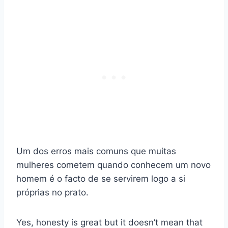
Um dos erros mais comuns que muitas
mulheres cometem quando conhecem um novo
homem é o facto de se servirem logo a si
próprias no prato.
Yes, honesty is great but it doesn’t mean that