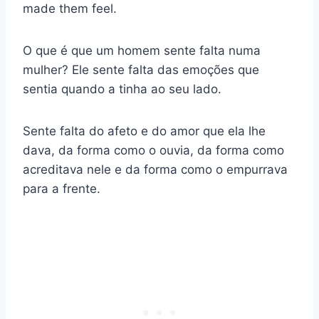
made them feel.
O que é que um homem sente falta numa
mulher? Ele sente falta das emoções que
sentia quando a tinha ao seu lado.
Sente falta do afeto e do amor que ela lhe
dava, da forma como o ouvia, da forma como
acreditava nele e da forma como o empurrava
para a frente.