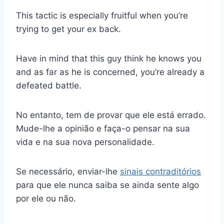
This tactic is especially fruitful when you’re
trying to get your ex back.
Have in mind that this guy think he knows you
and as far as he is concerned, you’re already a
defeated battle.
No entanto, tem de provar que ele está errado.
Mude-lhe a opinião e faça-o pensar na sua
vida e na sua nova personalidade.
Se necessário, enviar-lhe
sinais contraditórios
para que ele nunca saiba se ainda sente algo
por ele ou não.