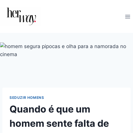
Skip
to
content
SEDUZIR HOMENS
Quando é que um
homem sente falta de