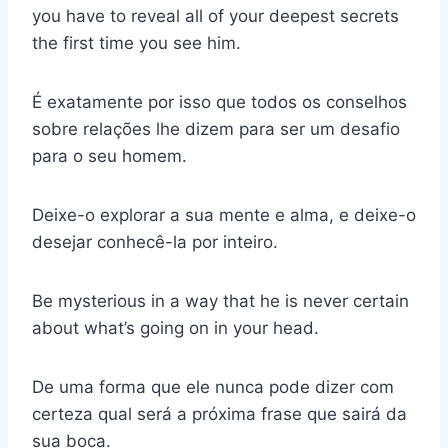
you have to reveal all of your deepest secrets
the first time you see him.
É exatamente por isso que todos os conselhos
sobre relações lhe dizem para ser um desafio
para o seu homem.
Deixe-o explorar a sua mente e alma, e deixe-o
desejar conhecê-la por inteiro.
Be mysterious in a way that he is never certain
about what’s going on in your head.
De uma forma que ele nunca pode dizer com
certeza qual será a próxima frase que sairá da
sua boca.