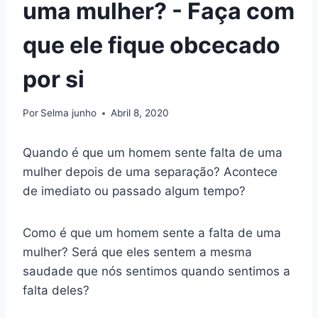
uma mulher? - Faça com
que ele fique obcecado
por si
Por
Selma junho
Abril 8, 2020
Quando é que um homem sente falta de uma
mulher depois de uma separação? Acontece
de imediato ou passado algum tempo?
Como é que um homem sente a falta de uma
mulher? Será que eles sentem a mesma
saudade que nós sentimos quando sentimos a
falta deles?