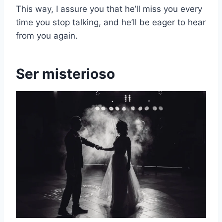
This way, I assure you that he’ll miss you every
time you stop talking, and he’ll be eager to hear
from you again.
Ser misterioso