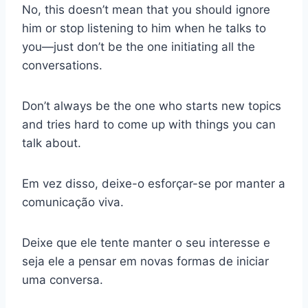
No, this doesn’t mean that you should ignore
him or stop listening to him when he talks to
you—just don’t be the one initiating all the
conversations.
Don’t always be the one who starts new topics
and tries hard to come up with things you can
talk about.
Em vez disso, deixe-o esforçar-se por manter a
comunicação viva.
Deixe que ele tente manter o seu interesse e
seja ele a pensar em novas formas de iniciar
uma conversa.