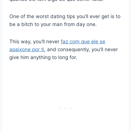
One of the worst dating tips you’ll ever get is to
be a bitch to your man from day one.
This way, you’ll never
faz com que ele se
apaixone por ti
, and consequently, you’ll never
give him anything to long for.