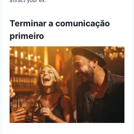
attract your ex.
Terminar a comunicação
primeiro