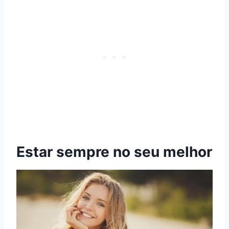
Estar sempre no seu melhor