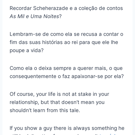
Recordar Scheherazade e a coleção de contos
As Mil e Uma Noites
?
Lembram-se de como ela se recusa a contar o
fim das suas histórias ao rei para que ele lhe
poupe a vida?
Como ela o deixa sempre a querer mais, o que
consequentemente o faz apaixonar-se por ela?
Of course, your life is not at stake in your
relationship, but that doesn’t mean you
shouldn’t learn from this tale.
If you show a guy there is always something he