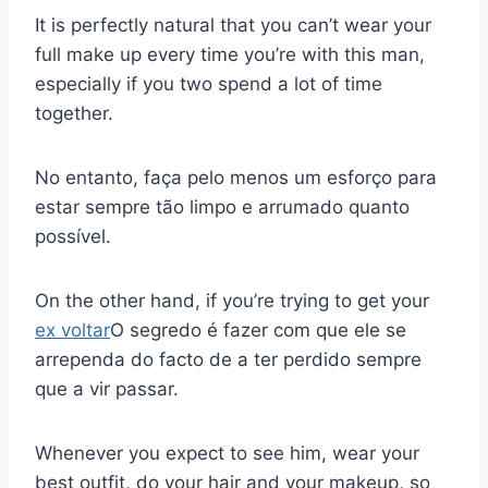
It is perfectly natural that you can’t wear your
full make up every time you’re with this man,
especially if you two spend a lot of time
together.
No entanto, faça pelo menos um esforço para
estar sempre tão limpo e arrumado quanto
possível.
On the other hand, if you’re trying to get your
ex voltar
O segredo é fazer com que ele se
arrependa do facto de a ter perdido sempre
que a vir passar.
Whenever you expect to see him, wear your
best outfit, do your hair and your makeup, so