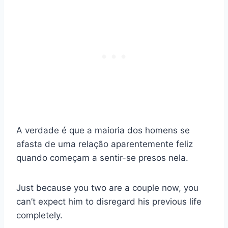
A verdade é que a maioria dos homens se
afasta de uma relação aparentemente feliz
quando começam a sentir-se presos nela.
Just because you two are a couple now, you
can’t expect him to disregard his previous life
completely.