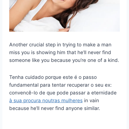
Another crucial step in trying to make a man
miss you is showing him that he’ll never find
someone like you because you’re one of a kind.
Tenha cuidado porque este é o passo
fundamental para tentar recuperar o seu ex:
convencê-lo de que pode passar a eternidade
à sua procura noutras mulheres
in vain
because he’ll never find anyone similar.