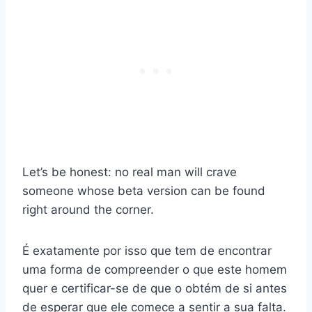
Let’s be honest: no real man will crave
someone whose beta version can be found
right around the corner.
É exatamente por isso que tem de encontrar
uma forma de compreender o que este homem
quer e certificar-se de que o obtém de si antes
de esperar que ele comece a sentir a sua falta.