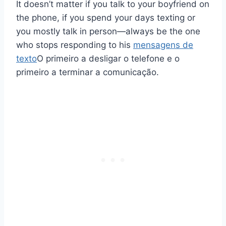
It doesn’t matter if you talk to your boyfriend on
the phone, if you spend your days texting or
you mostly talk in person—always be the one
who stops responding to his
mensagens de
texto
O primeiro a desligar o telefone e o
primeiro a terminar a comunicação.