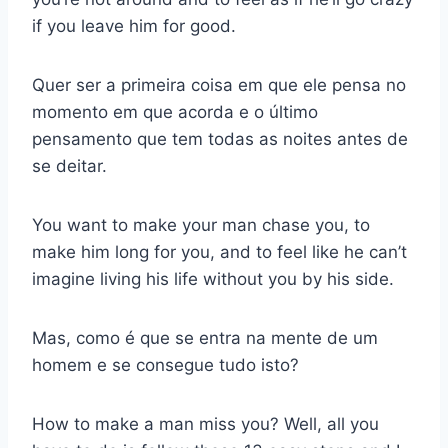
if you leave him for good.
Quer ser a primeira coisa em que ele pensa no
momento em que acorda e o último
pensamento que tem todas as noites antes de
se deitar.
You want to make your man chase you, to
make him long for you, and to feel like he can’t
imagine living his life without you by his side.
Mas, como é que se entra na mente de um
homem e se consegue tudo isto?
How to make a man miss you? Well, all you