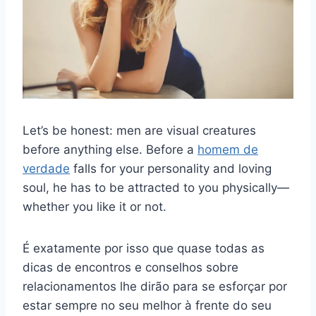
Let’s be honest: men are visual creatures
before anything else. Before a
homem de
verdade
falls for your personality and loving
soul, he has to be attracted to you physically—
whether you like it or not.
É exatamente por isso que quase todas as
dicas de encontros e conselhos sobre
relacionamentos lhe dirão para se esforçar por
estar sempre no seu melhor à frente do seu