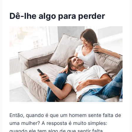
Dê-lhe algo para perder
Então, quando é que um homem sente falta de
uma mulher? A resposta é muito simples:
quando ele tem algo de que sentir falta.