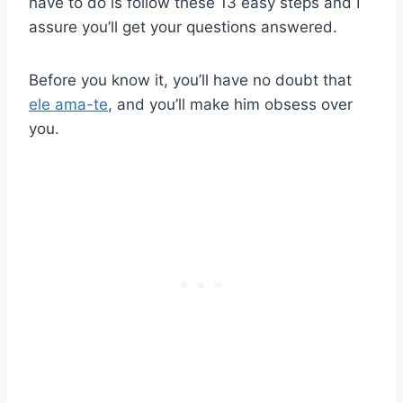
have to do is follow these 13 easy steps and I
assure you’ll get your questions answered.
Before you know it, you’ll have no doubt that
ele ama-te
, and you’ll make him obsess over
you.