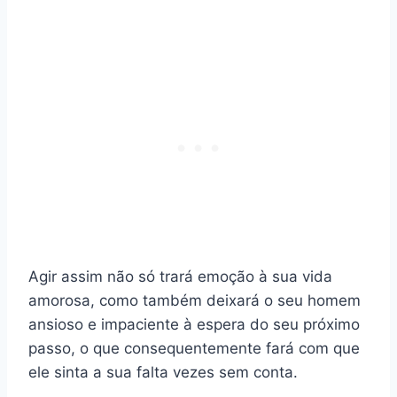
Agir assim não só trará emoção à sua vida
amorosa, como também deixará o seu homem
ansioso e impaciente à espera do seu próximo
passo, o que consequentemente fará com que
ele sinta a sua falta vezes sem conta.