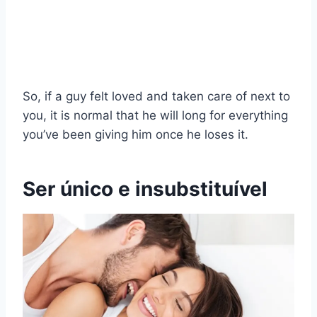
So, if a guy felt loved and taken care of next to
you, it is normal that he will long for everything
you’ve been giving him once he loses it.
Ser único e insubstituível