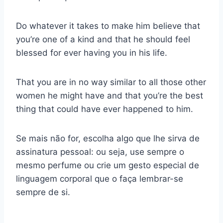
Do whatever it takes to make him believe that
you’re one of a kind and that he should feel
blessed for ever having you in his life.
That you are in no way similar to all those other
women he might have and that you’re the best
thing that could have ever happened to him.
Se mais não for, escolha algo que lhe sirva de
assinatura pessoal: ou seja, use sempre o
mesmo perfume ou crie um gesto especial de
linguagem corporal que o faça lembrar-se
sempre de si.