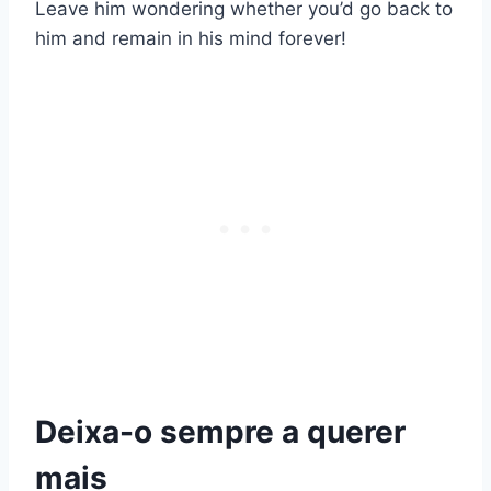
Leave him wondering whether you’d go back to
him and remain in his mind forever!
Deixa-o sempre a querer
mais