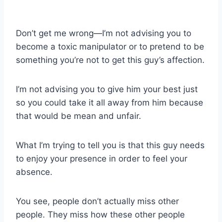
Don’t get me wrong—I’m not advising you to
become a toxic manipulator or to pretend to be
something you’re not to get this guy’s affection.
I’m not advising you to give him your best just
so you could take it all away from him because
that would be mean and unfair.
What I’m trying to tell you is that this guy needs
to enjoy your presence in order to feel your
absence.
You see, people don’t actually miss other
people. They miss how these other people