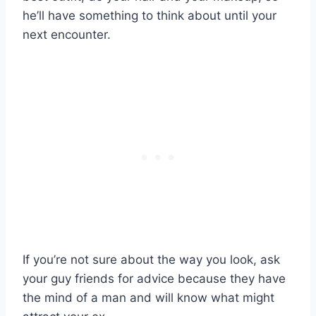
he’ll have something to think about until your
next encounter.
If you’re not sure about the way you look, ask
your guy friends for advice because they have
the mind of a man and will know what might