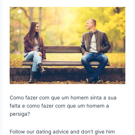
Como fazer com que um homem sinta a sua
falta e como fazer com que um homem a
persiga?
Follow our dating advice and don’t give him