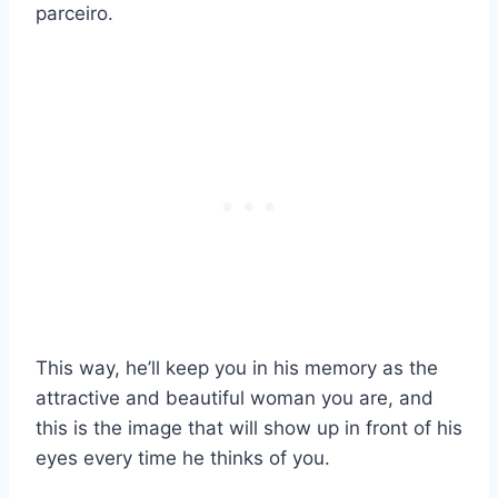
parceiro.
This way, he’ll keep you in his memory as the
attractive and beautiful woman you are, and
this is the image that will show up in front of his
eyes every time he thinks of you.