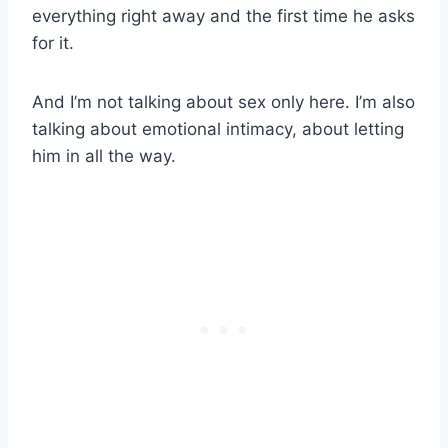
everything right away and the first time he asks
for it.
And I’m not talking about sex only here. I’m also
talking about emotional intimacy, about letting
him in all the way.