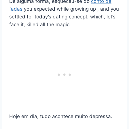
De alguma forma, esqueceu-se do
conto de
fadas
you expected while growing up , and you
settled for today’s dating concept, which, let’s
face it, killed all the magic.
Hoje em dia, tudo acontece muito depressa.