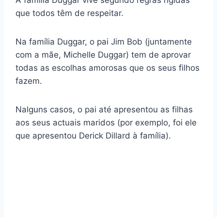
que todos têm de respeitar.
Na família Duggar, o pai Jim Bob (juntamente
com a mãe, Michelle Duggar) tem de aprovar
todas as escolhas amorosas que os seus filhos
fazem.
Nalguns casos, o pai até apresentou as filhas
aos seus actuais maridos (por exemplo, foi ele
que apresentou Derick Dillard à família).