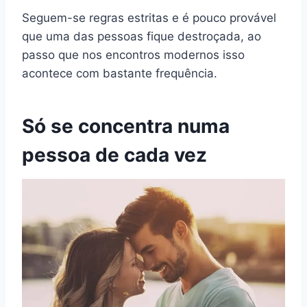
Seguem-se regras estritas e é pouco provável
que uma das pessoas fique destroçada, ao
passo que nos encontros modernos isso
acontece com bastante frequência.
Só se concentra numa
pessoa de cada vez