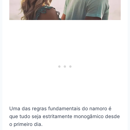
Uma das regras fundamentais do namoro é
que tudo seja estritamente monogâmico desde
o primeiro dia.