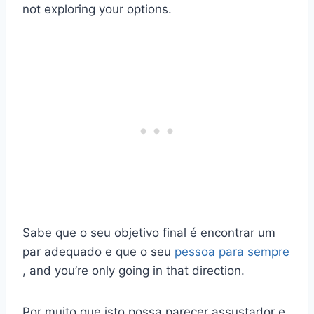
not exploring your options.
Sabe que o seu objetivo final é encontrar um
par adequado e que o seu
pessoa para sempre
, and you’re only going in that direction.
Por muito que isto possa parecer assustador e