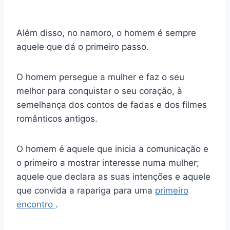
Além disso, no namoro, o homem é sempre
aquele que dá o primeiro passo.
O homem persegue a mulher e faz o seu
melhor para conquistar o seu coração, à
semelhança dos contos de fadas e dos filmes
românticos antigos.
O homem é aquele que inicia a comunicação e
o primeiro a mostrar interesse numa mulher;
aquele que declara as suas intenções e aquele
que convida a rapariga para uma
primeiro
encontro
.