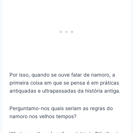
Por isso, quando se ouve falar de namoro, a
primeira coisa em que se pensa é em práticas
antiquadas e ultrapassadas da história antiga.
Perguntamo-nos quais seriam as regras do
namoro nos velhos tempos?