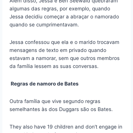
Além disso, Jessa e Ben Seewald quebraram
algumas das regras, por exemplo, quando
Jessa decidiu começar a abraçar o namorado
quando se cumprimentavam.
Jessa confessou que ela e o marido trocavam
mensagens de texto em privado quando
estavam a namorar, sem que outros membros
da família lessem as suas conversas.
Regras de namoro de Bates
Outra família que vive segundo regras
semelhantes às dos Duggars são os Bates.
They also have 19 children and don’t engage in