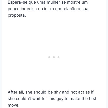
Espera-se que uma mulher se mostre um
pouco indecisa no início em relação à sua
proposta.
After all, she should be shy and not act as if
she couldn’t wait for this guy to make the first
move.