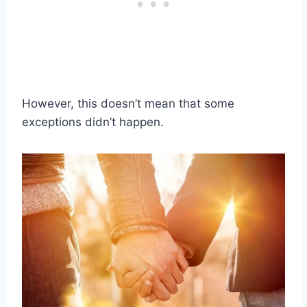
However, this doesn’t mean that some
exceptions didn’t happen.