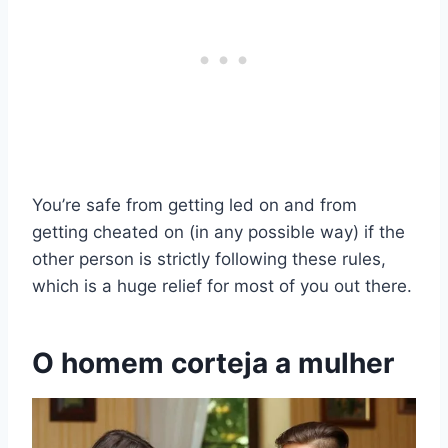
You’re safe from getting led on and from
getting cheated on (in any possible way) if the
other person is strictly following these rules,
which is a huge relief for most of you out there.
O homem corteja a mulher