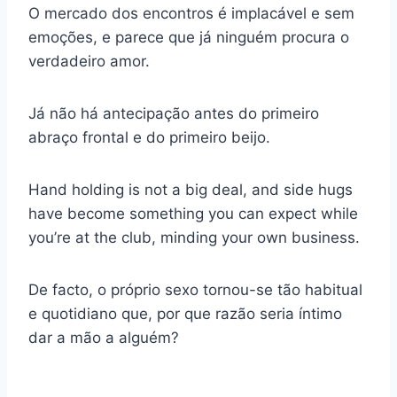
O mercado dos encontros é implacável e sem
emoções, e parece que já ninguém procura o
verdadeiro amor.
Já não há antecipação antes do primeiro
abraço frontal e do primeiro beijo.
Hand holding is not a big deal, and side hugs
have become something you can expect while
you’re at the club, minding your own business.
De facto, o próprio sexo tornou-se tão habitual
e quotidiano que, por que razão seria íntimo
dar a mão a alguém?