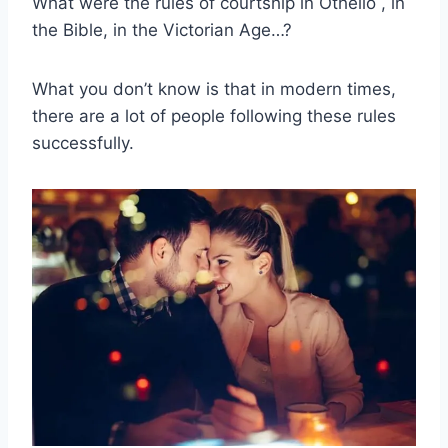
What were the rules of courtship in Othello , in
the Bible, in the Victorian Age…?
What you don’t know is that in modern times,
there are a lot of people following these rules
successfully.