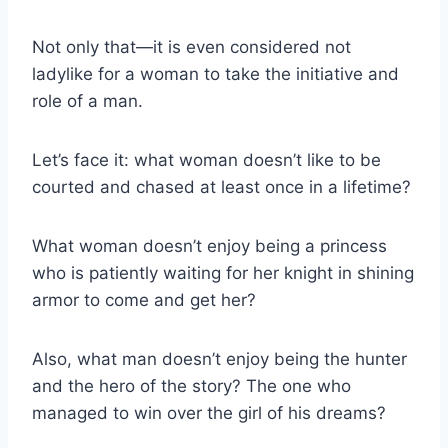
Not only that—it is even considered not
ladylike for a woman to take the initiative and
role of a man.
Let’s face it: what woman doesn’t like to be
courted and chased at least once in a lifetime?
What woman doesn’t enjoy being a princess
who is patiently waiting for her knight in shining
armor to come and get her?
Also, what man doesn’t enjoy being the hunter
and the hero of the story? The one who
managed to win over the girl of his dreams?