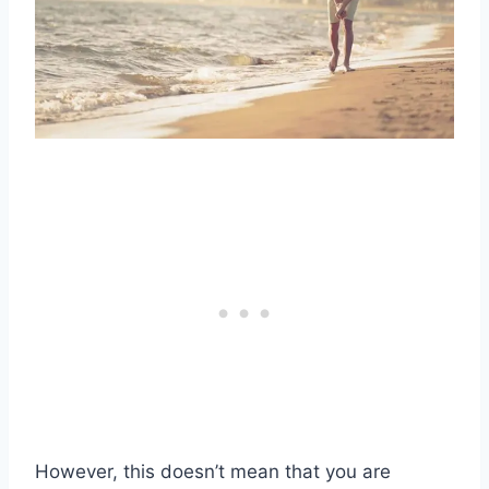
However, this doesn’t mean that you are