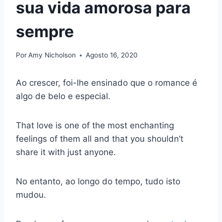
sua vida amorosa para
sempre
Por
Amy Nicholson
Agosto 16, 2020
Ao crescer, foi-lhe ensinado que o romance é
algo de belo e especial.
That love is one of the most enchanting
feelings of them all and that you shouldn’t
share it with just anyone.
No entanto, ao longo do tempo, tudo isto
mudou.