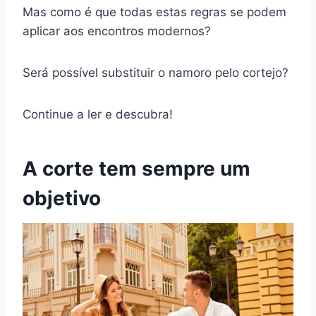
Mas como é que todas estas regras se podem
aplicar aos encontros modernos?
Será possível substituir o namoro pelo cortejo?
Continue a ler e descubra!
A corte tem sempre um
objetivo