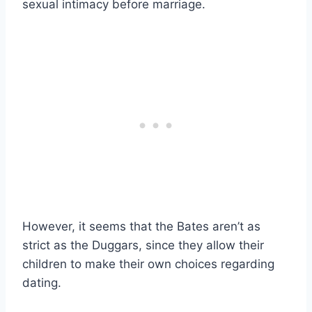
sexual intimacy before marriage.
However, it seems that the Bates aren’t as
strict as the Duggars, since they allow their
children to make their own choices regarding
dating.