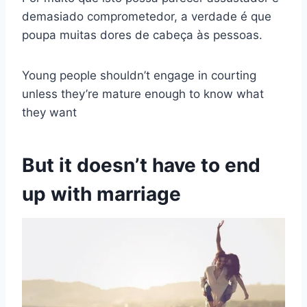
demasiado comprometedor, a verdade é que
poupa muitas dores de cabeça às pessoas.
Young people shouldn’t engage in courting
unless they’re mature enough to know what
they want
But it doesn’t have to end
up with marriage