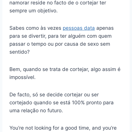
namorar reside no facto de o cortejar ter
sempre um objetivo.
Sabes como às vezes
pessoas data
apenas
para se divertir, para ter alguém com quem
passar o tempo ou por causa de sexo sem
sentido?
Bem, quando se trata de cortejar, algo assim é
impossível.
De facto, só se decide cortejar ou ser
cortejado quando se está 100% pronto para
uma relação no futuro.
You’re not looking for a good time, and you’re