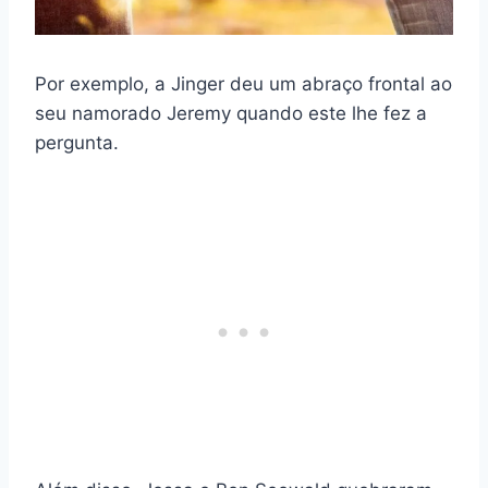
Por exemplo, a Jinger deu um abraço frontal ao
seu namorado Jeremy quando este lhe fez a
pergunta.