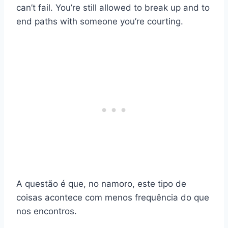
can’t fail. You’re still allowed to break up and to
end paths with someone you’re courting.
A questão é que, no namoro, este tipo de
coisas acontece com menos frequência do que
nos encontros.