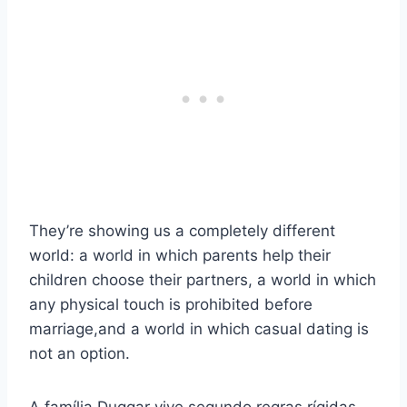
They’re showing us a completely different
world: a world in which parents help their
children choose their partners, a world in which
any physical touch is prohibited before
marriage,and a world in which casual dating is
not an option.
A família Duggar vive segundo regras rígidas