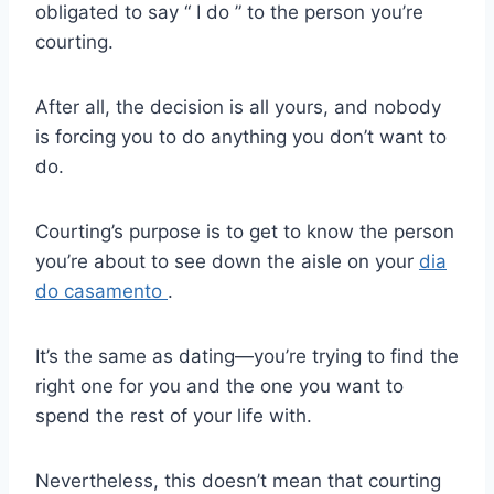
obligated to say “ I do ” to the person you’re
courting.
After all, the decision is all yours, and nobody
is forcing you to do anything you don’t want to
do.
Courting’s purpose is to get to know the person
you’re about to see down the aisle on your
dia
do casamento
.
It’s the same as dating—you’re trying to find the
right one for you and the one you want to
spend the rest of your life with.
Nevertheless, this doesn’t mean that courting