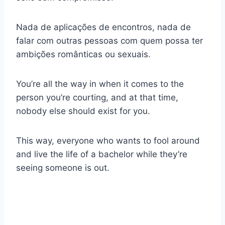
Nada de aplicações de encontros, nada de
falar com outras pessoas com quem possa ter
ambições românticas ou sexuais.
You’re all the way in when it comes to the
person you’re courting, and at that time,
nobody else should exist for you.
This way, everyone who wants to fool around
and live the life of a bachelor while they’re
seeing someone is out.