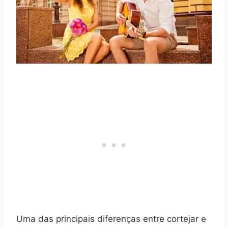
Uma das principais diferenças entre cortejar e