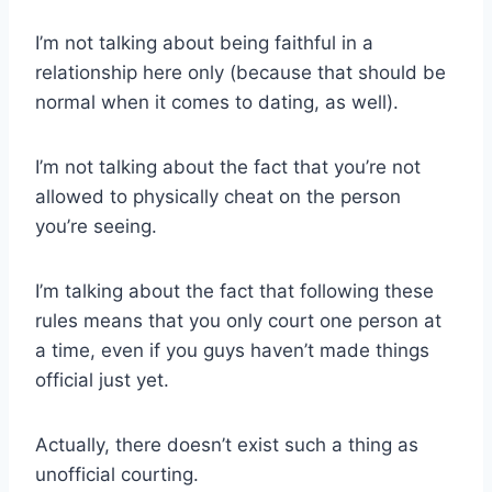
I’m not talking about being faithful in a
relationship here only (because that should be
normal when it comes to dating, as well).
I’m not talking about the fact that you’re not
allowed to physically cheat on the person
you’re seeing.
I’m talking about the fact that following these
rules means that you only court one person at
a time, even if you guys haven’t made things
official just yet.
Actually, there doesn’t exist such a thing as
unofficial courting.