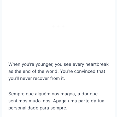
When you’re younger, you see every heartbreak
as the end of the world. You’re convinced that
you’ll never recover from it.
Sempre que alguém nos magoa, a dor que
sentimos muda-nos. Apaga uma parte da tua
personalidade para sempre.