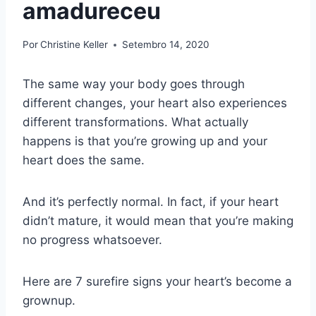
amadureceu
Por
Christine Keller
Setembro 14, 2020
The same way your body goes through
different changes, your heart also experiences
different transformations. What actually
happens is that you’re growing up and your
heart does the same.
And it’s perfectly normal. In fact, if your heart
didn’t mature, it would mean that you’re making
no progress whatsoever.
Here are 7 surefire signs your heart’s become a
grownup.