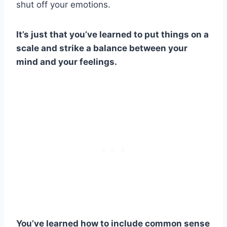
shut off your emotions.
It’s just that you’ve learned to put things on a
scale and strike a balance between your
mind and your feelings.
You’ve learned how to include common sense