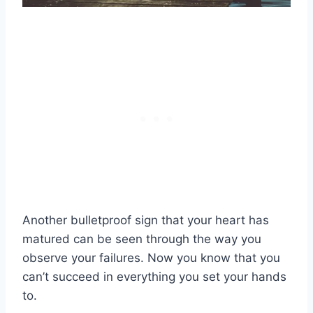
Another bulletproof sign that your heart has
matured can be seen through the way you
observe your failures. Now you know that you
can’t succeed in everything you set your hands
to.