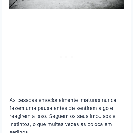
As pessoas emocionalmente imaturas nunca
fazem uma pausa antes de sentirem algo e
reagirem a isso. Seguem os seus impulsos e
instintos, o que muitas vezes as coloca em
sarilhos.