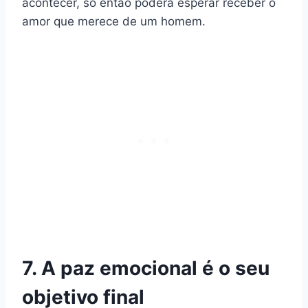
acontecer, só então poderá esperar receber o
amor que merece de um homem.
7. A paz emocional é o seu
objetivo final