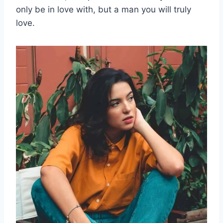
only be in love with, but a man you will truly
love.