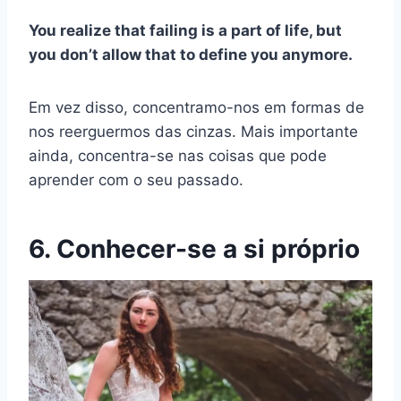
You realize that failing is a part of life, but
you don’t allow that to define you anymore.
Em vez disso, concentramo-nos em formas de
nos reerguermos das cinzas. Mais importante
ainda, concentra-se nas coisas que pode
aprender com o seu passado.
6. Conhecer-se a si próprio