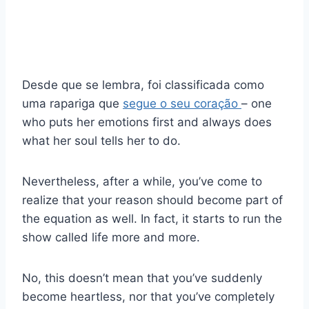
Desde que se lembra, foi classificada como
uma rapariga que
segue o seu coração
– one
who puts her emotions first and always does
what her soul tells her to do.
Nevertheless, after a while, you’ve come to
realize that your reason should become part of
the equation as well. In fact, it starts to run the
show called life more and more.
No, this doesn’t mean that you’ve suddenly
become heartless, nor that you’ve completely