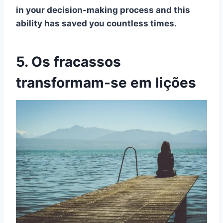
in your decision-making process and this
ability has saved you countless times.
5. Os fracassos
transformam-se em lições