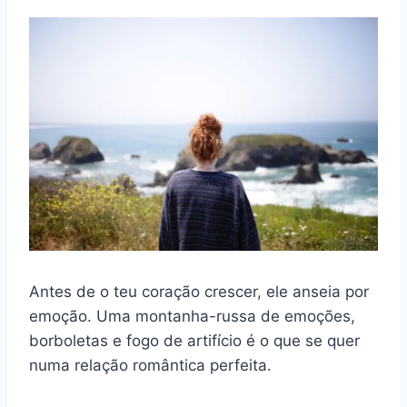
Antes de o teu coração crescer, ele anseia por
emoção. Uma montanha-russa de emoções,
borboletas e fogo de artifício é o que se quer
numa relação romântica perfeita.