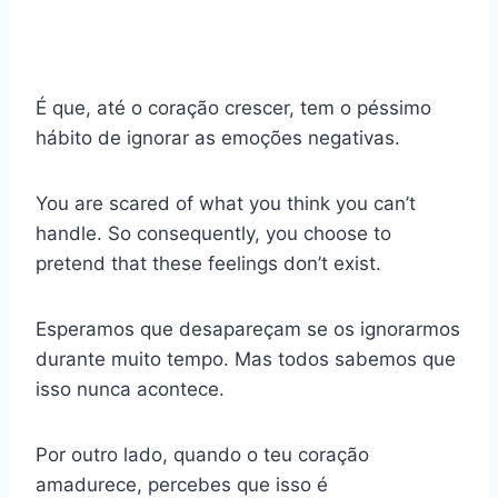
É que, até o coração crescer, tem o péssimo
hábito de ignorar as emoções negativas.
You are scared of what you think you can’t
handle. So consequently, you choose to
pretend that these feelings don’t exist.
Esperamos que desapareçam se os ignorarmos
durante muito tempo. Mas todos sabemos que
isso nunca acontece.
Por outro lado, quando o teu coração
amadurece, percebes que isso é