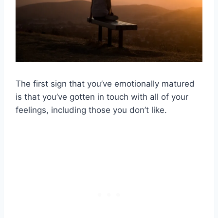
The first sign that you’ve emotionally matured
is that you’ve gotten in touch with all of your
feelings, including those you don’t like.