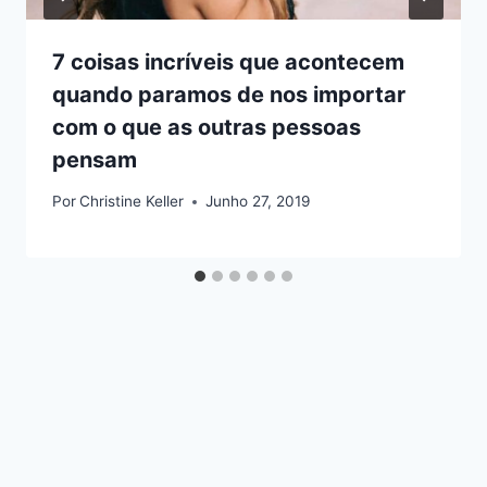
7 coisas incríveis que acontecem
quando paramos de nos importar
com o que as outras pessoas
pensam
Por
Christine Keller
Junho 27, 2019