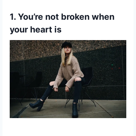
1. You’re not broken when
your heart is