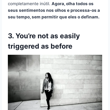
completamente inútil.
Agora, olha todos os
seus sentimentos nos olhos e processa-os a
seu tempo, sem permitir que eles o definam.
3. You’re not as easily
triggered as before