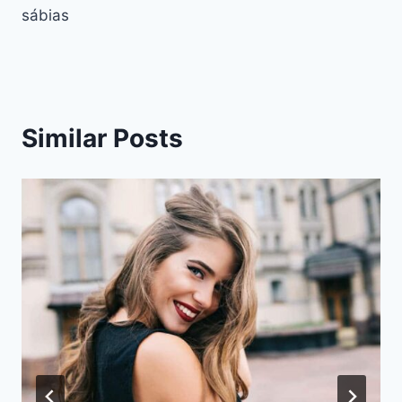
sábias
Similar Posts