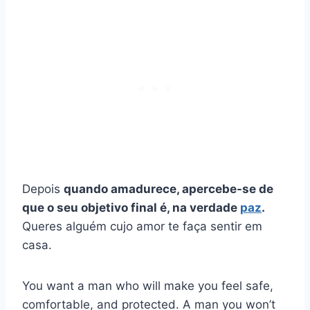
Depois
quando amadurece, apercebe-se de
que o seu objetivo final é, na verdade
paz
.
Queres alguém cujo amor te faça sentir em
casa.
You want a man who will make you feel safe,
comfortable, and protected. A man you won’t