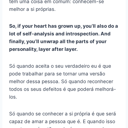
têm uma coisa em comum: conhecem-se
melhor a si próprias.
So, if your heart has grown up, you’ll also do a
lot of self-analysis and introspection. And
finally, you’ll unwrap all the parts of your
personality, layer after layer.
Só quando aceita o seu verdadeiro eu é que
pode trabalhar para se tornar uma versão
melhor dessa pessoa. Só quando reconhecer
todos os seus defeitos é que poderá melhorá-
los.
Só quando se conhecer a si própria é que será
capaz de amar a pessoa que é. E quando isso