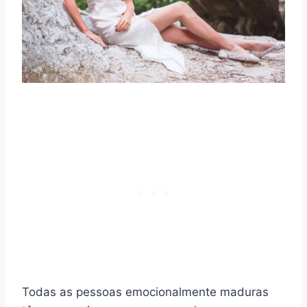
Todas as pessoas emocionalmente maduras