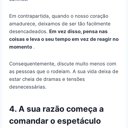
Em contrapartida, quando o nosso coração
amadurece, deixamos de ser tão facilmente
desencadeados.
Em vez disso, pensa nas
coisas e leva o seu tempo em vez de reagir no
momento
.
Consequentemente, discute muito menos com
as pessoas que o rodeiam. A sua vida deixa de
estar cheia de dramas e tensões
desnecessárias.
4. A sua razão começa a
comandar o espetáculo