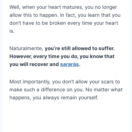
Well, when your heart matures, you no longer
allow this to happen. In fact, you learn that you
don’t have to be broken every time your heart
is.
Naturalmente,
you’re still allowed to suffer.
However, every time you do, you know that
you will recover and
sararás
.
Most importantly, you don’t allow your scars to
make such a difference on you. No matter what
happens, you always remain yourself.