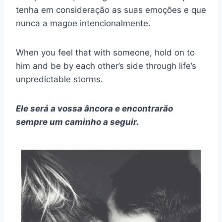
tenha em consideração as suas emoções e que
nunca a magoe intencionalmente.
When you feel that with someone, hold on to
him and be by each other’s side through life’s
unpredictable storms.
Ele será a vossa âncora e encontrarão
sempre um caminho a seguir.