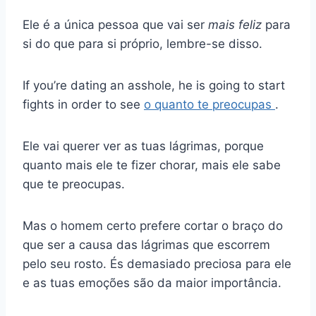
Ele é a única pessoa que vai ser
mais feliz
para
si do que para si próprio, lembre-se disso.
If you’re dating an asshole, he is going to start
fights in order to see
o quanto te preocupas
.
Ele vai querer ver as tuas lágrimas, porque
quanto mais ele te fizer chorar, mais ele sabe
que te preocupas.
Mas o homem certo prefere cortar o braço do
que ser a causa das lágrimas que escorrem
pelo seu rosto. És demasiado preciosa para ele
e as tuas emoções são da maior importância.