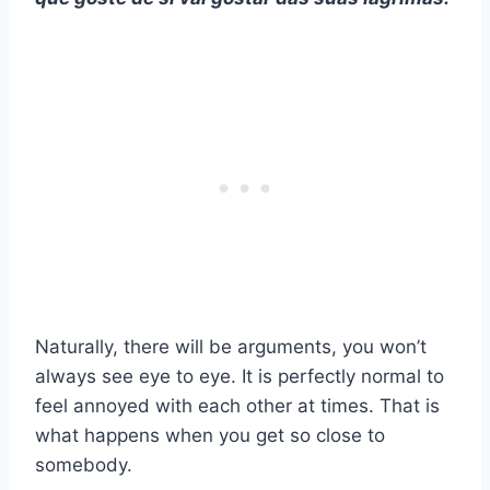
Naturally, there will be arguments, you won’t
always see eye to eye. It is perfectly normal to
feel annoyed with each other at times. That is
what happens when you get so close to
somebody.