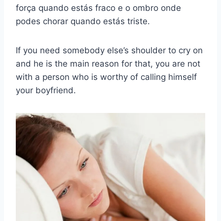
força quando estás fraco e o ombro onde
podes chorar quando estás triste.
If you need somebody else’s shoulder to cry on
and he is the main reason for that, you are not
with a person who is worthy of calling himself
your boyfriend.