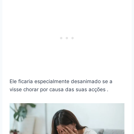
Ele ficaria especialmente desanimado se a
visse chorar por causa das suas acções
.