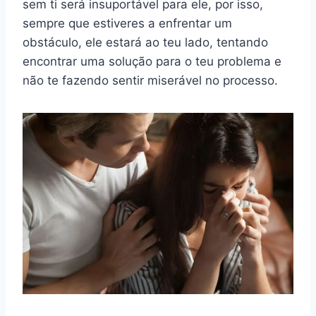
sem ti será insuportável para ele, por isso,
sempre que estiveres a enfrentar um
obstáculo, ele estará ao teu lado, tentando
encontrar uma solução para o teu problema e
não te fazendo sentir miserável no processo.