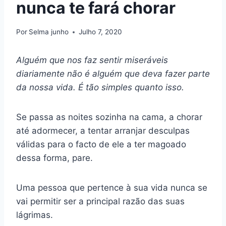
nunca te fará chorar
Por
Selma junho
Julho 7, 2020
Alguém que nos faz sentir miseráveis
diariamente não é alguém que deva fazer parte
da nossa vida. É tão simples quanto isso.
Se passa as noites sozinha na cama, a chorar
até adormecer, a tentar arranjar desculpas
válidas para o facto de ele a ter magoado
dessa forma, pare.
Uma pessoa que pertence à sua vida nunca se
vai permitir ser a principal razão das suas
lágrimas.