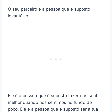
O seu parceiro é a pessoa que é suposto
levantá-lo.
Ele é a pessoa que é suposto fazer-nos sentir
melhor quando nos sentimos no fundo do
poço. Ele é a pessoa que é suposto ser a tua