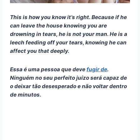
This is how you know it’s right. Because if he
can leave the house knowing you are
drowning in tears, he is not your man. He is a
leech feeding off your tears, knowing he can
affect you that deeply.
Essa é uma pessoa que deve
fugir de
.
Ninguém no seu perfeito juízo será capaz de
o deixar tão desesperado e não voltar dentro
de minutos.