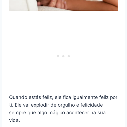
Quando estás feliz, ele fica igualmente feliz por
ti. Ele vai explodir de orgulho e felicidade
sempre que algo mágico acontecer na sua
vida.