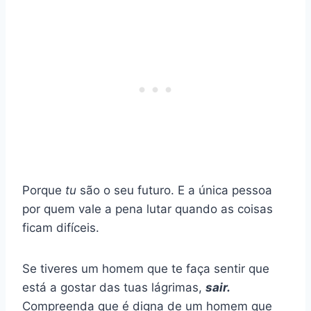
Porque
tu
são o seu futuro. E a única pessoa
por quem vale a pena lutar quando as coisas
ficam difíceis.
Se tiveres um homem que te faça sentir que
está a gostar das tuas lágrimas,
sair.
Compreenda que é digna de um homem que