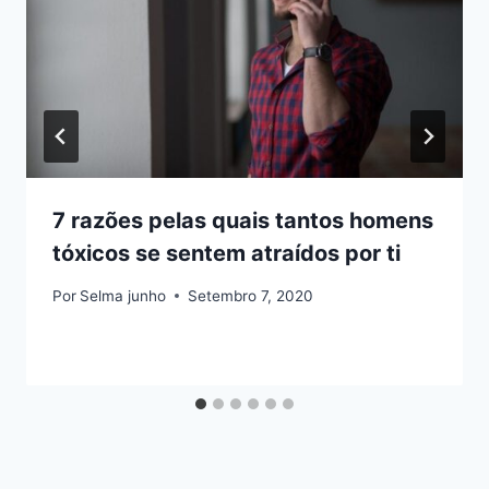
7 razões pelas quais tantos homens
tóxicos se sentem atraídos por ti
Por
Selma junho
Setembro 7, 2020