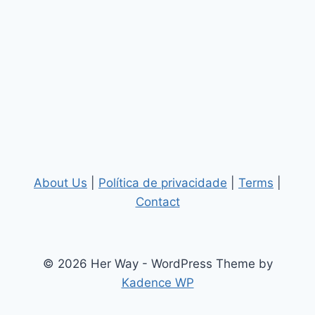
About Us
|
Política de privacidade
|
Terms
|
Contact
© 2026 Her Way - WordPress Theme by
Kadence WP