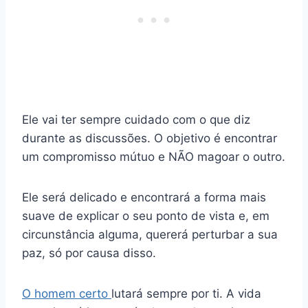
Ele vai ter sempre cuidado com o que diz
durante as discussões. O objetivo é encontrar
um compromisso mútuo e NÃO magoar o outro.
Ele será delicado e encontrará a forma mais
suave de explicar o seu ponto de vista e, em
circunstância alguma, quererá perturbar a sua
paz, só por causa disso.
O homem certo
lutará sempre por ti. A vida