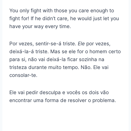
You only fight with those you care enough to
fight for! If he didn’t care, he would just let you
have your way every time.
Por vezes, sentir-se-á triste.
Ele
por vezes,
deixá-la-á triste. Mas se ele for o homem certo
para si, não vai deixá-la ficar sozinha na
tristeza durante muito tempo. Não. Ele vai
consolar-te.
Ele vai pedir desculpa e vocês os dois vão
encontrar uma forma de resolver o problema.