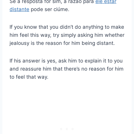
Se a resposta for sim, a razão para
ele estar
distante
pode ser ciúme.
If you know that you didn’t do anything to make
him feel this way, try simply asking him whether
jealousy is the reason for him being distant.
If his answer is yes, ask him to explain it to you
and reassure him that there’s no reason for him
to feel that way.