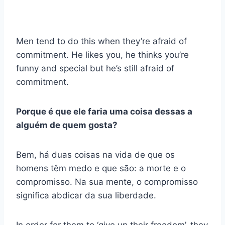
Men tend to do this when they’re afraid of
commitment. He likes you, he thinks you’re
funny and special but he’s still afraid of
commitment.
Porque é que ele faria uma coisa dessas a
alguém de quem gosta?
Bem, há duas coisas na vida de que os
homens têm medo e que são: a morte e o
compromisso. Na sua mente, o compromisso
significa abdicar da sua liberdade.