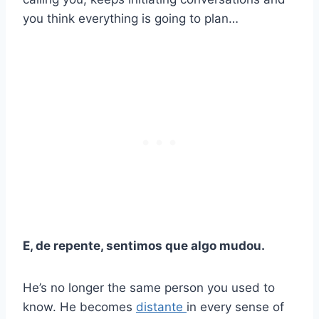
you think everything is going to plan…
E, de repente, sentimos que algo mudou.
He’s no longer the same person you used to
know. He becomes
distante
in every sense of