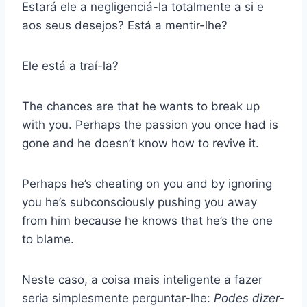
Estará ele a negligenciá-la totalmente a si e
aos seus desejos? Está a mentir-lhe?
Ele está a traí-la?
The chances are that he wants to break up
with you. Perhaps the passion you once had is
gone and he doesn’t know how to revive it.
Perhaps he’s cheating on you and by ignoring
you he’s subconsciously pushing you away
from him because he knows that he’s the one
to blame.
Neste caso, a coisa mais inteligente a fazer
seria simplesmente perguntar-lhe:
Podes dizer-