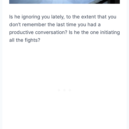
Is he ignoring you lately, to the extent that you
don’t remember the last time you had a
productive conversation? Is he the one initiating
all the fights?