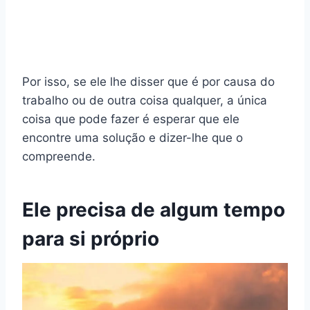
Por isso, se ele lhe disser que é por causa do
trabalho ou de outra coisa qualquer, a única
coisa que pode fazer é esperar que ele
encontre uma solução e dizer-lhe que o
compreende.
Ele precisa de algum tempo
para si próprio