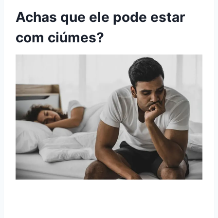
Achas que ele pode estar
com ciúmes?