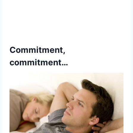
Commitment,
commitment…