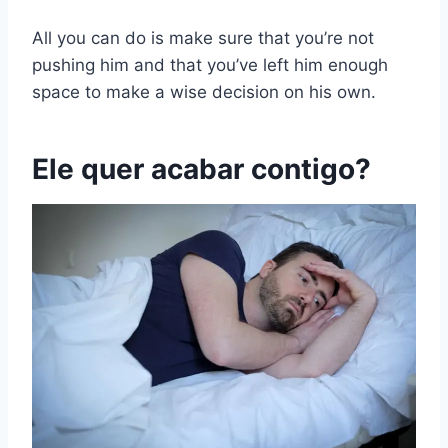
All you can do is make sure that you’re not
pushing him and that you’ve left him enough
space to make a wise decision on his own.
Ele quer acabar contigo?