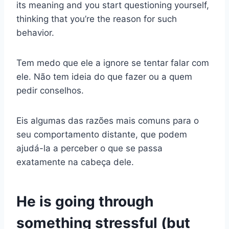
its meaning and you start questioning yourself,
thinking that you’re the reason for such
behavior.
Tem medo que ele a ignore se tentar falar com
ele. Não tem ideia do que fazer ou a quem
pedir conselhos.
Eis algumas das razões mais comuns para o
seu comportamento distante, que podem
ajudá-la a perceber o que se passa
exatamente na cabeça dele.
He is going through
something stressful (but