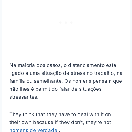
Na maioria dos casos, o distanciamento está
ligado a uma situação de stress no trabalho, na
família ou semelhante. Os homens pensam que
não lhes é permitido falar de situações
stressantes.
They think that they have to deal with it on
their own because if they don’t, they’re not
homens de verdade
.