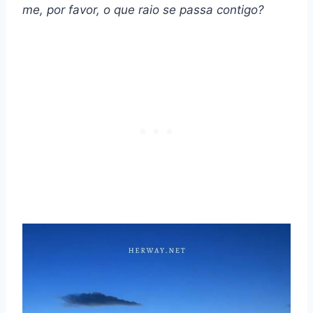
me, por favor, o que raio se passa contigo?