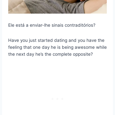
Ele está a enviar-lhe sinais contraditórios?
Have you just started dating and you have the
feeling that one day he is being awesome while
the next day he’s the complete opposite?