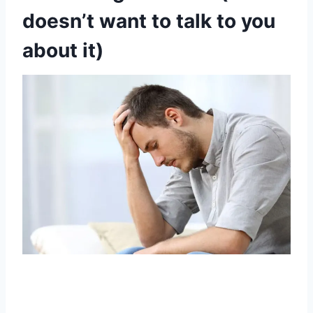
doesn’t want to talk to you
about it)