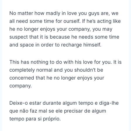
No matter how madly in love you guys are, we
all need some time for ourself. If he’s acting like
he no longer enjoys your company, you may
suspect that it is because he needs some time
and space in order to recharge himself.
This has nothing to do with his love for you. It is
completely normal and you shouldn’t be
concerned that he no longer enjoys your
company.
Deixe-o estar durante algum tempo e diga-lhe
que não faz mal se ele precisar de algum
tempo para si próprio.