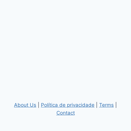
About Us
|
Política de privacidade
|
Terms
|
Contact