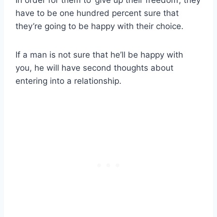
In order for them to ‘give up their freedom’, they
have to be one hundred percent sure that
they’re going to be happy with their choice.
If a man is not sure that he’ll be happy with
you, he will have second thoughts about
entering into a relationship.