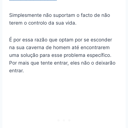
Simplesmente não suportam o facto de não
terem o controlo da sua vida.
É por essa razão que optam por se esconder
na sua caverna de homem até encontrarem
uma solução para esse problema específico.
Por mais que tente entrar, eles não o deixarão
entrar.