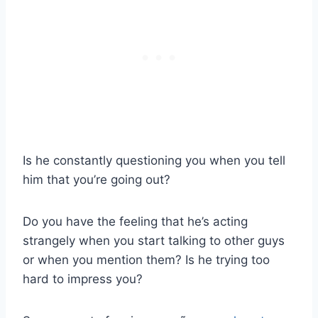
Is he constantly questioning you when you tell
him that you’re going out?
Do you have the feeling that he’s acting
strangely when you start talking to other guys
or when you mention them? Is he trying too
hard to impress you?