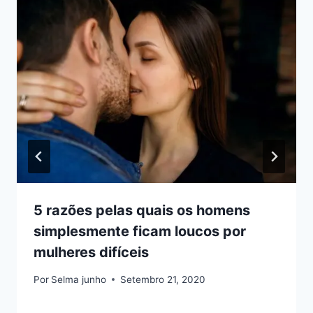
5 razões pelas quais os homens
simplesmente ficam loucos por
mulheres difíceis
Por
Selma junho
Setembro 21, 2020