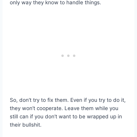
only way they know to handle things.
So, don’t try to fix them. Even if you try to do it,
they won’t cooperate. Leave them while you
still can if you don’t want to be wrapped up in
their bullshit.