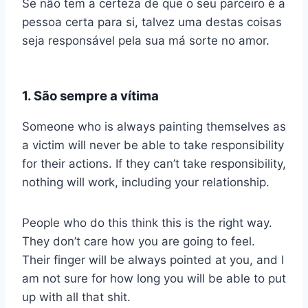
Se não tem a certeza de que o seu parceiro é a
pessoa certa para si, talvez uma destas coisas
seja responsável pela sua má sorte no amor.
1. São sempre a vítima
Someone who is always painting themselves as
a victim will never be able to take responsibility
for their actions. If they can’t take responsibility,
nothing will work, including your relationship.
People who do this think this is the right way.
They don’t care how you are going to feel.
Their finger will be always pointed at you, and I
am not sure for how long you will be able to put
up with all that shit.