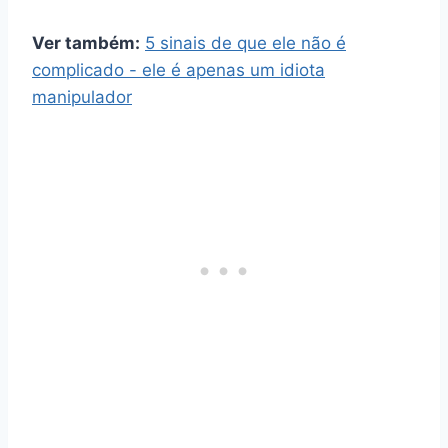
Ver também:
5 sinais de que ele não é
complicado - ele é apenas um idiota
manipulador