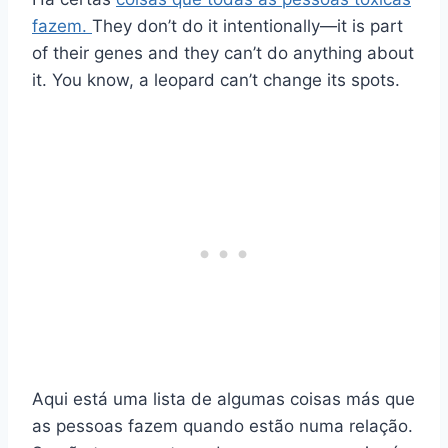
fazem.
They don’t do it intentionally—it is part
of their genes and they can’t do anything about
it. You know, a leopard can’t change its spots.
Aqui está uma lista de algumas coisas más que
as pessoas fazem quando estão numa relação.