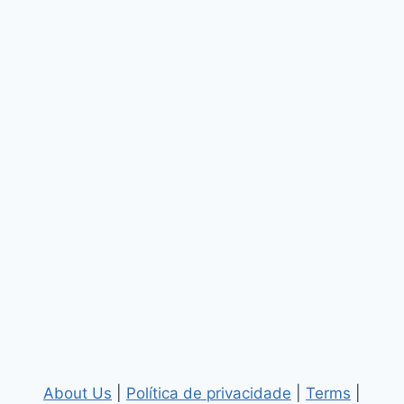
About Us
|
Política de privacidade
|
Terms
|