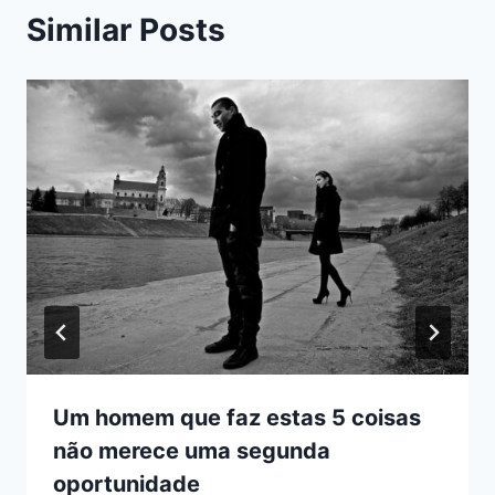
Similar Posts
Um homem que faz estas 5 coisas
não merece uma segunda
oportunidade