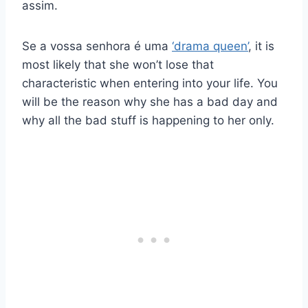
assim.
Se a vossa senhora é uma
‘drama queen’
, it is
most likely that she won’t lose that
characteristic when entering into your life. You
will be the reason why she has a bad day and
why all the bad stuff is happening to her only.