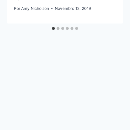
Por
Amy Nicholson
Novembro 12, 2019