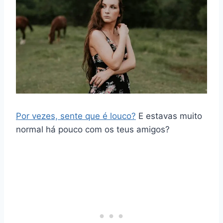
Por vezes, sente que é louco?
E estavas muito
normal há pouco com os teus amigos?