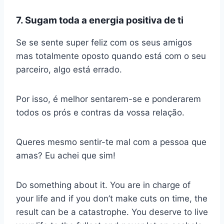
7. Sugam toda a energia positiva de ti
Se se sente super feliz com os seus amigos
mas totalmente oposto quando está com o seu
parceiro, algo está errado.
Por isso, é melhor sentarem-se e ponderarem
todos os prós e contras da vossa relação.
Queres mesmo sentir-te mal com a pessoa que
amas? Eu achei que sim!
Do something about it. You are in charge of
your life and if you don’t make cuts on time, the
result can be a catastrophe. You deserve to live