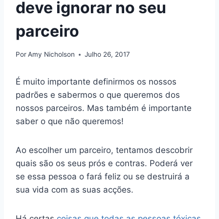
deve ignorar no seu
parceiro
Por
Amy Nicholson
Julho 26, 2017
É muito importante definirmos os nossos
padrões e sabermos o que queremos dos
nossos parceiros. Mas também é importante
saber o que não queremos!
Ao escolher um parceiro, tentamos descobrir
quais são os seus prós e contras. Poderá ver
se essa pessoa o fará feliz ou se destruirá a
sua vida com as suas acções.
Há certas
coisas que todas as pessoas tóxicas