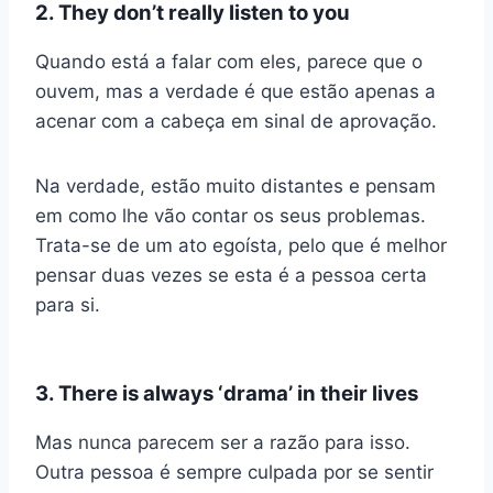
2. They don’t really listen to you
Quando está a falar com eles, parece que o
ouvem, mas a verdade é que estão apenas a
acenar com a cabeça em sinal de aprovação.
Na verdade, estão muito distantes e pensam
em como lhe vão contar os seus problemas.
Trata-se de um ato egoísta, pelo que é melhor
pensar duas vezes se esta é a pessoa certa
para si.
3. There is always ‘drama’ in their lives
Mas nunca parecem ser a razão para isso.
Outra pessoa é sempre culpada por se sentir