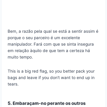
Bem, a razão pela qual se está a sentir assim é
porque o seu parceiro é um excelente
manipulador. Fará com que se sinta insegura
em relação àquilo de que tem a certeza há
muito tempo.
This is a big red flag, so you better pack your
bags and leave if you don’t want to end up in
tears.
5. Embaraçam-no perante os outros