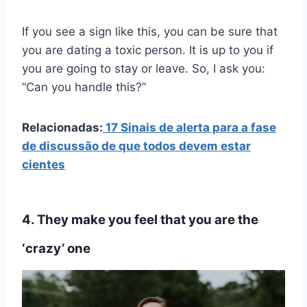
If you see a sign like this, you can be sure that
you are dating a toxic person. It is up to you if
you are going to stay or leave. So, I ask you:
“Can you handle this?”
Relacionadas:
17 Sinais de alerta para a fase
de discussão de que todos devem estar
cientes
4. They make you feel that you are the
‘crazy’ one