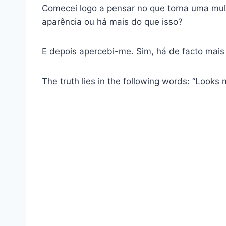
Comecei logo a pensar no que torna uma mulh
aparência ou há mais do que isso?
E depois apercebi-me. Sim, há de facto mais
The truth lies in the following words: “Looks 