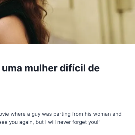
 uma mulher difícil de
movie where a guy was parting from his woman and
 see you again, but I will never forget you!”