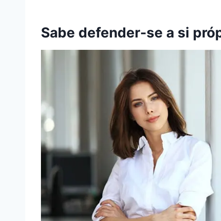
Sabe defender-se a si próp