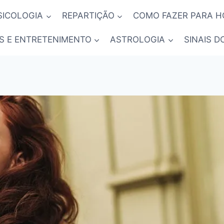
SICOLOGIA
REPARTIÇÃO
COMO FAZER PARA 
S E ENTRETENIMENTO
ASTROLOGIA
SINAIS D