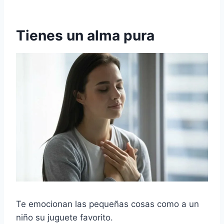
Tienes un alma pura
Te emocionan las pequeñas cosas como a un
niño su juguete favorito.