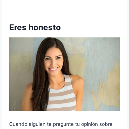
Eres honesto
Cuando alguien te pregunte tu opinión sobre