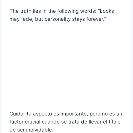
The truth lies in the following words: “Looks
may fade, but personality stays forever.”
Cuidar tu aspecto es importante, pero no es un
factor crucial cuando se trata de llevar el título
de ser inolvidable.