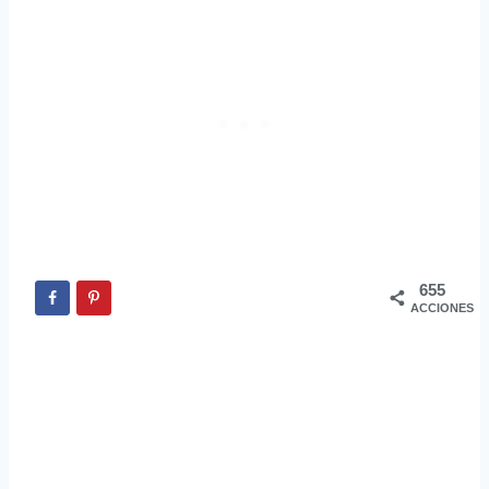
655
ACCIONES