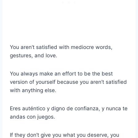
You aren’t satisfied with mediocre words,
gestures, and love.
You always make an effort to be the best
version of yourself because you aren’t satisfied
with anything else.
Eres auténtico y digno de confianza, y nunca te
andas con juegos.
If they don’t give you what you deserve, you