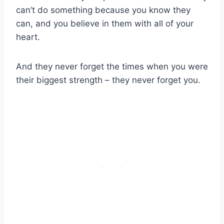
can’t do something because you know they
can, and you believe in them with all of your
heart.
And they never forget the times when you were
their biggest strength – they never forget you.