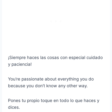
¡Siempre haces las cosas con especial cuidado
y paciencia!
You’re passionate about everything you do
because you don’t know any other way.
Pones tu propio toque en todo lo que haces y
dices.