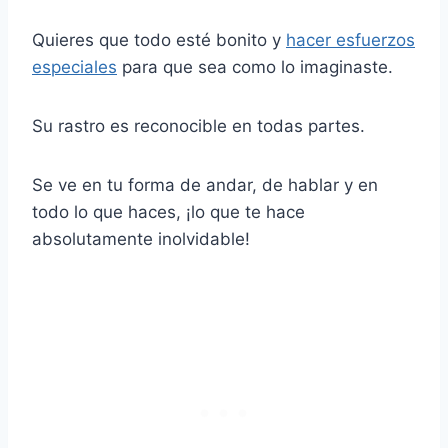
Quieres que todo esté bonito y
hacer esfuerzos
especiales
para que sea como lo imaginaste.
Su rastro es reconocible en todas partes.
Se ve en tu forma de andar, de hablar y en
todo lo que haces, ¡lo que te hace
absolutamente inolvidable!