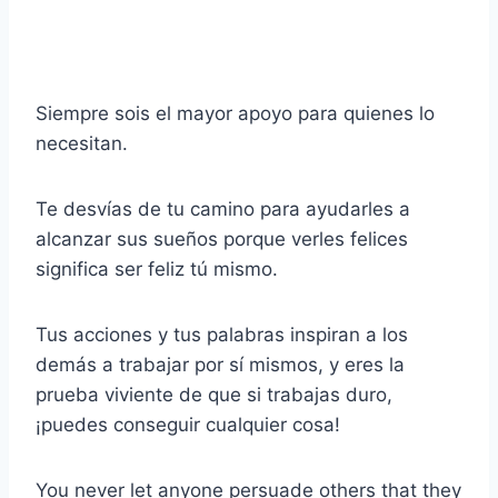
Siempre sois el mayor apoyo para quienes lo
necesitan.
Te desvías de tu camino para ayudarles a
alcanzar sus sueños porque verles felices
significa ser feliz tú mismo.
Tus acciones y tus palabras inspiran a los
demás a trabajar por sí mismos, y eres la
prueba viviente de que si trabajas duro,
¡puedes conseguir cualquier cosa!
You never let anyone persuade others that they