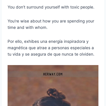
You don’t surround yourself with toxic people.
You’re wise about how you are spending your
time and with whom.
Por ello, exhibes una energía inspiradora y
magnética que atrae a personas especiales a
tu vida y se asegura de que nunca te olviden.