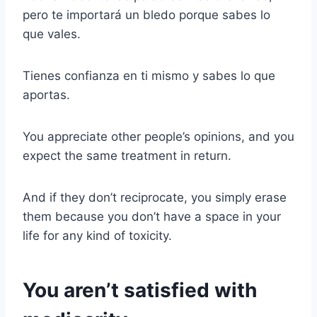
pero te importará un bledo porque sabes lo
que vales.
Tienes confianza en ti mismo y sabes lo que
aportas.
You appreciate other people’s opinions, and you
expect the same treatment in return.
And if they don’t reciprocate, you simply erase
them because you don’t have a space in your
life for any kind of toxicity.
You aren’t satisfied with