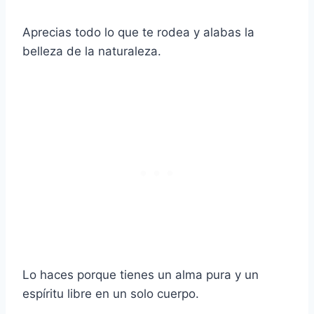
Aprecias todo lo que te rodea y alabas la
belleza de la naturaleza.
Lo haces porque tienes un alma pura y un
espíritu libre en un solo cuerpo.