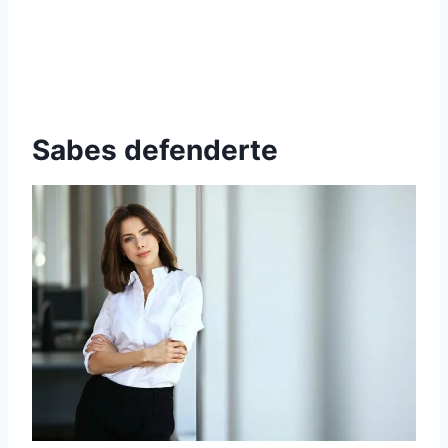
Sabes defenderte