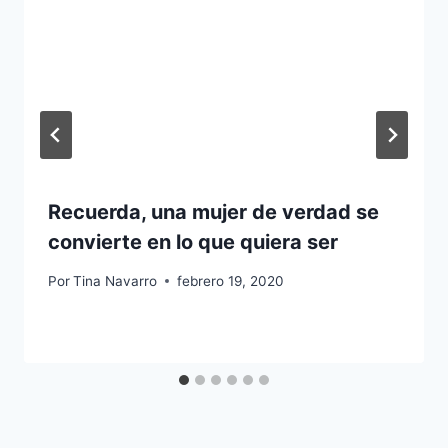
Recuerda, una mujer de verdad se
convierte en lo que quiera ser
Por
Tina Navarro
febrero 19, 2020