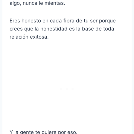
algo, nunca le mientas.
Eres honesto en cada fibra de tu ser porque
crees que la honestidad es la base de toda
relación exitosa.
Y la gente te quiere por eso.