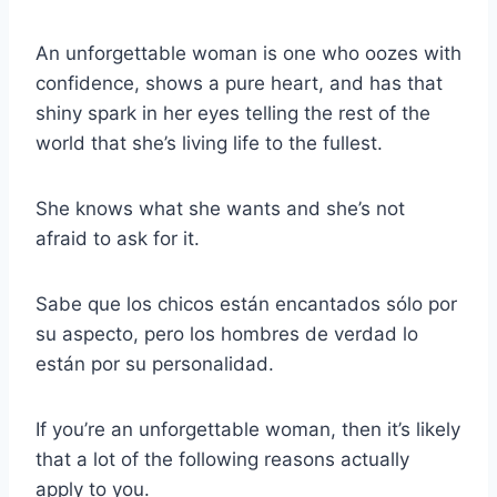
An unforgettable woman is one who oozes with
confidence, shows a pure heart, and has that
shiny spark in her eyes telling the rest of the
world that she’s living life to the fullest.
She knows what she wants and she’s not
afraid to ask for it.
Sabe que los chicos están encantados sólo por
su aspecto, pero los hombres de verdad lo
están por su personalidad.
If you’re an unforgettable woman, then it’s likely
that a lot of the following reasons actually
apply to you.