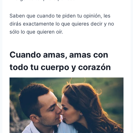
Saben que cuando te piden tu opinión, les
dirás exactamente lo que quieres decir y no
sólo lo que quieren oír.
Cuando amas, amas con
todo tu cuerpo y corazón