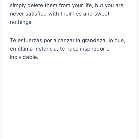
simply delete them from your life, but you are
never satisfied with their lies and sweet
nothings.
Te esfuerzas por alcanzar la grandeza, lo que,
en última instancia, te hace inspirador e
inolvidable.