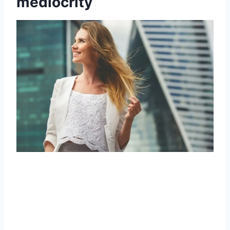
mediocrity