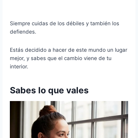
Siempre cuidas de los débiles y también los
defiendes.
Estás decidido a hacer de este mundo un lugar
mejor, y sabes que el cambio viene de tu
interior.
Sabes lo que vales