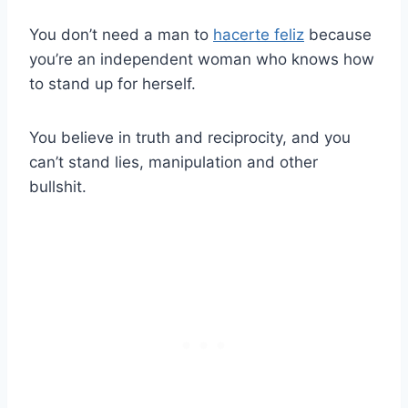
You don’t need a man to
hacerte feliz
because
you’re an independent woman who knows how
to stand up for herself.
You believe in truth and reciprocity, and you
can’t stand lies, manipulation and other
bullshit.