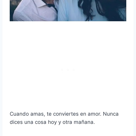
Cuando amas, te conviertes en amor. Nunca
dices una cosa hoy y otra mañana.