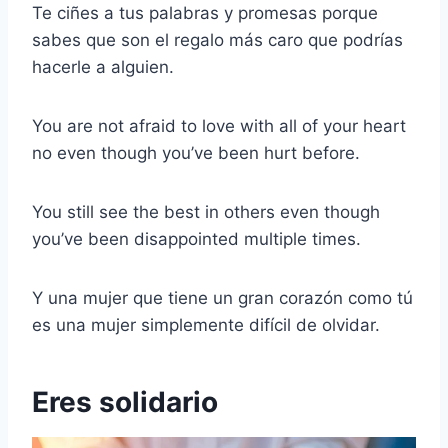
Te ciñes a tus palabras y promesas porque
sabes que son el regalo más caro que podrías
hacerle a alguien.
You are not afraid to love with all of your heart
no even though you’ve been hurt before.
You still see the best in others even though
you’ve been disappointed multiple times.
Y una mujer que tiene un gran corazón como tú
es una mujer simplemente difícil de olvidar.
Eres solidario