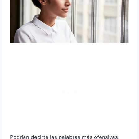
Podrían decirte las palabras más ofensivas,