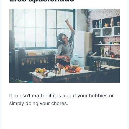
It doesn’t matter if it is about your hobbies or
simply doing your chores.