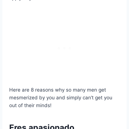
Here are 8 reasons why so many men get
mesmerized by you and simply can’t get you
out of their minds!
Eres apasionado