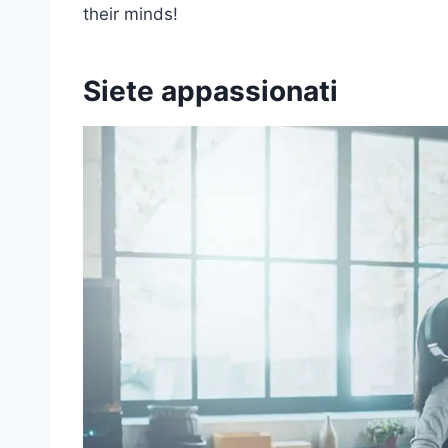
their minds!
Siete appassionati