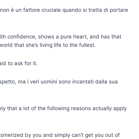
non è un fattore cruciale quando si tratta di portare
th confidence, shows a pure heart, and has that
orld that she’s living life to the fullest.
 to ask for it.
spetto, ma i veri uomini sono incantati dalla sua
ely that a lot of the following reasons actually apply
merized by you and simply can’t get you out of