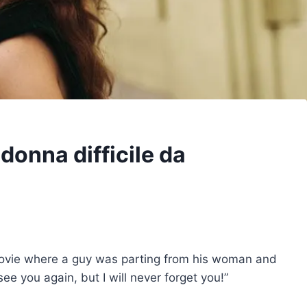
 donna difficile da
movie where a guy was parting from his woman and
 see you again, but I will never forget you!”