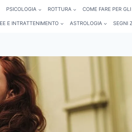
PSICOLOGIA
ROTTURA
COME FARE PER GLI
NEE E INTRATTENIMENTO
ASTROLOGIA
SEGNI 