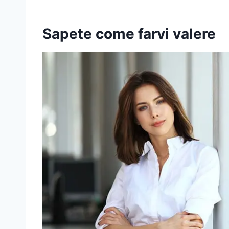
Sapete come farvi valere