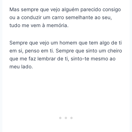
Mas sempre que vejo alguém parecido consigo
ou a conduzir um carro semelhante ao seu,
tudo me vem à memória.
Sempre que vejo um homem que tem algo de ti
em si, penso em ti. Sempre que sinto um cheiro
que me faz lembrar de ti, sinto-te mesmo ao
meu lado.