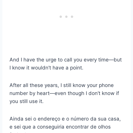
And I have the urge to call you every time—but
I know it wouldn’t have a point.
After all these years, I still know your phone
number by heart—even though I don’t know if
you still use it.
Ainda sei o endereço e o número da sua casa,
e sei que a conseguiria encontrar de olhos