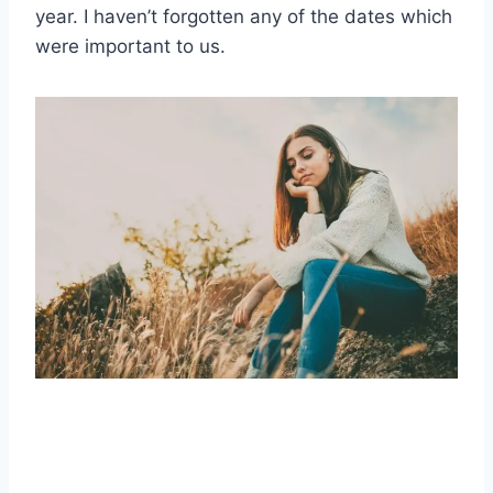
year. I haven’t forgotten any of the dates which
were important to us.