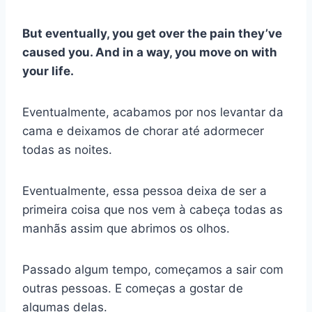
But eventually, you get over the pain they’ve
caused you. And in a way, you move on with
your life.
Eventualmente, acabamos por nos levantar da
cama e deixamos de chorar até adormecer
todas as noites.
Eventualmente, essa pessoa deixa de ser a
primeira coisa que nos vem à cabeça todas as
manhãs assim que abrimos os olhos.
Passado algum tempo, começamos a sair com
outras pessoas. E começas a gostar de
algumas delas.