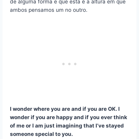
de alguma forma e que esta é a altura em que
ambos pensamos um no outro.
I wonder where you are and if you are OK. I
wonder if you are happy and if you ever think
of me or I am just imagining that I’ve stayed
someone special to you.