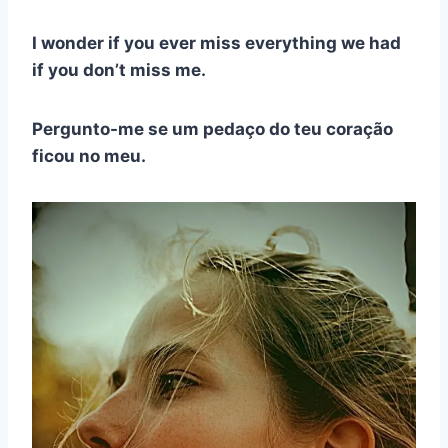
I wonder if you ever miss everything we had
if you don’t miss me.
Pergunto-me se um pedaço do teu coração
ficou no meu.