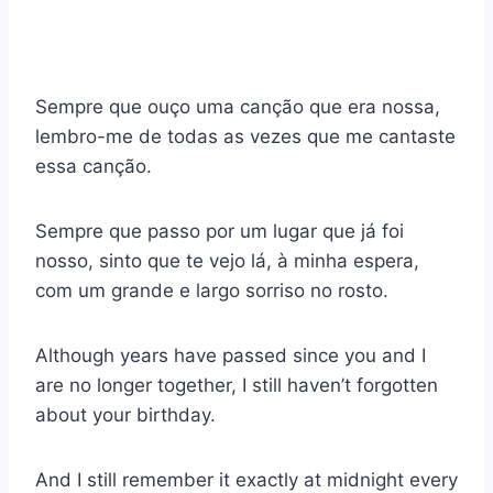
Sempre que ouço uma canção que era nossa,
lembro-me de todas as vezes que me cantaste
essa canção.
Sempre que passo por um lugar que já foi
nosso, sinto que te vejo lá, à minha espera,
com um grande e largo sorriso no rosto.
Although years have passed since you and I
are no longer together, I still haven’t forgotten
about your birthday.
And I still remember it exactly at midnight every