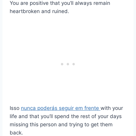
You are positive that you’ll always remain
heartbroken and ruined.
Isso
nunca poderás seguir em frente
with your
life and that you’ll spend the rest of your days
missing this person and trying to get them
back.