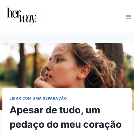
Skip
to
content
LIDAR COM UMA SEPARAÇÃO
Apesar de tudo, um
pedaço do meu coração