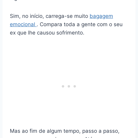
Sim, no início, carrega-se muito
bagagem
emocional
. Compara toda a gente com o seu
ex que lhe causou sofrimento.
Mas ao fim de algum tempo, passo a passo,