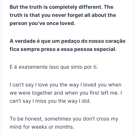
But the truth is completely different. The
truth is that you never forget all about the
person you’ve once loved.
A verdade é que um pedaço do nosso coração
fica sempre preso a essa pessoa especial.
E é exatamente isso que sinto por ti.
I can’t say I love you the way I loved you when
we were together and when you first left me. I
can’t say I miss you the way I did.
To be honest, sometimes you don’t cross my
mind for weeks or months.