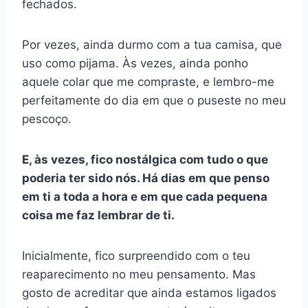
fechados.
Por vezes, ainda durmo com a tua camisa, que
uso como pijama. Às vezes, ainda ponho
aquele colar que me compraste, e lembro-me
perfeitamente do dia em que o puseste no meu
pescoço.
E, às vezes, fico nostálgica com tudo o que
poderia ter sido nós. Há dias em que penso
em ti a toda a hora e em que cada pequena
coisa me faz lembrar de ti.
Inicialmente, fico surpreendido com o teu
reaparecimento no meu pensamento. Mas
gosto de acreditar que ainda estamos ligados