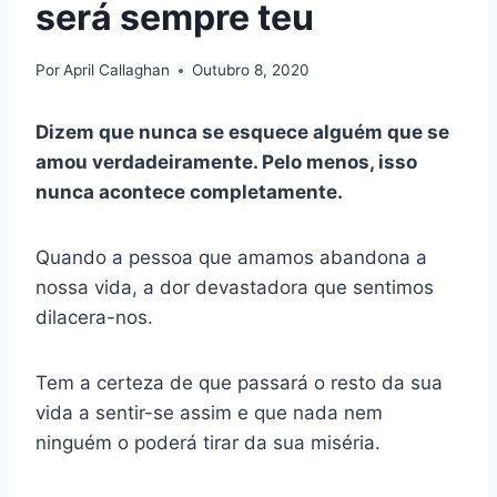
será sempre teu
Por
April Callaghan
Outubro 8, 2020
Dizem que nunca se esquece alguém que se
amou verdadeiramente. Pelo menos, isso
nunca acontece completamente.
Quando a pessoa que amamos abandona a
nossa vida, a dor devastadora que sentimos
dilacera-nos.
Tem a certeza de que passará o resto da sua
vida a sentir-se assim e que nada nem
ninguém o poderá tirar da sua miséria.