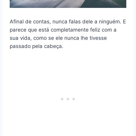
Afinal de contas, nunca falas dele a ninguém. E
parece que está completamente feliz com a
sua vida, como se ele nunca lhe tivesse
passado pela cabeça.