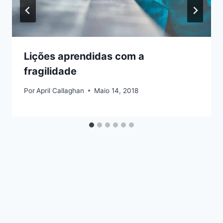
Lições aprendidas com a
fragilidade
Por
April Callaghan
Maio 14, 2018