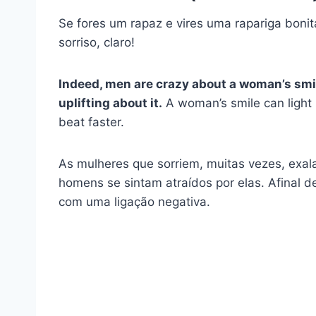
Se fores um rapaz e vires uma rapariga bonit
sorriso, claro!
Indeed, men are crazy about a woman’s smi
uplifting about it.
A woman’s smile can light 
beat faster.
As mulheres que sorriem, muitas vezes, exal
homens se sintam atraídos por elas. Afinal
com uma ligação negativa.