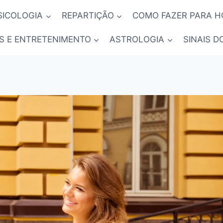
SICOLOGIA
REPARTIÇÃO
COMO FAZER PARA 
S E ENTRETENIMENTO
ASTROLOGIA
SINAIS D