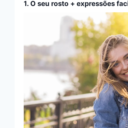
1. O seu rosto + expressões fac