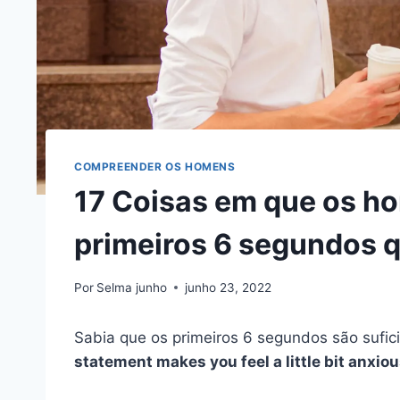
COMPREENDER OS HOMENS
17 Coisas em que os h
primeiros 6 segundos 
Por
Selma junho
junho 23, 2022
Sabia que os primeiros 6 segundos são sufic
statement makes you feel a little bit anxiou