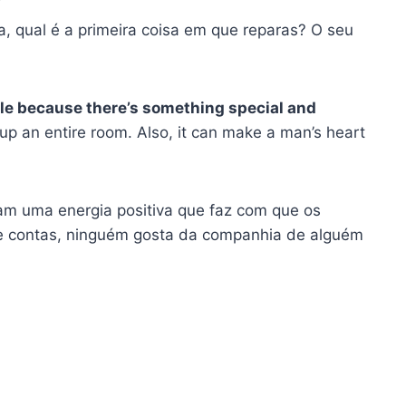
a, qual é a primeira coisa em que reparas? O seu
le because there’s something special and
up an entire room. Also, it can make a man’s heart
am uma energia positiva que faz com que os
 de contas, ninguém gosta da companhia de alguém