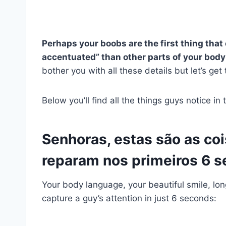
Perhaps your boobs are the first thing tha
accentuated” than other parts of your body
bother you with all these details but let’s get
Below you’ll find all the things guys notice i
Senhoras, estas são as co
reparam nos primeiros 6 
Your body language, your beautiful smile, lo
capture a guy’s attention in just 6 seconds: