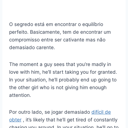
O segredo está em encontrar o equilíbrio
perfeito. Basicamente, tem de encontrar um
compromisso entre ser cativante mas não
demasiado carente.
The moment a guy sees that you’re madly in
love with him, he’ll start taking you for granted.
In your situation, he’ll probably end up going to
the other girl who is not giving him enough
attention.
Por outro lado, se jogar demasiado
difícil de
obter
, it’s likely that he’ll get tired of constantly
chasing you around. In your situation, he’ll go to