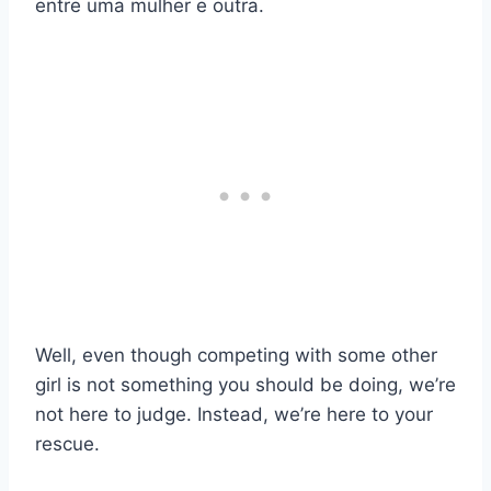
entre uma mulher e outra.
Well, even though competing with some other
girl is not something you should be doing, we’re
not here to judge. Instead, we’re here to your
rescue.