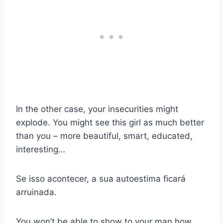
In the other case, your insecurities might
explode. You might see this girl as much better
than you – more beautiful, smart, educated,
interesting…
Se isso acontecer, a sua autoestima ficará
arruinada.
You won’t be able to show to your man how