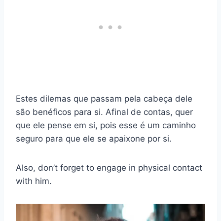
Estes dilemas que passam pela cabeça dele
são benéficos para si. Afinal de contas, quer
que ele pense em si, pois esse é um caminho
seguro para que ele se apaixone por si.
Also, don’t forget to engage in physical contact
with him.