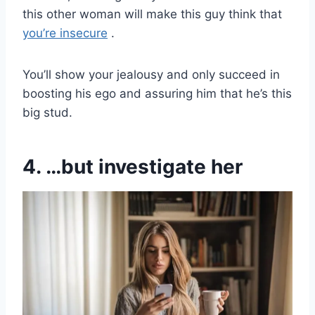
this other woman will make this guy think that
you’re insecure
.
You’ll show your jealousy and only succeed in
boosting his ego and assuring him that he’s this
big stud.
4. …but investigate her