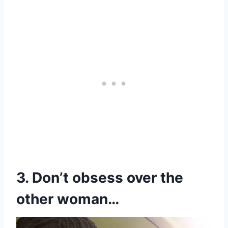
3. Don’t obsess over the
other woman…