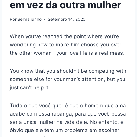
em vez da outra mulher
Por
Selma junho
Setembro 14, 2020
When you’ve reached the point where you’re
wondering how to make him choose you over
the other woman , your love life is a real mess.
You know that you shouldn’t be competing with
someone else for your man’s attention, but you
just can’t help it.
Tudo o que você quer é que o homem que ama
acabe com essa rapariga, para que você possa
ser a única mulher na vida dele. No entanto, é
óbvio que ele tem um problema em escolher