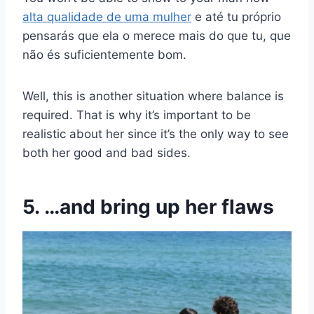
alta qualidade de uma mulher
e até tu próprio
pensarás que ela o merece mais do que tu, que
não és suficientemente bom.
Well, this is another situation where balance is
required. That is why it’s important to be
realistic about her since it’s the only way to see
both her good and bad sides.
5. …and bring up her flaws