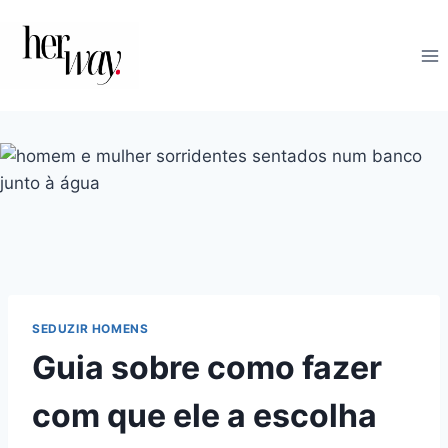
Skip
to
content
SEDUZIR HOMENS
Guia sobre como fazer
com que ele a escolha