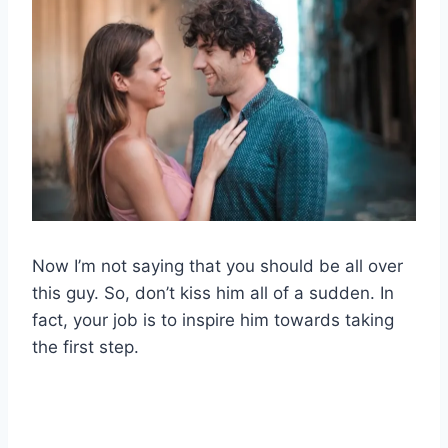
Now I’m not saying that you should be all over
this guy. So, don’t kiss him all of a sudden. In
fact, your job is to inspire him towards taking
the first step.