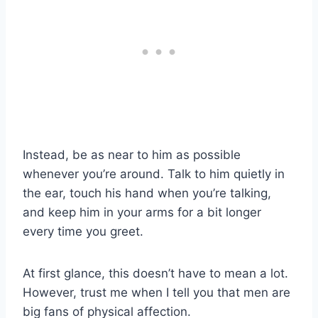
Instead, be as near to him as possible
whenever you’re around. Talk to him quietly in
the ear, touch his hand when you’re talking,
and keep him in your arms for a bit longer
every time you greet.
At first glance, this doesn’t have to mean a lot.
However, trust me when I tell you that men are
big fans of physical affection.