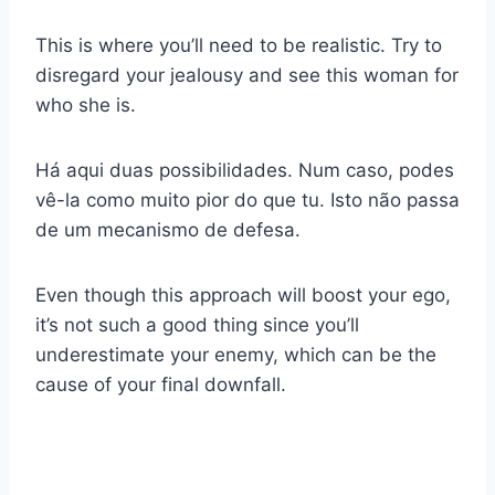
This is where you’ll need to be realistic. Try to
disregard your jealousy and see this woman for
who she is.
Há aqui duas possibilidades. Num caso, podes
vê-la como muito pior do que tu. Isto não passa
de um mecanismo de defesa.
Even though this approach will boost your ego,
it’s not such a good thing since you’ll
underestimate your enemy, which can be the
cause of your final downfall.