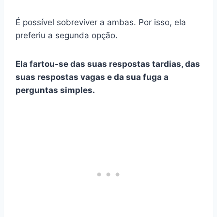
É possível sobreviver a ambas. Por isso, ela
preferiu a segunda opção.
Ela fartou-se das suas respostas tardias, das
suas respostas vagas e da sua fuga a
perguntas simples.