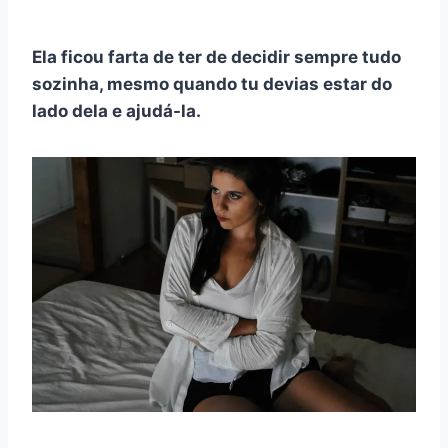
Ela ficou farta de ter de decidir sempre tudo
sozinha, mesmo quando tu devias estar do
lado dela e ajudá-la.