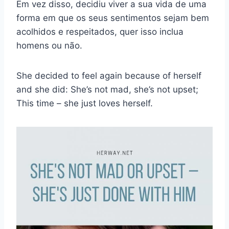
Em vez disso, decidiu viver a sua vida de uma
forma em que os seus sentimentos sejam bem
acolhidos e respeitados, quer isso inclua
homens ou não.
She decided to feel again because of herself
and she did: She’s not mad, she’s not upset;
This time – she just loves herself.