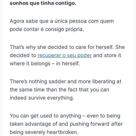
sonhos que tinha contigo.
Agora sabe que a única pessoa com quem
pode contar é consigo própria.
That’s why she decided to care for herself. She
decided to
recuperar o seu poder
and store it
where it belongs – in herself.
There’s nothing sadder and more liberating at
the same time than the fact that you can
indeed survive everything.
You can get used to anything – even to being
taken advantage of and pushing forward after
being severely heartbroken.