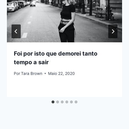
Foi por isto que demorei tanto
tempo a sair
Por
Tara Brown
Maio 22, 2020