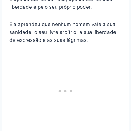
liberdade e pelo seu próprio poder.
Ela aprendeu que nenhum homem vale a sua
sanidade, o seu livre arbítrio, a sua liberdade
de expressão e as suas lágrimas.