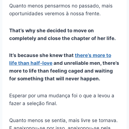
Quanto menos pensarmos no passado, mais
oportunidades veremos à nossa frente.
That’s why she decided to move on
completely and close the chapter of her life.
It’s because she knew that
there’s more to
life than half-love
and unreliable men, there’s
more to life than feeling caged and waiting
for something that will never happen.
Esperar por uma mudança foi o que a levou a
fazer a seleção final.
Quanto menos se sentia, mais livre se tornava.
E apaixonou-se por isso, apaixonou-se pela