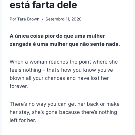
está farta dele
Por
Tara Brown
Setembro 11, 2020
A única coisa pior do que uma mulher
zangada é uma mulher que não sente nada.
When a woman reaches the point where she
feels nothing – that’s how you know you’ve
blown all your chances and have lost her
forever.
There’s no way you can get her back or make
her stay, she’s gone because there’s nothing
left for her.