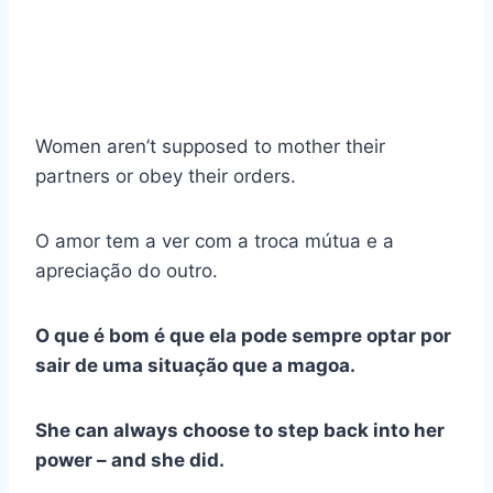
Women aren’t supposed to mother their
partners or obey their orders.
O amor tem a ver com a troca mútua e a
apreciação do outro.
O que é bom é que ela pode sempre optar por
sair de uma situação que a magoa.
She can always choose to step back into her
power – and she did.