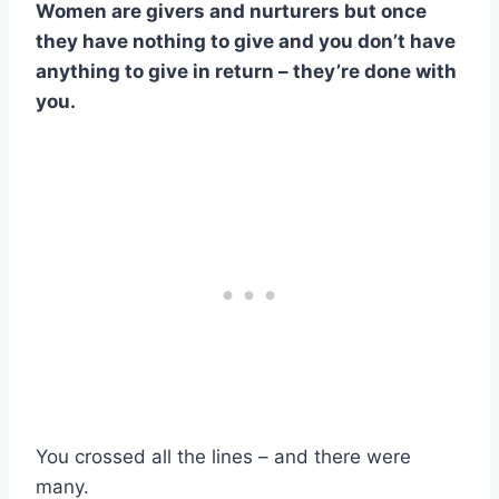
Women are givers and nurturers but once
they have nothing to give and you don’t have
anything to give in return – they’re done with
you.
You crossed all the lines – and there were
many.