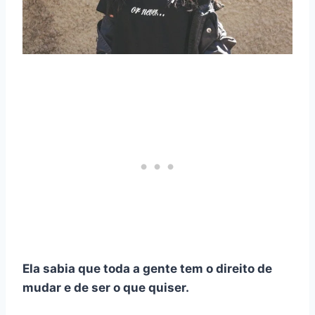
Ela sabia que toda a gente tem o direito de
mudar e de ser o que quiser.