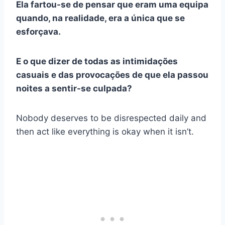
Ela fartou-se de pensar que eram uma equipa
quando, na realidade, era a única que se
esforçava.
E o que dizer de todas as intimidações
casuais e das provocações de que ela passou
noites a sentir-se culpada?
Nobody deserves to be disrespected daily and
then act like everything is okay when it isn’t.