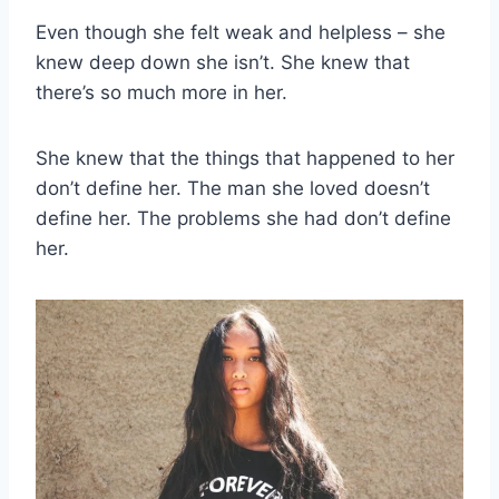
Even though she felt weak and helpless – she
knew deep down she isn’t. She knew that
there’s so much more in her.
She knew that the things that happened to her
don’t define her. The man she loved doesn’t
define her. The problems she had don’t define
her.