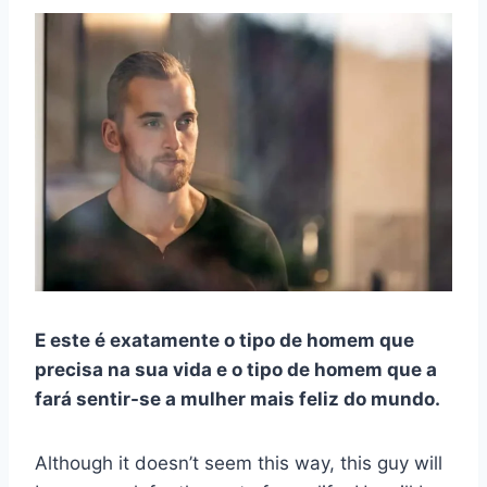
E este é exatamente o tipo de homem que
precisa na sua vida e o tipo de homem que a
fará sentir-se a mulher mais feliz do mundo.
Although it doesn’t seem this way, this guy will