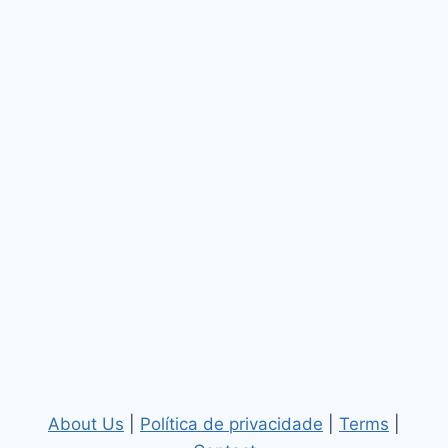
About Us
|
Política de privacidade
|
Terms
|