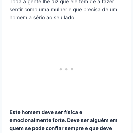
Toda a gente lhe diz que ele tem de a fazer
sentir como uma mulher e que precisa de um
homem a sério ao seu lado.
Este homem deve ser física e
emocionalmente forte. Deve ser alguém em
quem se pode confiar sempre e que deve