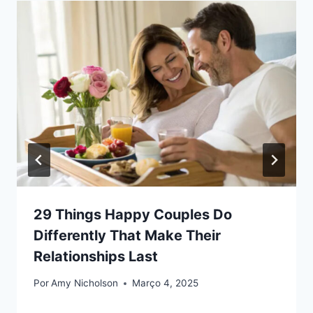
29 Things Happy Couples Do
Differently That Make Their
Relationships Last
Por
Amy Nicholson
Março 4, 2025