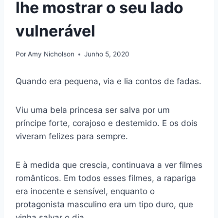
lhe mostrar o seu lado
vulnerável
Por
Amy Nicholson
Junho 5, 2020
Quando era pequena, via e lia contos de fadas.
Viu uma bela princesa ser salva por um
príncipe forte, corajoso e destemido. E os dois
viveram felizes para sempre.
E à medida que crescia, continuava a ver filmes
românticos. Em todos esses filmes, a rapariga
era inocente e sensível, enquanto o
protagonista masculino era um tipo duro, que
vinha salvar o dia.