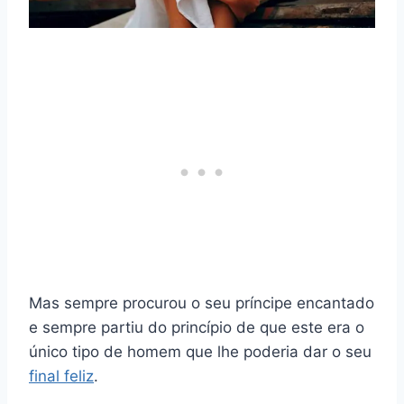
Mas sempre procurou o seu príncipe encantado
e sempre partiu do princípio de que este era o
único tipo de homem que lhe poderia dar o seu
final feliz
.