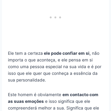
Ele tem a certeza
ele pode confiar em si,
não
importa o que aconteça, e ele pensa em si
como uma pessoa especial na sua vida e é por
isso que ele quer que conheça a essência da
sua personalidade.
Este homem é obviamente
em contacto com
as suas emoções
e isso significa que ele
compreenderá melhor a sua. Significa que ele