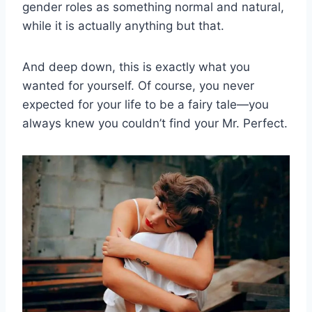
gender roles as something normal and natural,
while it is actually anything but that.
And deep down, this is exactly what you
wanted for yourself. Of course, you never
expected for your life to be a fairy tale—you
always knew you couldn’t find your Mr. Perfect.