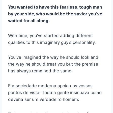
You wanted to have this fearless, tough man
by your side, who would be the savior you’ve
waited for all along.
With time, you’ve started adding different
qualities to this imaginary guy’s personality.
You’ve imagined the way he should look and
the way he should treat you but the premise
has always remained the same.
E a sociedade moderna apoiou os vossos
pontos de vista. Toda a gente insinuava como
deveria ser um verdadeiro homem.