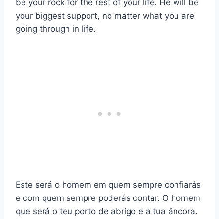
be your rock for the rest of your life. He will be
your biggest support, no matter what you are
going through in life.
Este será o homem em quem sempre confiarás
e com quem sempre poderás contar. O homem
que será o teu porto de abrigo e a tua âncora.