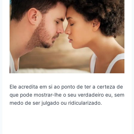
Ele acredita em si ao ponto de ter a certeza de
que pode mostrar-lhe o seu verdadeiro eu, sem
medo de ser julgado ou ridicularizado.