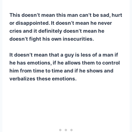
This doesn’t mean this man can’t be sad, hurt
or disappointed. It doesn’t mean he never
cries and it definitely doesn’t mean he
doesn’t fight his own insecurities.
It doesn’t mean that a guy is less of a man if
he has emotions, if he allows them to control
him from time to time and if he shows and
verbalizes these emotions.