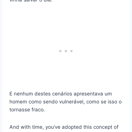
E nenhum destes cenários apresentava um
homem como sendo vulnerável, como se isso o
tornasse fraco.
And with time, you’ve adopted this concept of