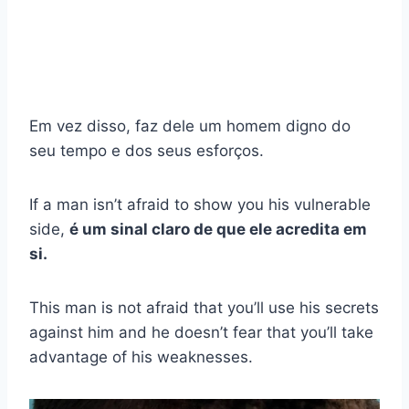
Em vez disso, faz dele um homem digno do
seu tempo e dos seus esforços.
If a man isn’t afraid to show you his vulnerable
side,
é um sinal claro de que ele acredita em
si.
This man is not afraid that you’ll use his secrets
against him and he doesn’t fear that you’ll take
advantage of his weaknesses.