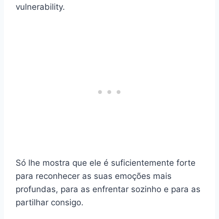
vulnerability.
Só lhe mostra que ele é suficientemente forte
para reconhecer as suas emoções mais
profundas, para as enfrentar sozinho e para as
partilhar consigo.