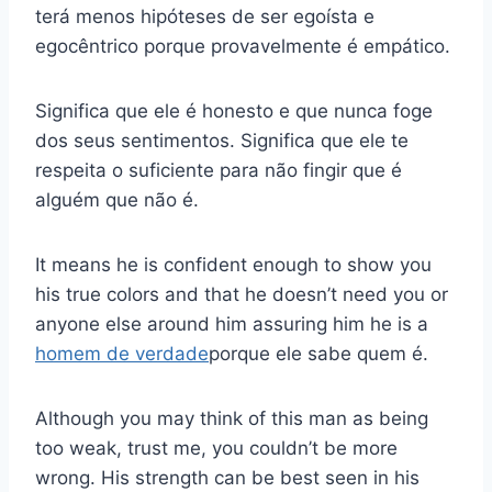
terá menos hipóteses de ser egoísta e
egocêntrico porque provavelmente é empático.
Significa que ele é honesto e que nunca foge
dos seus sentimentos. Significa que ele te
respeita o suficiente para não fingir que é
alguém que não é.
It means he is confident enough to show you
his true colors and that he doesn’t need you or
anyone else around him assuring him he is a
homem de verdade
porque ele sabe quem é.
Although you may think of this man as being
too weak, trust me, you couldn’t be more
wrong. His strength can be best seen in his