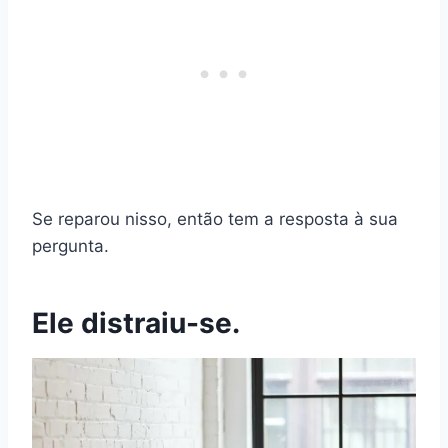
Se reparou nisso, então tem a resposta à sua
pergunta.
Ele distraiu-se.