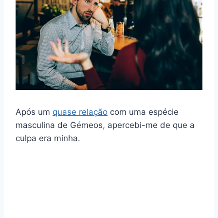
Após um
quase relação
com uma espécie
masculina de Gémeos, apercebi-me de que a
culpa era minha.