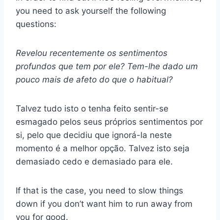
you need to ask yourself the following
questions:
Revelou recentemente os sentimentos
profundos que tem por ele? Tem-lhe dado um
pouco mais de afeto do que o habitual?
Talvez tudo isto o tenha feito sentir-se
esmagado pelos seus próprios sentimentos por
si, pelo que decidiu que ignorá-la neste
momento é a melhor opção. Talvez isto seja
demasiado cedo e demasiado para ele.
If that is the case, you need to slow things
down if you don’t want him to run away from
you for good.