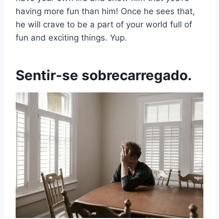
having more fun than him! Once he sees that,
he will crave to be a part of your world full of
fun and exciting things. Yup.
Sentir-se sobrecarregado.