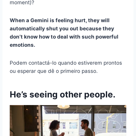
moment)?
When a Gemini is feeling hurt, they will
automatically shut you out because they
don’t know how to deal with such powerful
emotions.
Podem contactá-lo quando estiverem prontos
ou esperar que dê o primeiro passo.
He’s seeing other people.