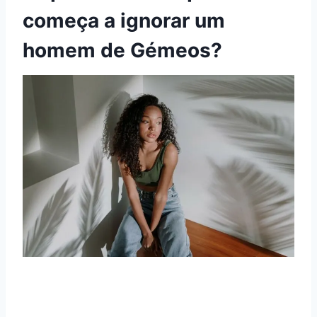
começa a ignorar um
homem de Gémeos?