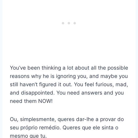
You’ve been thinking a lot about all the possible
reasons why he is ignoring you, and maybe you
still haven’t figured it out. You feel furious, mad,
and disappointed. You need answers and you
need them NOW!
Ou, simplesmente, queres dar-lhe a provar do
seu próprio remédio. Queres que ele sinta o
mesmo que tu.