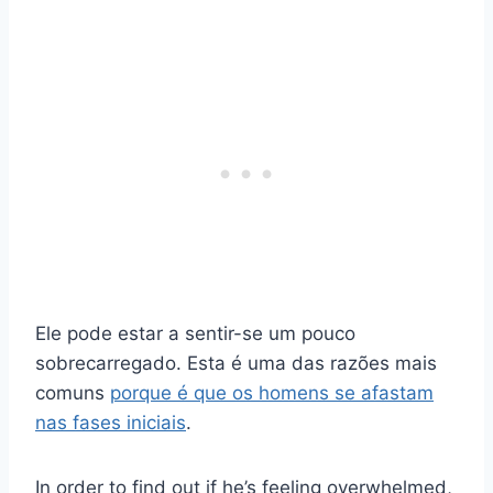
Ele pode estar a sentir-se um pouco
sobrecarregado. Esta é uma das razões mais
comuns
porque é que os homens se afastam
nas fases iniciais
.
In order to find out if he’s feeling overwhelmed,