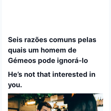
Seis razões comuns pelas
quais um homem de
Gémeos pode ignorá-lo
He’s not that interested in
you.