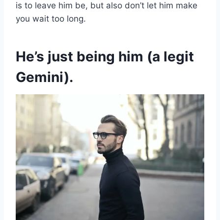
is to leave him be, but also don’t let him make
you wait too long.
He’s just being him (a legit
Gemini).