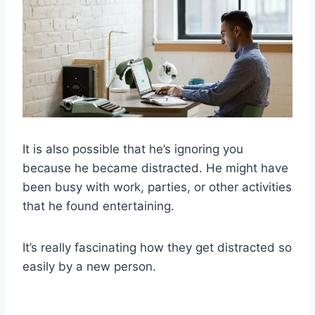
It is also possible that he’s ignoring you
because he became distracted. He might have
been busy with work, parties, or other activities
that he found entertaining.
It’s really fascinating how they get distracted so
easily by a new person.