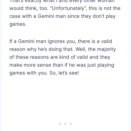
That’s exactly what I and every other woman
would think, too. “Unfortunately”, this is not the
case with a Gemini man since they don’t play
games.
If a Gemini man ignores you, there is a valid
reason why he’s doing that. Well, the majority
of these reasons are kind of valid and they
make more sense than if he was just playing
games with you. So, let’s see!