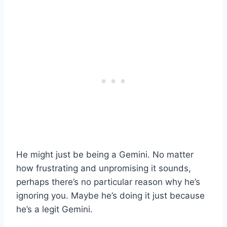
He might just be being a Gemini. No matter
how frustrating and unpromising it sounds,
perhaps there’s no particular reason why he’s
ignoring you. Maybe he’s doing it just because
he’s a legit Gemini.