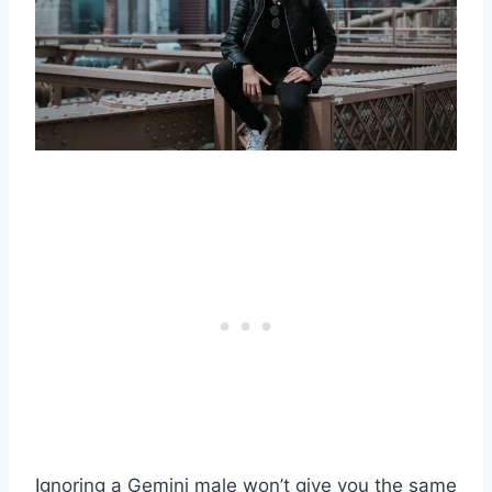
Ignoring a Gemini male won’t give you the same