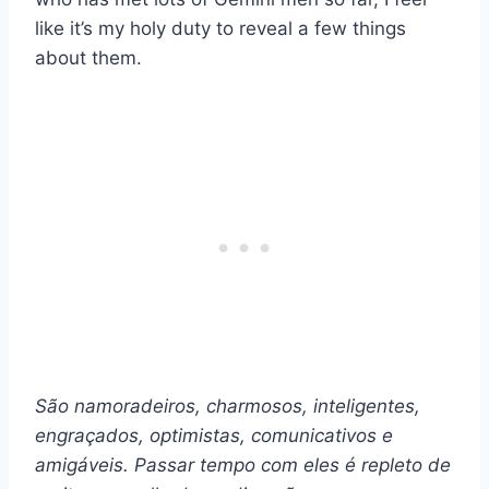
like it’s my holy duty to reveal a few things
about them.
São namoradeiros, charmosos, inteligentes,
engraçados, optimistas, comunicativos e
amigáveis. Passar tempo com eles é repleto de