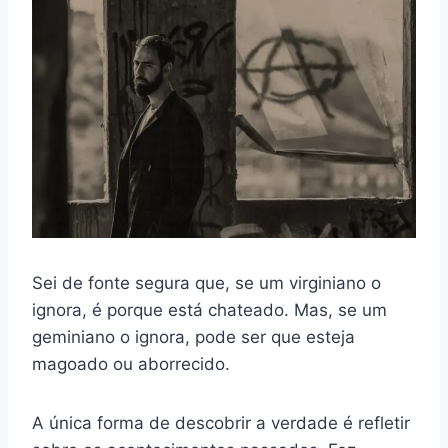
Sei de fonte segura que, se um virginiano o
ignora, é porque está chateado. Mas, se um
geminiano o ignora, pode ser que esteja
magoado ou aborrecido.
A única forma de descobrir a verdade é refletir