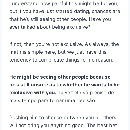
I understand how painful this might be for you,
but if you have just started dating, chances are
that he’s still seeing other people. Have you
ever talked about being exclusive?
If not, then you’re not exclusive. As always, the
math is simple here, but we just have this
tendency to complicate things for no reason.
He might be seeing other people because
he’s still unsure as to whether he wants to be
exclusive with you.
Talvez ele só precise de
mais tempo para tomar uma decisão.
Pushing him to choose between you or others
will not bring you anything good. The best bet