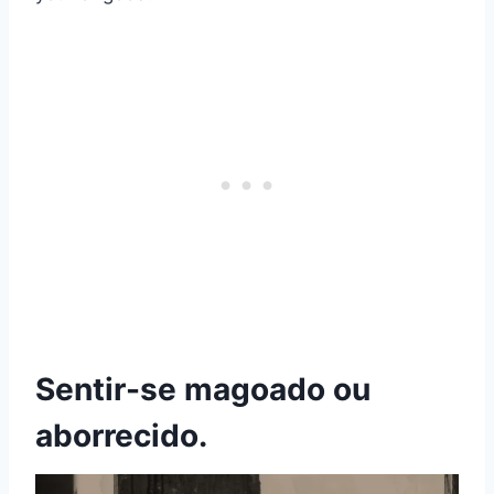
Sentir-se magoado ou
aborrecido.