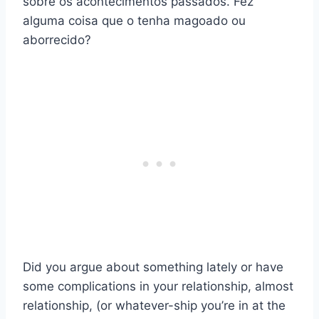
sobre os acontecimentos passados. Fez
alguma coisa que o tenha magoado ou
aborrecido?
Did you argue about something lately or have
some complications in your relationship, almost
relationship, (or whatever-ship you’re in at the