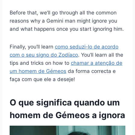
Before that, we’ll go through all the common
reasons why a Gemini man might ignore you
and what happens once you start ignoring him.
Finally, you’ll learn
como seduzi-lo de acordo
com o seu signo do Zodíaco
. You’ll learn all the
tips and tricks on how to
chamar a atenção de
um homem de Gémeos
da forma correcta e
faça com que ele a deseje!
O que significa quando um
homem de Gémeos a ignora