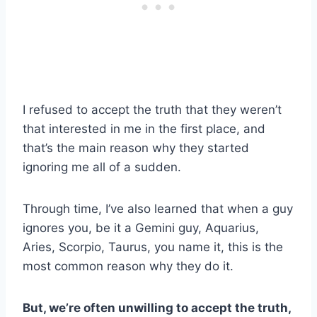
I refused to accept the truth that they weren’t
that interested in me in the first place, and
that’s the main reason why they started
ignoring me all of a sudden.
Through time, I’ve also learned that when a guy
ignores you, be it a Gemini guy, Aquarius,
Aries, Scorpio, Taurus, you name it, this is the
most common reason why they do it.
But, we’re often unwilling to accept the truth,