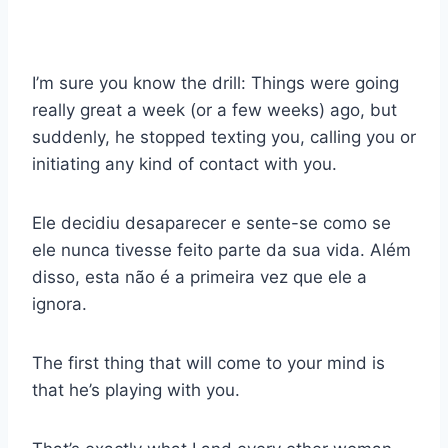
I’m sure you know the drill: Things were going
really great a week (or a few weeks) ago, but
suddenly, he stopped texting you, calling you or
initiating any kind of contact with you.
Ele decidiu desaparecer e sente-se como se
ele nunca tivesse feito parte da sua vida. Além
disso, esta não é a primeira vez que ele a
ignora.
The first thing that will come to your mind is
that he’s playing with you.