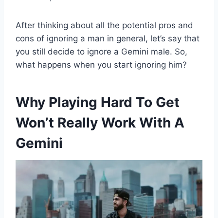
After thinking about all the potential pros and
cons of ignoring a man in general, let’s say that
you still decide to ignore a Gemini male. So,
what happens when you start ignoring him?
Why Playing Hard To Get
Won’t Really Work With A
Gemini