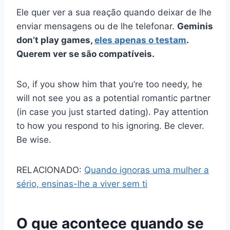
Ele quer ver a sua reação quando deixar de lhe
enviar mensagens ou de lhe telefonar.
Geminis
don’t play games,
eles apenas o testam
.
Querem ver se são compatíveis.
So, if you show him that you’re too needy, he
will not see you as a potential romantic partner
(in case you just started dating). Pay attention
to how you respond to his ignoring. Be clever.
Be wise.
RELACIONADO:
Quando ignoras uma mulher a
sério, ensinas-lhe a viver sem ti
O que acontece quando se