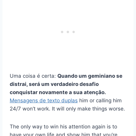
Uma coisa é certa:
Quando um geminiano se
distrai, será um verdadeiro desafio
conquistar novamente a sua atenção.
Mensagens de texto duplas
him or calling him
24/7 won’t work. It will only make things worse.
The only way to win his attention again is to
have your own life and show him that you’re