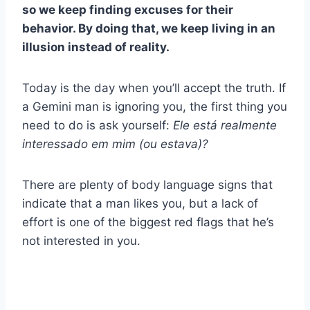
so we keep finding excuses for their
behavior. By doing that, we keep living in an
illusion instead of reality.
Today is the day when you’ll accept the truth. If
a Gemini man is ignoring you, the first thing you
need to do is ask yourself:
Ele está realmente
interessado em mim (ou estava)?
There are plenty of body language signs that
indicate that a man likes you, but a lack of
effort is one of the biggest red flags that he’s
not interested in you.